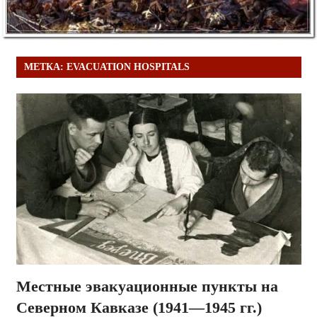
МЕТКА:
EVACUATION HOSPITALS
Местные эвакуационные пункты на
Северном Кавказе (1941—1945 гг.)