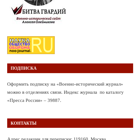
ПОДПИСКА
Оформить подписку на «Военно-исторический журнал»
можно в отделениях связи. Индекс журнала по каталогу
«Пресса России» – 39887.
КОНТАКТЫ
Адрес редакции для переписки: 119160, Москва,