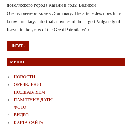
поволжского города Казани в годы Великой
Отечественной войны. Summary. The article describes little-
known military-industrial activities of the largest Volga city of
Kazan in the years of the Great Patriotic War.
ЧИТАТЬ
МЕНЮ
НОВОСТИ
ОБЪЯВЛЕНИЯ
ПОЗДРАВЛЯЕМ
ПАМЯТНЫЕ ДАТЫ
ФОТО
ВИДЕО
КАРТА САЙТА