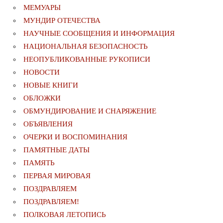
МЕМУАРЫ
МУНДИР ОТЕЧЕСТВА
НАУЧНЫЕ СООБЩЕНИЯ И ИНФОРМАЦИЯ
НАЦИОНАЛЬНАЯ БЕЗОПАСНОСТЬ
НЕОПУБЛИКОВАННЫЕ РУКОПИСИ
НОВОСТИ
НОВЫЕ КНИГИ
ОБЛОЖКИ
ОБМУНДИРОВАНИЕ И СНАРЯЖЕНИЕ
ОБЪЯВЛЕНИЯ
ОЧЕРКИ И ВОСПОМИНАНИЯ
ПАМЯТНЫЕ ДАТЫ
ПАМЯТЬ
ПЕРВАЯ МИРОВАЯ
ПОЗДРАВЛЯЕМ
ПОЗДРАВЛЯЕМ!
ПОЛКОВАЯ ЛЕТОПИСЬ