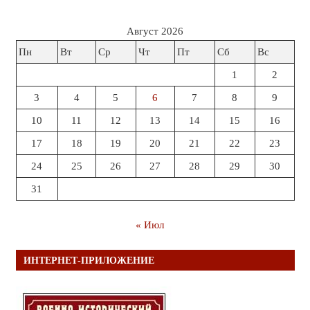
Август 2026
Пн
Вт
Ср
Чт
Пт
Сб
Вс
1
2
3
4
5
6
7
8
9
10
11
12
13
14
15
16
17
18
19
20
21
22
23
24
25
26
27
28
29
30
31
« Июл
ИНТЕРНЕТ-ПРИЛОЖЕНИЕ