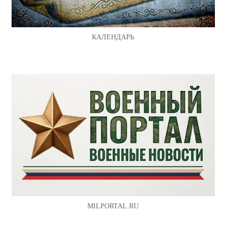
КАЛЕНДАРЬ
MILPORTAL.RU