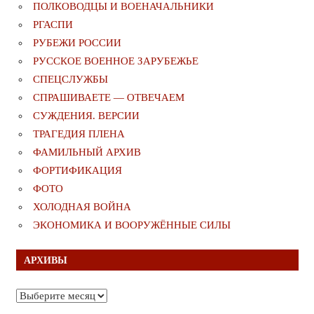
ПОЛКОВОДЦЫ И ВОЕНАЧАЛЬНИКИ
РГАСПИ
РУБЕЖИ РОССИИ
РУССКОЕ ВОЕННОЕ ЗАРУБЕЖЬЕ
СПЕЦСЛУЖБЫ
СПРАШИВАЕТЕ — ОТВЕЧАЕМ
СУЖДЕНИЯ. ВЕРСИИ
ТРАГЕДИЯ ПЛЕНА
ФАМИЛЬНЫЙ АРХИВ
ФОРТИФИКАЦИЯ
ФОТО
ХОЛОДНАЯ ВОЙНА
ЭКОНОМИКА И ВООРУЖЁННЫЕ СИЛЫ
АРХИВЫ
Архивы