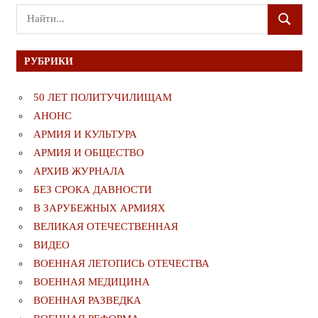
Поиск
ПОИСК
для:
РУБРИКИ
50 ЛЕТ ПОЛИТУЧИЛИЩАМ
АНОНС
АРМИЯ И КУЛЬТУРА
АРМИЯ И ОБЩЕСТВО
АРХИВ ЖУРНАЛА
БЕЗ СРОКА ДАВНОСТИ
В ЗАРУБЕЖНЫХ АРМИЯХ
ВЕЛИКАЯ ОТЕЧЕСТВЕННАЯ
ВИДЕО
ВОЕННАЯ ЛЕТОПИСЬ ОТЕЧЕСТВА
ВОЕННАЯ МЕДИЦИНА
ВОЕННАЯ РАЗВЕДКА