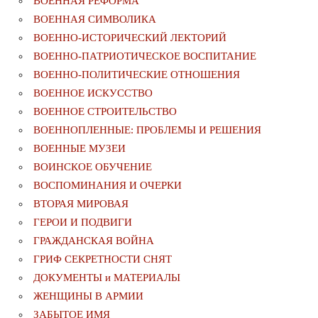
ВОЕННАЯ РЕФОРМА
ВОЕННАЯ СИМВОЛИКА
ВОЕННО-ИСТОРИЧЕСКИЙ ЛЕКТОРИЙ
ВОЕННО-ПАТРИОТИЧЕСКОЕ ВОСПИТАНИЕ
ВОЕННО-ПОЛИТИЧЕСКИE ОТНОШЕНИЯ
ВОЕННОЕ ИСКУССТВО
ВОЕННОЕ СТРОИТЕЛЬСТВО
ВОЕННОПЛЕННЫЕ: ПРОБЛЕМЫ И РЕШЕНИЯ
ВОЕННЫЕ МУЗЕИ
ВОИНСКОЕ ОБУЧЕНИЕ
ВОСПОМИНАНИЯ И ОЧЕРКИ
ВТОРАЯ МИРОВАЯ
ГЕРОИ И ПОДВИГИ
ГРАЖДАНСКАЯ ВОЙНА
ГРИФ СЕКРЕТНОСТИ СНЯТ
ДОКУМЕНТЫ и МАТЕРИАЛЫ
ЖЕНЩИНЫ В АРМИИ
ЗАБЫТОЕ ИМЯ