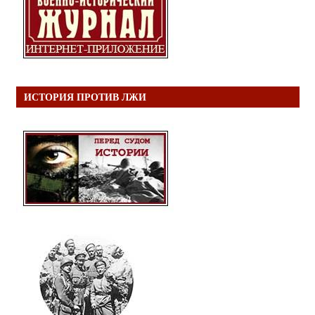
ИСТОРИЯ ПРОТИВ ЛЖИ