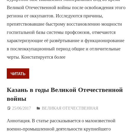
Великой Отечественной войны после освобождения этого
региона от оккупантов. Исследуются причины,
препятствовавшие быстрому восстановлению мощности
госпитальной базы системы профсоюзов, отмечаются
характеризующие её развёртывание и функционирование
в послеоккупационный период общие и отличительные
черты. Констатируется более
ЧИТАТЬ
Казань в годы Великой Отечественной
войны
25/06/2017
Дежурный по Редакции
ВЕЛИКАЯ ОТЕЧЕСТВЕННАЯ
Аннотация. В статье рассказывается о малоизвестной
военно-промышленной деятельности крупнейшего