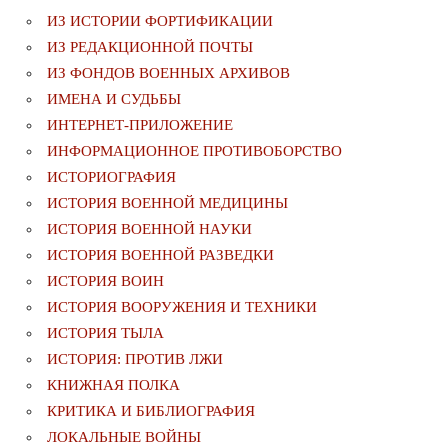
ИЗ ИСТОРИИ ФОРТИФИКАЦИИ
ИЗ РЕДАКЦИОННОЙ ПОЧТЫ
ИЗ ФОНДОВ ВОЕННЫХ АРХИВОВ
ИМЕНА И СУДЬБЫ
ИНТЕРНЕТ-ПРИЛОЖЕНИЕ
ИНФОРМАЦИОННОЕ ПРОТИВОБОРСТВО
ИСТОРИОГРАФИЯ
ИСТОРИЯ ВОЕННОЙ МЕДИЦИНЫ
ИСТОРИЯ ВОЕННОЙ НАУКИ
ИСТОРИЯ ВОЕННОЙ РАЗВЕДКИ
ИСТОРИЯ ВОИН
ИСТОРИЯ ВООРУЖЕНИЯ И ТЕХНИКИ
ИСТОРИЯ ТЫЛА
ИСТОРИЯ: ПРОТИВ ЛЖИ
КНИЖНАЯ ПОЛКА
КРИТИКА И БИБЛИОГРАФИЯ
ЛОКАЛЬНЫЕ ВОЙНЫ