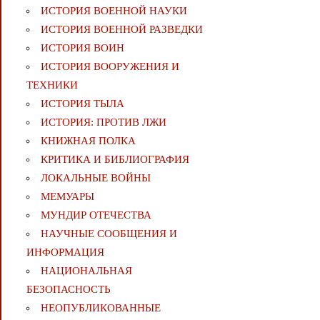
ИСТОРИЯ ВОЕННОЙ НАУКИ
ИСТОРИЯ ВОЕННОЙ РАЗВЕДКИ
ИСТОРИЯ ВОИН
ИСТОРИЯ ВООРУЖЕНИЯ И
ТЕХНИКИ
ИСТОРИЯ ТЫЛА
ИСТОРИЯ: ПРОТИВ ЛЖИ
КНИЖНАЯ ПОЛКА
КРИТИКА И БИБЛИОГРАФИЯ
ЛОКАЛЬНЫЕ ВОЙНЫ
МЕМУАРЫ
МУНДИР ОТЕЧЕСТВА
НАУЧНЫЕ СООБЩЕНИЯ И
ИНФОРМАЦИЯ
НАЦИОНАЛЬНАЯ
БЕЗОПАСНОСТЬ
НЕОПУБЛИКОВАННЫЕ