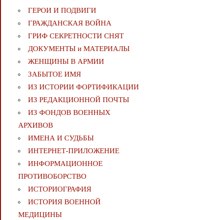
ГЕРОИ И ПОДВИГИ
ГРАЖДАНСКАЯ ВОЙНА
ГРИФ СЕКРЕТНОСТИ СНЯТ
ДОКУМЕНТЫ и МАТЕРИАЛЫ
ЖЕНЩИНЫ В АРМИИ
ЗАБЫТОЕ ИМЯ
ИЗ ИСТОРИИ ФОРТИФИКАЦИИ
ИЗ РЕДАКЦИОННОЙ ПОЧТЫ
ИЗ ФОНДОВ ВОЕННЫХ
АРХИВОВ
ИМЕНА И СУДЬБЫ
ИНТЕРНЕТ-ПРИЛОЖЕНИЕ
ИНФОРМАЦИОННОЕ
ПРОТИВОБОРСТВО
ИСТОРИОГРАФИЯ
ИСТОРИЯ ВОЕННОЙ
МЕДИЦИНЫ