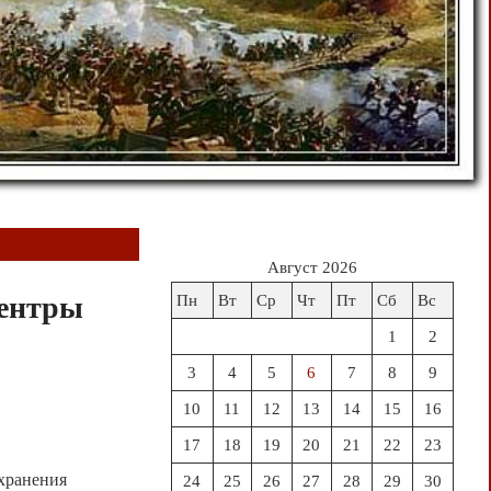
Август 2026
центры
Пн
Вт
Ср
Чт
Пт
Сб
Вс
1
2
3
4
5
6
7
8
9
10
11
12
13
14
15
16
17
18
19
20
21
22
23
 хранения
24
25
26
27
28
29
30