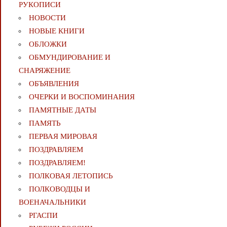
РУКОПИСИ
НОВОСТИ
НОВЫЕ КНИГИ
ОБЛОЖКИ
ОБМУНДИРОВАНИЕ И
СНАРЯЖЕНИЕ
ОБЪЯВЛЕНИЯ
ОЧЕРКИ И ВОСПОМИНАНИЯ
ПАМЯТНЫЕ ДАТЫ
ПАМЯТЬ
ПЕРВАЯ МИРОВАЯ
ПОЗДРАВЛЯЕМ
ПОЗДРАВЛЯЕМ!
ПОЛКОВАЯ ЛЕТОПИСЬ
ПОЛКОВОДЦЫ И
ВОЕНАЧАЛЬНИКИ
РГАСПИ