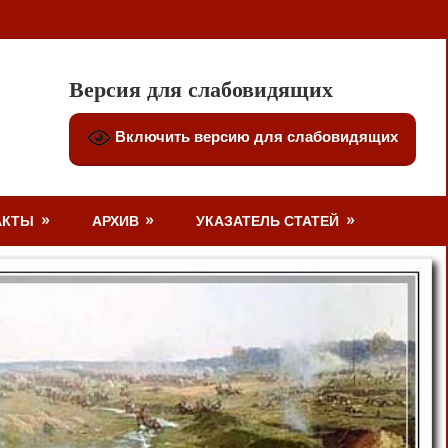
Версия для слабовидящих
Включить версию для слабовидящих
АКТЫ
АРХИВ
УКАЗАТЕЛЬ СТАТЕЙ