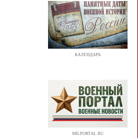
КАЛЕНДАРЬ
MILPORTAL.RU