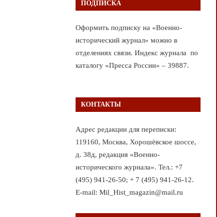
ПОДПИСКА
Оформить подписку на «Военно-
исторический журнал» можно в
отделениях связи. Индекс журнала по
каталогу «Пресса России» – 39887.
КОНТАКТЫ
Адрес редакции для переписки:
119160, Москва, Хорошёвское шоссе,
д. 38д, редакция «Военно-
исторического журнала». Тел.: +7
(495) 941-26-50; + 7 (495) 941-26-12.
E-mail: Mil_Hist_magazin@mail.ru