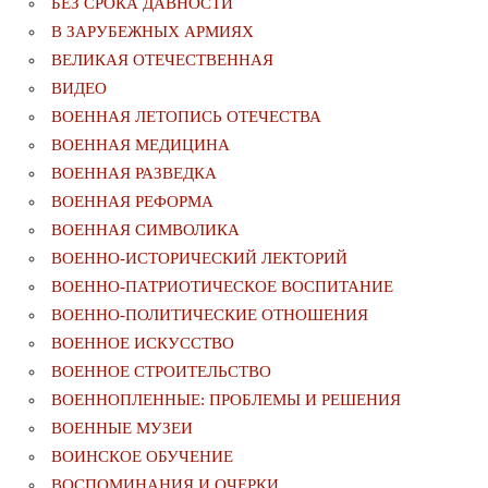
БЕЗ СРОКА ДАВНОСТИ
В ЗАРУБЕЖНЫХ АРМИЯХ
ВЕЛИКАЯ ОТЕЧЕСТВЕННАЯ
ВИДЕО
ВОЕННАЯ ЛЕТОПИСЬ ОТЕЧЕСТВА
ВОЕННАЯ МЕДИЦИНА
ВОЕННАЯ РАЗВЕДКА
ВОЕННАЯ РЕФОРМА
ВОЕННАЯ СИМВОЛИКА
ВОЕННО-ИСТОРИЧЕСКИЙ ЛЕКТОРИЙ
ВОЕННО-ПАТРИОТИЧЕСКОЕ ВОСПИТАНИЕ
ВОЕННО-ПОЛИТИЧЕСКИE ОТНОШЕНИЯ
ВОЕННОЕ ИСКУССТВО
ВОЕННОЕ СТРОИТЕЛЬСТВО
ВОЕННОПЛЕННЫЕ: ПРОБЛЕМЫ И РЕШЕНИЯ
ВОЕННЫЕ МУЗЕИ
ВОИНСКОЕ ОБУЧЕНИЕ
ВОСПОМИНАНИЯ И ОЧЕРКИ