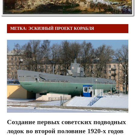
МЕТКА:
ЭСКИЗНЫЙ ПРОЕКТ КОРАБЛЯ
Создание первых советских подводных
лодок во второй половине 1920-х годов