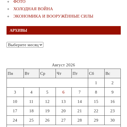
ФОТО
ХОЛОДНАЯ ВОЙНА
ЭКОНОМИКА И ВООРУЖЁННЫЕ СИЛЫ
АРХИВЫ
Архивы
Август 2026
Пн
Вт
Ср
Чт
Пт
Сб
Вс
1
2
3
4
5
6
7
8
9
10
11
12
13
14
15
16
17
18
19
20
21
22
23
24
25
26
27
28
29
30