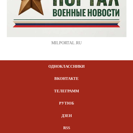
MILPORTAL.RU
ОДНОКЛАССНИКИ
ВКОНТАКТЕ
ТЕЛЕГРАММ
РУТЮБ
ДЗЕН
RSS