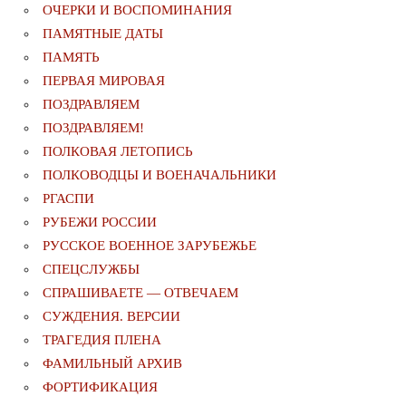
ОЧЕРКИ И ВОСПОМИНАНИЯ
ПАМЯТНЫЕ ДАТЫ
ПАМЯТЬ
ПЕРВАЯ МИРОВАЯ
ПОЗДРАВЛЯЕМ
ПОЗДРАВЛЯЕМ!
ПОЛКОВАЯ ЛЕТОПИСЬ
ПОЛКОВОДЦЫ И ВОЕНАЧАЛЬНИКИ
РГАСПИ
РУБЕЖИ РОССИИ
РУССКОЕ ВОЕННОЕ ЗАРУБЕЖЬЕ
СПЕЦСЛУЖБЫ
СПРАШИВАЕТЕ — ОТВЕЧАЕМ
СУЖДЕНИЯ. ВЕРСИИ
ТРАГЕДИЯ ПЛЕНА
ФАМИЛЬНЫЙ АРХИВ
ФОРТИФИКАЦИЯ