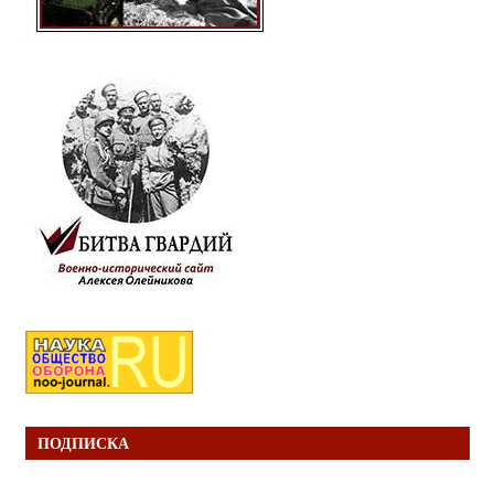
ПОДПИСКА