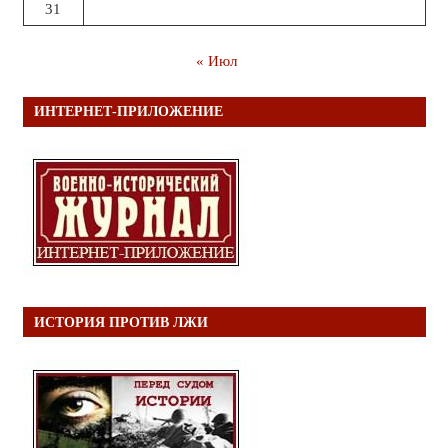
31
« Июл
ИНТЕРНЕТ-ПРИЛОЖЕНИЕ
ИСТОРИЯ ПРОТИВ ЛЖИ