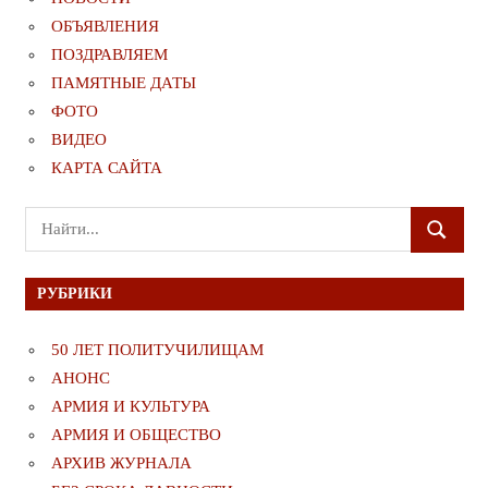
ОБЪЯВЛЕНИЯ
ПОЗДРАВЛЯЕМ
ПАМЯТНЫЕ ДАТЫ
ФОТО
ВИДЕО
КАРТА САЙТА
Поиск
ПОИСК
для:
РУБРИКИ
50 ЛЕТ ПОЛИТУЧИЛИЩАМ
АНОНС
АРМИЯ И КУЛЬТУРА
АРМИЯ И ОБЩЕСТВО
АРХИВ ЖУРНАЛА