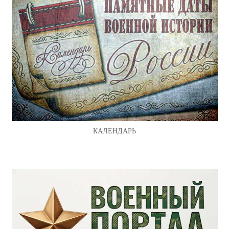
КАЛЕНДАРЬ