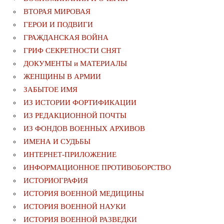
ВТОРАЯ МИРОВАЯ
ГЕРОИ И ПОДВИГИ
ГРАЖДАНСКАЯ ВОЙНА
ГРИФ СЕКРЕТНОСТИ СНЯТ
ДОКУМЕНТЫ и МАТЕРИАЛЫ
ЖЕНЩИНЫ В АРМИИ
ЗАБЫТОЕ ИМЯ
ИЗ ИСТОРИИ ФОРТИФИКАЦИИ
ИЗ РЕДАКЦИОННОЙ ПОЧТЫ
ИЗ ФОНДОВ ВОЕННЫХ АРХИВОВ
ИМЕНА И СУДЬБЫ
ИНТЕРНЕТ-ПРИЛОЖЕНИЕ
ИНФОРМАЦИОННОЕ ПРОТИВОБОРСТВО
ИСТОРИОГРАФИЯ
ИСТОРИЯ ВОЕННОЙ МЕДИЦИНЫ
ИСТОРИЯ ВОЕННОЙ НАУКИ
ИСТОРИЯ ВОЕННОЙ РАЗВЕДКИ