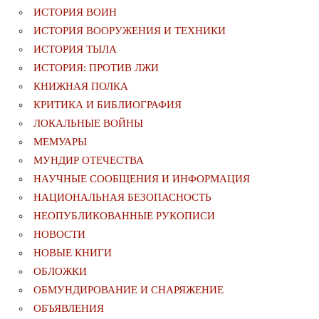
ИСТОРИЯ ВОИН
ИСТОРИЯ ВООРУЖЕНИЯ И ТЕХНИКИ
ИСТОРИЯ ТЫЛА
ИСТОРИЯ: ПРОТИВ ЛЖИ
КНИЖНАЯ ПОЛКА
КРИТИКА И БИБЛИОГРАФИЯ
ЛОКАЛЬНЫЕ ВОЙНЫ
МЕМУАРЫ
МУНДИР ОТЕЧЕСТВА
НАУЧНЫЕ СООБЩЕНИЯ И ИНФОРМАЦИЯ
НАЦИОНАЛЬНАЯ БЕЗОПАСНОСТЬ
НЕОПУБЛИКОВАННЫЕ РУКОПИСИ
НОВОСТИ
НОВЫЕ КНИГИ
ОБЛОЖКИ
ОБМУНДИРОВАНИЕ И СНАРЯЖЕНИЕ
ОБЪЯВЛЕНИЯ