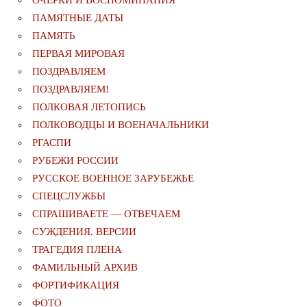
ОЧЕРКИ И ВОСПОМИНАНИЯ
ПАМЯТНЫЕ ДАТЫ
ПАМЯТЬ
ПЕРВАЯ МИРОВАЯ
ПОЗДРАВЛЯЕМ
ПОЗДРАВЛЯЕМ!
ПОЛКОВАЯ ЛЕТОПИСЬ
ПОЛКОВОДЦЫ И ВОЕНАЧАЛЬНИКИ
РГАСПИ
РУБЕЖИ РОССИИ
РУССКОЕ ВОЕННОЕ ЗАРУБЕЖЬЕ
СПЕЦСЛУЖБЫ
СПРАШИВАЕТЕ — ОТВЕЧАЕМ
СУЖДЕНИЯ. ВЕРСИИ
ТРАГЕДИЯ ПЛЕНА
ФАМИЛЬНЫЙ АРХИВ
ФОРТИФИКАЦИЯ
ФОТО