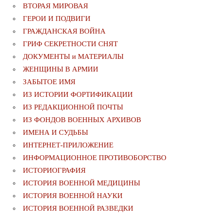
ВТОРАЯ МИРОВАЯ
ГЕРОИ И ПОДВИГИ
ГРАЖДАНСКАЯ ВОЙНА
ГРИФ СЕКРЕТНОСТИ СНЯТ
ДОКУМЕНТЫ и МАТЕРИАЛЫ
ЖЕНЩИНЫ В АРМИИ
ЗАБЫТОЕ ИМЯ
ИЗ ИСТОРИИ ФОРТИФИКАЦИИ
ИЗ РЕДАКЦИОННОЙ ПОЧТЫ
ИЗ ФОНДОВ ВОЕННЫХ АРХИВОВ
ИМЕНА И СУДЬБЫ
ИНТЕРНЕТ-ПРИЛОЖЕНИЕ
ИНФОРМАЦИОННОЕ ПРОТИВОБОРСТВО
ИСТОРИОГРАФИЯ
ИСТОРИЯ ВОЕННОЙ МЕДИЦИНЫ
ИСТОРИЯ ВОЕННОЙ НАУКИ
ИСТОРИЯ ВОЕННОЙ РАЗВЕДКИ