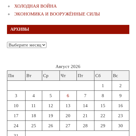
ХОЛОДНАЯ ВОЙНА
ЭКОНОМИКА И ВООРУЖЁННЫЕ СИЛЫ
АРХИВЫ
Архивы
Август 2026
Пн
Вт
Ср
Чт
Пт
Сб
Вс
1
2
3
4
5
6
7
8
9
10
11
12
13
14
15
16
17
18
19
20
21
22
23
24
25
26
27
28
29
30
31