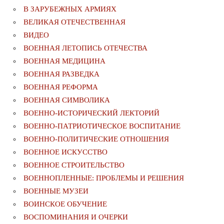
В ЗАРУБЕЖНЫХ АРМИЯХ
ВЕЛИКАЯ ОТЕЧЕСТВЕННАЯ
ВИДЕО
ВОЕННАЯ ЛЕТОПИСЬ ОТЕЧЕСТВА
ВОЕННАЯ МЕДИЦИНА
ВОЕННАЯ РАЗВЕДКА
ВОЕННАЯ РЕФОРМА
ВОЕННАЯ СИМВОЛИКА
ВОЕННО-ИСТОРИЧЕСКИЙ ЛЕКТОРИЙ
ВОЕННО-ПАТРИОТИЧЕСКОЕ ВОСПИТАНИЕ
ВОЕННО-ПОЛИТИЧЕСКИE ОТНОШЕНИЯ
ВОЕННОЕ ИСКУССТВО
ВОЕННОЕ СТРОИТЕЛЬСТВО
ВОЕННОПЛЕННЫЕ: ПРОБЛЕМЫ И РЕШЕНИЯ
ВОЕННЫЕ МУЗЕИ
ВОИНСКОЕ ОБУЧЕНИЕ
ВОСПОМИНАНИЯ И ОЧЕРКИ