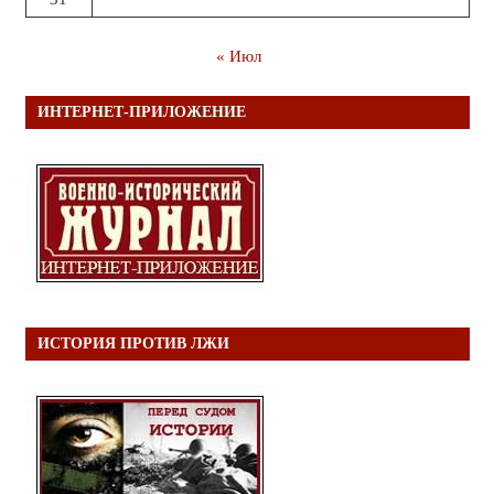
« Июл
ИНТЕРНЕТ-ПРИЛОЖЕНИЕ
ИСТОРИЯ ПРОТИВ ЛЖИ