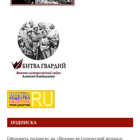
ПОДПИСКА
Оформить подписку на «Военно-исторический журнал»