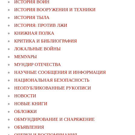
ИСТОРИЯ ВОИН
ИСТОРИЯ ВООРУЖЕНИЯ И ТЕХНИКИ
ИСТОРИЯ ТЫЛА
ИСТОРИЯ: ПРОТИВ ЛЖИ
КНИЖНАЯ ПОЛКА
КРИТИКА И БИБЛИОГРАФИЯ
ЛОКАЛЬНЫЕ ВОЙНЫ
МЕМУАРЫ
МУНДИР ОТЕЧЕСТВА
НАУЧНЫЕ СООБЩЕНИЯ И ИНФОРМАЦИЯ
НАЦИОНАЛЬНАЯ БЕЗОПАСНОСТЬ
НЕОПУБЛИКОВАННЫЕ РУКОПИСИ
НОВОСТИ
НОВЫЕ КНИГИ
ОБЛОЖКИ
ОБМУНДИРОВАНИЕ И СНАРЯЖЕНИЕ
ОБЪЯВЛЕНИЯ