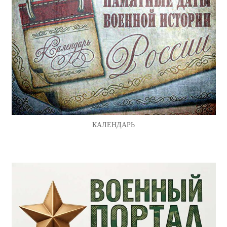
КАЛЕНДАРЬ