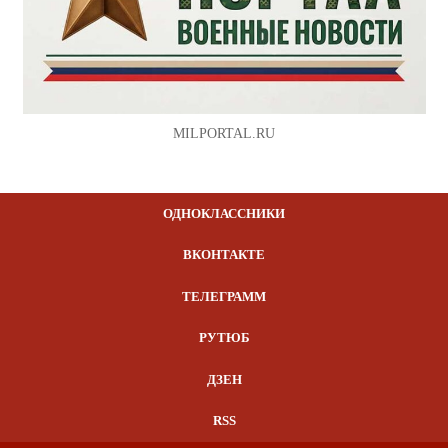
MILPORTAL.RU
ОДНОКЛАССНИКИ
ВКОНТАКТЕ
ТЕЛЕГРАММ
РУТЮБ
ДЗЕН
RSS