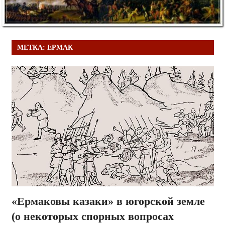
МЕТКА:
ЕРМАК
«Ермаковы казаки» в югорской земле
(о некоторых спорных вопросах