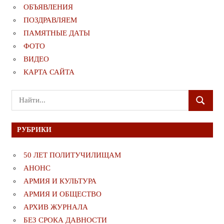
ОБЪЯВЛЕНИЯ
ПОЗДРАВЛЯЕМ
ПАМЯТНЫЕ ДАТЫ
ФОТО
ВИДЕО
КАРТА САЙТА
Поиск
ПОИСК
для:
РУБРИКИ
50 ЛЕТ ПОЛИТУЧИЛИЩАМ
АНОНС
АРМИЯ И КУЛЬТУРА
АРМИЯ И ОБЩЕСТВО
АРХИВ ЖУРНАЛА
БЕЗ СРОКА ДАВНОСТИ