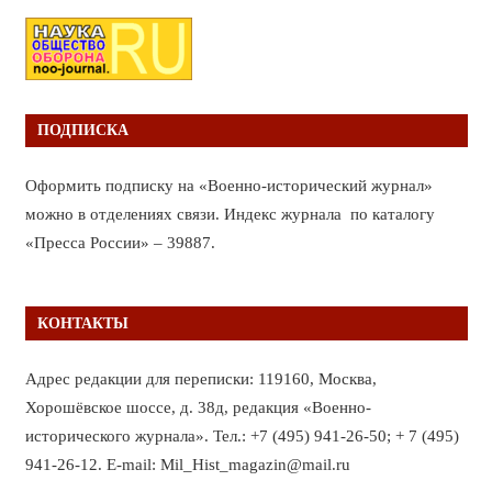
ПОДПИСКА
Оформить подписку на «Военно-исторический журнал»
можно в отделениях связи. Индекс журнала по каталогу
«Пресса России» – 39887.
КОНТАКТЫ
Адрес редакции для переписки: 119160, Москва,
Хорошёвское шоссе, д. 38д, редакция «Военно-
исторического журнала». Тел.: +7 (495) 941-26-50; + 7 (495)
941-26-12. E-mail: Mil_Hist_magazin@mail.ru