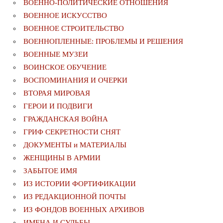
ВОЕННО-ПОЛИТИЧЕСКИE ОТНОШЕНИЯ
ВОЕННОЕ ИСКУССТВО
ВОЕННОЕ СТРОИТЕЛЬСТВО
ВОЕННОПЛЕННЫЕ: ПРОБЛЕМЫ И РЕШЕНИЯ
ВОЕННЫЕ МУЗЕИ
ВОИНСКОЕ ОБУЧЕНИЕ
ВОСПОМИНАНИЯ И ОЧЕРКИ
ВТОРАЯ МИРОВАЯ
ГЕРОИ И ПОДВИГИ
ГРАЖДАНСКАЯ ВОЙНА
ГРИФ СЕКРЕТНОСТИ СНЯТ
ДОКУМЕНТЫ и МАТЕРИАЛЫ
ЖЕНЩИНЫ В АРМИИ
ЗАБЫТОЕ ИМЯ
ИЗ ИСТОРИИ ФОРТИФИКАЦИИ
ИЗ РЕДАКЦИОННОЙ ПОЧТЫ
ИЗ ФОНДОВ ВОЕННЫХ АРХИВОВ
ИМЕНА И СУДЬБЫ