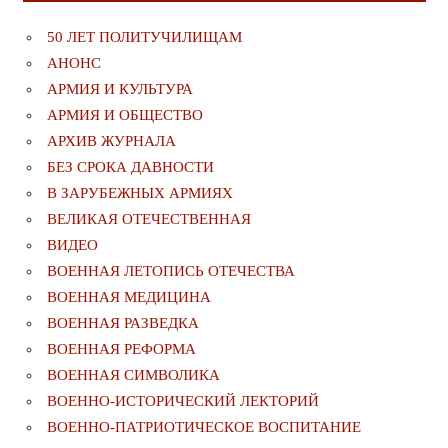
50 ЛЕТ ПОЛИТУЧИЛИЩАМ
АНОНС
АРМИЯ И КУЛЬТУРА
АРМИЯ И ОБЩЕСТВО
АРХИВ ЖУРНАЛА
БЕЗ СРОКА ДАВНОСТИ
В ЗАРУБЕЖНЫХ АРМИЯХ
ВЕЛИКАЯ ОТЕЧЕСТВЕННАЯ
ВИДЕО
ВОЕННАЯ ЛЕТОПИСЬ ОТЕЧЕСТВА
ВОЕННАЯ МЕДИЦИНА
ВОЕННАЯ РАЗВЕДКА
ВОЕННАЯ РЕФОРМА
ВОЕННАЯ СИМВОЛИКА
ВОЕННО-ИСТОРИЧЕСКИЙ ЛЕКТОРИЙ
ВОЕННО-ПАТРИОТИЧЕСКОЕ ВОСПИТАНИЕ