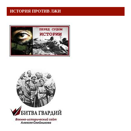
ИСТОРИЯ ПРОТИВ ЛЖИ