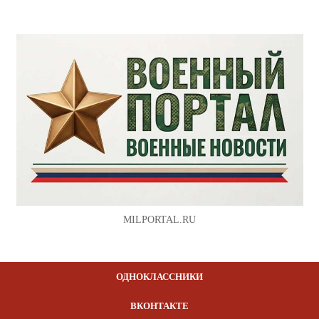
MILPORTAL.RU
ОДНОКЛАССНИКИ
ВКОНТАКТЕ