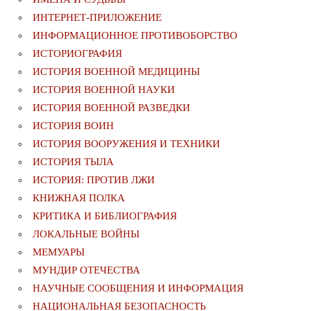
ИНТЕРНЕТ-ПРИЛОЖЕНИЕ
ИНФОРМАЦИОННОЕ ПРОТИВОБОРСТВО
ИСТОРИОГРАФИЯ
ИСТОРИЯ ВОЕННОЙ МЕДИЦИНЫ
ИСТОРИЯ ВОЕННОЙ НАУКИ
ИСТОРИЯ ВОЕННОЙ РАЗВЕДКИ
ИСТОРИЯ ВОИН
ИСТОРИЯ ВООРУЖЕНИЯ И ТЕХНИКИ
ИСТОРИЯ ТЫЛА
ИСТОРИЯ: ПРОТИВ ЛЖИ
КНИЖНАЯ ПОЛКА
КРИТИКА И БИБЛИОГРАФИЯ
ЛОКАЛЬНЫЕ ВОЙНЫ
МЕМУАРЫ
МУНДИР ОТЕЧЕСТВА
НАУЧНЫЕ СООБЩЕНИЯ И ИНФОРМАЦИЯ
НАЦИОНАЛЬНАЯ БЕЗОПАСНОСТЬ