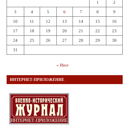
1
2
3
4
5
6
7
8
9
10
11
12
13
14
15
16
17
18
19
20
21
22
23
24
25
26
27
28
29
30
31
« Июл
ИНТЕРНЕТ-ПРИЛОЖЕНИЕ