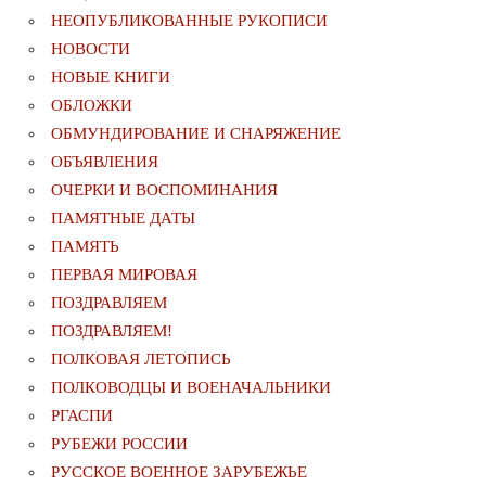
НЕОПУБЛИКОВАННЫЕ РУКОПИСИ
НОВОСТИ
НОВЫЕ КНИГИ
ОБЛОЖКИ
ОБМУНДИРОВАНИЕ И СНАРЯЖЕНИЕ
ОБЪЯВЛЕНИЯ
ОЧЕРКИ И ВОСПОМИНАНИЯ
ПАМЯТНЫЕ ДАТЫ
ПАМЯТЬ
ПЕРВАЯ МИРОВАЯ
ПОЗДРАВЛЯЕМ
ПОЗДРАВЛЯЕМ!
ПОЛКОВАЯ ЛЕТОПИСЬ
ПОЛКОВОДЦЫ И ВОЕНАЧАЛЬНИКИ
РГАСПИ
РУБЕЖИ РОССИИ
РУССКОЕ ВОЕННОЕ ЗАРУБЕЖЬЕ