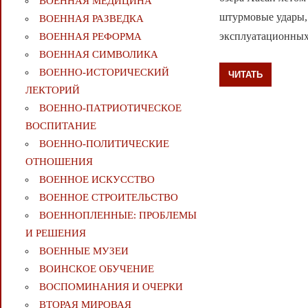
ВОЕННАЯ МЕДИЦИНА
штурмовые удары, 
ВОЕННАЯ РАЗВЕДКА
эксплуатационных
ВОЕННАЯ РЕФОРМА
ВОЕННАЯ СИМВОЛИКА
ВОЕННО-ИСТОРИЧЕСКИЙ
ЧИТАТЬ
ЛЕКТОРИЙ
ВОЕННО-ПАТРИОТИЧЕСКОЕ
ВОСПИТАНИЕ
ВОЕННО-ПОЛИТИЧЕСКИE
ОТНОШЕНИЯ
ВОЕННОЕ ИСКУССТВО
ВОЕННОЕ СТРОИТЕЛЬСТВО
ВОЕННОПЛЕННЫЕ: ПРОБЛЕМЫ
И РЕШЕНИЯ
ВОЕННЫЕ МУЗЕИ
ВОИНСКОЕ ОБУЧЕНИЕ
ВОСПОМИНАНИЯ И ОЧЕРКИ
ВТОРАЯ МИРОВАЯ