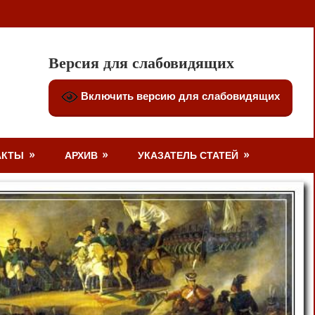
Версия для слабовидящих
Включить версию для слабовидящих
АКТЫ
АРХИВ
УКАЗАТЕЛЬ СТАТЕЙ