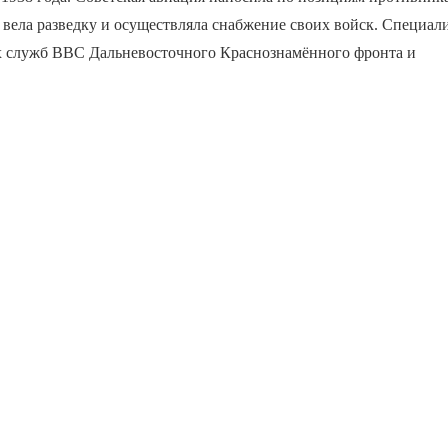
вела разведку и осуществляла снабжение своих войск. Специал
 служб ВВС Дальневосточного Краснознамённого фронта и