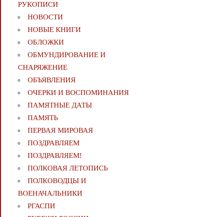
РУКОПИСИ
НОВОСТИ
НОВЫЕ КНИГИ
ОБЛОЖКИ
ОБМУНДИРОВАНИЕ И
СНАРЯЖЕНИЕ
ОБЪЯВЛЕНИЯ
ОЧЕРКИ И ВОСПОМИНАНИЯ
ПАМЯТНЫЕ ДАТЫ
ПАМЯТЬ
ПЕРВАЯ МИРОВАЯ
ПОЗДРАВЛЯЕМ
ПОЗДРАВЛЯЕМ!
ПОЛКОВАЯ ЛЕТОПИСЬ
ПОЛКОВОДЦЫ И
ВОЕНАЧАЛЬНИКИ
РГАСПИ