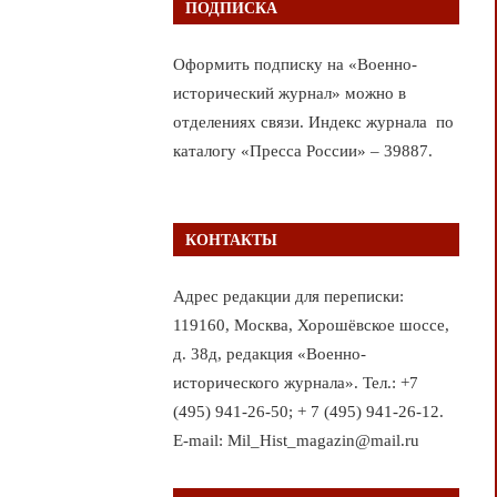
ПОДПИСКА
Оформить подписку на «Военно-
исторический журнал» можно в
отделениях связи. Индекс журнала по
каталогу «Пресса России» – 39887.
КОНТАКТЫ
Адрес редакции для переписки:
119160, Москва, Хорошёвское шоссе,
д. 38д, редакция «Военно-
исторического журнала». Тел.: +7
(495) 941-26-50; + 7 (495) 941-26-12.
E-mail: Mil_Hist_magazin@mail.ru