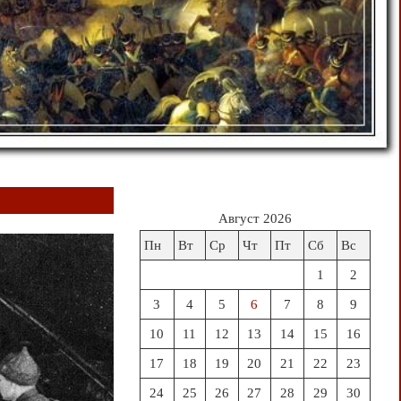
Август 2026
Пн
Вт
Ср
Чт
Пт
Сб
Вс
1
2
3
4
5
6
7
8
9
10
11
12
13
14
15
16
17
18
19
20
21
22
23
24
25
26
27
28
29
30