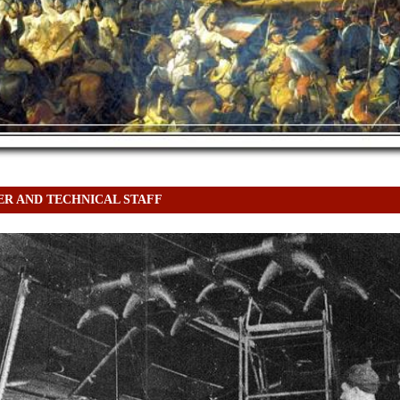
ER AND TECHNICAL STAFF