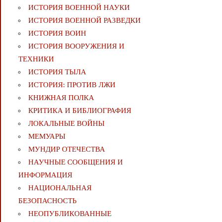
ИСТОРИЯ ВОЕННОЙ НАУКИ
ИСТОРИЯ ВОЕННОЙ РАЗВЕДКИ
ИСТОРИЯ ВОИН
ИСТОРИЯ ВООРУЖЕНИЯ И
ТЕХНИКИ
ИСТОРИЯ ТЫЛА
ИСТОРИЯ: ПРОТИВ ЛЖИ
КНИЖНАЯ ПОЛКА
КРИТИКА И БИБЛИОГРАФИЯ
ЛОКАЛЬНЫЕ ВОЙНЫ
МЕМУАРЫ
МУНДИР ОТЕЧЕСТВА
НАУЧНЫЕ СООБЩЕНИЯ И
ИНФОРМАЦИЯ
НАЦИОНАЛЬНАЯ
БЕЗОПАСНОСТЬ
НЕОПУБЛИКОВАННЫЕ