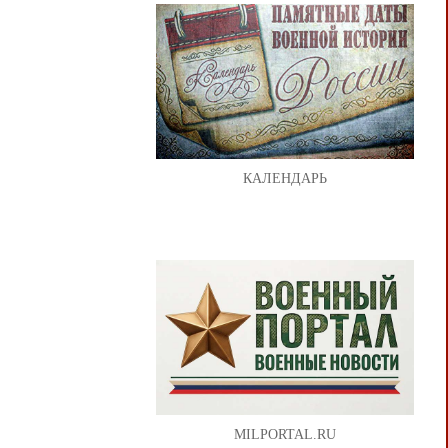
КАЛЕНДАРЬ
MILPORTAL.RU