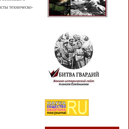
исты техническо-