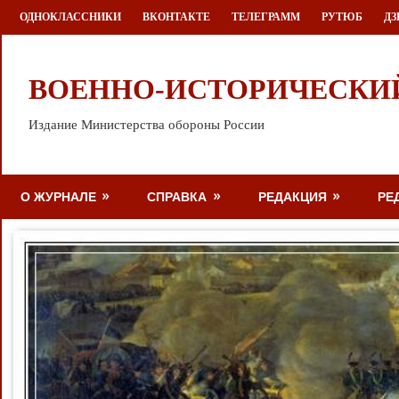
Перейти
ОДНОКЛАССНИКИ
ВКОНТАКТЕ
ТЕЛЕГРАММ
РУТЮБ
ДЗ
к
содержимому
ВОЕННО-ИСТОРИЧЕСКИ
Издание Министерства обороны России
О ЖУРНАЛЕ
СПРАВКА
РЕДАКЦИЯ
РЕ