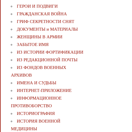
ГЕРОИ И ПОДВИГИ
ГРАЖДАНСКАЯ ВОЙНА
ГРИФ СЕКРЕТНОСТИ СНЯТ
ДОКУМЕНТЫ и МАТЕРИАЛЫ
ЖЕНЩИНЫ В АРМИИ
ЗАБЫТОЕ ИМЯ
ИЗ ИСТОРИИ ФОРТИФИКАЦИИ
ИЗ РЕДАКЦИОННОЙ ПОЧТЫ
ИЗ ФОНДОВ ВОЕННЫХ
АРХИВОВ
ИМЕНА И СУДЬБЫ
ИНТЕРНЕТ-ПРИЛОЖЕНИЕ
ИНФОРМАЦИОННОЕ
ПРОТИВОБОРСТВО
ИСТОРИОГРАФИЯ
ИСТОРИЯ ВОЕННОЙ
МЕДИЦИНЫ