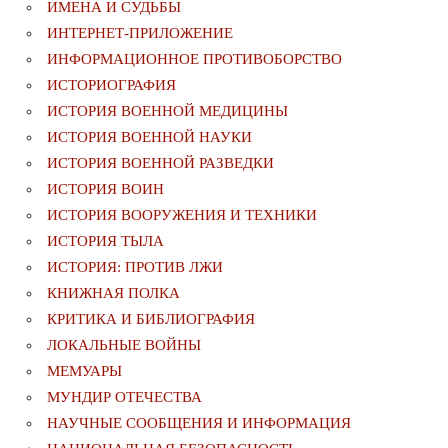
ИМЕНА И СУДЬБЫ
ИНТЕРНЕТ-ПРИЛОЖЕНИЕ
ИНФОРМАЦИОННОЕ ПРОТИВОБОРСТВО
ИСТОРИОГРАФИЯ
ИСТОРИЯ ВОЕННОЙ МЕДИЦИНЫ
ИСТОРИЯ ВОЕННОЙ НАУКИ
ИСТОРИЯ ВОЕННОЙ РАЗВЕДКИ
ИСТОРИЯ ВОИН
ИСТОРИЯ ВООРУЖЕНИЯ И ТЕХНИКИ
ИСТОРИЯ ТЫЛА
ИСТОРИЯ: ПРОТИВ ЛЖИ
КНИЖНАЯ ПОЛКА
КРИТИКА И БИБЛИОГРАФИЯ
ЛОКАЛЬНЫЕ ВОЙНЫ
МЕМУАРЫ
МУНДИР ОТЕЧЕСТВА
НАУЧНЫЕ СООБЩЕНИЯ И ИНФОРМАЦИЯ