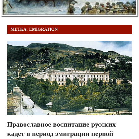
МЕТКА:
EMIGRATION
Православное воспитание русских
кадет в период эмиграции первой