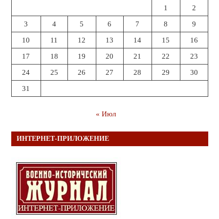
1
2
3
4
5
6
7
8
9
10
11
12
13
14
15
16
17
18
19
20
21
22
23
24
25
26
27
28
29
30
31
« Июл
ИНТЕРНЕТ-ПРИЛОЖЕНИЕ