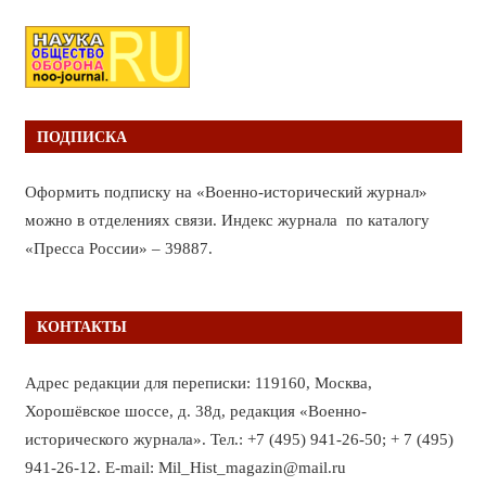
ПОДПИСКА
Оформить подписку на «Военно-исторический журнал»
можно в отделениях связи. Индекс журнала по каталогу
«Пресса России» – 39887.
КОНТАКТЫ
Адрес редакции для переписки: 119160, Москва,
Хорошёвское шоссе, д. 38д, редакция «Военно-
исторического журнала». Тел.: +7 (495) 941-26-50; + 7 (495)
941-26-12. E-mail: Mil_Hist_magazin@mail.ru