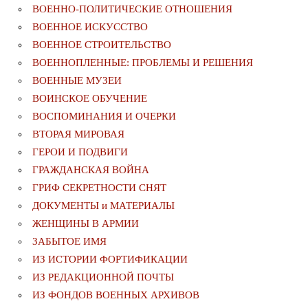
ВОЕННО-ПОЛИТИЧЕСКИE ОТНОШЕНИЯ
ВОЕННОЕ ИСКУССТВО
ВОЕННОЕ СТРОИТЕЛЬСТВО
ВОЕННОПЛЕННЫЕ: ПРОБЛЕМЫ И РЕШЕНИЯ
ВОЕННЫЕ МУЗЕИ
ВОИНСКОЕ ОБУЧЕНИЕ
ВОСПОМИНАНИЯ И ОЧЕРКИ
ВТОРАЯ МИРОВАЯ
ГЕРОИ И ПОДВИГИ
ГРАЖДАНСКАЯ ВОЙНА
ГРИФ СЕКРЕТНОСТИ СНЯТ
ДОКУМЕНТЫ и МАТЕРИАЛЫ
ЖЕНЩИНЫ В АРМИИ
ЗАБЫТОЕ ИМЯ
ИЗ ИСТОРИИ ФОРТИФИКАЦИИ
ИЗ РЕДАКЦИОННОЙ ПОЧТЫ
ИЗ ФОНДОВ ВОЕННЫХ АРХИВОВ