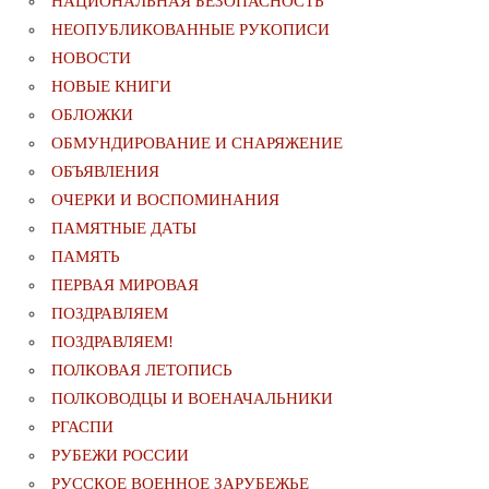
НАЦИОНАЛЬНАЯ БЕЗОПАСНОСТЬ
НЕОПУБЛИКОВАННЫЕ РУКОПИСИ
НОВОСТИ
НОВЫЕ КНИГИ
ОБЛОЖКИ
ОБМУНДИРОВАНИЕ И СНАРЯЖЕНИЕ
ОБЪЯВЛЕНИЯ
ОЧЕРКИ И ВОСПОМИНАНИЯ
ПАМЯТНЫЕ ДАТЫ
ПАМЯТЬ
ПЕРВАЯ МИРОВАЯ
ПОЗДРАВЛЯЕМ
ПОЗДРАВЛЯЕМ!
ПОЛКОВАЯ ЛЕТОПИСЬ
ПОЛКОВОДЦЫ И ВОЕНАЧАЛЬНИКИ
РГАСПИ
РУБЕЖИ РОССИИ
РУССКОЕ ВОЕННОЕ ЗАРУБЕЖЬЕ