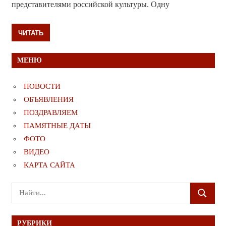
представителями российской культуры. Одну
ЧИТАТЬ
МЕНЮ
НОВОСТИ
ОБЪЯВЛЕНИЯ
ПОЗДРАВЛЯЕМ
ПАМЯТНЫЕ ДАТЫ
ФОТО
ВИДЕО
КАРТА САЙТА
Поиск
ПОИСК
для:
РУБРИКИ