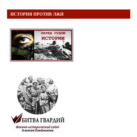
ИСТОРИЯ ПРОТИВ ЛЖИ