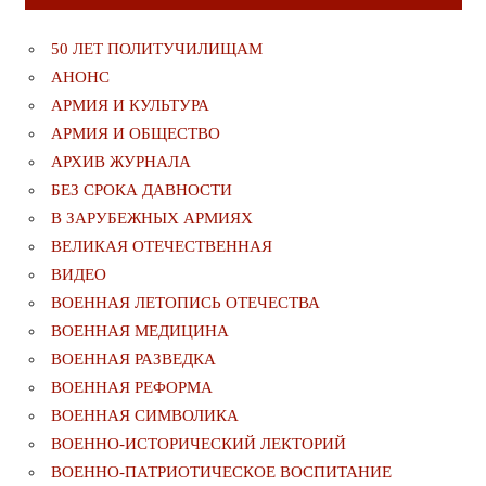
50 ЛЕТ ПОЛИТУЧИЛИЩАМ
АНОНС
АРМИЯ И КУЛЬТУРА
АРМИЯ И ОБЩЕСТВО
АРХИВ ЖУРНАЛА
БЕЗ СРОКА ДАВНОСТИ
В ЗАРУБЕЖНЫХ АРМИЯХ
ВЕЛИКАЯ ОТЕЧЕСТВЕННАЯ
ВИДЕО
ВОЕННАЯ ЛЕТОПИСЬ ОТЕЧЕСТВА
ВОЕННАЯ МЕДИЦИНА
ВОЕННАЯ РАЗВЕДКА
ВОЕННАЯ РЕФОРМА
ВОЕННАЯ СИМВОЛИКА
ВОЕННО-ИСТОРИЧЕСКИЙ ЛЕКТОРИЙ
ВОЕННО-ПАТРИОТИЧЕСКОЕ ВОСПИТАНИЕ