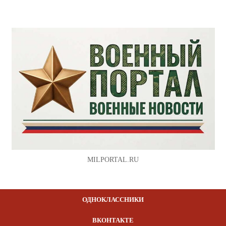
MILPORTAL.RU
ОДНОКЛАССНИКИ
ВКОНТАКТЕ