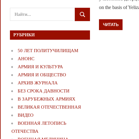
on the basis of Yeliz
Поиск
ПОИСК
для:
ЧИТАТЬ
РУБРИКИ
50 ЛЕТ ПОЛИТУЧИЛИЩАМ
АНОНС
АРМИЯ И КУЛЬТУРА
АРМИЯ И ОБЩЕСТВО
АРХИВ ЖУРНАЛА
БЕЗ СРОКА ДАВНОСТИ
В ЗАРУБЕЖНЫХ АРМИЯХ
ВЕЛИКАЯ ОТЕЧЕСТВЕННАЯ
ВИДЕО
ВОЕННАЯ ЛЕТОПИСЬ
ОТЕЧЕСТВА