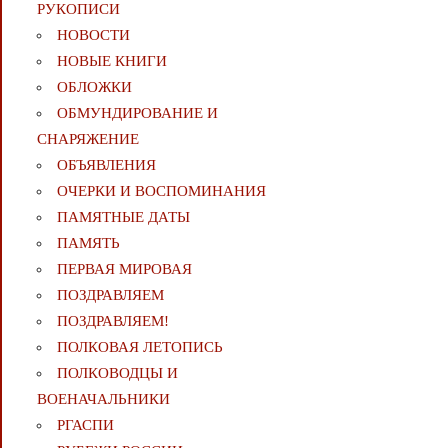
РУКОПИСИ
НОВОСТИ
НОВЫЕ КНИГИ
ОБЛОЖКИ
ОБМУНДИРОВАНИЕ И
СНАРЯЖЕНИЕ
ОБЪЯВЛЕНИЯ
ОЧЕРКИ И ВОСПОМИНАНИЯ
ПАМЯТНЫЕ ДАТЫ
ПАМЯТЬ
ПЕРВАЯ МИРОВАЯ
ПОЗДРАВЛЯЕМ
ПОЗДРАВЛЯЕМ!
ПОЛКОВАЯ ЛЕТОПИСЬ
ПОЛКОВОДЦЫ И
ВОЕНАЧАЛЬНИКИ
РГАСПИ