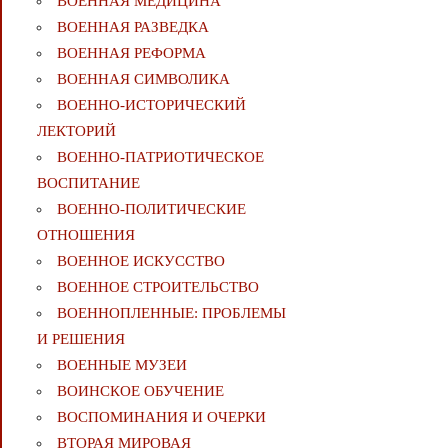
ВОЕННАЯ МЕДИЦИНА
ВОЕННАЯ РАЗВЕДКА
ВОЕННАЯ РЕФОРМА
ВОЕННАЯ СИМВОЛИКА
ВОЕННО-ИСТОРИЧЕСКИЙ
ЛЕКТОРИЙ
ВОЕННО-ПАТРИОТИЧЕСКОЕ
ВОСПИТАНИЕ
ВОЕННО-ПОЛИТИЧЕСКИE
ОТНОШЕНИЯ
ВОЕННОЕ ИСКУССТВО
ВОЕННОЕ СТРОИТЕЛЬСТВО
ВОЕННОПЛЕННЫЕ: ПРОБЛЕМЫ
И РЕШЕНИЯ
ВОЕННЫЕ МУЗЕИ
ВОИНСКОЕ ОБУЧЕНИЕ
ВОСПОМИНАНИЯ И ОЧЕРКИ
ВТОРАЯ МИРОВАЯ