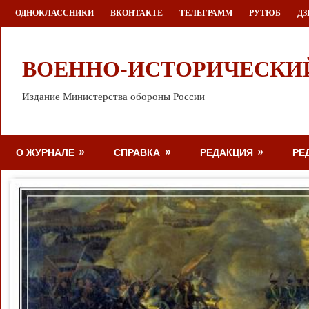
Перейти
ОДНОКЛАССНИКИ
ВКОНТАКТЕ
ТЕЛЕГРАММ
РУТЮБ
ДЗ
к
содержимому
ВОЕННО-ИСТОРИЧЕСКИ
Издание Министерства обороны России
О ЖУРНАЛЕ
СПРАВКА
РЕДАКЦИЯ
РЕ