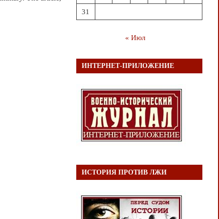
31
« Июл
ИНТЕРНЕТ-ПРИЛОЖЕНИЕ
ИСТОРИЯ ПРОТИВ ЛЖИ