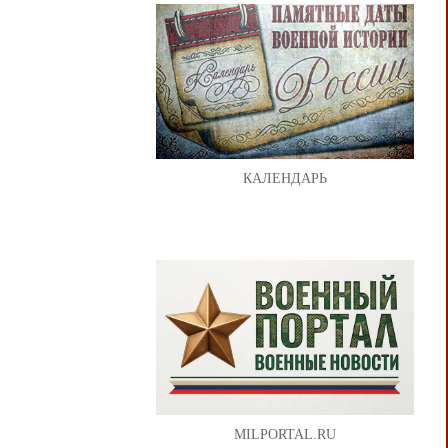
КАЛЕНДАРЬ
MILPORTAL.RU