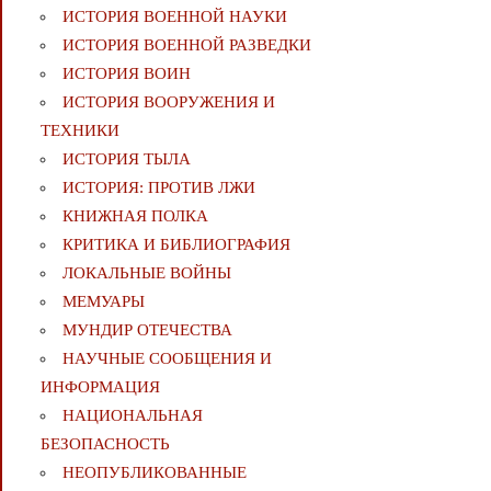
ИСТОРИЯ ВОЕННОЙ НАУКИ
ИСТОРИЯ ВОЕННОЙ РАЗВЕДКИ
ИСТОРИЯ ВОИН
ИСТОРИЯ ВООРУЖЕНИЯ И
ТЕХНИКИ
ИСТОРИЯ ТЫЛА
ИСТОРИЯ: ПРОТИВ ЛЖИ
КНИЖНАЯ ПОЛКА
КРИТИКА И БИБЛИОГРАФИЯ
ЛОКАЛЬНЫЕ ВОЙНЫ
МЕМУАРЫ
МУНДИР ОТЕЧЕСТВА
НАУЧНЫЕ СООБЩЕНИЯ И
ИНФОРМАЦИЯ
НАЦИОНАЛЬНАЯ
БЕЗОПАСНОСТЬ
НЕОПУБЛИКОВАННЫЕ