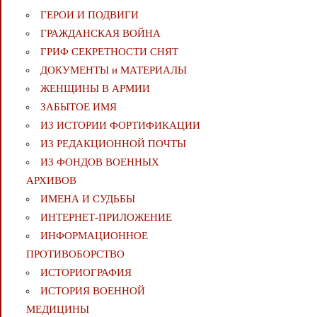
ГЕРОИ И ПОДВИГИ
ГРАЖДАНСКАЯ ВОЙНА
ГРИФ СЕКРЕТНОСТИ СНЯТ
ДОКУМЕНТЫ и МАТЕРИАЛЫ
ЖЕНЩИНЫ В АРМИИ
ЗАБЫТОЕ ИМЯ
ИЗ ИСТОРИИ ФОРТИФИКАЦИИ
ИЗ РЕДАКЦИОННОЙ ПОЧТЫ
ИЗ ФОНДОВ ВОЕННЫХ
АРХИВОВ
ИМЕНА И СУДЬБЫ
ИНТЕРНЕТ-ПРИЛОЖЕНИЕ
ИНФОРМАЦИОННОЕ
ПРОТИВОБОРСТВО
ИСТОРИОГРАФИЯ
ИСТОРИЯ ВОЕННОЙ
МЕДИЦИНЫ