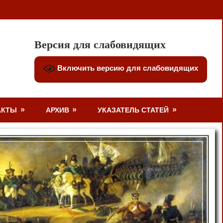
Версия для слабовидящих
Включить версию для слабовидящих
АКТЫ
АРХИВ
УКАЗАТЕЛЬ СТАТЕЙ