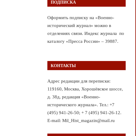
ПОДПИСКА
Оформить подписку на «Военно-
исторический журнал» можно в
отделениях связи. Индекс журнала по
каталогу «Пресса России» – 39887.
КОНТАКТЫ
Адрес редакции для переписки:
119160, Москва, Хорошёвское шоссе,
д. 38д, редакция «Военно-
исторического журнала». Тел.: +7
(495) 941-26-50; + 7 (495) 941-26-12.
E-mail: Mil_Hist_magazin@mail.ru