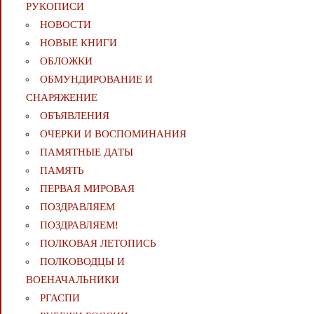
РУКОПИСИ
НОВОСТИ
НОВЫЕ КНИГИ
ОБЛОЖКИ
ОБМУНДИРОВАНИЕ И
СНАРЯЖЕНИЕ
ОБЪЯВЛЕНИЯ
ОЧЕРКИ И ВОСПОМИНАНИЯ
ПАМЯТНЫЕ ДАТЫ
ПАМЯТЬ
ПЕРВАЯ МИРОВАЯ
ПОЗДРАВЛЯЕМ
ПОЗДРАВЛЯЕМ!
ПОЛКОВАЯ ЛЕТОПИСЬ
ПОЛКОВОДЦЫ И
ВОЕНАЧАЛЬНИКИ
РГАСПИ