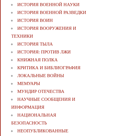
ИСТОРИЯ ВОЕННОЙ НАУКИ
ИСТОРИЯ ВОЕННОЙ РАЗВЕДКИ
ИСТОРИЯ ВОИН
ИСТОРИЯ ВООРУЖЕНИЯ И
ТЕХНИКИ
ИСТОРИЯ ТЫЛА
ИСТОРИЯ: ПРОТИВ ЛЖИ
КНИЖНАЯ ПОЛКА
КРИТИКА И БИБЛИОГРАФИЯ
ЛОКАЛЬНЫЕ ВОЙНЫ
МЕМУАРЫ
МУНДИР ОТЕЧЕСТВА
НАУЧНЫЕ СООБЩЕНИЯ И
ИНФОРМАЦИЯ
НАЦИОНАЛЬНАЯ
БЕЗОПАСНОСТЬ
НЕОПУБЛИКОВАННЫЕ