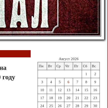
Август 2026
на
Пн
Вт
Ср
Чт
Пт
Сб
Вс
1
2
 году
3
4
5
6
7
8
9
10
11
12
13
14
15
16
17
18
19
20
21
22
23
24
25
26
27
28
29
30