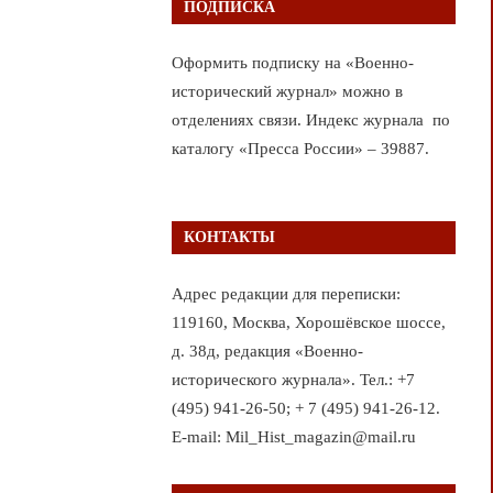
ПОДПИСКА
Оформить подписку на «Военно-
исторический журнал» можно в
отделениях связи. Индекс журнала по
каталогу «Пресса России» – 39887.
КОНТАКТЫ
Адрес редакции для переписки:
119160, Москва, Хорошёвское шоссе,
д. 38д, редакция «Военно-
исторического журнала». Тел.: +7
(495) 941-26-50; + 7 (495) 941-26-12.
E-mail: Mil_Hist_magazin@mail.ru