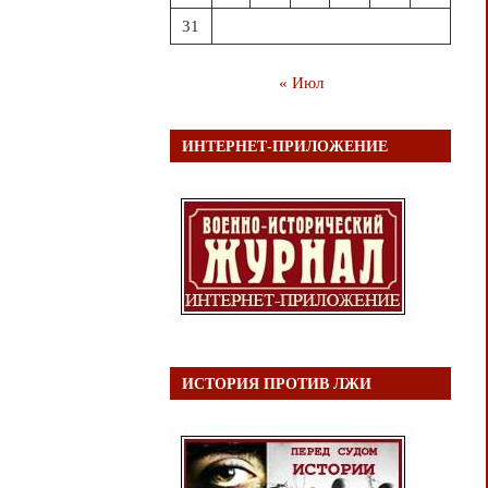
31
« Июл
ИНТЕРНЕТ-ПРИЛОЖЕНИЕ
ИСТОРИЯ ПРОТИВ ЛЖИ