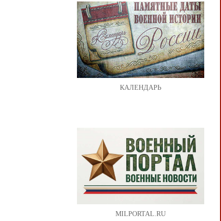
КАЛЕНДАРЬ
MILPORTAL.RU