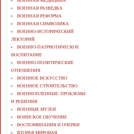
ВОЕННАЯ МЕДИЦИНА
ВОЕННАЯ РАЗВЕДКА
ВОЕННАЯ РЕФОРМА
ВОЕННАЯ СИМВОЛИКА
ВОЕННО-ИСТОРИЧЕСКИЙ
ЛЕКТОРИЙ
ВОЕННО-ПАТРИОТИЧЕСКОЕ
ВОСПИТАНИЕ
ВОЕННО-ПОЛИТИЧЕСКИE
ОТНОШЕНИЯ
ВОЕННОЕ ИСКУССТВО
ВОЕННОЕ СТРОИТЕЛЬСТВО
ВОЕННОПЛЕННЫЕ: ПРОБЛЕМЫ
И РЕШЕНИЯ
ВОЕННЫЕ МУЗЕИ
ВОИНСКОЕ ОБУЧЕНИЕ
ВОСПОМИНАНИЯ И ОЧЕРКИ
ВТОРАЯ МИРОВАЯ