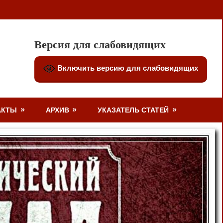
Версия для слабовидящих
Включить версию для слабовидящих
АКТЫ
АРХИВ
УКАЗАТЕЛЬ СТАТЕЙ