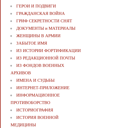
ГЕРОИ И ПОДВИГИ
ГРАЖДАНСКАЯ ВОЙНА
ГРИФ СЕКРЕТНОСТИ СНЯТ
ДОКУМЕНТЫ и МАТЕРИАЛЫ
ЖЕНЩИНЫ В АРМИИ
ЗАБЫТОЕ ИМЯ
ИЗ ИСТОРИИ ФОРТИФИКАЦИИ
ИЗ РЕДАКЦИОННОЙ ПОЧТЫ
ИЗ ФОНДОВ ВОЕННЫХ
АРХИВОВ
ИМЕНА И СУДЬБЫ
ИНТЕРНЕТ-ПРИЛОЖЕНИЕ
ИНФОРМАЦИОННОЕ
ПРОТИВОБОРСТВО
ИСТОРИОГРАФИЯ
ИСТОРИЯ ВОЕННОЙ
МЕДИЦИНЫ