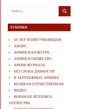
Поиск
ПОИСК
для:
РУБРИКИ
50 ЛЕТ ПОЛИТУЧИЛИЩАМ
АНОНС
АРМИЯ И КУЛЬТУРА
АРМИЯ И ОБЩЕСТВО
АРХИВ ЖУРНАЛА
БЕЗ СРОКА ДАВНОСТИ
В ЗАРУБЕЖНЫХ АРМИЯХ
ВЕЛИКАЯ ОТЕЧЕСТВЕННАЯ
ВИДЕО
ВОЕННАЯ ЛЕТОПИСЬ
ОТЕЧЕСТВА