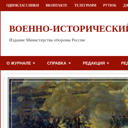
Перейти
ОДНОКЛАССНИКИ
ВКОНТАКТЕ
ТЕЛЕГРАММ
РУТЮБ
ДЗ
к
содержимому
ВОЕННО-ИСТОРИЧЕСКИ
Издание Министерства обороны России
О ЖУРНАЛЕ
СПРАВКА
РЕДАКЦИЯ
РЕ