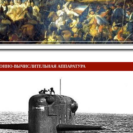
РОННО-ВЫЧИСЛИТЕЛЬНАЯ АППАРАТУРА