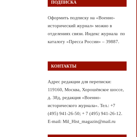
ПОДПИСКА
Оформить подписку на «Военно-
исторический журнал» можно в
отделениях связи. Индекс журнала по
каталогу «Пресса России» – 39887.
КОНТАКТЫ
Адрес редакции для переписки:
119160, Москва, Хорошёвское шоссе,
д. 38д, редакция «Военно-
исторического журнала». Тел.: +7
(495) 941-26-50; + 7 (495) 941-26-12.
E-mail: Mil_Hist_magazin@mail.ru