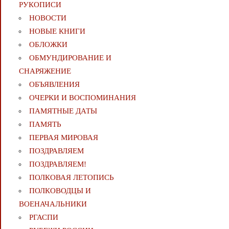
РУКОПИСИ
НОВОСТИ
НОВЫЕ КНИГИ
ОБЛОЖКИ
ОБМУНДИРОВАНИЕ И
СНАРЯЖЕНИЕ
ОБЪЯВЛЕНИЯ
ОЧЕРКИ И ВОСПОМИНАНИЯ
ПАМЯТНЫЕ ДАТЫ
ПАМЯТЬ
ПЕРВАЯ МИРОВАЯ
ПОЗДРАВЛЯЕМ
ПОЗДРАВЛЯЕМ!
ПОЛКОВАЯ ЛЕТОПИСЬ
ПОЛКОВОДЦЫ И
ВОЕНАЧАЛЬНИКИ
РГАСПИ