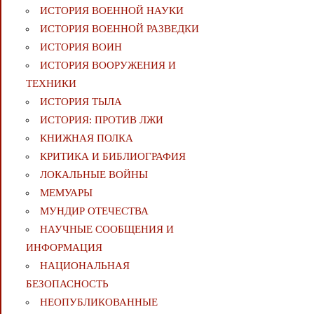
ИСТОРИЯ ВОЕННОЙ НАУКИ
ИСТОРИЯ ВОЕННОЙ РАЗВЕДКИ
ИСТОРИЯ ВОИН
ИСТОРИЯ ВООРУЖЕНИЯ И
ТЕХНИКИ
ИСТОРИЯ ТЫЛА
ИСТОРИЯ: ПРОТИВ ЛЖИ
КНИЖНАЯ ПОЛКА
КРИТИКА И БИБЛИОГРАФИЯ
ЛОКАЛЬНЫЕ ВОЙНЫ
МЕМУАРЫ
МУНДИР ОТЕЧЕСТВА
НАУЧНЫЕ СООБЩЕНИЯ И
ИНФОРМАЦИЯ
НАЦИОНАЛЬНАЯ
БЕЗОПАСНОСТЬ
НЕОПУБЛИКОВАННЫЕ