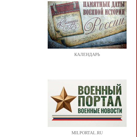
КАЛЕНДАРЬ
MILPORTAL.RU