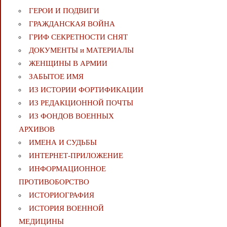
ГЕРОИ И ПОДВИГИ
ГРАЖДАНСКАЯ ВОЙНА
ГРИФ СЕКРЕТНОСТИ СНЯТ
ДОКУМЕНТЫ и МАТЕРИАЛЫ
ЖЕНЩИНЫ В АРМИИ
ЗАБЫТОЕ ИМЯ
ИЗ ИСТОРИИ ФОРТИФИКАЦИИ
ИЗ РЕДАКЦИОННОЙ ПОЧТЫ
ИЗ ФОНДОВ ВОЕННЫХ
АРХИВОВ
ИМЕНА И СУДЬБЫ
ИНТЕРНЕТ-ПРИЛОЖЕНИЕ
ИНФОРМАЦИОННОЕ
ПРОТИВОБОРСТВО
ИСТОРИОГРАФИЯ
ИСТОРИЯ ВОЕННОЙ
МЕДИЦИНЫ