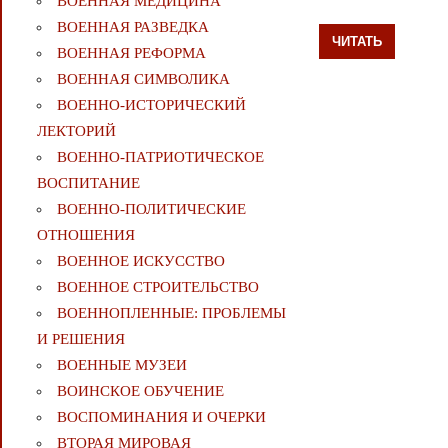
ВОЕННАЯ МЕДИЦИНА
ВОЕННАЯ РАЗВЕДКА
ЧИТАТЬ
ВОЕННАЯ РЕФОРМА
ВОЕННАЯ СИМВОЛИКА
ВОЕННО-ИСТОРИЧЕСКИЙ
ЛЕКТОРИЙ
ВОЕННО-ПАТРИОТИЧЕСКОЕ
ВОСПИТАНИЕ
ВОЕННО-ПОЛИТИЧЕСКИE
ОТНОШЕНИЯ
ВОЕННОЕ ИСКУССТВО
ВОЕННОЕ СТРОИТЕЛЬСТВО
ВОЕННОПЛЕННЫЕ: ПРОБЛЕМЫ
И РЕШЕНИЯ
ВОЕННЫЕ МУЗЕИ
ВОИНСКОЕ ОБУЧЕНИЕ
ВОСПОМИНАНИЯ И ОЧЕРКИ
ВТОРАЯ МИРОВАЯ