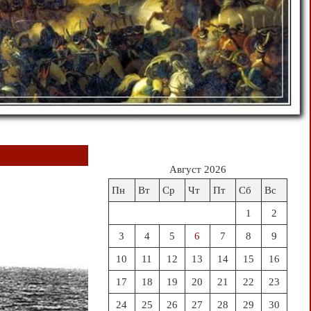
Август 2026
Пн
Вт
Ср
Чт
Пт
Сб
Вс
1
2
3
4
5
6
7
8
9
10
11
12
13
14
15
16
17
18
19
20
21
22
23
24
25
26
27
28
29
30