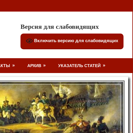
Версия для слабовидящих
Включить версию для слабовидящих
АКТЫ
АРХИВ
УКАЗАТЕЛЬ СТАТЕЙ