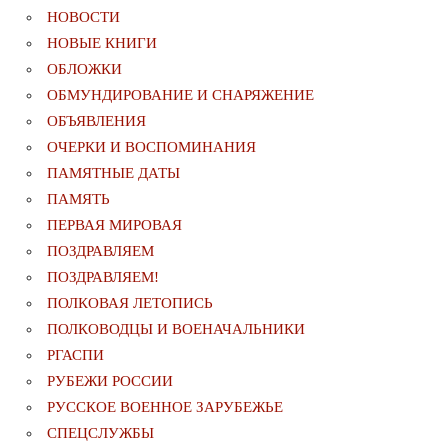
НОВОСТИ
НОВЫЕ КНИГИ
ОБЛОЖКИ
ОБМУНДИРОВАНИЕ И СНАРЯЖЕНИЕ
ОБЪЯВЛЕНИЯ
ОЧЕРКИ И ВОСПОМИНАНИЯ
ПАМЯТНЫЕ ДАТЫ
ПАМЯТЬ
ПЕРВАЯ МИРОВАЯ
ПОЗДРАВЛЯЕМ
ПОЗДРАВЛЯЕМ!
ПОЛКОВАЯ ЛЕТОПИСЬ
ПОЛКОВОДЦЫ И ВОЕНАЧАЛЬНИКИ
РГАСПИ
РУБЕЖИ РОССИИ
РУССКОЕ ВОЕННОЕ ЗАРУБЕЖЬЕ
СПЕЦСЛУЖБЫ