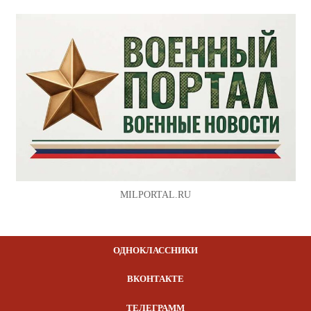
MILPORTAL.RU
ОДНОКЛАССНИКИ
ВКОНТАКТЕ
ТЕЛЕГРАММ