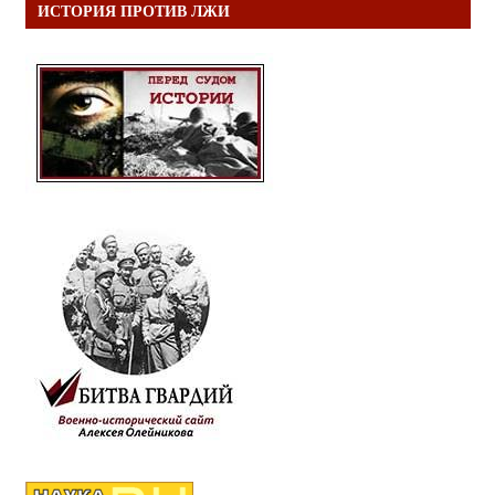
ИСТОРИЯ ПРОТИВ ЛЖИ