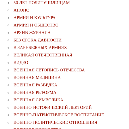
50 ЛЕТ ПОЛИТУЧИЛИЩАМ
АНОНС
АРМИЯ И КУЛЬТУРА
АРМИЯ И ОБЩЕСТВО
АРХИВ ЖУРНАЛА
БЕЗ СРОКА ДАВНОСТИ
В ЗАРУБЕЖНЫХ АРМИЯХ
ВЕЛИКАЯ ОТЕЧЕСТВЕННАЯ
ВИДЕО
ВОЕННАЯ ЛЕТОПИСЬ ОТЕЧЕСТВА
ВОЕННАЯ МЕДИЦИНА
ВОЕННАЯ РАЗВЕДКА
ВОЕННАЯ РЕФОРМА
ВОЕННАЯ СИМВОЛИКА
ВОЕННО-ИСТОРИЧЕСКИЙ ЛЕКТОРИЙ
ВОЕННО-ПАТРИОТИЧЕСКОЕ ВОСПИТАНИЕ
ВОЕННО-ПОЛИТИЧЕСКИE ОТНОШЕНИЯ