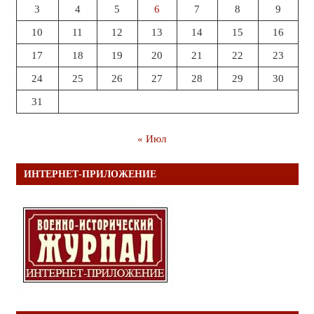
3
4
5
6
7
8
9
10
11
12
13
14
15
16
17
18
19
20
21
22
23
24
25
26
27
28
29
30
31
« Июл
ИНТЕРНЕТ-ПРИЛОЖЕНИЕ