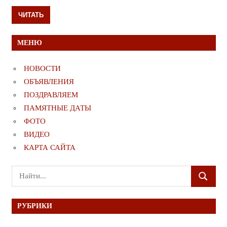
ЧИТАТЬ
МЕНЮ
НОВОСТИ
ОБЪЯВЛЕНИЯ
ПОЗДРАВЛЯЕМ
ПАМЯТНЫЕ ДАТЫ
ФОТО
ВИДЕО
КАРТА САЙТА
Поиск
ПОИСК
для:
РУБРИКИ