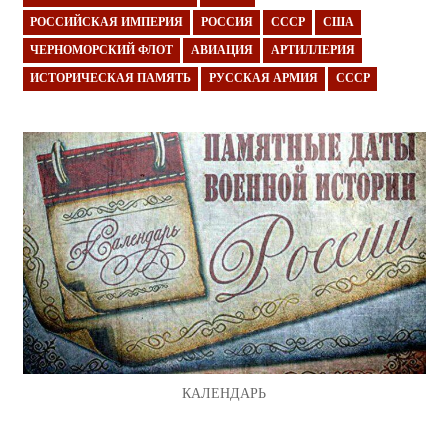
РОССИЙСКАЯ ИМПЕРИЯ
РОССИЯ
СССР
США
ЧЕРНОМОРСКИЙ ФЛОТ
АВИАЦИЯ
АРТИЛЛЕРИЯ
ИСТОРИЧЕСКАЯ ПАМЯТЬ
РУССКАЯ АРМИЯ
СССР
КАЛЕНДАРЬ