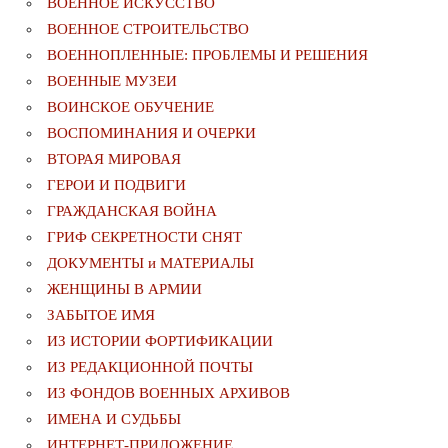
ВОЕННОЕ ИСКУССТВО
ВОЕННОЕ СТРОИТЕЛЬСТВО
ВОЕННОПЛЕННЫЕ: ПРОБЛЕМЫ И РЕШЕНИЯ
ВОЕННЫЕ МУЗЕИ
ВОИНСКОЕ ОБУЧЕНИЕ
ВОСПОМИНАНИЯ И ОЧЕРКИ
ВТОРАЯ МИРОВАЯ
ГЕРОИ И ПОДВИГИ
ГРАЖДАНСКАЯ ВОЙНА
ГРИФ СЕКРЕТНОСТИ СНЯТ
ДОКУМЕНТЫ и МАТЕРИАЛЫ
ЖЕНЩИНЫ В АРМИИ
ЗАБЫТОЕ ИМЯ
ИЗ ИСТОРИИ ФОРТИФИКАЦИИ
ИЗ РЕДАКЦИОННОЙ ПОЧТЫ
ИЗ ФОНДОВ ВОЕННЫХ АРХИВОВ
ИМЕНА И СУДЬБЫ
ИНТЕРНЕТ-ПРИЛОЖЕНИЕ