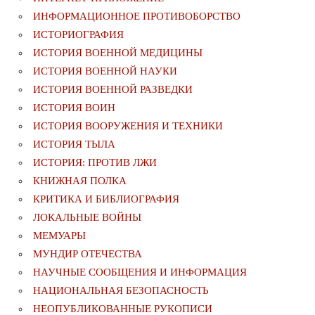
ИНФОРМАЦИОННОЕ ПРОТИВОБОРСТВО
ИСТОРИОГРАФИЯ
ИСТОРИЯ ВОЕННОЙ МЕДИЦИНЫ
ИСТОРИЯ ВОЕННОЙ НАУКИ
ИСТОРИЯ ВОЕННОЙ РАЗВЕДКИ
ИСТОРИЯ ВОИН
ИСТОРИЯ ВООРУЖЕНИЯ И ТЕХНИКИ
ИСТОРИЯ ТЫЛА
ИСТОРИЯ: ПРОТИВ ЛЖИ
КНИЖНАЯ ПОЛКА
КРИТИКА И БИБЛИОГРАФИЯ
ЛОКАЛЬНЫЕ ВОЙНЫ
МЕМУАРЫ
МУНДИР ОТЕЧЕСТВА
НАУЧНЫЕ СООБЩЕНИЯ И ИНФОРМАЦИЯ
НАЦИОНАЛЬНАЯ БЕЗОПАСНОСТЬ
НЕОПУБЛИКОВАННЫЕ РУКОПИСИ