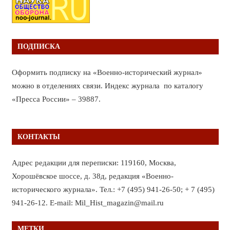
ПОДПИСКА
Оформить подписку на «Военно-исторический журнал»
можно в отделениях связи. Индекс журнала по каталогу
«Пресса России» – 39887.
КОНТАКТЫ
Адрес редакции для переписки: 119160, Москва,
Хорошёвское шоссе, д. 38д, редакция «Военно-
исторического журнала». Тел.: +7 (495) 941-26-50; + 7 (495)
941-26-12. E-mail: Mil_Hist_magazin@mail.ru
МЕТКИ