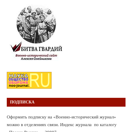
ПОДПИСКА
Оформить подписку на «Военно-исторический журнал»
можно в отделениях связи. Индекс журнала по каталогу