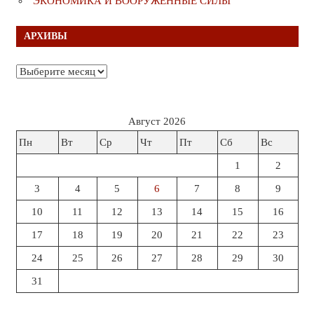
ЭКОНОМИКА И ВООРУЖЁННЫЕ СИЛЫ
АРХИВЫ
Архивы
Август 2026
Пн
Вт
Ср
Чт
Пт
Сб
Вс
1
2
3
4
5
6
7
8
9
10
11
12
13
14
15
16
17
18
19
20
21
22
23
24
25
26
27
28
29
30
31