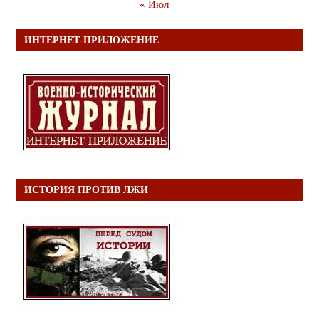
« Июл
ИНТЕРНЕТ-ПРИЛОЖЕНИЕ
ИСТОРИЯ ПРОТИВ ЛЖИ