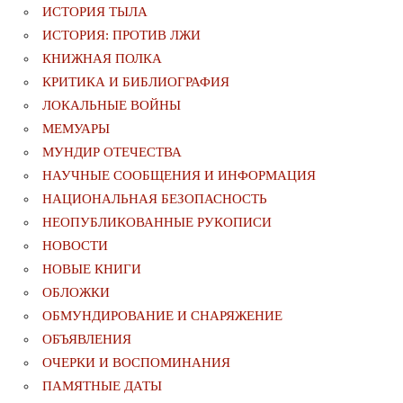
ИСТОРИЯ ТЫЛА
ИСТОРИЯ: ПРОТИВ ЛЖИ
КНИЖНАЯ ПОЛКА
КРИТИКА И БИБЛИОГРАФИЯ
ЛОКАЛЬНЫЕ ВОЙНЫ
МЕМУАРЫ
МУНДИР ОТЕЧЕСТВА
НАУЧНЫЕ СООБЩЕНИЯ И ИНФОРМАЦИЯ
НАЦИОНАЛЬНАЯ БЕЗОПАСНОСТЬ
НЕОПУБЛИКОВАННЫЕ РУКОПИСИ
НОВОСТИ
НОВЫЕ КНИГИ
ОБЛОЖКИ
ОБМУНДИРОВАНИЕ И СНАРЯЖЕНИЕ
ОБЪЯВЛЕНИЯ
ОЧЕРКИ И ВОСПОМИНАНИЯ
ПАМЯТНЫЕ ДАТЫ