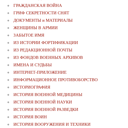
ГРАЖДАНСКАЯ ВОЙНА
ГРИФ СЕКРЕТНОСТИ СНЯТ
ДОКУМЕНТЫ и МАТЕРИАЛЫ
ЖЕНЩИНЫ В АРМИИ
ЗАБЫТОЕ ИМЯ
ИЗ ИСТОРИИ ФОРТИФИКАЦИИ
ИЗ РЕДАКЦИОННОЙ ПОЧТЫ
ИЗ ФОНДОВ ВОЕННЫХ АРХИВОВ
ИМЕНА И СУДЬБЫ
ИНТЕРНЕТ-ПРИЛОЖЕНИЕ
ИНФОРМАЦИОННОЕ ПРОТИВОБОРСТВО
ИСТОРИОГРАФИЯ
ИСТОРИЯ ВОЕННОЙ МЕДИЦИНЫ
ИСТОРИЯ ВОЕННОЙ НАУКИ
ИСТОРИЯ ВОЕННОЙ РАЗВЕДКИ
ИСТОРИЯ ВОИН
ИСТОРИЯ ВООРУЖЕНИЯ И ТЕХНИКИ