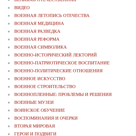
ВИДЕО
ВОЕННАЯ ЛЕТОПИСЬ ОТЕЧЕСТВА
ВОЕННАЯ МЕДИЦИНА
ВОЕННАЯ РАЗВЕДКА
ВОЕННАЯ РЕФОРМА
ВОЕННАЯ СИМВОЛИКА
ВОЕННО-ИСТОРИЧЕСКИЙ ЛЕКТОРИЙ
ВОЕННО-ПАТРИОТИЧЕСКОЕ ВОСПИТАНИЕ
ВОЕННО-ПОЛИТИЧЕСКИE ОТНОШЕНИЯ
ВОЕННОЕ ИСКУССТВО
ВОЕННОЕ СТРОИТЕЛЬСТВО
ВОЕННОПЛЕННЫЕ: ПРОБЛЕМЫ И РЕШЕНИЯ
ВОЕННЫЕ МУЗЕИ
ВОИНСКОЕ ОБУЧЕНИЕ
ВОСПОМИНАНИЯ И ОЧЕРКИ
ВТОРАЯ МИРОВАЯ
ГЕРОИ И ПОДВИГИ