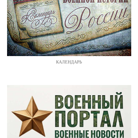
КАЛЕНДАРЬ