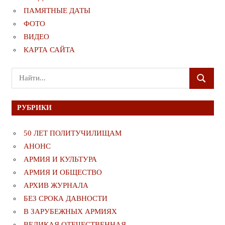
ПАМЯТНЫЕ ДАТЫ
ФОТО
ВИДЕО
КАРТА САЙТА
Поиск
ПОИСК
для:
РУБРИКИ
50 ЛЕТ ПОЛИТУЧИЛИЩАМ
АНОНС
АРМИЯ И КУЛЬТУРА
АРМИЯ И ОБЩЕСТВО
АРХИВ ЖУРНАЛА
БЕЗ СРОКА ДАВНОСТИ
В ЗАРУБЕЖНЫХ АРМИЯХ
ВЕЛИКАЯ ОТЕЧЕСТВЕННАЯ