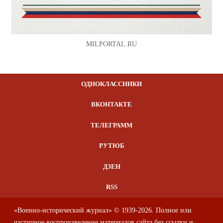
MILPORTAL.RU
ОДНОКЛАССНИКИ
ВКОНТАКТЕ
ТЕЛЕГРАММ
РУТЮБ
ДЗЕН
RSS
«Военно-исторический журнал» © 1939-2026. Полное или
частичное воспроизведение материалов сайта без ссылки и