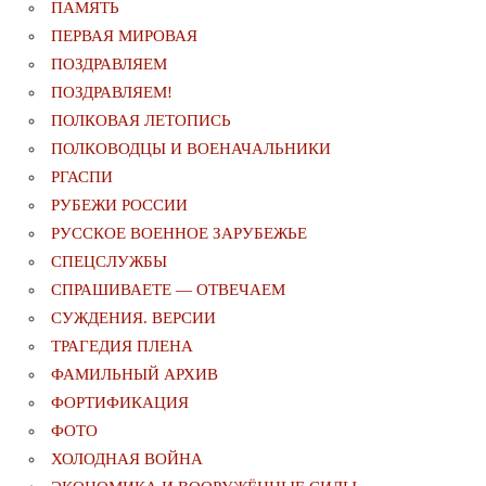
ПАМЯТЬ
ПЕРВАЯ МИРОВАЯ
ПОЗДРАВЛЯЕМ
ПОЗДРАВЛЯЕМ!
ПОЛКОВАЯ ЛЕТОПИСЬ
ПОЛКОВОДЦЫ И ВОЕНАЧАЛЬНИКИ
РГАСПИ
РУБЕЖИ РОССИИ
РУССКОЕ ВОЕННОЕ ЗАРУБЕЖЬЕ
СПЕЦСЛУЖБЫ
СПРАШИВАЕТЕ — ОТВЕЧАЕМ
СУЖДЕНИЯ. ВЕРСИИ
ТРАГЕДИЯ ПЛЕНА
ФАМИЛЬНЫЙ АРХИВ
ФОРТИФИКАЦИЯ
ФОТО
ХОЛОДНАЯ ВОЙНА