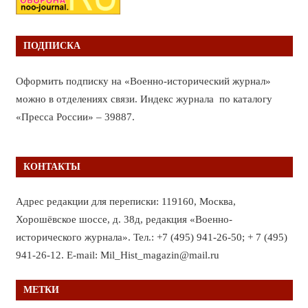
ПОДПИСКА
Оформить подписку на «Военно-исторический журнал»
можно в отделениях связи. Индекс журнала по каталогу
«Пресса России» – 39887.
КОНТАКТЫ
Адрес редакции для переписки: 119160, Москва,
Хорошёвское шоссе, д. 38д, редакция «Военно-
исторического журнала». Тел.: +7 (495) 941-26-50; + 7 (495)
941-26-12. E-mail: Mil_Hist_magazin@mail.ru
МЕТКИ