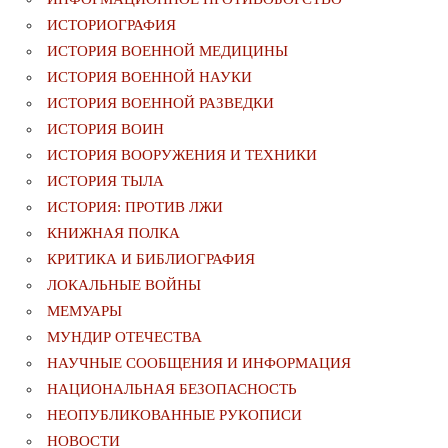
ИСТОРИОГРАФИЯ
ИСТОРИЯ ВОЕННОЙ МЕДИЦИНЫ
ИСТОРИЯ ВОЕННОЙ НАУКИ
ИСТОРИЯ ВОЕННОЙ РАЗВЕДКИ
ИСТОРИЯ ВОИН
ИСТОРИЯ ВООРУЖЕНИЯ И ТЕХНИКИ
ИСТОРИЯ ТЫЛА
ИСТОРИЯ: ПРОТИВ ЛЖИ
КНИЖНАЯ ПОЛКА
КРИТИКА И БИБЛИОГРАФИЯ
ЛОКАЛЬНЫЕ ВОЙНЫ
МЕМУАРЫ
МУНДИР ОТЕЧЕСТВА
НАУЧНЫЕ СООБЩЕНИЯ И ИНФОРМАЦИЯ
НАЦИОНАЛЬНАЯ БЕЗОПАСНОСТЬ
НЕОПУБЛИКОВАННЫЕ РУКОПИСИ
НОВОСТИ