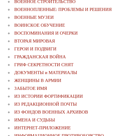
ВОЕННОЕ СТРОИТЕЛЬСТВО
ВОЕННОПЛЕННЫЕ: ПРОБЛЕМЫ И РЕШЕНИЯ
ВОЕННЫЕ МУЗЕИ
ВОИНСКОЕ ОБУЧЕНИЕ
ВОСПОМИНАНИЯ И ОЧЕРКИ
ВТОРАЯ МИРОВАЯ
ГЕРОИ И ПОДВИГИ
ГРАЖДАНСКАЯ ВОЙНА
ГРИФ СЕКРЕТНОСТИ СНЯТ
ДОКУМЕНТЫ и МАТЕРИАЛЫ
ЖЕНЩИНЫ В АРМИИ
ЗАБЫТОЕ ИМЯ
ИЗ ИСТОРИИ ФОРТИФИКАЦИИ
ИЗ РЕДАКЦИОННОЙ ПОЧТЫ
ИЗ ФОНДОВ ВОЕННЫХ АРХИВОВ
ИМЕНА И СУДЬБЫ
ИНТЕРНЕТ-ПРИЛОЖЕНИЕ
ИНФОРМАЦИОННОЕ ПРОТИВОБОРСТВО