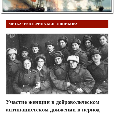
МЕТКА:
ЕКАТЕРИНА МИРОШНИКОВА
Участие женщин в добровольческом
антинацистском движении в период