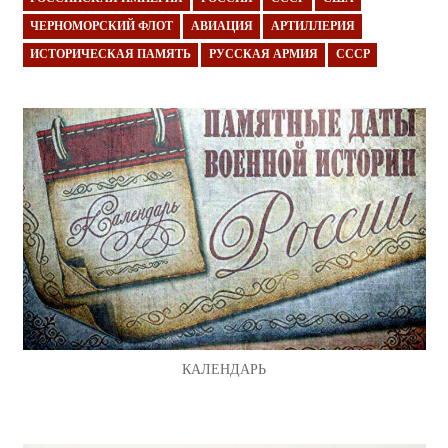
ЧЕРНОМОРСКИЙ ФЛОТ
АВИАЦИЯ
АРТИЛЛЕРИЯ
ИСТОРИЧЕСКАЯ ПАМЯТЬ
РУССКАЯ АРМИЯ
СССР
КАЛЕНДАРЬ