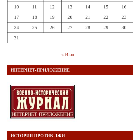
10
11
12
13
14
15
16
17
18
19
20
21
22
23
24
25
26
27
28
29
30
31
« Июл
ИНТЕРНЕТ-ПРИЛОЖЕНИЕ
ИСТОРИЯ ПРОТИВ ЛЖИ