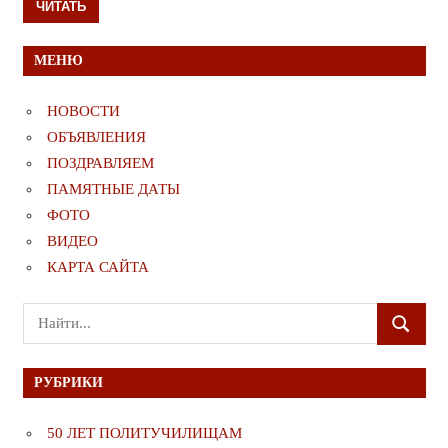
ЧИТАТЬ
МЕНЮ
НОВОСТИ
ОБЪЯВЛЕНИЯ
ПОЗДРАВЛЯЕМ
ПАМЯТНЫЕ ДАТЫ
ФОТО
ВИДЕО
КАРТА САЙТА
Поиск
ПОИСК
для:
РУБРИКИ
50 ЛЕТ ПОЛИТУЧИЛИЩАМ