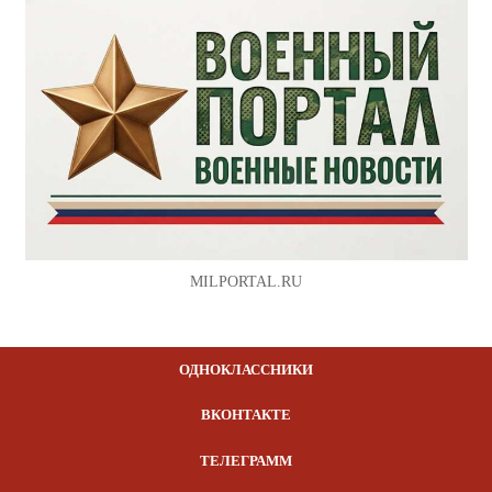
MILPORTAL.RU
ОДНОКЛАССНИКИ
ВКОНТАКТЕ
ТЕЛЕГРАММ