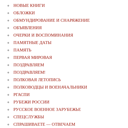
НОВЫЕ КНИГИ
ОБЛОЖКИ
ОБМУНДИРОВАНИЕ И СНАРЯЖЕНИЕ
ОБЪЯВЛЕНИЯ
ОЧЕРКИ И ВОСПОМИНАНИЯ
ПАМЯТНЫЕ ДАТЫ
ПАМЯТЬ
ПЕРВАЯ МИРОВАЯ
ПОЗДРАВЛЯЕМ
ПОЗДРАВЛЯЕМ!
ПОЛКОВАЯ ЛЕТОПИСЬ
ПОЛКОВОДЦЫ И ВОЕНАЧАЛЬНИКИ
РГАСПИ
РУБЕЖИ РОССИИ
РУССКОЕ ВОЕННОЕ ЗАРУБЕЖЬЕ
СПЕЦСЛУЖБЫ
СПРАШИВАЕТЕ — ОТВЕЧАЕМ