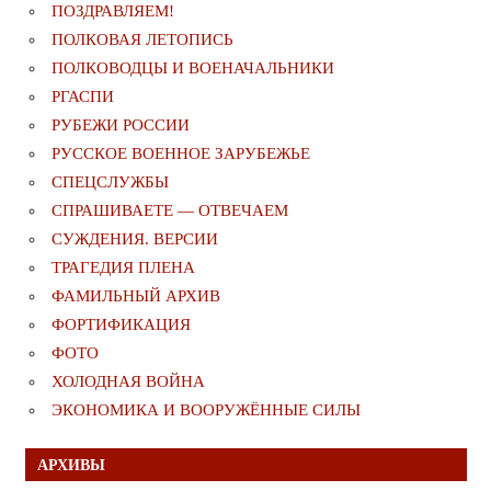
ПОЗДРАВЛЯЕМ!
ПОЛКОВАЯ ЛЕТОПИСЬ
ПОЛКОВОДЦЫ И ВОЕНАЧАЛЬНИКИ
РГАСПИ
РУБЕЖИ РОССИИ
РУССКОЕ ВОЕННОЕ ЗАРУБЕЖЬЕ
СПЕЦСЛУЖБЫ
СПРАШИВАЕТЕ — ОТВЕЧАЕМ
СУЖДЕНИЯ. ВЕРСИИ
ТРАГЕДИЯ ПЛЕНА
ФАМИЛЬНЫЙ АРХИВ
ФОРТИФИКАЦИЯ
ФОТО
ХОЛОДНАЯ ВОЙНА
ЭКОНОМИКА И ВООРУЖЁННЫЕ СИЛЫ
АРХИВЫ