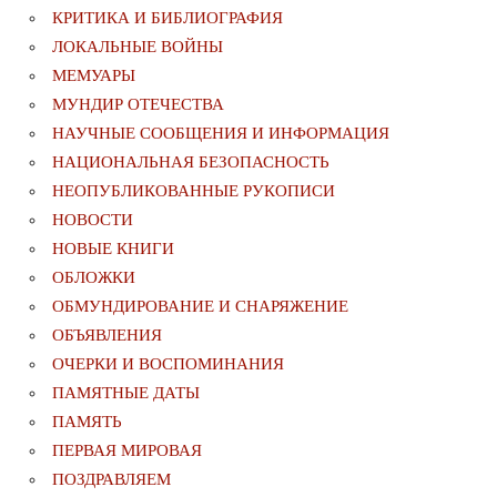
КРИТИКА И БИБЛИОГРАФИЯ
ЛОКАЛЬНЫЕ ВОЙНЫ
МЕМУАРЫ
МУНДИР ОТЕЧЕСТВА
НАУЧНЫЕ СООБЩЕНИЯ И ИНФОРМАЦИЯ
НАЦИОНАЛЬНАЯ БЕЗОПАСНОСТЬ
НЕОПУБЛИКОВАННЫЕ РУКОПИСИ
НОВОСТИ
НОВЫЕ КНИГИ
ОБЛОЖКИ
ОБМУНДИРОВАНИЕ И СНАРЯЖЕНИЕ
ОБЪЯВЛЕНИЯ
ОЧЕРКИ И ВОСПОМИНАНИЯ
ПАМЯТНЫЕ ДАТЫ
ПАМЯТЬ
ПЕРВАЯ МИРОВАЯ
ПОЗДРАВЛЯЕМ