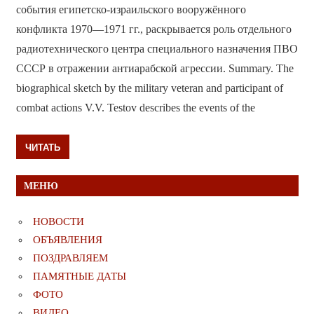
события египетско-израильского вооружённого
конфликта 1970—1971 гг., раскрывается роль отдельного
радиотехнического центра специального назначения ПВО
СССР в отражении антиарабской агрессии. Summary. The
biographical sketch by the military veteran and participant of
combat actions V.V. Testov describes the events of the
ЧИТАТЬ
МЕНЮ
НОВОСТИ
ОБЪЯВЛЕНИЯ
ПОЗДРАВЛЯЕМ
ПАМЯТНЫЕ ДАТЫ
ФОТО
ВИДЕО