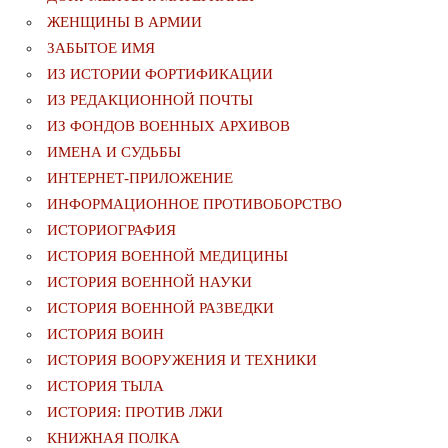
ЖЕНЩИНЫ В АРМИИ
ЗАБЫТОЕ ИМЯ
ИЗ ИСТОРИИ ФОРТИФИКАЦИИ
ИЗ РЕДАКЦИОННОЙ ПОЧТЫ
ИЗ ФОНДОВ ВОЕННЫХ АРХИВОВ
ИМЕНА И СУДЬБЫ
ИНТЕРНЕТ-ПРИЛОЖЕНИЕ
ИНФОРМАЦИОННОЕ ПРОТИВОБОРСТВО
ИСТОРИОГРАФИЯ
ИСТОРИЯ ВОЕННОЙ МЕДИЦИНЫ
ИСТОРИЯ ВОЕННОЙ НАУКИ
ИСТОРИЯ ВОЕННОЙ РАЗВЕДКИ
ИСТОРИЯ ВОИН
ИСТОРИЯ ВООРУЖЕНИЯ И ТЕХНИКИ
ИСТОРИЯ ТЫЛА
ИСТОРИЯ: ПРОТИВ ЛЖИ
КНИЖНАЯ ПОЛКА