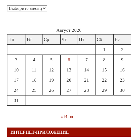
Архивы
Август 2026
Пн
Вт
Ср
Чт
Пт
Сб
Вс
1
2
3
4
5
6
7
8
9
10
11
12
13
14
15
16
17
18
19
20
21
22
23
24
25
26
27
28
29
30
31
« Июл
ИНТЕРНЕТ-ПРИЛОЖЕНИЕ