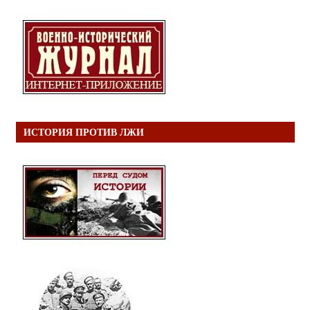
ИСТОРИЯ ПРОТИВ ЛЖИ