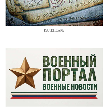
КАЛЕНДАРЬ