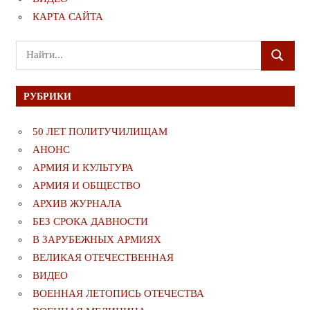
КАРТА САЙТА
Поиск
ПОИСК
для:
РУБРИКИ
50 ЛЕТ ПОЛИТУЧИЛИЩАМ
АНОНС
АРМИЯ И КУЛЬТУРА
АРМИЯ И ОБЩЕСТВО
АРХИВ ЖУРНАЛА
БЕЗ СРОКА ДАВНОСТИ
В ЗАРУБЕЖНЫХ АРМИЯХ
ВЕЛИКАЯ ОТЕЧЕСТВЕННАЯ
ВИДЕО
ВОЕННАЯ ЛЕТОПИСЬ ОТЕЧЕСТВА