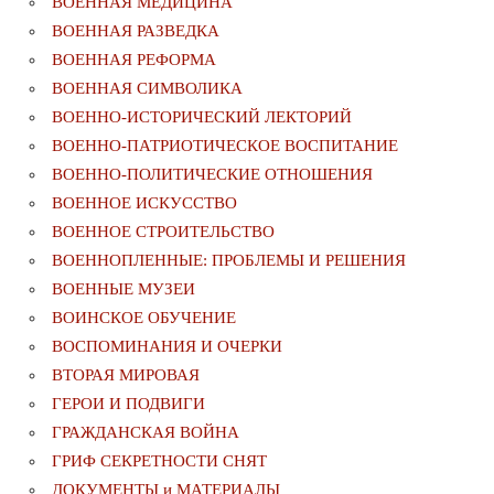
ВОЕННАЯ МЕДИЦИНА
ВОЕННАЯ РАЗВЕДКА
ВОЕННАЯ РЕФОРМА
ВОЕННАЯ СИМВОЛИКА
ВОЕННО-ИСТОРИЧЕСКИЙ ЛЕКТОРИЙ
ВОЕННО-ПАТРИОТИЧЕСКОЕ ВОСПИТАНИЕ
ВОЕННО-ПОЛИТИЧЕСКИE ОТНОШЕНИЯ
ВОЕННОЕ ИСКУССТВО
ВОЕННОЕ СТРОИТЕЛЬСТВО
ВОЕННОПЛЕННЫЕ: ПРОБЛЕМЫ И РЕШЕНИЯ
ВОЕННЫЕ МУЗЕИ
ВОИНСКОЕ ОБУЧЕНИЕ
ВОСПОМИНАНИЯ И ОЧЕРКИ
ВТОРАЯ МИРОВАЯ
ГЕРОИ И ПОДВИГИ
ГРАЖДАНСКАЯ ВОЙНА
ГРИФ СЕКРЕТНОСТИ СНЯТ
ДОКУМЕНТЫ и МАТЕРИАЛЫ