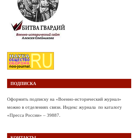
ПОДПИСКА
Оформить подписку на «Военно-исторический журнал»
можно в отделениях связи. Индекс журнала по каталогу
«Пресса России» – 39887.
КОНТАКТЫ