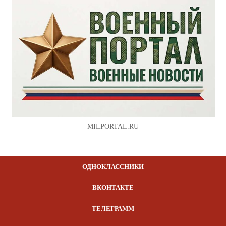
MILPORTAL.RU
ОДНОКЛАССНИКИ
ВКОНТАКТЕ
ТЕЛЕГРАММ