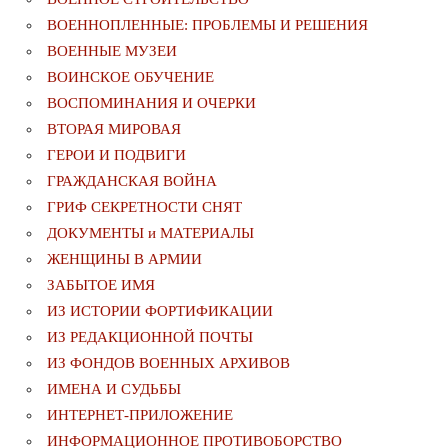
ВОЕННОПЛЕННЫЕ: ПРОБЛЕМЫ И РЕШЕНИЯ
ВОЕННЫЕ МУЗЕИ
ВОИНСКОЕ ОБУЧЕНИЕ
ВОСПОМИНАНИЯ И ОЧЕРКИ
ВТОРАЯ МИРОВАЯ
ГЕРОИ И ПОДВИГИ
ГРАЖДАНСКАЯ ВОЙНА
ГРИФ СЕКРЕТНОСТИ СНЯТ
ДОКУМЕНТЫ и МАТЕРИАЛЫ
ЖЕНЩИНЫ В АРМИИ
ЗАБЫТОЕ ИМЯ
ИЗ ИСТОРИИ ФОРТИФИКАЦИИ
ИЗ РЕДАКЦИОННОЙ ПОЧТЫ
ИЗ ФОНДОВ ВОЕННЫХ АРХИВОВ
ИМЕНА И СУДЬБЫ
ИНТЕРНЕТ-ПРИЛОЖЕНИЕ
ИНФОРМАЦИОННОЕ ПРОТИВОБОРСТВО