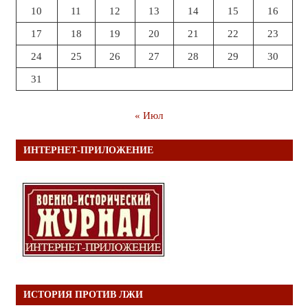
10
11
12
13
14
15
16
17
18
19
20
21
22
23
24
25
26
27
28
29
30
31
« Июл
ИНТЕРНЕТ-ПРИЛОЖЕНИЕ
ИСТОРИЯ ПРОТИВ ЛЖИ