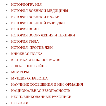
ИСТОРИОГРАФИЯ
ИСТОРИЯ ВОЕННОЙ МЕДИЦИНЫ
ИСТОРИЯ ВОЕННОЙ НАУКИ
ИСТОРИЯ ВОЕННОЙ РАЗВЕДКИ
ИСТОРИЯ ВОИН
ИСТОРИЯ ВООРУЖЕНИЯ И ТЕХНИКИ
ИСТОРИЯ ТЫЛА
ИСТОРИЯ: ПРОТИВ ЛЖИ
КНИЖНАЯ ПОЛКА
КРИТИКА И БИБЛИОГРАФИЯ
ЛОКАЛЬНЫЕ ВОЙНЫ
МЕМУАРЫ
МУНДИР ОТЕЧЕСТВА
НАУЧНЫЕ СООБЩЕНИЯ И ИНФОРМАЦИЯ
НАЦИОНАЛЬНАЯ БЕЗОПАСНОСТЬ
НЕОПУБЛИКОВАННЫЕ РУКОПИСИ
НОВОСТИ