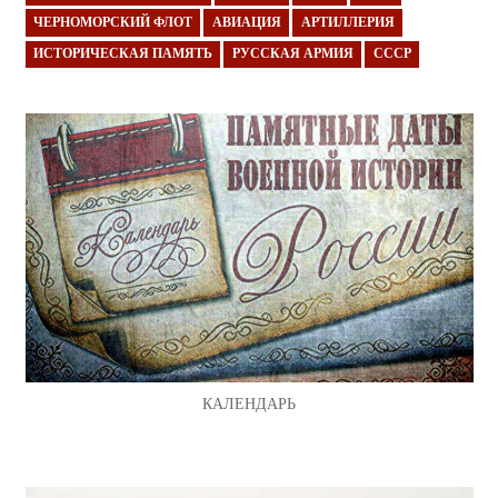
ЧЕРНОМОРСКИЙ ФЛОТ
АВИАЦИЯ
АРТИЛЛЕРИЯ
ИСТОРИЧЕСКАЯ ПАМЯТЬ
РУССКАЯ АРМИЯ
СССР
КАЛЕНДАРЬ