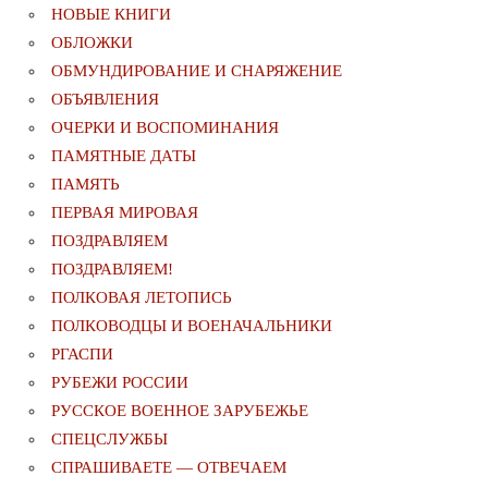
НОВЫЕ КНИГИ
ОБЛОЖКИ
ОБМУНДИРОВАНИЕ И СНАРЯЖЕНИЕ
ОБЪЯВЛЕНИЯ
ОЧЕРКИ И ВОСПОМИНАНИЯ
ПАМЯТНЫЕ ДАТЫ
ПАМЯТЬ
ПЕРВАЯ МИРОВАЯ
ПОЗДРАВЛЯЕМ
ПОЗДРАВЛЯЕМ!
ПОЛКОВАЯ ЛЕТОПИСЬ
ПОЛКОВОДЦЫ И ВОЕНАЧАЛЬНИКИ
РГАСПИ
РУБЕЖИ РОССИИ
РУССКОЕ ВОЕННОЕ ЗАРУБЕЖЬЕ
СПЕЦСЛУЖБЫ
СПРАШИВАЕТЕ — ОТВЕЧАЕМ