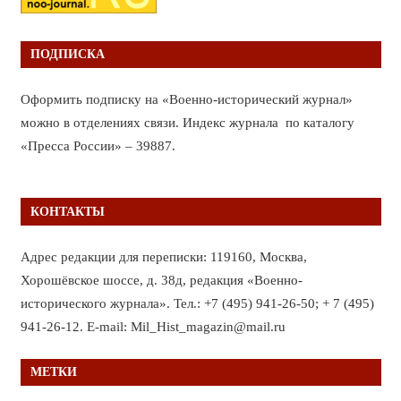
ПОДПИСКА
Оформить подписку на «Военно-исторический журнал»
можно в отделениях связи. Индекс журнала по каталогу
«Пресса России» – 39887.
КОНТАКТЫ
Адрес редакции для переписки: 119160, Москва,
Хорошёвское шоссе, д. 38д, редакция «Военно-
исторического журнала». Тел.: +7 (495) 941-26-50; + 7 (495)
941-26-12. E-mail: Mil_Hist_magazin@mail.ru
МЕТКИ