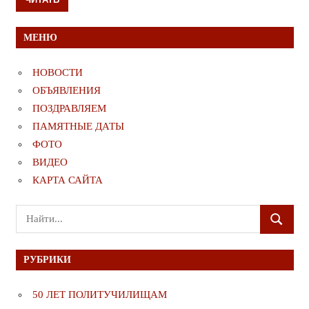
МЕНЮ
НОВОСТИ
ОБЪЯВЛЕНИЯ
ПОЗДРАВЛЯЕМ
ПАМЯТНЫЕ ДАТЫ
ФОТО
ВИДЕО
КАРТА САЙТА
Поиск
ПОИСК
для:
РУБРИКИ
50 ЛЕТ ПОЛИТУЧИЛИЩАМ