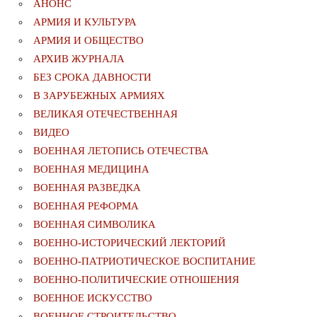
АНОНС
АРМИЯ И КУЛЬТУРА
АРМИЯ И ОБЩЕСТВО
АРХИВ ЖУРНАЛА
БЕЗ СРОКА ДАВНОСТИ
В ЗАРУБЕЖНЫХ АРМИЯХ
ВЕЛИКАЯ ОТЕЧЕСТВЕННАЯ
ВИДЕО
ВОЕННАЯ ЛЕТОПИСЬ ОТЕЧЕСТВА
ВОЕННАЯ МЕДИЦИНА
ВОЕННАЯ РАЗВЕДКА
ВОЕННАЯ РЕФОРМА
ВОЕННАЯ СИМВОЛИКА
ВОЕННО-ИСТОРИЧЕСКИЙ ЛЕКТОРИЙ
ВОЕННО-ПАТРИОТИЧЕСКОЕ ВОСПИТАНИЕ
ВОЕННО-ПОЛИТИЧЕСКИE ОТНОШЕНИЯ
ВОЕННОЕ ИСКУССТВО
ВОЕННОЕ СТРОИТЕЛЬСТВО