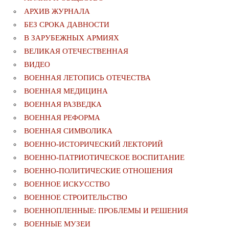
АРХИВ ЖУРНАЛА
БЕЗ СРОКА ДАВНОСТИ
В ЗАРУБЕЖНЫХ АРМИЯХ
ВЕЛИКАЯ ОТЕЧЕСТВЕННАЯ
ВИДЕО
ВОЕННАЯ ЛЕТОПИСЬ ОТЕЧЕСТВА
ВОЕННАЯ МЕДИЦИНА
ВОЕННАЯ РАЗВЕДКА
ВОЕННАЯ РЕФОРМА
ВОЕННАЯ СИМВОЛИКА
ВОЕННО-ИСТОРИЧЕСКИЙ ЛЕКТОРИЙ
ВОЕННО-ПАТРИОТИЧЕСКОЕ ВОСПИТАНИЕ
ВОЕННО-ПОЛИТИЧЕСКИE ОТНОШЕНИЯ
ВОЕННОЕ ИСКУССТВО
ВОЕННОЕ СТРОИТЕЛЬСТВО
ВОЕННОПЛЕННЫЕ: ПРОБЛЕМЫ И РЕШЕНИЯ
ВОЕННЫЕ МУЗЕИ