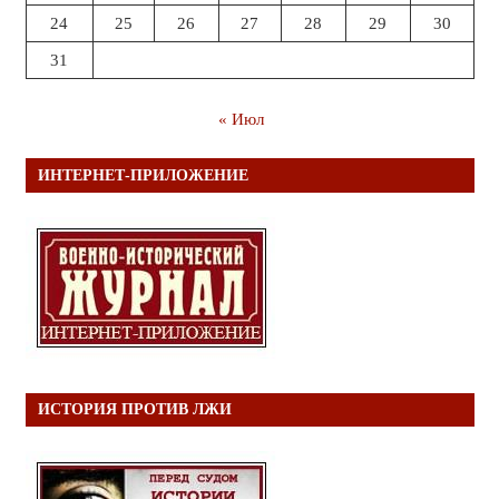
24
25
26
27
28
29
30
31
« Июл
ИНТЕРНЕТ-ПРИЛОЖЕНИЕ
ИСТОРИЯ ПРОТИВ ЛЖИ