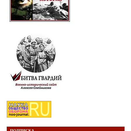
ПОДПИСКА