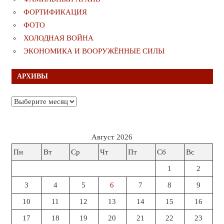
ФОРТИФИКАЦИЯ
ФОТО
ХОЛОДНАЯ ВОЙНА
ЭКОНОМИКА И ВООРУЖЁННЫЕ СИЛЫ
АРХИВЫ
Архивы
Август 2026
Пн
Вт
Ср
Чт
Пт
Сб
Вс
1
2
3
4
5
6
7
8
9
10
11
12
13
14
15
16
17
18
19
20
21
22
23