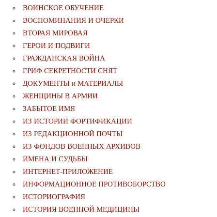
ВОИНСКОЕ ОБУЧЕНИЕ
ВОСПОМИНАНИЯ И ОЧЕРКИ
ВТОРАЯ МИРОВАЯ
ГЕРОИ И ПОДВИГИ
ГРАЖДАНСКАЯ ВОЙНА
ГРИФ СЕКРЕТНОСТИ СНЯТ
ДОКУМЕНТЫ и МАТЕРИАЛЫ
ЖЕНЩИНЫ В АРМИИ
ЗАБЫТОЕ ИМЯ
ИЗ ИСТОРИИ ФОРТИФИКАЦИИ
ИЗ РЕДАКЦИОННОЙ ПОЧТЫ
ИЗ ФОНДОВ ВОЕННЫХ АРХИВОВ
ИМЕНА И СУДЬБЫ
ИНТЕРНЕТ-ПРИЛОЖЕНИЕ
ИНФОРМАЦИОННОЕ ПРОТИВОБОРСТВО
ИСТОРИОГРАФИЯ
ИСТОРИЯ ВОЕННОЙ МЕДИЦИНЫ