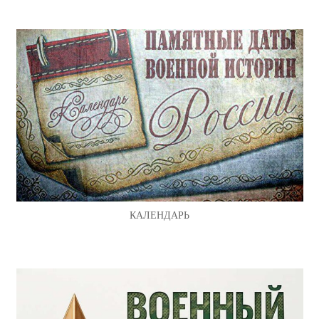
КАЛЕНДАРЬ