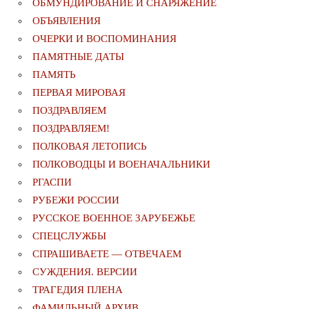
ОБМУНДИРОВАНИЕ И СНАРЯЖЕНИЕ
ОБЪЯВЛЕНИЯ
ОЧЕРКИ И ВОСПОМИНАНИЯ
ПАМЯТНЫЕ ДАТЫ
ПАМЯТЬ
ПЕРВАЯ МИРОВАЯ
ПОЗДРАВЛЯЕМ
ПОЗДРАВЛЯЕМ!
ПОЛКОВАЯ ЛЕТОПИСЬ
ПОЛКОВОДЦЫ И ВОЕНАЧАЛЬНИКИ
РГАСПИ
РУБЕЖИ РОССИИ
РУССКОЕ ВОЕННОЕ ЗАРУБЕЖЬЕ
СПЕЦСЛУЖБЫ
СПРАШИВАЕТЕ — ОТВЕЧАЕМ
СУЖДЕНИЯ. ВЕРСИИ
ТРАГЕДИЯ ПЛЕНА
ФАМИЛЬНЫЙ АРХИВ