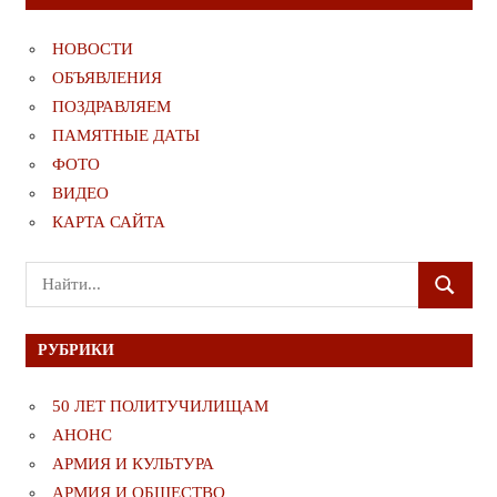
НОВОСТИ
ОБЪЯВЛЕНИЯ
ПОЗДРАВЛЯЕМ
ПАМЯТНЫЕ ДАТЫ
ФОТО
ВИДЕО
КАРТА САЙТА
Поиск
ПОИСК
для:
РУБРИКИ
50 ЛЕТ ПОЛИТУЧИЛИЩАМ
АНОНС
АРМИЯ И КУЛЬТУРА
АРМИЯ И ОБЩЕСТВО