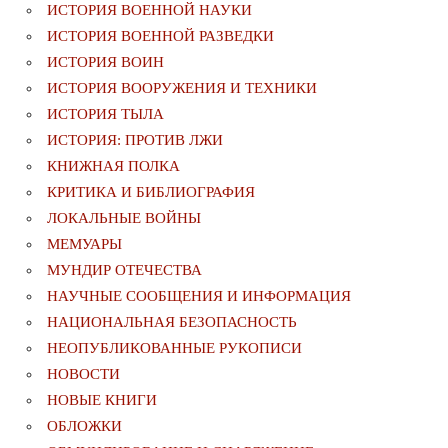
ИСТОРИЯ ВОЕННОЙ НАУКИ
ИСТОРИЯ ВОЕННОЙ РАЗВЕДКИ
ИСТОРИЯ ВОИН
ИСТОРИЯ ВООРУЖЕНИЯ И ТЕХНИКИ
ИСТОРИЯ ТЫЛА
ИСТОРИЯ: ПРОТИВ ЛЖИ
КНИЖНАЯ ПОЛКА
КРИТИКА И БИБЛИОГРАФИЯ
ЛОКАЛЬНЫЕ ВОЙНЫ
МЕМУАРЫ
МУНДИР ОТЕЧЕСТВА
НАУЧНЫЕ СООБЩЕНИЯ И ИНФОРМАЦИЯ
НАЦИОНАЛЬНАЯ БЕЗОПАСНОСТЬ
НЕОПУБЛИКОВАННЫЕ РУКОПИСИ
НОВОСТИ
НОВЫЕ КНИГИ
ОБЛОЖКИ