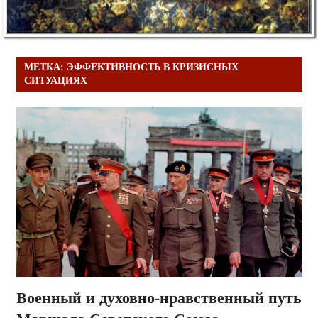
МЕТКА:
ЭФФЕКТИВНОСТЬ В КРИЗИСНЫХ
СИТУАЦИЯХ
Военный и духовно-нравственный путь