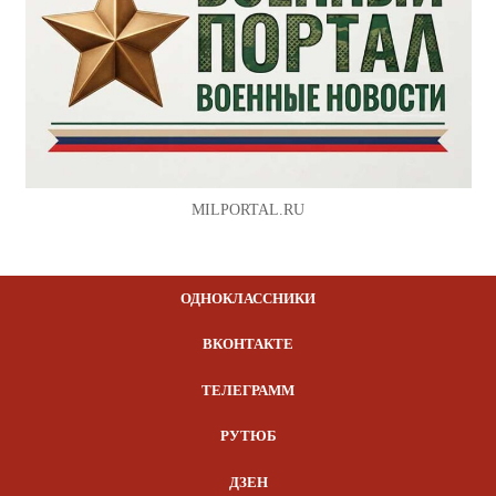
MILPORTAL.RU
ОДНОКЛАССНИКИ
ВКОНТАКТЕ
ТЕЛЕГРАММ
РУТЮБ
ДЗЕН