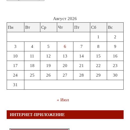
Август 2026
Пн
Вт
Ср
Чт
Пт
Сб
Вс
1
2
3
4
5
6
7
8
9
10
11
12
13
14
15
16
17
18
19
20
21
22
23
24
25
26
27
28
29
30
31
« Июл
ИНТЕРНЕТ-ПРИЛОЖЕНИЕ