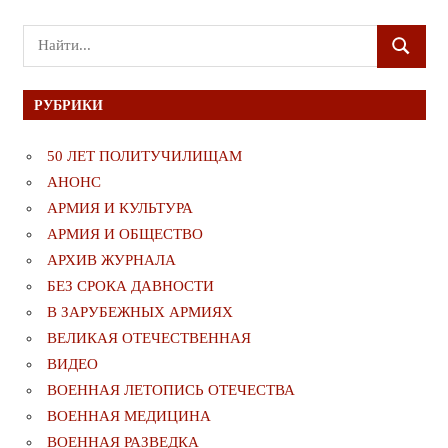
Поиск
ПОИСК
для:
РУБРИКИ
50 ЛЕТ ПОЛИТУЧИЛИЩАМ
АНОНС
АРМИЯ И КУЛЬТУРА
АРМИЯ И ОБЩЕСТВО
АРХИВ ЖУРНАЛА
БЕЗ СРОКА ДАВНОСТИ
В ЗАРУБЕЖНЫХ АРМИЯХ
ВЕЛИКАЯ ОТЕЧЕСТВЕННАЯ
ВИДЕО
ВОЕННАЯ ЛЕТОПИСЬ ОТЕЧЕСТВА
ВОЕННАЯ МЕДИЦИНА
ВОЕННАЯ РАЗВЕДКА