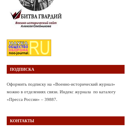
ПОДПИСКА
Оформить подписку на «Военно-исторический журнал»
можно в отделениях связи. Индекс журнала по каталогу
«Пресса России» – 39887.
КОНТАКТЫ