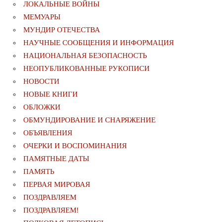
ЛОКАЛЬНЫЕ ВОЙНЫ
МЕМУАРЫ
МУНДИР ОТЕЧЕСТВА
НАУЧНЫЕ СООБЩЕНИЯ И ИНФОРМАЦИЯ
НАЦИОНАЛЬНАЯ БЕЗОПАСНОСТЬ
НЕОПУБЛИКОВАННЫЕ РУКОПИСИ
НОВОСТИ
НОВЫЕ КНИГИ
ОБЛОЖКИ
ОБМУНДИРОВАНИЕ И СНАРЯЖЕНИЕ
ОБЪЯВЛЕНИЯ
ОЧЕРКИ И ВОСПОМИНАНИЯ
ПАМЯТНЫЕ ДАТЫ
ПАМЯТЬ
ПЕРВАЯ МИРОВАЯ
ПОЗДРАВЛЯЕМ
ПОЗДРАВЛЯЕМ!