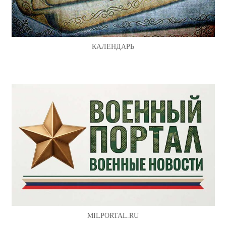
КАЛЕНДАРЬ
MILPORTAL.RU