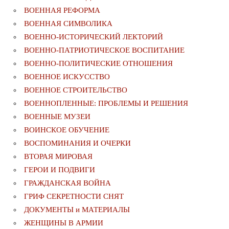
ВОЕННАЯ РЕФОРМА
ВОЕННАЯ СИМВОЛИКА
ВОЕННО-ИСТОРИЧЕСКИЙ ЛЕКТОРИЙ
ВОЕННО-ПАТРИОТИЧЕСКОЕ ВОСПИТАНИЕ
ВОЕННО-ПОЛИТИЧЕСКИE ОТНОШЕНИЯ
ВОЕННОЕ ИСКУССТВО
ВОЕННОЕ СТРОИТЕЛЬСТВО
ВОЕННОПЛЕННЫЕ: ПРОБЛЕМЫ И РЕШЕНИЯ
ВОЕННЫЕ МУЗЕИ
ВОИНСКОЕ ОБУЧЕНИЕ
ВОСПОМИНАНИЯ И ОЧЕРКИ
ВТОРАЯ МИРОВАЯ
ГЕРОИ И ПОДВИГИ
ГРАЖДАНСКАЯ ВОЙНА
ГРИФ СЕКРЕТНОСТИ СНЯТ
ДОКУМЕНТЫ и МАТЕРИАЛЫ
ЖЕНЩИНЫ В АРМИИ