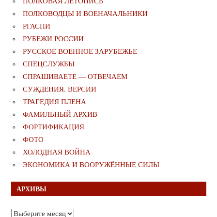
ПОЛКОВАЯ ЛЕТОПИСЬ
ПОЛКОВОДЦЫ И ВОЕНАЧАЛЬНИКИ
РГАСПИ
РУБЕЖИ РОССИИ
РУССКОЕ ВОЕННОЕ ЗАРУБЕЖЬЕ
СПЕЦСЛУЖБЫ
СПРАШИВАЕТЕ — ОТВЕЧАЕМ
СУЖДЕНИЯ. ВЕРСИИ
ТРАГЕДИЯ ПЛЕНА
ФАМИЛЬНЫЙ АРХИВ
ФОРТИФИКАЦИЯ
ФОТО
ХОЛОДНАЯ ВОЙНА
ЭКОНОМИКА И ВООРУЖЁННЫЕ СИЛЫ
АРХИВЫ
Архивы