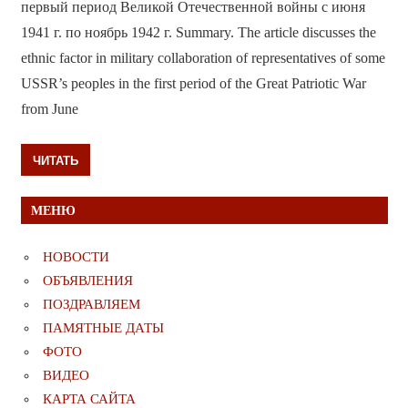
первый период Великой Отечественной войны с июня
1941 г. по ноябрь 1942 г. Summary. The article discusses the
ethnic factor in military collaboration of representatives of some
USSR’s peoples in the first period of the Great Patriotic War
from June
ЧИТАТЬ
МЕНЮ
НОВОСТИ
ОБЪЯВЛЕНИЯ
ПОЗДРАВЛЯЕМ
ПАМЯТНЫЕ ДАТЫ
ФОТО
ВИДЕО
КАРТА САЙТА