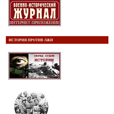
ИСТОРИЯ ПРОТИВ ЛЖИ