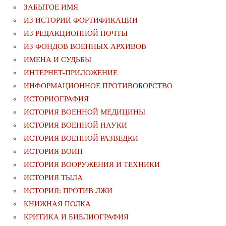
ЗАБЫТОЕ ИМЯ
ИЗ ИСТОРИИ ФОРТИФИКАЦИИ
ИЗ РЕДАКЦИОННОЙ ПОЧТЫ
ИЗ ФОНДОВ ВОЕННЫХ АРХИВОВ
ИМЕНА И СУДЬБЫ
ИНТЕРНЕТ-ПРИЛОЖЕНИЕ
ИНФОРМАЦИОННОЕ ПРОТИВОБОРСТВО
ИСТОРИОГРАФИЯ
ИСТОРИЯ ВОЕННОЙ МЕДИЦИНЫ
ИСТОРИЯ ВОЕННОЙ НАУКИ
ИСТОРИЯ ВОЕННОЙ РАЗВЕДКИ
ИСТОРИЯ ВОИН
ИСТОРИЯ ВООРУЖЕНИЯ И ТЕХНИКИ
ИСТОРИЯ ТЫЛА
ИСТОРИЯ: ПРОТИВ ЛЖИ
КНИЖНАЯ ПОЛКА
КРИТИКА И БИБЛИОГРАФИЯ