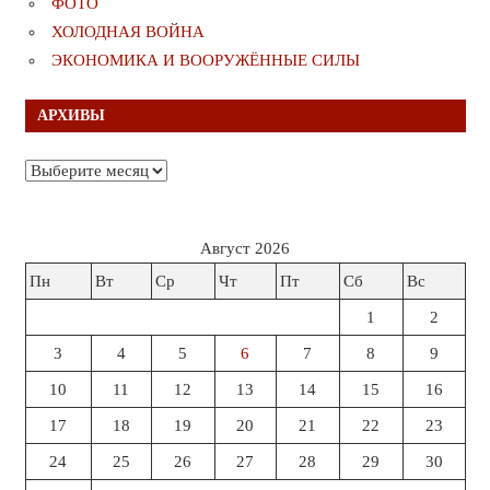
ФОТО
ХОЛОДНАЯ ВОЙНА
ЭКОНОМИКА И ВООРУЖЁННЫЕ СИЛЫ
АРХИВЫ
Архивы
Август 2026
Пн
Вт
Ср
Чт
Пт
Сб
Вс
1
2
3
4
5
6
7
8
9
10
11
12
13
14
15
16
17
18
19
20
21
22
23
24
25
26
27
28
29
30