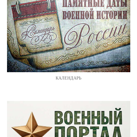
КАЛЕНДАРЬ