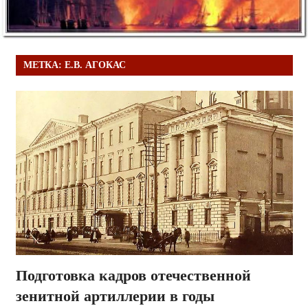
МЕТКА:
Е.В. АГОКАС
Подготовка кадров отечественной
зенитной артиллерии в годы