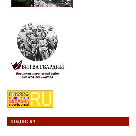
ПОДПИСКА