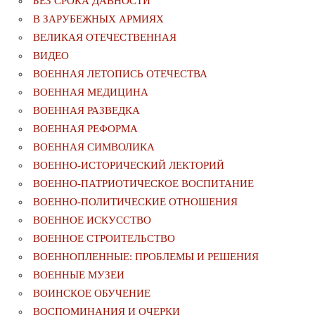
БЕЗ СРОКА ДАВНОСТИ
В ЗАРУБЕЖНЫХ АРМИЯХ
ВЕЛИКАЯ ОТЕЧЕСТВЕННАЯ
ВИДЕО
ВОЕННАЯ ЛЕТОПИСЬ ОТЕЧЕСТВА
ВОЕННАЯ МЕДИЦИНА
ВОЕННАЯ РАЗВЕДКА
ВОЕННАЯ РЕФОРМА
ВОЕННАЯ СИМВОЛИКА
ВОЕННО-ИСТОРИЧЕСКИЙ ЛЕКТОРИЙ
ВОЕННО-ПАТРИОТИЧЕСКОЕ ВОСПИТАНИЕ
ВОЕННО-ПОЛИТИЧЕСКИE ОТНОШЕНИЯ
ВОЕННОЕ ИСКУССТВО
ВОЕННОЕ СТРОИТЕЛЬСТВО
ВОЕННОПЛЕННЫЕ: ПРОБЛЕМЫ И РЕШЕНИЯ
ВОЕННЫЕ МУЗЕИ
ВОИНСКОЕ ОБУЧЕНИЕ
ВОСПОМИНАНИЯ И ОЧЕРКИ