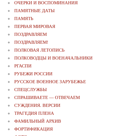
ОЧЕРКИ И ВОСПОМИНАНИЯ
ПАМЯТНЫЕ ДАТЫ
ПАМЯТЬ
ПЕРВАЯ МИРОВАЯ
ПОЗДРАВЛЯЕМ
ПОЗДРАВЛЯЕМ!
ПОЛКОВАЯ ЛЕТОПИСЬ
ПОЛКОВОДЦЫ И ВОЕНАЧАЛЬНИКИ
РГАСПИ
РУБЕЖИ РОССИИ
РУССКОЕ ВОЕННОЕ ЗАРУБЕЖЬЕ
СПЕЦСЛУЖБЫ
СПРАШИВАЕТЕ — ОТВЕЧАЕМ
СУЖДЕНИЯ. ВЕРСИИ
ТРАГЕДИЯ ПЛЕНА
ФАМИЛЬНЫЙ АРХИВ
ФОРТИФИКАЦИЯ