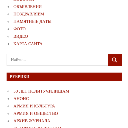
ОБЪЯВЛЕНИЯ
ПОЗДРАВЛЯЕМ
ПАМЯТНЫЕ ДАТЫ
ФОТО
ВИДЕО
КАРТА САЙТА
Поиск
ПОИСК
для:
РУБРИКИ
50 ЛЕТ ПОЛИТУЧИЛИЩАМ
АНОНС
АРМИЯ И КУЛЬТУРА
АРМИЯ И ОБЩЕСТВО
АРХИВ ЖУРНАЛА