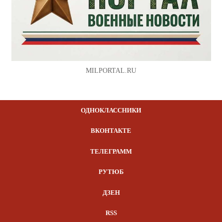
MILPORTAL.RU
ОДНОКЛАССНИКИ
ВКОНТАКТЕ
ТЕЛЕГРАММ
РУТЮБ
ДЗЕН
RSS