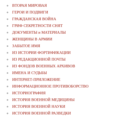
ВТОРАЯ МИРОВАЯ
ГЕРОИ И ПОДВИГИ
ГРАЖДАНСКАЯ ВОЙНА
ГРИФ СЕКРЕТНОСТИ СНЯТ
ДОКУМЕНТЫ и МАТЕРИАЛЫ
ЖЕНЩИНЫ В АРМИИ
ЗАБЫТОЕ ИМЯ
ИЗ ИСТОРИИ ФОРТИФИКАЦИИ
ИЗ РЕДАКЦИОННОЙ ПОЧТЫ
ИЗ ФОНДОВ ВОЕННЫХ АРХИВОВ
ИМЕНА И СУДЬБЫ
ИНТЕРНЕТ-ПРИЛОЖЕНИЕ
ИНФОРМАЦИОННОЕ ПРОТИВОБОРСТВО
ИСТОРИОГРАФИЯ
ИСТОРИЯ ВОЕННОЙ МЕДИЦИНЫ
ИСТОРИЯ ВОЕННОЙ НАУКИ
ИСТОРИЯ ВОЕННОЙ РАЗВЕДКИ