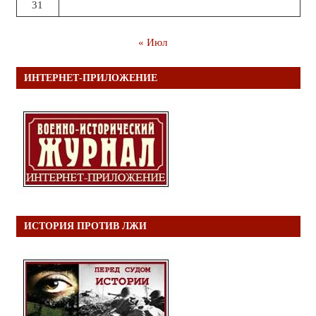
31
« Июл
ИНТЕРНЕТ-ПРИЛОЖЕНИЕ
ИСТОРИЯ ПРОТИВ ЛЖИ