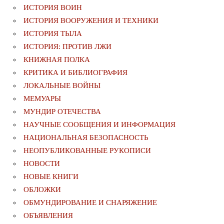
ИСТОРИЯ ВОИН
ИСТОРИЯ ВООРУЖЕНИЯ И ТЕХНИКИ
ИСТОРИЯ ТЫЛА
ИСТОРИЯ: ПРОТИВ ЛЖИ
КНИЖНАЯ ПОЛКА
КРИТИКА И БИБЛИОГРАФИЯ
ЛОКАЛЬНЫЕ ВОЙНЫ
МЕМУАРЫ
МУНДИР ОТЕЧЕСТВА
НАУЧНЫЕ СООБЩЕНИЯ И ИНФОРМАЦИЯ
НАЦИОНАЛЬНАЯ БЕЗОПАСНОСТЬ
НЕОПУБЛИКОВАННЫЕ РУКОПИСИ
НОВОСТИ
НОВЫЕ КНИГИ
ОБЛОЖКИ
ОБМУНДИРОВАНИЕ И СНАРЯЖЕНИЕ
ОБЪЯВЛЕНИЯ