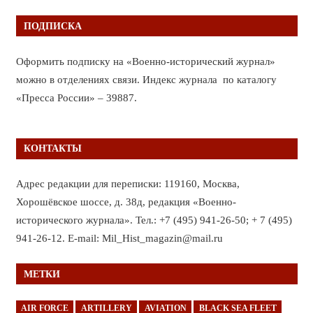
ПОДПИСКА
Оформить подписку на «Военно-исторический журнал»
можно в отделениях связи. Индекс журнала по каталогу
«Пресса России» – 39887.
КОНТАКТЫ
Адрес редакции для переписки: 119160, Москва,
Хорошёвское шоссе, д. 38д, редакция «Военно-
исторического журнала». Тел.: +7 (495) 941-26-50; + 7 (495)
941-26-12. E-mail: Mil_Hist_magazin@mail.ru
МЕТКИ
AIR FORCE
ARTILLERY
AVIATION
BLACK SEA FLEET