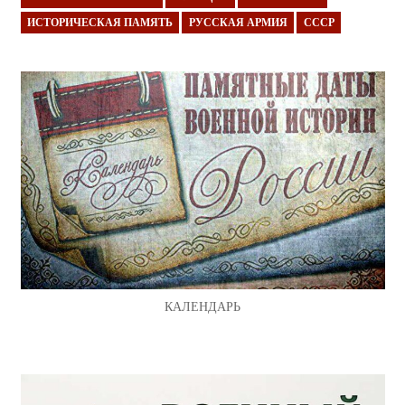
ИСТОРИЧЕСКАЯ ПАМЯТЬ
РУССКАЯ АРМИЯ
СССР
КАЛЕНДАРЬ