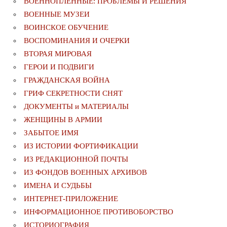
ВОЕННОПЛЕННЫЕ: ПРОБЛЕМЫ И РЕШЕНИЯ
ВОЕННЫЕ МУЗЕИ
ВОИНСКОЕ ОБУЧЕНИЕ
ВОСПОМИНАНИЯ И ОЧЕРКИ
ВТОРАЯ МИРОВАЯ
ГЕРОИ И ПОДВИГИ
ГРАЖДАНСКАЯ ВОЙНА
ГРИФ СЕКРЕТНОСТИ СНЯТ
ДОКУМЕНТЫ и МАТЕРИАЛЫ
ЖЕНЩИНЫ В АРМИИ
ЗАБЫТОЕ ИМЯ
ИЗ ИСТОРИИ ФОРТИФИКАЦИИ
ИЗ РЕДАКЦИОННОЙ ПОЧТЫ
ИЗ ФОНДОВ ВОЕННЫХ АРХИВОВ
ИМЕНА И СУДЬБЫ
ИНТЕРНЕТ-ПРИЛОЖЕНИЕ
ИНФОРМАЦИОННОЕ ПРОТИВОБОРСТВО
ИСТОРИОГРАФИЯ