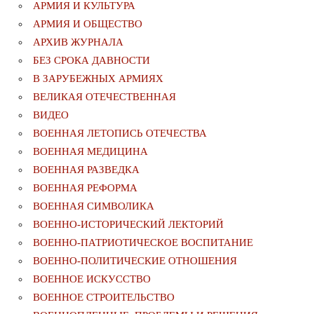
АРМИЯ И КУЛЬТУРА
АРМИЯ И ОБЩЕСТВО
АРХИВ ЖУРНАЛА
БЕЗ СРОКА ДАВНОСТИ
В ЗАРУБЕЖНЫХ АРМИЯХ
ВЕЛИКАЯ ОТЕЧЕСТВЕННАЯ
ВИДЕО
ВОЕННАЯ ЛЕТОПИСЬ ОТЕЧЕСТВА
ВОЕННАЯ МЕДИЦИНА
ВОЕННАЯ РАЗВЕДКА
ВОЕННАЯ РЕФОРМА
ВОЕННАЯ СИМВОЛИКА
ВОЕННО-ИСТОРИЧЕСКИЙ ЛЕКТОРИЙ
ВОЕННО-ПАТРИОТИЧЕСКОЕ ВОСПИТАНИЕ
ВОЕННО-ПОЛИТИЧЕСКИE ОТНОШЕНИЯ
ВОЕННОЕ ИСКУССТВО
ВОЕННОЕ СТРОИТЕЛЬСТВО