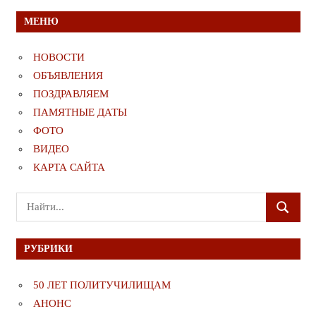
МЕНЮ
НОВОСТИ
ОБЪЯВЛЕНИЯ
ПОЗДРАВЛЯЕМ
ПАМЯТНЫЕ ДАТЫ
ФОТО
ВИДЕО
КАРТА САЙТА
Поиск
ПОИСК
для:
РУБРИКИ
50 ЛЕТ ПОЛИТУЧИЛИЩАМ
АНОНС