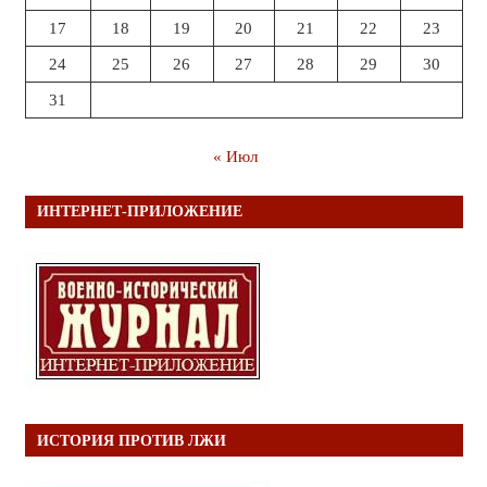
17
18
19
20
21
22
23
24
25
26
27
28
29
30
31
« Июл
ИНТЕРНЕТ-ПРИЛОЖЕНИЕ
ИСТОРИЯ ПРОТИВ ЛЖИ