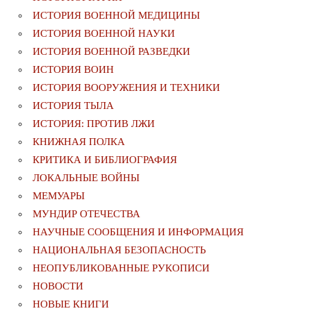
ИСТОРИЯ ВОЕННОЙ МЕДИЦИНЫ
ИСТОРИЯ ВОЕННОЙ НАУКИ
ИСТОРИЯ ВОЕННОЙ РАЗВЕДКИ
ИСТОРИЯ ВОИН
ИСТОРИЯ ВООРУЖЕНИЯ И ТЕХНИКИ
ИСТОРИЯ ТЫЛА
ИСТОРИЯ: ПРОТИВ ЛЖИ
КНИЖНАЯ ПОЛКА
КРИТИКА И БИБЛИОГРАФИЯ
ЛОКАЛЬНЫЕ ВОЙНЫ
МЕМУАРЫ
МУНДИР ОТЕЧЕСТВА
НАУЧНЫЕ СООБЩЕНИЯ И ИНФОРМАЦИЯ
НАЦИОНАЛЬНАЯ БЕЗОПАСНОСТЬ
НЕОПУБЛИКОВАННЫЕ РУКОПИСИ
НОВОСТИ
НОВЫЕ КНИГИ