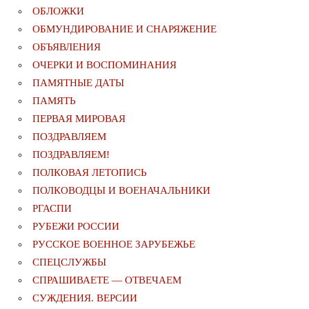
ОБЛОЖКИ
ОБМУНДИРОВАНИЕ И СНАРЯЖЕНИЕ
ОБЪЯВЛЕНИЯ
ОЧЕРКИ И ВОСПОМИНАНИЯ
ПАМЯТНЫЕ ДАТЫ
ПАМЯТЬ
ПЕРВАЯ МИРОВАЯ
ПОЗДРАВЛЯЕМ
ПОЗДРАВЛЯЕМ!
ПОЛКОВАЯ ЛЕТОПИСЬ
ПОЛКОВОДЦЫ И ВОЕНАЧАЛЬНИКИ
РГАСПИ
РУБЕЖИ РОССИИ
РУССКОЕ ВОЕННОЕ ЗАРУБЕЖЬЕ
СПЕЦСЛУЖБЫ
СПРАШИВАЕТЕ — ОТВЕЧАЕМ
СУЖДЕНИЯ. ВЕРСИИ