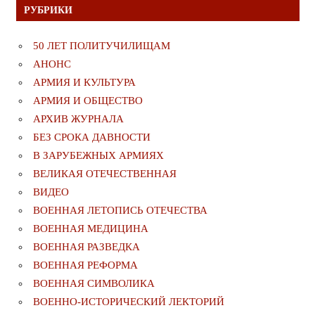
РУБРИКИ
50 ЛЕТ ПОЛИТУЧИЛИЩАМ
АНОНС
АРМИЯ И КУЛЬТУРА
АРМИЯ И ОБЩЕСТВО
АРХИВ ЖУРНАЛА
БЕЗ СРОКА ДАВНОСТИ
В ЗАРУБЕЖНЫХ АРМИЯХ
ВЕЛИКАЯ ОТЕЧЕСТВЕННАЯ
ВИДЕО
ВОЕННАЯ ЛЕТОПИСЬ ОТЕЧЕСТВА
ВОЕННАЯ МЕДИЦИНА
ВОЕННАЯ РАЗВЕДКА
ВОЕННАЯ РЕФОРМА
ВОЕННАЯ СИМВОЛИКА
ВОЕННО-ИСТОРИЧЕСКИЙ ЛЕКТОРИЙ