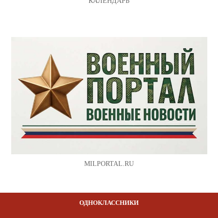
КАЛЕНДАРЬ
MILPORTAL.RU
ОДНОКЛАССНИКИ