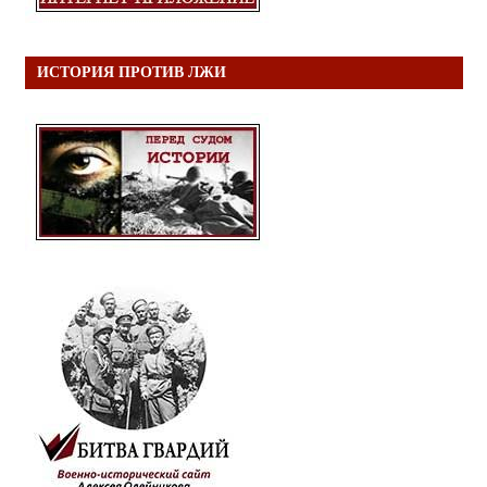
ИСТОРИЯ ПРОТИВ ЛЖИ