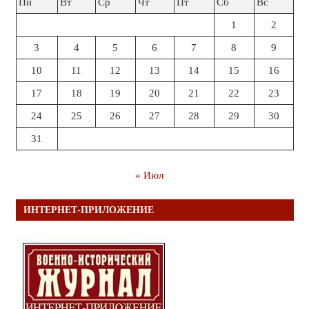
Пн
Вт
Ср
Чт
Пт
Сб
Вс
1
2
3
4
5
6
7
8
9
10
11
12
13
14
15
16
17
18
19
20
21
22
23
24
25
26
27
28
29
30
31
« Июл
ИНТЕРНЕТ-ПРИЛОЖЕНИЕ