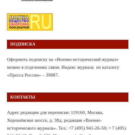
ПОДПИСКА
Оформить подписку на «Военно-исторический журнал»
можно в отделениях связи. Индекс журнала по каталогу
«Пресса России» – 39887.
КОНТАКТЫ
Адрес редакции для переписки: 119160, Москва,
Хорошёвское шоссе, д. 38д, редакция «Военно-
исторического журнала». Тел.: +7 (495) 941-26-50; + 7 (495)