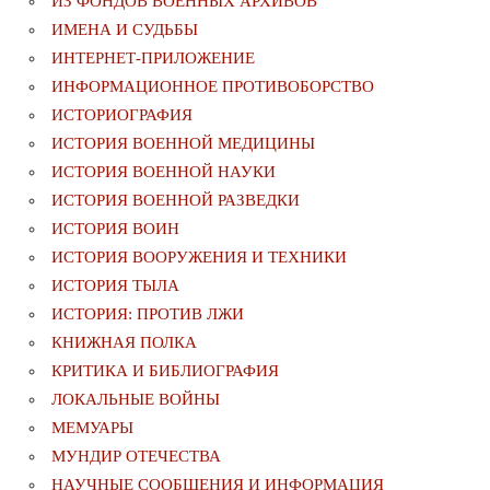
ИЗ ФОНДОВ ВОЕННЫХ АРХИВОВ
ИМЕНА И СУДЬБЫ
ИНТЕРНЕТ-ПРИЛОЖЕНИЕ
ИНФОРМАЦИОННОЕ ПРОТИВОБОРСТВО
ИСТОРИОГРАФИЯ
ИСТОРИЯ ВОЕННОЙ МЕДИЦИНЫ
ИСТОРИЯ ВОЕННОЙ НАУКИ
ИСТОРИЯ ВОЕННОЙ РАЗВЕДКИ
ИСТОРИЯ ВОИН
ИСТОРИЯ ВООРУЖЕНИЯ И ТЕХНИКИ
ИСТОРИЯ ТЫЛА
ИСТОРИЯ: ПРОТИВ ЛЖИ
КНИЖНАЯ ПОЛКА
КРИТИКА И БИБЛИОГРАФИЯ
ЛОКАЛЬНЫЕ ВОЙНЫ
МЕМУАРЫ
МУНДИР ОТЕЧЕСТВА
НАУЧНЫЕ СООБЩЕНИЯ И ИНФОРМАЦИЯ