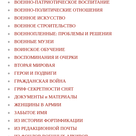
ВОЕННО-ПАТРИОТИЧЕСКОЕ ВОСПИТАНИЕ
ВОЕННО-ПОЛИТИЧЕСКИE ОТНОШЕНИЯ
ВОЕННОЕ ИСКУССТВО
ВОЕННОЕ СТРОИТЕЛЬСТВО
ВОЕННОПЛЕННЫЕ: ПРОБЛЕМЫ И РЕШЕНИЯ
ВОЕННЫЕ МУЗЕИ
ВОИНСКОЕ ОБУЧЕНИЕ
ВОСПОМИНАНИЯ И ОЧЕРКИ
ВТОРАЯ МИРОВАЯ
ГЕРОИ И ПОДВИГИ
ГРАЖДАНСКАЯ ВОЙНА
ГРИФ СЕКРЕТНОСТИ СНЯТ
ДОКУМЕНТЫ и МАТЕРИАЛЫ
ЖЕНЩИНЫ В АРМИИ
ЗАБЫТОЕ ИМЯ
ИЗ ИСТОРИИ ФОРТИФИКАЦИИ
ИЗ РЕДАКЦИОННОЙ ПОЧТЫ