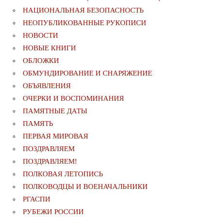
НАЦИОНАЛЬНАЯ БЕЗОПАСНОСТЬ
НЕОПУБЛИКОВАННЫЕ РУКОПИСИ
НОВОСТИ
НОВЫЕ КНИГИ
ОБЛОЖКИ
ОБМУНДИРОВАНИЕ И СНАРЯЖЕНИЕ
ОБЪЯВЛЕНИЯ
ОЧЕРКИ И ВОСПОМИНАНИЯ
ПАМЯТНЫЕ ДАТЫ
ПАМЯТЬ
ПЕРВАЯ МИРОВАЯ
ПОЗДРАВЛЯЕМ
ПОЗДРАВЛЯЕМ!
ПОЛКОВАЯ ЛЕТОПИСЬ
ПОЛКОВОДЦЫ И ВОЕНАЧАЛЬНИКИ
РГАСПИ
РУБЕЖИ РОССИИ