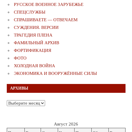
РУССКОЕ ВОЕННОЕ ЗАРУБЕЖЬЕ
СПЕЦСЛУЖБЫ
СПРАШИВАЕТЕ — ОТВЕЧАЕМ
СУЖДЕНИЯ. ВЕРСИИ
ТРАГЕДИЯ ПЛЕНА
ФАМИЛЬНЫЙ АРХИВ
ФОРТИФИКАЦИЯ
ФОТО
ХОЛОДНАЯ ВОЙНА
ЭКОНОМИКА И ВООРУЖЁННЫЕ СИЛЫ
АРХИВЫ
Архивы
Август 2026