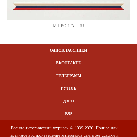
MILPORTAL.RU
ОДНОКЛАССНИКИ
ВКОНТАКТЕ
ТЕЛЕГРАММ
РУТЮБ
ДЗЕН
RSS
«Военно-исторический журнал» © 1939-2026. Полное или
частичное воспроизведение материалов сайта без ссылки и