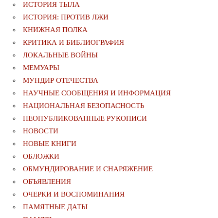
ИСТОРИЯ ТЫЛА
ИСТОРИЯ: ПРОТИВ ЛЖИ
КНИЖНАЯ ПОЛКА
КРИТИКА И БИБЛИОГРАФИЯ
ЛОКАЛЬНЫЕ ВОЙНЫ
МЕМУАРЫ
МУНДИР ОТЕЧЕСТВА
НАУЧНЫЕ СООБЩЕНИЯ И ИНФОРМАЦИЯ
НАЦИОНАЛЬНАЯ БЕЗОПАСНОСТЬ
НЕОПУБЛИКОВАННЫЕ РУКОПИСИ
НОВОСТИ
НОВЫЕ КНИГИ
ОБЛОЖКИ
ОБМУНДИРОВАНИЕ И СНАРЯЖЕНИЕ
ОБЪЯВЛЕНИЯ
ОЧЕРКИ И ВОСПОМИНАНИЯ
ПАМЯТНЫЕ ДАТЫ