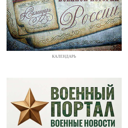
КАЛЕНДАРЬ