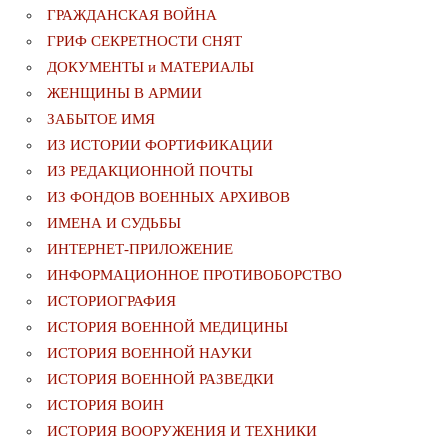
ГРАЖДАНСКАЯ ВОЙНА
ГРИФ СЕКРЕТНОСТИ СНЯТ
ДОКУМЕНТЫ и МАТЕРИАЛЫ
ЖЕНЩИНЫ В АРМИИ
ЗАБЫТОЕ ИМЯ
ИЗ ИСТОРИИ ФОРТИФИКАЦИИ
ИЗ РЕДАКЦИОННОЙ ПОЧТЫ
ИЗ ФОНДОВ ВОЕННЫХ АРХИВОВ
ИМЕНА И СУДЬБЫ
ИНТЕРНЕТ-ПРИЛОЖЕНИЕ
ИНФОРМАЦИОННОЕ ПРОТИВОБОРСТВО
ИСТОРИОГРАФИЯ
ИСТОРИЯ ВОЕННОЙ МЕДИЦИНЫ
ИСТОРИЯ ВОЕННОЙ НАУКИ
ИСТОРИЯ ВОЕННОЙ РАЗВЕДКИ
ИСТОРИЯ ВОИН
ИСТОРИЯ ВООРУЖЕНИЯ И ТЕХНИКИ