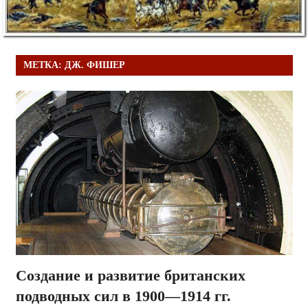
МЕТКА:
ДЖ. ФИШЕР
Создание и развитие британских
подводных сил в 1900—1914 гг.