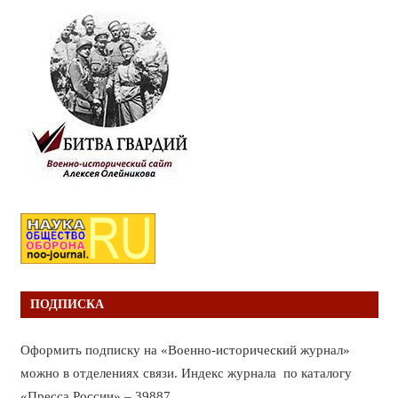
ПОДПИСКА
Оформить подписку на «Военно-исторический журнал»
можно в отделениях связи. Индекс журнала по каталогу
«Пресса России» – 39887.