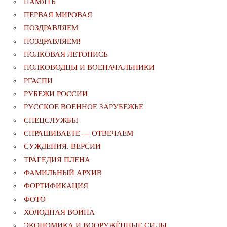
ПАМЯТЬ
ПЕРВАЯ МИРОВАЯ
ПОЗДРАВЛЯЕМ
ПОЗДРАВЛЯЕМ!
ПОЛКОВАЯ ЛЕТОПИСЬ
ПОЛКОВОДЦЫ И ВОЕНАЧАЛЬНИКИ
РГАСПИ
РУБЕЖИ РОССИИ
РУССКОЕ ВОЕННОЕ ЗАРУБЕЖЬЕ
СПЕЦСЛУЖБЫ
СПРАШИВАЕТЕ — ОТВЕЧАЕМ
СУЖДЕНИЯ. ВЕРСИИ
ТРАГЕДИЯ ПЛЕНА
ФАМИЛЬНЫЙ АРХИВ
ФОРТИФИКАЦИЯ
ФОТО
ХОЛОДНАЯ ВОЙНА
ЭКОНОМИКА И ВООРУЖЁННЫЕ СИЛЫ