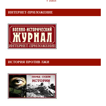
« Июл
ИНТЕРНЕТ-ПРИЛОЖЕНИЕ
ИСТОРИЯ ПРОТИВ ЛЖИ