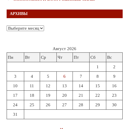
АРХИВЫ
Архивы
Август 2026
Пн
Вт
Ср
Чт
Пт
Сб
Вс
1
2
3
4
5
6
7
8
9
10
11
12
13
14
15
16
17
18
19
20
21
22
23
24
25
26
27
28
29
30
31