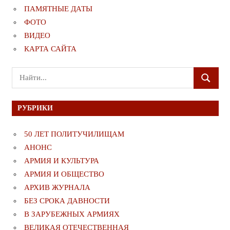
ПАМЯТНЫЕ ДАТЫ
ФОТО
ВИДЕО
КАРТА САЙТА
Поиск
ПОИСК
для:
РУБРИКИ
50 ЛЕТ ПОЛИТУЧИЛИЩАМ
АНОНС
АРМИЯ И КУЛЬТУРА
АРМИЯ И ОБЩЕСТВО
АРХИВ ЖУРНАЛА
БЕЗ СРОКА ДАВНОСТИ
В ЗАРУБЕЖНЫХ АРМИЯХ
ВЕЛИКАЯ ОТЕЧЕСТВЕННАЯ