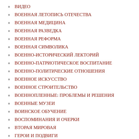
ВИДЕО
ВОЕННАЯ ЛЕТОПИСЬ ОТЕЧЕСТВА
ВОЕННАЯ МЕДИЦИНА
ВОЕННАЯ РАЗВЕДКА
ВОЕННАЯ РЕФОРМА
ВОЕННАЯ СИМВОЛИКА
ВОЕННО-ИСТОРИЧЕСКИЙ ЛЕКТОРИЙ
ВОЕННО-ПАТРИОТИЧЕСКОЕ ВОСПИТАНИЕ
ВОЕННО-ПОЛИТИЧЕСКИE ОТНОШЕНИЯ
ВОЕННОЕ ИСКУССТВО
ВОЕННОЕ СТРОИТЕЛЬСТВО
ВОЕННОПЛЕННЫЕ: ПРОБЛЕМЫ И РЕШЕНИЯ
ВОЕННЫЕ МУЗЕИ
ВОИНСКОЕ ОБУЧЕНИЕ
ВОСПОМИНАНИЯ И ОЧЕРКИ
ВТОРАЯ МИРОВАЯ
ГЕРОИ И ПОДВИГИ