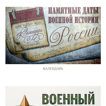
КАЛЕНДАРЬ