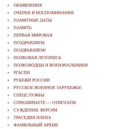
ОБЪЯВЛЕНИЯ
ОЧЕРКИ И ВОСПОМИНАНИЯ
ПАМЯТНЫЕ ДАТЫ
ПАМЯТЬ
ПЕРВАЯ МИРОВАЯ
ПОЗДРАВЛЯЕМ
ПОЗДРАВЛЯЕМ!
ПОЛКОВАЯ ЛЕТОПИСЬ
ПОЛКОВОДЦЫ И ВОЕНАЧАЛЬНИКИ
РГАСПИ
РУБЕЖИ РОССИИ
РУССКОЕ ВОЕННОЕ ЗАРУБЕЖЬЕ
СПЕЦСЛУЖБЫ
СПРАШИВАЕТЕ — ОТВЕЧАЕМ
СУЖДЕНИЯ. ВЕРСИИ
ТРАГЕДИЯ ПЛЕНА
ФАМИЛЬНЫЙ АРХИВ