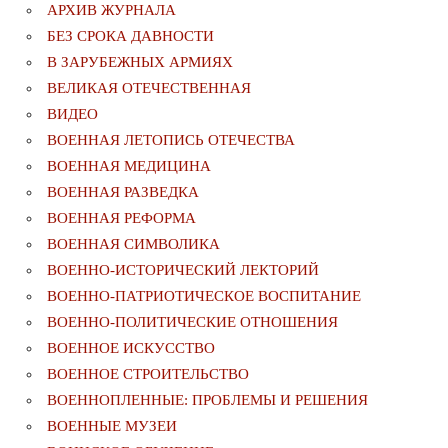
АРХИВ ЖУРНАЛА
БЕЗ СРОКА ДАВНОСТИ
В ЗАРУБЕЖНЫХ АРМИЯХ
ВЕЛИКАЯ ОТЕЧЕСТВЕННАЯ
ВИДЕО
ВОЕННАЯ ЛЕТОПИСЬ ОТЕЧЕСТВА
ВОЕННАЯ МЕДИЦИНА
ВОЕННАЯ РАЗВЕДКА
ВОЕННАЯ РЕФОРМА
ВОЕННАЯ СИМВОЛИКА
ВОЕННО-ИСТОРИЧЕСКИЙ ЛЕКТОРИЙ
ВОЕННО-ПАТРИОТИЧЕСКОЕ ВОСПИТАНИЕ
ВОЕННО-ПОЛИТИЧЕСКИE ОТНОШЕНИЯ
ВОЕННОЕ ИСКУССТВО
ВОЕННОЕ СТРОИТЕЛЬСТВО
ВОЕННОПЛЕННЫЕ: ПРОБЛЕМЫ И РЕШЕНИЯ
ВОЕННЫЕ МУЗЕИ