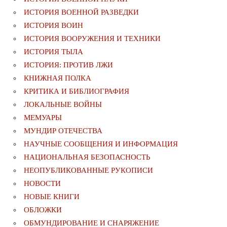
ИСТОРИЯ ВОЕННОЙ РАЗВЕДКИ
ИСТОРИЯ ВОИН
ИСТОРИЯ ВООРУЖЕНИЯ И ТЕХНИКИ
ИСТОРИЯ ТЫЛА
ИСТОРИЯ: ПРОТИВ ЛЖИ
КНИЖНАЯ ПОЛКА
КРИТИКА И БИБЛИОГРАФИЯ
ЛОКАЛЬНЫЕ ВОЙНЫ
МЕМУАРЫ
МУНДИР ОТЕЧЕСТВА
НАУЧНЫЕ СООБЩЕНИЯ И ИНФОРМАЦИЯ
НАЦИОНАЛЬНАЯ БЕЗОПАСНОСТЬ
НЕОПУБЛИКОВАННЫЕ РУКОПИСИ
НОВОСТИ
НОВЫЕ КНИГИ
ОБЛОЖКИ
ОБМУНДИРОВАНИЕ И СНАРЯЖЕНИЕ