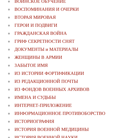
ВОИНСКОЕ ОБУЧЕНИЕ
ВОСПОМИНАНИЯ И ОЧЕРКИ
ВТОРАЯ МИРОВАЯ
ГЕРОИ И ПОДВИГИ
ГРАЖДАНСКАЯ ВОЙНА
ГРИФ СЕКРЕТНОСТИ СНЯТ
ДОКУМЕНТЫ и МАТЕРИАЛЫ
ЖЕНЩИНЫ В АРМИИ
ЗАБЫТОЕ ИМЯ
ИЗ ИСТОРИИ ФОРТИФИКАЦИИ
ИЗ РЕДАКЦИОННОЙ ПОЧТЫ
ИЗ ФОНДОВ ВОЕННЫХ АРХИВОВ
ИМЕНА И СУДЬБЫ
ИНТЕРНЕТ-ПРИЛОЖЕНИЕ
ИНФОРМАЦИОННОЕ ПРОТИВОБОРСТВО
ИСТОРИОГРАФИЯ
ИСТОРИЯ ВОЕННОЙ МЕДИЦИНЫ
ИСТОРИЯ ВОЕННОЙ НАУКИ