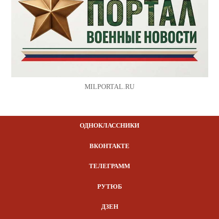
MILPORTAL.RU
ОДНОКЛАССНИКИ
ВКОНТАКТЕ
ТЕЛЕГРАММ
РУТЮБ
ДЗЕН