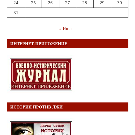
24
25
26
27
28
29
30
31
« Июл
ИНТЕРНЕТ-ПРИЛОЖЕНИЕ
ИСТОРИЯ ПРОТИВ ЛЖИ