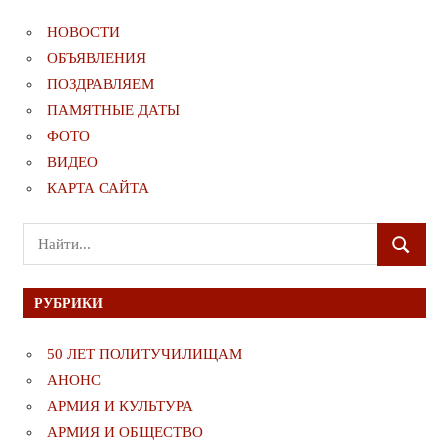
НОВОСТИ
ОБЪЯВЛЕНИЯ
ПОЗДРАВЛЯЕМ
ПАМЯТНЫЕ ДАТЫ
ФОТО
ВИДЕО
КАРТА САЙТА
Поиск
ПОИСК
для:
РУБРИКИ
50 ЛЕТ ПОЛИТУЧИЛИЩАМ
АНОНС
АРМИЯ И КУЛЬТУРА
АРМИЯ И ОБЩЕСТВО