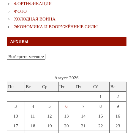
ФОРТИФИКАЦИЯ
ФОТО
ХОЛОДНАЯ ВОЙНА
ЭКОНОМИКА И ВООРУЖЁННЫЕ СИЛЫ
АРХИВЫ
Архивы
Август 2026
Пн
Вт
Ср
Чт
Пт
Сб
Вс
1
2
3
4
5
6
7
8
9
10
11
12
13
14
15
16
17
18
19
20
21
22
23