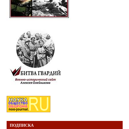
ПОДПИСКА