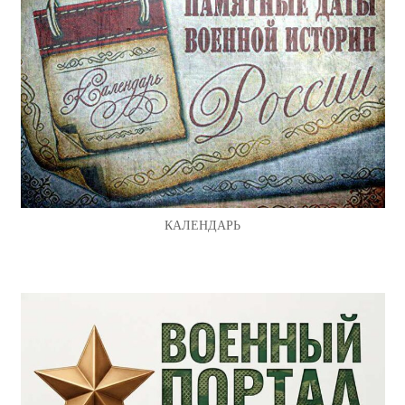
КАЛЕНДАРЬ