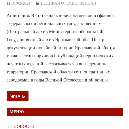
01/02/2024
Дежурный по Редакции
ВЕЛИКАЯ ОТЕЧЕСТВЕННАЯ
Аннотация. В статье на основе документов из фондов
федеральных и региональных государственных
(Центральный архив Министерства обороны РФ,
Государственный архив Ярославской обл., Центр
документации новейшей истории Ярославской обл.), а
также частных архивов и публикаций периодических
печатных изданий рассказывается о возведении на
территории Ярославской области сети оперативных
аэродромов в годы Великой Отечественной войны.
ЧИТАТЬ
МЕНЮ
НОВОСТИ