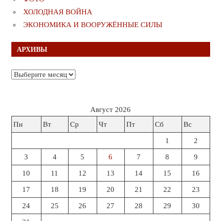
ХОЛОДНАЯ ВОЙНА
ЭКОНОМИКА И ВООРУЖЁННЫЕ СИЛЫ
АРХИВЫ
Архивы
Август 2026
Пн
Вт
Ср
Чт
Пт
Сб
Вс
1
2
3
4
5
6
7
8
9
10
11
12
13
14
15
16
17
18
19
20
21
22
23
24
25
26
27
28
29
30