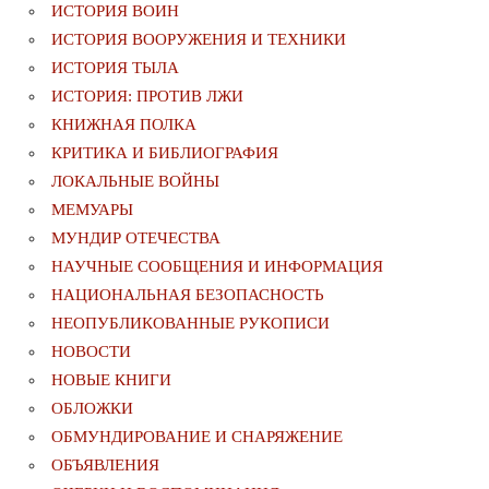
ИСТОРИЯ ВОИН
ИСТОРИЯ ВООРУЖЕНИЯ И ТЕХНИКИ
ИСТОРИЯ ТЫЛА
ИСТОРИЯ: ПРОТИВ ЛЖИ
КНИЖНАЯ ПОЛКА
КРИТИКА И БИБЛИОГРАФИЯ
ЛОКАЛЬНЫЕ ВОЙНЫ
МЕМУАРЫ
МУНДИР ОТЕЧЕСТВА
НАУЧНЫЕ СООБЩЕНИЯ И ИНФОРМАЦИЯ
НАЦИОНАЛЬНАЯ БЕЗОПАСНОСТЬ
НЕОПУБЛИКОВАННЫЕ РУКОПИСИ
НОВОСТИ
НОВЫЕ КНИГИ
ОБЛОЖКИ
ОБМУНДИРОВАНИЕ И СНАРЯЖЕНИЕ
ОБЪЯВЛЕНИЯ