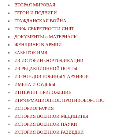
ВТОРАЯ МИРОВАЯ
ГЕРОИ И ПОДВИГИ
ГРАЖДАНСКАЯ ВОЙНА
ГРИФ СЕКРЕТНОСТИ СНЯТ
ДОКУМЕНТЫ и МАТЕРИАЛЫ
ЖЕНЩИНЫ В АРМИИ
ЗАБЫТОЕ ИМЯ
ИЗ ИСТОРИИ ФОРТИФИКАЦИИ
ИЗ РЕДАКЦИОННОЙ ПОЧТЫ
ИЗ ФОНДОВ ВОЕННЫХ АРХИВОВ
ИМЕНА И СУДЬБЫ
ИНТЕРНЕТ-ПРИЛОЖЕНИЕ
ИНФОРМАЦИОННОЕ ПРОТИВОБОРСТВО
ИСТОРИОГРАФИЯ
ИСТОРИЯ ВОЕННОЙ МЕДИЦИНЫ
ИСТОРИЯ ВОЕННОЙ НАУКИ
ИСТОРИЯ ВОЕННОЙ РАЗВЕДКИ