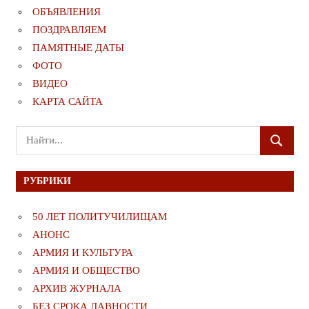
ОБЪЯВЛЕНИЯ
ПОЗДРАВЛЯЕМ
ПАМЯТНЫЕ ДАТЫ
ФОТО
ВИДЕО
КАРТА САЙТА
Поиск
ПОИСК
для:
РУБРИКИ
50 ЛЕТ ПОЛИТУЧИЛИЩАМ
АНОНС
АРМИЯ И КУЛЬТУРА
АРМИЯ И ОБЩЕСТВО
АРХИВ ЖУРНАЛА
БЕЗ СРОКА ДАВНОСТИ