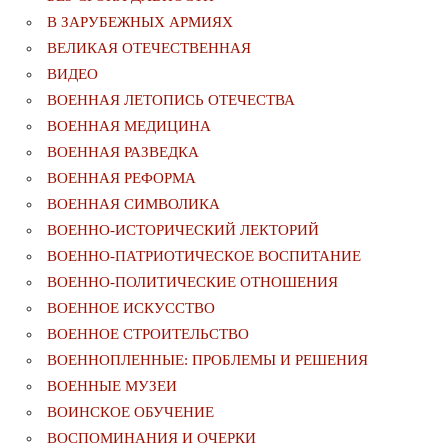
В ЗАРУБЕЖНЫХ АРМИЯХ
ВЕЛИКАЯ ОТЕЧЕСТВЕННАЯ
ВИДЕО
ВОЕННАЯ ЛЕТОПИСЬ ОТЕЧЕСТВА
ВОЕННАЯ МЕДИЦИНА
ВОЕННАЯ РАЗВЕДКА
ВОЕННАЯ РЕФОРМА
ВОЕННАЯ СИМВОЛИКА
ВОЕННО-ИСТОРИЧЕСКИЙ ЛЕКТОРИЙ
ВОЕННО-ПАТРИОТИЧЕСКОЕ ВОСПИТАНИЕ
ВОЕННО-ПОЛИТИЧЕСКИE ОТНОШЕНИЯ
ВОЕННОЕ ИСКУССТВО
ВОЕННОЕ СТРОИТЕЛЬСТВО
ВОЕННОПЛЕННЫЕ: ПРОБЛЕМЫ И РЕШЕНИЯ
ВОЕННЫЕ МУЗЕИ
ВОИНСКОЕ ОБУЧЕНИЕ
ВОСПОМИНАНИЯ И ОЧЕРКИ