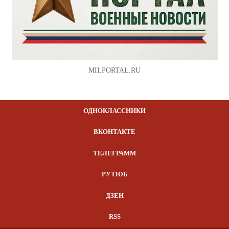
MILPORTAL.RU
ОДНОКЛАССНИКИ
ВКОНТАКТЕ
ТЕЛЕГРАММ
РУТЮБ
ДЗЕН
RSS