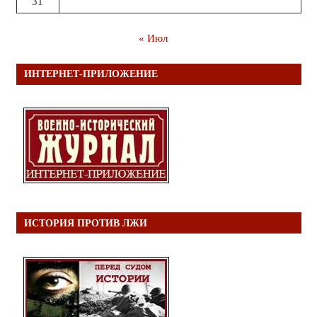
31
« Июл
ИНТЕРНЕТ-ПРИЛОЖЕНИЕ
ИСТОРИЯ ПРОТИВ ЛЖИ