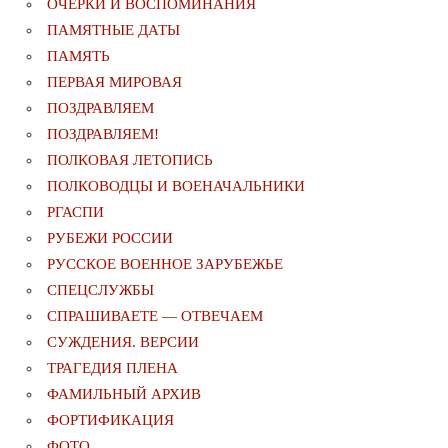
ОЧЕРКИ И ВОСПОМИНАНИЯ
ПАМЯТНЫЕ ДАТЫ
ПАМЯТЬ
ПЕРВАЯ МИРОВАЯ
ПОЗДРАВЛЯЕМ
ПОЗДРАВЛЯЕМ!
ПОЛКОВАЯ ЛЕТОПИСЬ
ПОЛКОВОДЦЫ И ВОЕНАЧАЛЬНИКИ
РГАСПИ
РУБЕЖИ РОССИИ
РУССКОЕ ВОЕННОЕ ЗАРУБЕЖЬЕ
СПЕЦСЛУЖБЫ
СПРАШИВАЕТЕ — ОТВЕЧАЕМ
СУЖДЕНИЯ. ВЕРСИИ
ТРАГЕДИЯ ПЛЕНА
ФАМИЛЬНЫЙ АРХИВ
ФОРТИФИКАЦИЯ
ФОТО