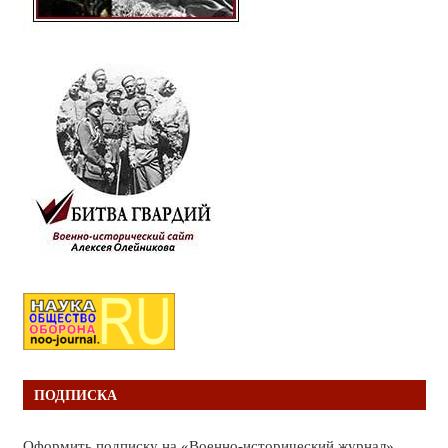
ПОДПИСКА
Оформить подписку на «Военно-исторический журнал»