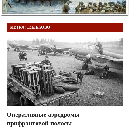
МЕТКА:
ДЯДЬКОВО
Оперативные аэродромы
прифронтовой полосы