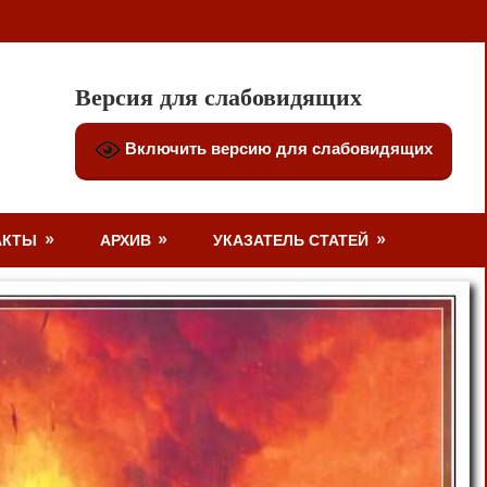
Версия для слабовидящих
Включить версию для слабовидящих
АКТЫ
АРХИВ
УКАЗАТЕЛЬ СТАТЕЙ