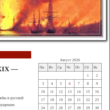
Август 2026
 XIX —
Пн
Вт
Ср
Чт
Пт
Сб
Вс
1
2
3
4
5
6
7
8
9
10
11
12
13
14
15
16
жбы в русской
17
18
19
20
21
22
23
опущению
24
25
26
27
28
29
30