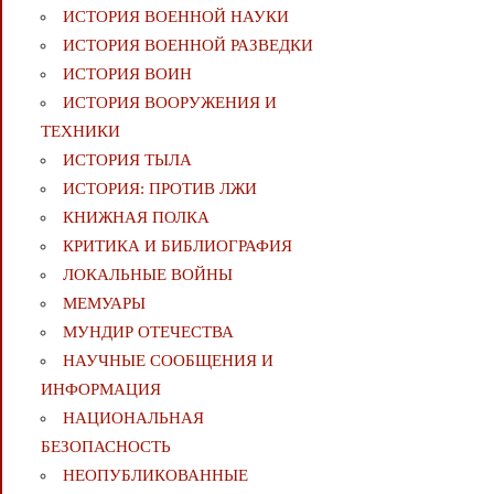
ИСТОРИЯ ВОЕННОЙ НАУКИ
ИСТОРИЯ ВОЕННОЙ РАЗВЕДКИ
ИСТОРИЯ ВОИН
ИСТОРИЯ ВООРУЖЕНИЯ И
ТЕХНИКИ
ИСТОРИЯ ТЫЛА
ИСТОРИЯ: ПРОТИВ ЛЖИ
КНИЖНАЯ ПОЛКА
КРИТИКА И БИБЛИОГРАФИЯ
ЛОКАЛЬНЫЕ ВОЙНЫ
МЕМУАРЫ
МУНДИР ОТЕЧЕСТВА
НАУЧНЫЕ СООБЩЕНИЯ И
ИНФОРМАЦИЯ
НАЦИОНАЛЬНАЯ
БЕЗОПАСНОСТЬ
НЕОПУБЛИКОВАННЫЕ