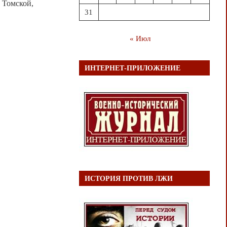
 Томской,
31
« Июл
ИНТЕРНЕТ-ПРИЛОЖЕНИЕ
ИСТОРИЯ ПРОТИВ ЛЖИ