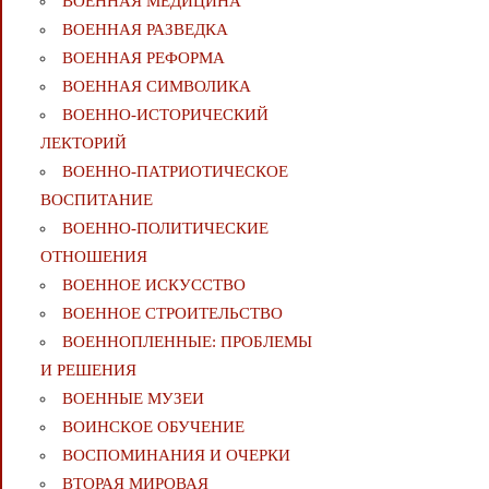
ВОЕННАЯ МЕДИЦИНА
ВОЕННАЯ РАЗВЕДКА
ВОЕННАЯ РЕФОРМА
ВОЕННАЯ СИМВОЛИКА
ВОЕННО-ИСТОРИЧЕСКИЙ
ЛЕКТОРИЙ
ВОЕННО-ПАТРИОТИЧЕСКОЕ
ВОСПИТАНИЕ
ВОЕННО-ПОЛИТИЧЕСКИE
ОТНОШЕНИЯ
ВОЕННОЕ ИСКУССТВО
ВОЕННОЕ СТРОИТЕЛЬСТВО
ВОЕННОПЛЕННЫЕ: ПРОБЛЕМЫ
И РЕШЕНИЯ
ВОЕННЫЕ МУЗЕИ
ВОИНСКОЕ ОБУЧЕНИЕ
ВОСПОМИНАНИЯ И ОЧЕРКИ
ВТОРАЯ МИРОВАЯ