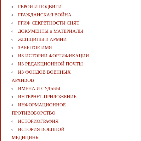
ГЕРОИ И ПОДВИГИ
ГРАЖДАНСКАЯ ВОЙНА
ГРИФ СЕКРЕТНОСТИ СНЯТ
ДОКУМЕНТЫ и МАТЕРИАЛЫ
ЖЕНЩИНЫ В АРМИИ
ЗАБЫТОЕ ИМЯ
ИЗ ИСТОРИИ ФОРТИФИКАЦИИ
ИЗ РЕДАКЦИОННОЙ ПОЧТЫ
ИЗ ФОНДОВ ВОЕННЫХ
АРХИВОВ
ИМЕНА И СУДЬБЫ
ИНТЕРНЕТ-ПРИЛОЖЕНИЕ
ИНФОРМАЦИОННОЕ
ПРОТИВОБОРСТВО
ИСТОРИОГРАФИЯ
ИСТОРИЯ ВОЕННОЙ
МЕДИЦИНЫ