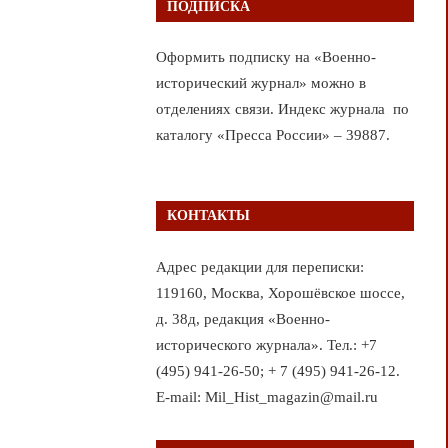
ПОДПИСКА
Оформить подписку на «Военно-
исторический журнал» можно в
отделениях связи. Индекс журнала по
каталогу «Пресса России» – 39887.
КОНТАКТЫ
Адрес редакции для переписки:
119160, Москва, Хорошёвское шоссе,
д. 38д, редакция «Военно-
исторического журнала». Тел.: +7
(495) 941-26-50; + 7 (495) 941-26-12.
E-mail: Mil_Hist_magazin@mail.ru