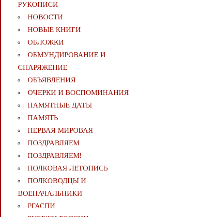
РУКОПИСИ
НОВОСТИ
НОВЫЕ КНИГИ
ОБЛОЖКИ
ОБМУНДИРОВАНИЕ И
СНАРЯЖЕНИЕ
ОБЪЯВЛЕНИЯ
ОЧЕРКИ И ВОСПОМИНАНИЯ
ПАМЯТНЫЕ ДАТЫ
ПАМЯТЬ
ПЕРВАЯ МИРОВАЯ
ПОЗДРАВЛЯЕМ
ПОЗДРАВЛЯЕМ!
ПОЛКОВАЯ ЛЕТОПИСЬ
ПОЛКОВОДЦЫ И
ВОЕНАЧАЛЬНИКИ
РГАСПИ