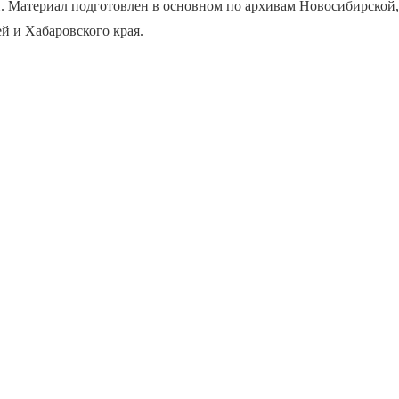
. Материал подготовлен в основном по архивам Новосибирской,
й и Хабаровского края.