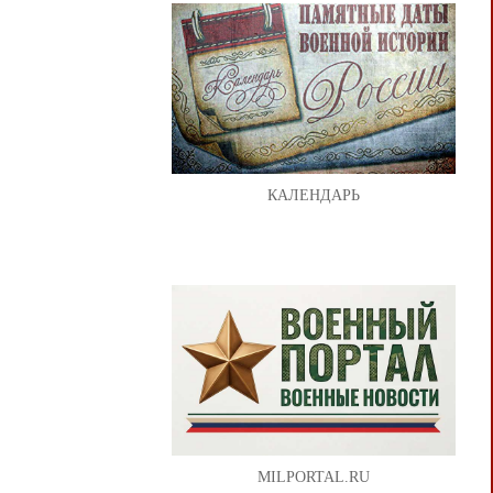
КАЛЕНДАРЬ
MILPORTAL.RU