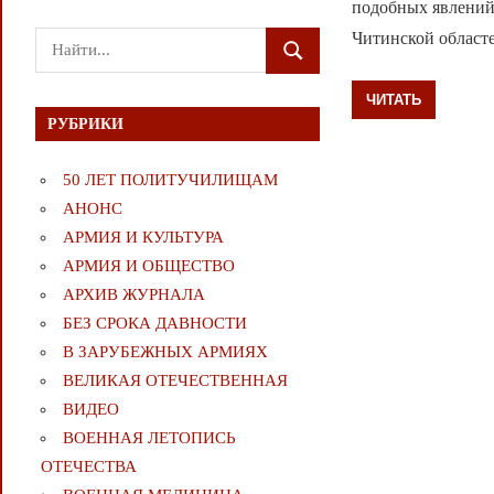
подобных явлений
Читинской областе
Поиск
ПОИСК
для:
ЧИТАТЬ
РУБРИКИ
50 ЛЕТ ПОЛИТУЧИЛИЩАМ
АНОНС
АРМИЯ И КУЛЬТУРА
АРМИЯ И ОБЩЕСТВО
АРХИВ ЖУРНАЛА
БЕЗ СРОКА ДАВНОСТИ
В ЗАРУБЕЖНЫХ АРМИЯХ
ВЕЛИКАЯ ОТЕЧЕСТВЕННАЯ
ВИДЕО
ВОЕННАЯ ЛЕТОПИСЬ
ОТЕЧЕСТВА