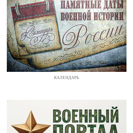
КАЛЕНДАРЬ