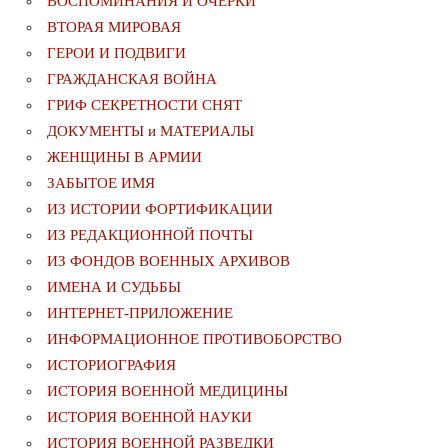
ВОСПОМИНАНИЯ И ОЧЕРКИ
ВТОРАЯ МИРОВАЯ
ГЕРОИ И ПОДВИГИ
ГРАЖДАНСКАЯ ВОЙНА
ГРИФ СЕКРЕТНОСТИ СНЯТ
ДОКУМЕНТЫ и МАТЕРИАЛЫ
ЖЕНЩИНЫ В АРМИИ
ЗАБЫТОЕ ИМЯ
ИЗ ИСТОРИИ ФОРТИФИКАЦИИ
ИЗ РЕДАКЦИОННОЙ ПОЧТЫ
ИЗ ФОНДОВ ВОЕННЫХ АРХИВОВ
ИМЕНА И СУДЬБЫ
ИНТЕРНЕТ-ПРИЛОЖЕНИЕ
ИНФОРМАЦИОННОЕ ПРОТИВОБОРСТВО
ИСТОРИОГРАФИЯ
ИСТОРИЯ ВОЕННОЙ МЕДИЦИНЫ
ИСТОРИЯ ВОЕННОЙ НАУКИ
ИСТОРИЯ ВОЕННОЙ РАЗВЕДКИ