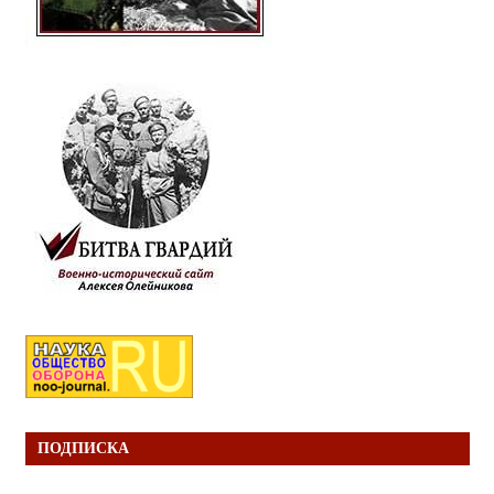
ПОДПИСКА