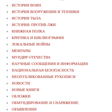
ИСТОРИЯ ВОИН
ИСТОРИЯ ВООРУЖЕНИЯ И ТЕХНИКИ
ИСТОРИЯ ТЫЛА
ИСТОРИЯ: ПРОТИВ ЛЖИ
КНИЖНАЯ ПОЛКА
КРИТИКА И БИБЛИОГРАФИЯ
ЛОКАЛЬНЫЕ ВОЙНЫ
МЕМУАРЫ
МУНДИР ОТЕЧЕСТВА
НАУЧНЫЕ СООБЩЕНИЯ И ИНФОРМАЦИЯ
НАЦИОНАЛЬНАЯ БЕЗОПАСНОСТЬ
НЕОПУБЛИКОВАННЫЕ РУКОПИСИ
НОВОСТИ
НОВЫЕ КНИГИ
ОБЛОЖКИ
ОБМУНДИРОВАНИЕ И СНАРЯЖЕНИЕ
ОБЪЯВЛЕНИЯ