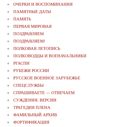
ОЧЕРКИ И ВОСПОМИНАНИЯ
ПАМЯТНЫЕ ДАТЫ
ПАМЯТЬ
ПЕРВАЯ МИРОВАЯ
ПОЗДРАВЛЯЕМ
ПОЗДРАВЛЯЕМ!
ПОЛКОВАЯ ЛЕТОПИСЬ
ПОЛКОВОДЦЫ И ВОЕНАЧАЛЬНИКИ
РГАСПИ
РУБЕЖИ РОССИИ
РУССКОЕ ВОЕННОЕ ЗАРУБЕЖЬЕ
СПЕЦСЛУЖБЫ
СПРАШИВАЕТЕ — ОТВЕЧАЕМ
СУЖДЕНИЯ. ВЕРСИИ
ТРАГЕДИЯ ПЛЕНА
ФАМИЛЬНЫЙ АРХИВ
ФОРТИФИКАЦИЯ