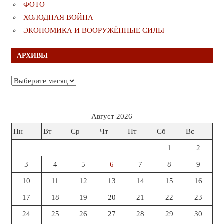
ФОТО
ХОЛОДНАЯ ВОЙНА
ЭКОНОМИКА И ВООРУЖЁННЫЕ СИЛЫ
АРХИВЫ
Архивы
Август 2026
Пн
Вт
Ср
Чт
Пт
Сб
Вс
1
2
3
4
5
6
7
8
9
10
11
12
13
14
15
16
17
18
19
20
21
22
23
24
25
26
27
28
29
30