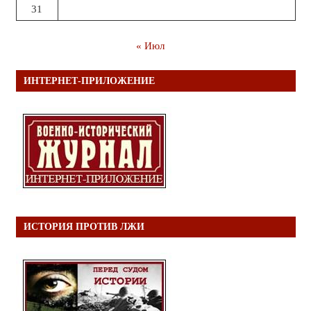
31
« Июл
ИНТЕРНЕТ-ПРИЛОЖЕНИЕ
ИСТОРИЯ ПРОТИВ ЛЖИ