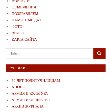
НОВОСТИ
ОБЪЯВЛЕНИЯ
ПОЗДРАВЛЯЕМ
ПАМЯТНЫЕ ДАТЫ
ФОТО
ВИДЕО
КАРТА САЙТА
Поиск
ПОИСК
для:
РУБРИКИ
50 ЛЕТ ПОЛИТУЧИЛИЩАМ
АНОНС
АРМИЯ И КУЛЬТУРА
АРМИЯ И ОБЩЕСТВО
АРХИВ ЖУРНАЛА