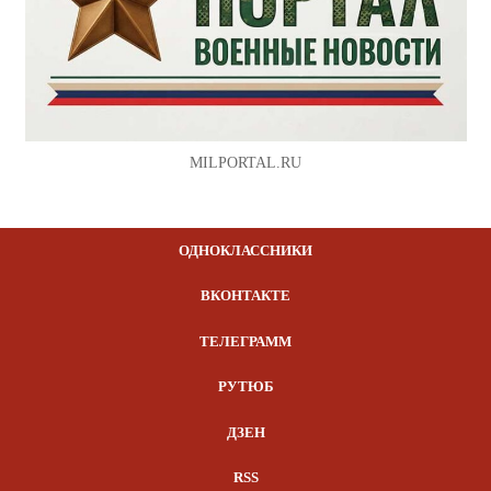
MILPORTAL.RU
ОДНОКЛАССНИКИ
ВКОНТАКТЕ
ТЕЛЕГРАММ
РУТЮБ
ДЗЕН
RSS