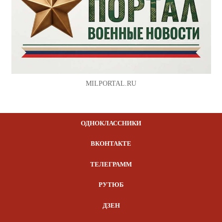
MILPORTAL.RU
ОДНОКЛАССНИКИ
ВКОНТАКТЕ
ТЕЛЕГРАММ
РУТЮБ
ДЗЕН