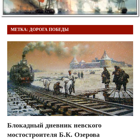
МЕТКА:
ДОРОГА ПОБЕДЫ
Блокадный дневник невского
мостостроителя Б.К. Озерова