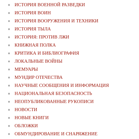
ИСТОРИЯ ВОЕННОЙ РАЗВЕДКИ
ИСТОРИЯ ВОИН
ИСТОРИЯ ВООРУЖЕНИЯ И ТЕХНИКИ
ИСТОРИЯ ТЫЛА
ИСТОРИЯ: ПРОТИВ ЛЖИ
КНИЖНАЯ ПОЛКА
КРИТИКА И БИБЛИОГРАФИЯ
ЛОКАЛЬНЫЕ ВОЙНЫ
МЕМУАРЫ
МУНДИР ОТЕЧЕСТВА
НАУЧНЫЕ СООБЩЕНИЯ И ИНФОРМАЦИЯ
НАЦИОНАЛЬНАЯ БЕЗОПАСНОСТЬ
НЕОПУБЛИКОВАННЫЕ РУКОПИСИ
НОВОСТИ
НОВЫЕ КНИГИ
ОБЛОЖКИ
ОБМУНДИРОВАНИЕ И СНАРЯЖЕНИЕ