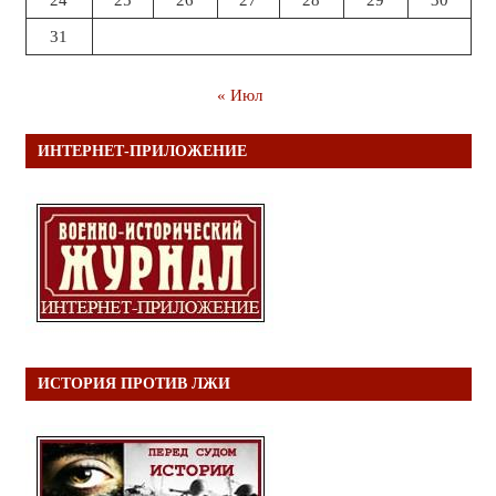
24
25
26
27
28
29
30
31
« Июл
ИНТЕРНЕТ-ПРИЛОЖЕНИЕ
ИСТОРИЯ ПРОТИВ ЛЖИ