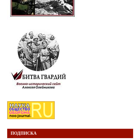
ПОДПИСКА