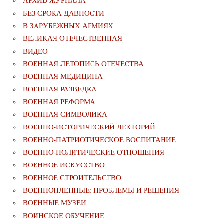
АРХИВ ЖУРНАЛА
БЕЗ СРОКА ДАВНОСТИ
В ЗАРУБЕЖНЫХ АРМИЯХ
ВЕЛИКАЯ ОТЕЧЕСТВЕННАЯ
ВИДЕО
ВОЕННАЯ ЛЕТОПИСЬ ОТЕЧЕСТВА
ВОЕННАЯ МЕДИЦИНА
ВОЕННАЯ РАЗВЕДКА
ВОЕННАЯ РЕФОРМА
ВОЕННАЯ СИМВОЛИКА
ВОЕННО-ИСТОРИЧЕСКИЙ ЛЕКТОРИЙ
ВОЕННО-ПАТРИОТИЧЕСКОЕ ВОСПИТАНИЕ
ВОЕННО-ПОЛИТИЧЕСКИE ОТНОШЕНИЯ
ВОЕННОЕ ИСКУССТВО
ВОЕННОЕ СТРОИТЕЛЬСТВО
ВОЕННОПЛЕННЫЕ: ПРОБЛЕМЫ И РЕШЕНИЯ
ВОЕННЫЕ МУЗЕИ
ВОИНСКОЕ ОБУЧЕНИЕ