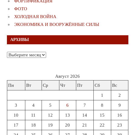
ФОРТИФИКАЦИЯ
ФОТО
ХОЛОДНАЯ ВОЙНА
ЭКОНОМИКА И ВООРУЖЁННЫЕ СИЛЫ
АРХИВЫ
Архивы
Август 2026
Пн
Вт
Ср
Чт
Пт
Сб
Вс
1
2
3
4
5
6
7
8
9
10
11
12
13
14
15
16
17
18
19
20
21
22
23