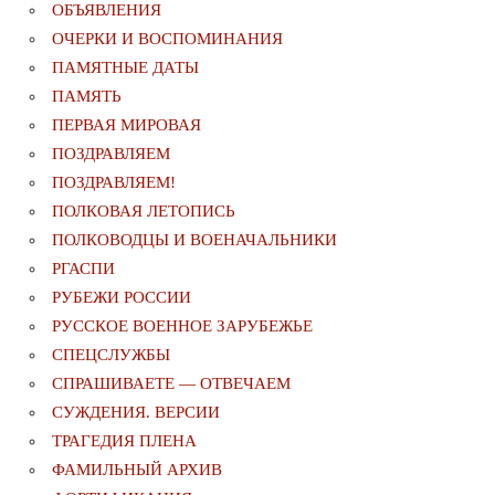
ОБЪЯВЛЕНИЯ
ОЧЕРКИ И ВОСПОМИНАНИЯ
ПАМЯТНЫЕ ДАТЫ
ПАМЯТЬ
ПЕРВАЯ МИРОВАЯ
ПОЗДРАВЛЯЕМ
ПОЗДРАВЛЯЕМ!
ПОЛКОВАЯ ЛЕТОПИСЬ
ПОЛКОВОДЦЫ И ВОЕНАЧАЛЬНИКИ
РГАСПИ
РУБЕЖИ РОССИИ
РУССКОЕ ВОЕННОЕ ЗАРУБЕЖЬЕ
СПЕЦСЛУЖБЫ
СПРАШИВАЕТЕ — ОТВЕЧАЕМ
СУЖДЕНИЯ. ВЕРСИИ
ТРАГЕДИЯ ПЛЕНА
ФАМИЛЬНЫЙ АРХИВ