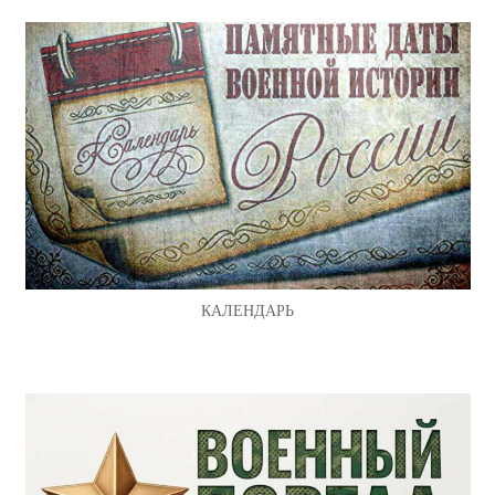
КАЛЕНДАРЬ