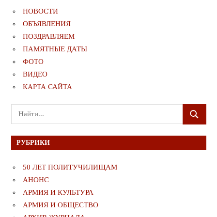
НОВОСТИ
ОБЪЯВЛЕНИЯ
ПОЗДРАВЛЯЕМ
ПАМЯТНЫЕ ДАТЫ
ФОТО
ВИДЕО
КАРТА САЙТА
Поиск
ПОИСК
для:
РУБРИКИ
50 ЛЕТ ПОЛИТУЧИЛИЩАМ
АНОНС
АРМИЯ И КУЛЬТУРА
АРМИЯ И ОБЩЕСТВО