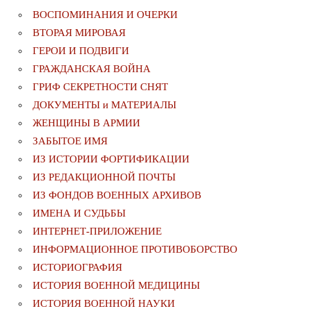
ВОСПОМИНАНИЯ И ОЧЕРКИ
ВТОРАЯ МИРОВАЯ
ГЕРОИ И ПОДВИГИ
ГРАЖДАНСКАЯ ВОЙНА
ГРИФ СЕКРЕТНОСТИ СНЯТ
ДОКУМЕНТЫ и МАТЕРИАЛЫ
ЖЕНЩИНЫ В АРМИИ
ЗАБЫТОЕ ИМЯ
ИЗ ИСТОРИИ ФОРТИФИКАЦИИ
ИЗ РЕДАКЦИОННОЙ ПОЧТЫ
ИЗ ФОНДОВ ВОЕННЫХ АРХИВОВ
ИМЕНА И СУДЬБЫ
ИНТЕРНЕТ-ПРИЛОЖЕНИЕ
ИНФОРМАЦИОННОЕ ПРОТИВОБОРСТВО
ИСТОРИОГРАФИЯ
ИСТОРИЯ ВОЕННОЙ МЕДИЦИНЫ
ИСТОРИЯ ВОЕННОЙ НАУКИ