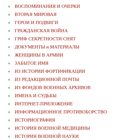
ВОСПОМИНАНИЯ И ОЧЕРКИ
ВТОРАЯ МИРОВАЯ
ГЕРОИ И ПОДВИГИ
ГРАЖДАНСКАЯ ВОЙНА
ГРИФ СЕКРЕТНОСТИ СНЯТ
ДОКУМЕНТЫ и МАТЕРИАЛЫ
ЖЕНЩИНЫ В АРМИИ
ЗАБЫТОЕ ИМЯ
ИЗ ИСТОРИИ ФОРТИФИКАЦИИ
ИЗ РЕДАКЦИОННОЙ ПОЧТЫ
ИЗ ФОНДОВ ВОЕННЫХ АРХИВОВ
ИМЕНА И СУДЬБЫ
ИНТЕРНЕТ-ПРИЛОЖЕНИЕ
ИНФОРМАЦИОННОЕ ПРОТИВОБОРСТВО
ИСТОРИОГРАФИЯ
ИСТОРИЯ ВОЕННОЙ МЕДИЦИНЫ
ИСТОРИЯ ВОЕННОЙ НАУКИ