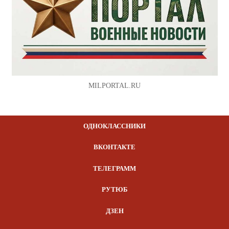
MILPORTAL.RU
ОДНОКЛАССНИКИ
ВКОНТАКТЕ
ТЕЛЕГРАММ
РУТЮБ
ДЗЕН