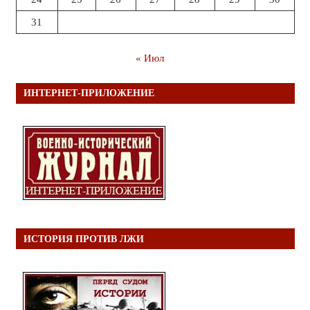
31
« Июл
ИНТЕРНЕТ-ПРИЛОЖЕНИЕ
ИСТОРИЯ ПРОТИВ ЛЖИ