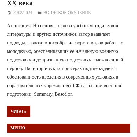
ХХ века
01/02/2024
Дежурный по Редакции
ВОИНСКОЕ ОБУЧЕНИЕ
Аннотация. На основе анализа учебно-методической
литературы и других источников автор выявляет
подходы, а также многообразие форм и видов работы с
молодёжью, обеспечивавших её начальную военную
подготовку и допризывную подготовку в межвоенный
период. На исторических примерах подтверждается
обоснованность введения в современных условиях в
образовательных учреждениях РФ начальной военной
подготовки. Summary. Based on
ЧИТАТЬ
МЕНЮ