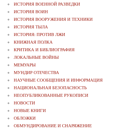
ИСТОРИЯ ВОЕННОЙ РАЗВЕДКИ
ИСТОРИЯ ВОИН
ИСТОРИЯ ВООРУЖЕНИЯ И ТЕХНИКИ
ИСТОРИЯ ТЫЛА
ИСТОРИЯ: ПРОТИВ ЛЖИ
КНИЖНАЯ ПОЛКА
КРИТИКА И БИБЛИОГРАФИЯ
ЛОКАЛЬНЫЕ ВОЙНЫ
МЕМУАРЫ
МУНДИР ОТЕЧЕСТВА
НАУЧНЫЕ СООБЩЕНИЯ И ИНФОРМАЦИЯ
НАЦИОНАЛЬНАЯ БЕЗОПАСНОСТЬ
НЕОПУБЛИКОВАННЫЕ РУКОПИСИ
НОВОСТИ
НОВЫЕ КНИГИ
ОБЛОЖКИ
ОБМУНДИРОВАНИЕ И СНАРЯЖЕНИЕ