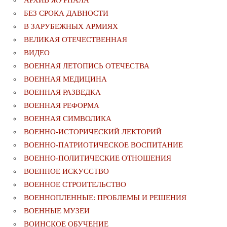
БЕЗ СРОКА ДАВНОСТИ
В ЗАРУБЕЖНЫХ АРМИЯХ
ВЕЛИКАЯ ОТЕЧЕСТВЕННАЯ
ВИДЕО
ВОЕННАЯ ЛЕТОПИСЬ ОТЕЧЕСТВА
ВОЕННАЯ МЕДИЦИНА
ВОЕННАЯ РАЗВЕДКА
ВОЕННАЯ РЕФОРМА
ВОЕННАЯ СИМВОЛИКА
ВОЕННО-ИСТОРИЧЕСКИЙ ЛЕКТОРИЙ
ВОЕННО-ПАТРИОТИЧЕСКОЕ ВОСПИТАНИЕ
ВОЕННО-ПОЛИТИЧЕСКИE ОТНОШЕНИЯ
ВОЕННОЕ ИСКУССТВО
ВОЕННОЕ СТРОИТЕЛЬСТВО
ВОЕННОПЛЕННЫЕ: ПРОБЛЕМЫ И РЕШЕНИЯ
ВОЕННЫЕ МУЗЕИ
ВОИНСКОЕ ОБУЧЕНИЕ