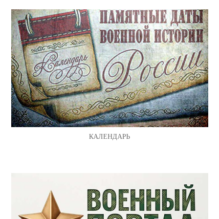
КАЛЕНДАРЬ