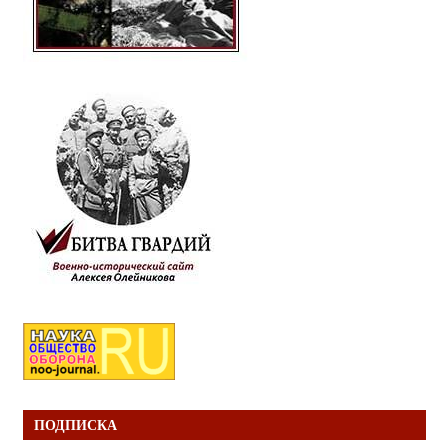
ПОДПИСКА