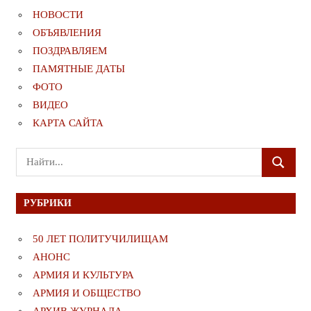
НОВОСТИ
ОБЪЯВЛЕНИЯ
ПОЗДРАВЛЯЕМ
ПАМЯТНЫЕ ДАТЫ
ФОТО
ВИДЕО
КАРТА САЙТА
Поиск
ПОИСК
для:
РУБРИКИ
50 ЛЕТ ПОЛИТУЧИЛИЩАМ
АНОНС
АРМИЯ И КУЛЬТУРА
АРМИЯ И ОБЩЕСТВО
АРХИВ ЖУРНАЛА