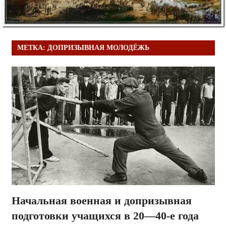
МЕТКА:
ДОПРИЗЫВНАЯ МОЛОДЁЖЬ
Начальная военная и допризывная
подготовки учащихся в 20—40-е года