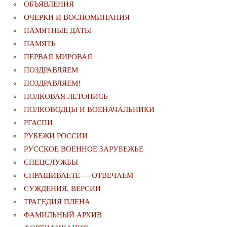
ОБЪЯВЛЕНИЯ
ОЧЕРКИ И ВОСПОМИНАНИЯ
ПАМЯТНЫЕ ДАТЫ
ПАМЯТЬ
ПЕРВАЯ МИРОВАЯ
ПОЗДРАВЛЯЕМ
ПОЗДРАВЛЯЕМ!
ПОЛКОВАЯ ЛЕТОПИСЬ
ПОЛКОВОДЦЫ И ВОЕНАЧАЛЬНИКИ
РГАСПИ
РУБЕЖИ РОССИИ
РУССКОЕ ВОЕННОЕ ЗАРУБЕЖЬЕ
СПЕЦСЛУЖБЫ
СПРАШИВАЕТЕ — ОТВЕЧАЕМ
СУЖДЕНИЯ. ВЕРСИИ
ТРАГЕДИЯ ПЛЕНА
ФАМИЛЬНЫЙ АРХИВ