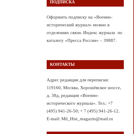
ПОДПИСКА
Оформить подписку на «Военно-
исторический журнал» можно в
отделениях связи. Индекс журнала по
каталогу «Пресса России» – 39887.
КОНТАКТЫ
Адрес редакции для переписки:
119160, Москва, Хорошёвское шоссе,
д. 38д, редакция «Военно-
исторического журнала». Тел.: +7
(495) 941-26-50; + 7 (495) 941-26-12.
E-mail: Mil_Hist_magazin@mail.ru