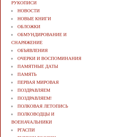
РУКОПИСИ
НОВОСТИ
НОВЫЕ КНИГИ
ОБЛОЖКИ
ОБМУНДИРОВАНИЕ И
СНАРЯЖЕНИЕ
ОБЪЯВЛЕНИЯ
ОЧЕРКИ И ВОСПОМИНАНИЯ
ПАМЯТНЫЕ ДАТЫ
ПАМЯТЬ
ПЕРВАЯ МИРОВАЯ
ПОЗДРАВЛЯЕМ
ПОЗДРАВЛЯЕМ!
ПОЛКОВАЯ ЛЕТОПИСЬ
ПОЛКОВОДЦЫ И
ВОЕНАЧАЛЬНИКИ
РГАСПИ