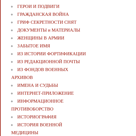
ГЕРОИ И ПОДВИГИ
ГРАЖДАНСКАЯ ВОЙНА
ГРИФ СЕКРЕТНОСТИ СНЯТ
ДОКУМЕНТЫ и МАТЕРИАЛЫ
ЖЕНЩИНЫ В АРМИИ
ЗАБЫТОЕ ИМЯ
ИЗ ИСТОРИИ ФОРТИФИКАЦИИ
ИЗ РЕДАКЦИОННОЙ ПОЧТЫ
ИЗ ФОНДОВ ВОЕННЫХ
АРХИВОВ
ИМЕНА И СУДЬБЫ
ИНТЕРНЕТ-ПРИЛОЖЕНИЕ
ИНФОРМАЦИОННОЕ
ПРОТИВОБОРСТВО
ИСТОРИОГРАФИЯ
ИСТОРИЯ ВОЕННОЙ
МЕДИЦИНЫ