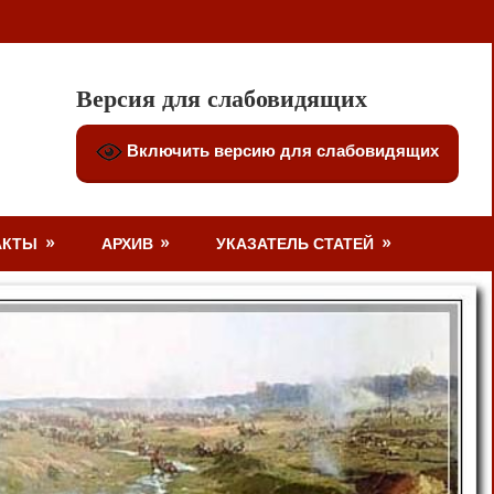
Версия для слабовидящих
Включить версию для слабовидящих
АКТЫ
АРХИВ
УКАЗАТЕЛЬ СТАТЕЙ