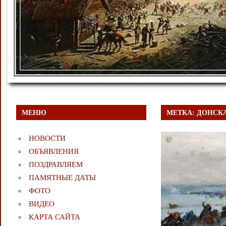
МЕНЮ
МЕТКА:
ДОНСКА
НОВОСТИ
ОБЪЯВЛЕНИЯ
ПОЗДРАВЛЯЕМ
ПАМЯТНЫЕ ДАТЫ
ФОТО
ВИДЕО
КАРТА САЙТА