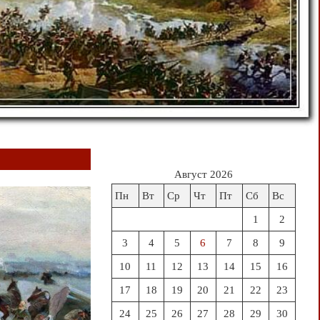
Август 2026
Пн
Вт
Ср
Чт
Пт
Сб
Вс
1
2
3
4
5
6
7
8
9
10
11
12
13
14
15
16
17
18
19
20
21
22
23
24
25
26
27
28
29
30