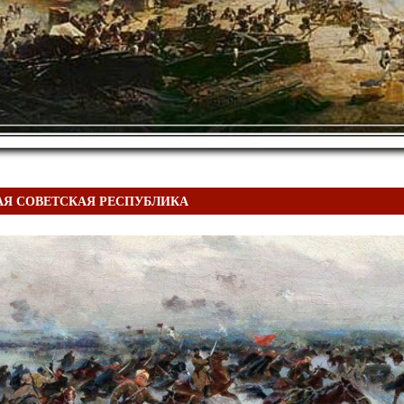
Я СОВЕТСКАЯ РЕСПУБЛИКА