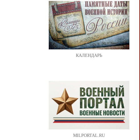
КАЛЕНДАРЬ
MILPORTAL.RU