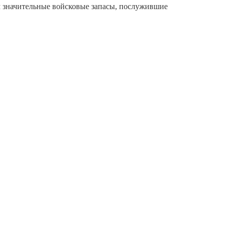
м значительные войсковые запасы, послужившие