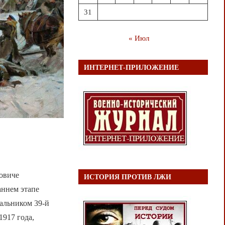
31
« Июл
ИНТЕРНЕТ-ПРИЛОЖЕНИЕ
овиче
ИСТОРИЯ ПРОТИВ ЛЖИ
аннем этапе
альником 39-й
1917 года,