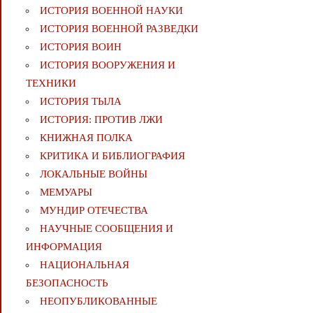
ИСТОРИЯ ВОЕННОЙ НАУКИ
ИСТОРИЯ ВОЕННОЙ РАЗВЕДКИ
ИСТОРИЯ ВОИН
ИСТОРИЯ ВООРУЖЕНИЯ И
ТЕХНИКИ
ИСТОРИЯ ТЫЛА
ИСТОРИЯ: ПРОТИВ ЛЖИ
КНИЖНАЯ ПОЛКА
КРИТИКА И БИБЛИОГРАФИЯ
ЛОКАЛЬНЫЕ ВОЙНЫ
МЕМУАРЫ
МУНДИР ОТЕЧЕСТВА
НАУЧНЫЕ СООБЩЕНИЯ И
ИНФОРМАЦИЯ
НАЦИОНАЛЬНАЯ
БЕЗОПАСНОСТЬ
НЕОПУБЛИКОВАННЫЕ