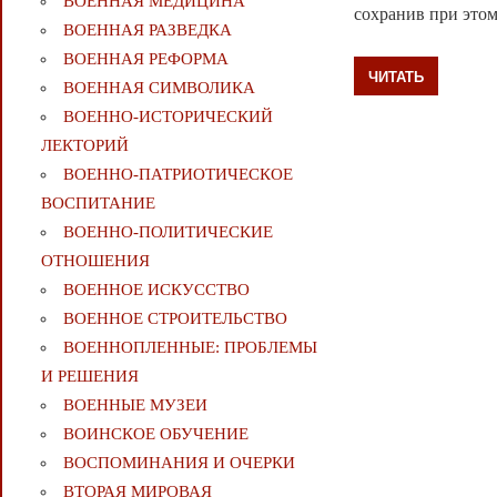
ВОЕННАЯ МЕДИЦИНА
сохранив при это
ВОЕННАЯ РАЗВЕДКА
ВОЕННАЯ РЕФОРМА
ЧИТАТЬ
ВОЕННАЯ СИМВОЛИКА
ВОЕННО-ИСТОРИЧЕСКИЙ
ЛЕКТОРИЙ
ВОЕННО-ПАТРИОТИЧЕСКОЕ
ВОСПИТАНИЕ
ВОЕННО-ПОЛИТИЧЕСКИE
ОТНОШЕНИЯ
ВОЕННОЕ ИСКУССТВО
ВОЕННОЕ СТРОИТЕЛЬСТВО
ВОЕННОПЛЕННЫЕ: ПРОБЛЕМЫ
И РЕШЕНИЯ
ВОЕННЫЕ МУЗЕИ
ВОИНСКОЕ ОБУЧЕНИЕ
ВОСПОМИНАНИЯ И ОЧЕРКИ
ВТОРАЯ МИРОВАЯ