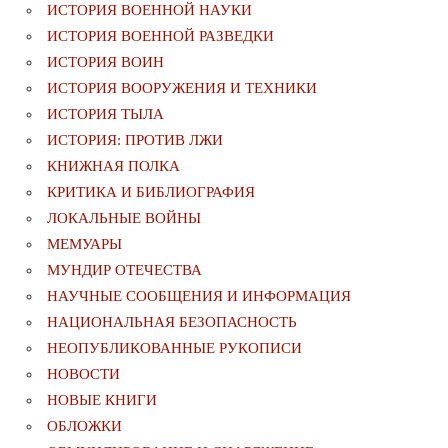
ИСТОРИЯ ВОЕННОЙ НАУКИ
ИСТОРИЯ ВОЕННОЙ РАЗВЕДКИ
ИСТОРИЯ ВОИН
ИСТОРИЯ ВООРУЖЕНИЯ И ТЕХНИКИ
ИСТОРИЯ ТЫЛА
ИСТОРИЯ: ПРОТИВ ЛЖИ
КНИЖНАЯ ПОЛКА
КРИТИКА И БИБЛИОГРАФИЯ
ЛОКАЛЬНЫЕ ВОЙНЫ
МЕМУАРЫ
МУНДИР ОТЕЧЕСТВА
НАУЧНЫЕ СООБЩЕНИЯ И ИНФОРМАЦИЯ
НАЦИОНАЛЬНАЯ БЕЗОПАСНОСТЬ
НЕОПУБЛИКОВАННЫЕ РУКОПИСИ
НОВОСТИ
НОВЫЕ КНИГИ
ОБЛОЖКИ