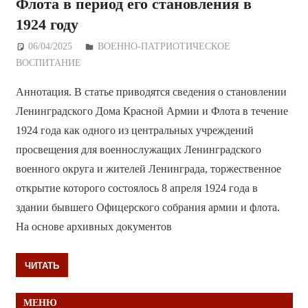
Флота в период его становления в
1924 году
06/04/2025
Дежурный по Редакции
ВОЕННО-ПАТРИОТИЧЕСКОЕ
ВОСПИТАНИЕ
Аннотация. В статье приводятся сведения о становлении
Ленинградского Дома Красной Армии и Флота в течение
1924 года как одного из центральных учреждений
просвещения для военнослужащих Ленинградского
военного округа и жителей Ленинграда, торжественное
открытие которого состоялось 8 апреля 1924 года в
здании бывшего Офицерского собрания армии и флота.
На основе архивных документов
ЧИТАТЬ
МЕНЮ