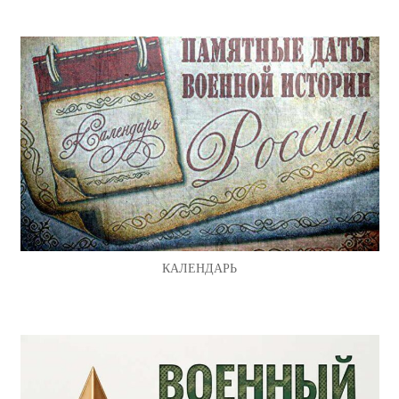
КАЛЕНДАРЬ