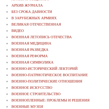
АРХИВ ЖУРНАЛА
БЕЗ СРОКА ДАВНОСТИ
В ЗАРУБЕЖНЫХ АРМИЯХ
ВЕЛИКАЯ ОТЕЧЕСТВЕННАЯ
ВИДЕО
ВОЕННАЯ ЛЕТОПИСЬ ОТЕЧЕСТВА
ВОЕННАЯ МЕДИЦИНА
ВОЕННАЯ РАЗВЕДКА
ВОЕННАЯ РЕФОРМА
ВОЕННАЯ СИМВОЛИКА
ВОЕННО-ИСТОРИЧЕСКИЙ ЛЕКТОРИЙ
ВОЕННО-ПАТРИОТИЧЕСКОЕ ВОСПИТАНИЕ
ВОЕННО-ПОЛИТИЧЕСКИE ОТНОШЕНИЯ
ВОЕННОЕ ИСКУССТВО
ВОЕННОЕ СТРОИТЕЛЬСТВО
ВОЕННОПЛЕННЫЕ: ПРОБЛЕМЫ И РЕШЕНИЯ
ВОЕННЫЕ МУЗЕИ