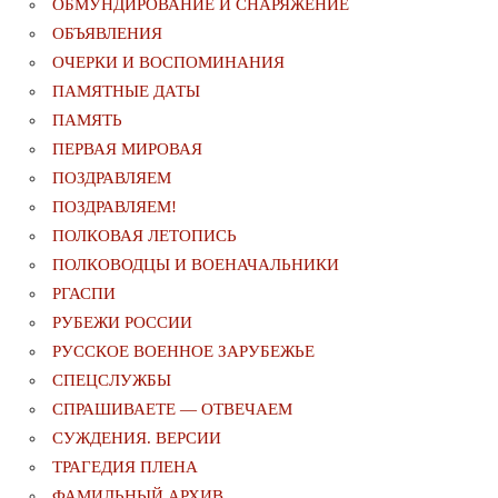
ОБМУНДИРОВАНИЕ И СНАРЯЖЕНИЕ
ОБЪЯВЛЕНИЯ
ОЧЕРКИ И ВОСПОМИНАНИЯ
ПАМЯТНЫЕ ДАТЫ
ПАМЯТЬ
ПЕРВАЯ МИРОВАЯ
ПОЗДРАВЛЯЕМ
ПОЗДРАВЛЯЕМ!
ПОЛКОВАЯ ЛЕТОПИСЬ
ПОЛКОВОДЦЫ И ВОЕНАЧАЛЬНИКИ
РГАСПИ
РУБЕЖИ РОССИИ
РУССКОЕ ВОЕННОЕ ЗАРУБЕЖЬЕ
СПЕЦСЛУЖБЫ
СПРАШИВАЕТЕ — ОТВЕЧАЕМ
СУЖДЕНИЯ. ВЕРСИИ
ТРАГЕДИЯ ПЛЕНА
ФАМИЛЬНЫЙ АРХИВ