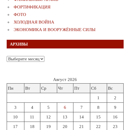
ФОРТИФИКАЦИЯ
ФОТО
ХОЛОДНАЯ ВОЙНА
ЭКОНОМИКА И ВООРУЖЁННЫЕ СИЛЫ
АРХИВЫ
Архивы
Август 2026
Пн
Вт
Ср
Чт
Пт
Сб
Вс
1
2
3
4
5
6
7
8
9
10
11
12
13
14
15
16
17
18
19
20
21
22
23