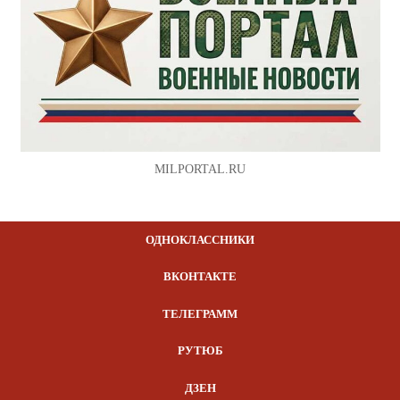
MILPORTAL.RU
ОДНОКЛАССНИКИ
ВКОНТАКТЕ
ТЕЛЕГРАММ
РУТЮБ
ДЗЕН