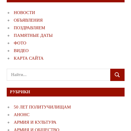
НОВОСТИ
ОБЪЯВЛЕНИЯ
ПОЗДРАВЛЯЕМ
ПАМЯТНЫЕ ДАТЫ
ФОТО
ВИДЕО
КАРТА САЙТА
Поиск
ПОИСК
для:
РУБРИКИ
50 ЛЕТ ПОЛИТУЧИЛИЩАМ
АНОНС
АРМИЯ И КУЛЬТУРА
АРМИЯ И ОБЩЕСТВО