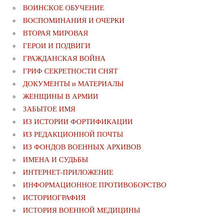
ВОИНСКОЕ ОБУЧЕНИЕ
ВОСПОМИНАНИЯ И ОЧЕРКИ
ВТОРАЯ МИРОВАЯ
ГЕРОИ И ПОДВИГИ
ГРАЖДАНСКАЯ ВОЙНА
ГРИФ СЕКРЕТНОСТИ СНЯТ
ДОКУМЕНТЫ и МАТЕРИАЛЫ
ЖЕНЩИНЫ В АРМИИ
ЗАБЫТОЕ ИМЯ
ИЗ ИСТОРИИ ФОРТИФИКАЦИИ
ИЗ РЕДАКЦИОННОЙ ПОЧТЫ
ИЗ ФОНДОВ ВОЕННЫХ АРХИВОВ
ИМЕНА И СУДЬБЫ
ИНТЕРНЕТ-ПРИЛОЖЕНИЕ
ИНФОРМАЦИОННОЕ ПРОТИВОБОРСТВО
ИСТОРИОГРАФИЯ
ИСТОРИЯ ВОЕННОЙ МЕДИЦИНЫ