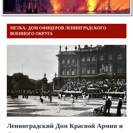
МЕТКА:
ДОМ ОФИЦЕРОВ ЛЕНИНГРАДСКОГО
ВОЕННОГО ОКРУГА
Ленинградский Дом Красной Армии и