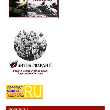
ПОДПИСКА