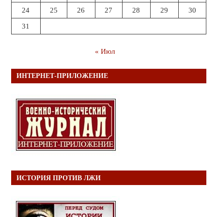
24
25
26
27
28
29
30
31
« Июл
ИНТЕРНЕТ-ПРИЛОЖЕНИЕ
ИСТОРИЯ ПРОТИВ ЛЖИ