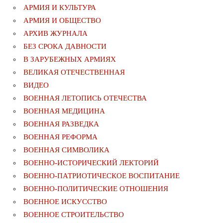
АРМИЯ И КУЛЬТУРА
АРМИЯ И ОБЩЕСТВО
АРХИВ ЖУРНАЛА
БЕЗ СРОКА ДАВНОСТИ
В ЗАРУБЕЖНЫХ АРМИЯХ
ВЕЛИКАЯ ОТЕЧЕСТВЕННАЯ
ВИДЕО
ВОЕННАЯ ЛЕТОПИСЬ ОТЕЧЕСТВА
ВОЕННАЯ МЕДИЦИНА
ВОЕННАЯ РАЗВЕДКА
ВОЕННАЯ РЕФОРМА
ВОЕННАЯ СИМВОЛИКА
ВОЕННО-ИСТОРИЧЕСКИЙ ЛЕКТОРИЙ
ВОЕННО-ПАТРИОТИЧЕСКОЕ ВОСПИТАНИЕ
ВОЕННО-ПОЛИТИЧЕСКИE ОТНОШЕНИЯ
ВОЕННОЕ ИСКУССТВО
ВОЕННОЕ СТРОИТЕЛЬСТВО