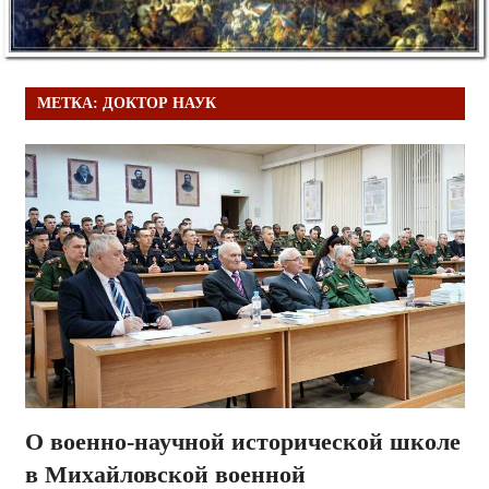
МЕТКА:
ДОКТОР НАУК
О военно-научной исторической школе
в Михайловской военной