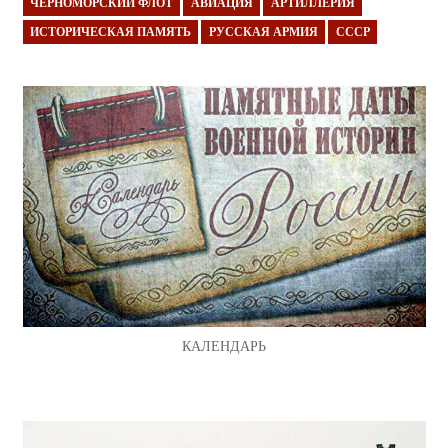
ЧЕРНОМОРСКИЙ ФЛОТ
АВИАЦИЯ
АРТИЛЛЕРИЯ
ИСТОРИЧЕСКАЯ ПАМЯТЬ
РУССКАЯ АРМИЯ
СССР
КАЛЕНДАРЬ