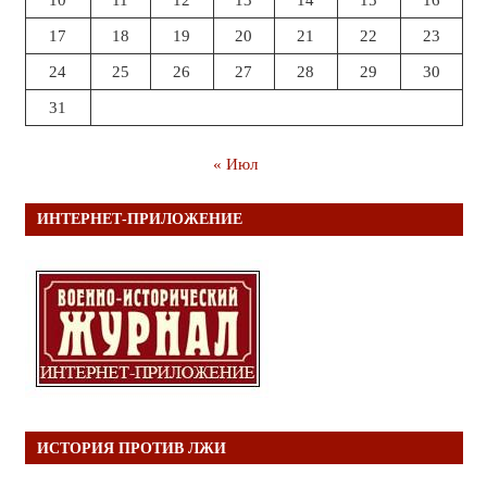
17
18
19
20
21
22
23
24
25
26
27
28
29
30
31
« Июл
ИНТЕРНЕТ-ПРИЛОЖЕНИЕ
ИСТОРИЯ ПРОТИВ ЛЖИ