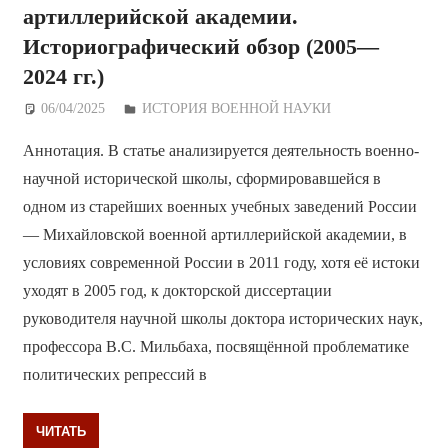
артиллерийской академии.
Историографический обзор (2005—
2024 гг.)
06/04/2025
Дежурный по Редакции
ИСТОРИЯ ВОЕННОЙ НАУКИ
Аннотация. В статье анализируется деятельность военно-
научной исторической школы, сформировавшейся в
одном из старейших военных учебных заведений России
— Михайловской военной артиллерийской академии, в
условиях современной России в 2011 году, хотя её истоки
уходят в 2005 год, к докторской диссертации
руководителя научной школы доктора исторических наук,
профессора В.С. Мильбаха, посвящённой проблематике
политических репрессий в
ЧИТАТЬ