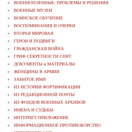
ВОЕННОПЛЕННЫЕ: ПРОБЛЕМЫ И РЕШЕНИЯ
ВОЕННЫЕ МУЗЕИ
ВОИНСКОЕ ОБУЧЕНИЕ
ВОСПОМИНАНИЯ И ОЧЕРКИ
ВТОРАЯ МИРОВАЯ
ГЕРОИ И ПОДВИГИ
ГРАЖДАНСКАЯ ВОЙНА
ГРИФ СЕКРЕТНОСТИ СНЯТ
ДОКУМЕНТЫ и МАТЕРИАЛЫ
ЖЕНЩИНЫ В АРМИИ
ЗАБЫТОЕ ИМЯ
ИЗ ИСТОРИИ ФОРТИФИКАЦИИ
ИЗ РЕДАКЦИОННОЙ ПОЧТЫ
ИЗ ФОНДОВ ВОЕННЫХ АРХИВОВ
ИМЕНА И СУДЬБЫ
ИНТЕРНЕТ-ПРИЛОЖЕНИЕ
ИНФОРМАЦИОННОЕ ПРОТИВОБОРСТВО