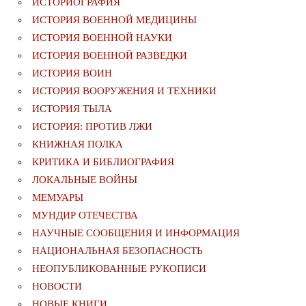
ИСТОРИОГРАФИЯ
ИСТОРИЯ ВОЕННОЙ МЕДИЦИНЫ
ИСТОРИЯ ВОЕННОЙ НАУКИ
ИСТОРИЯ ВОЕННОЙ РАЗВЕДКИ
ИСТОРИЯ ВОИН
ИСТОРИЯ ВООРУЖЕНИЯ И ТЕХНИКИ
ИСТОРИЯ ТЫЛА
ИСТОРИЯ: ПРОТИВ ЛЖИ
КНИЖНАЯ ПОЛКА
КРИТИКА И БИБЛИОГРАФИЯ
ЛОКАЛЬНЫЕ ВОЙНЫ
МЕМУАРЫ
МУНДИР ОТЕЧЕСТВА
НАУЧНЫЕ СООБЩЕНИЯ И ИНФОРМАЦИЯ
НАЦИОНАЛЬНАЯ БЕЗОПАСНОСТЬ
НЕОПУБЛИКОВАННЫЕ РУКОПИСИ
НОВОСТИ
НОВЫЕ КНИГИ