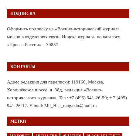
ПОДПИСКА
Оформить подписку на «Военно-исторический журнал»
можно в отделениях связи. Индекс журнала по каталогу
«Пресса России» – 39887.
КОНТАКТЫ
Адрес редакции для переписки: 119160, Москва,
Хорошёвское шоссе, д. 38д, редакция «Военно-
исторического журнала». Тел.: +7 (495) 941-26-50; + 7 (495)
941-26-12. E-mail: Mil_Hist_magazin@mail.ru
МЕТКИ