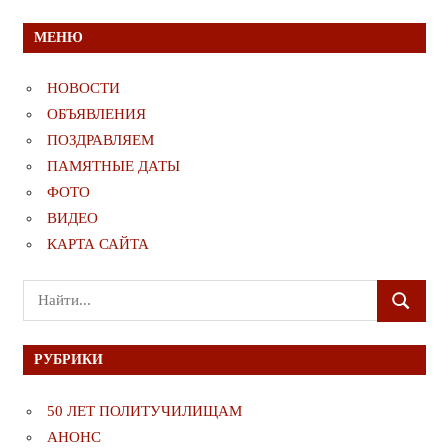
МЕНЮ
НОВОСТИ
ОБЪЯВЛЕНИЯ
ПОЗДРАВЛЯЕМ
ПАМЯТНЫЕ ДАТЫ
ФОТО
ВИДЕО
КАРТА САЙТА
Поиск
ПОИСК
для:
РУБРИКИ
50 ЛЕТ ПОЛИТУЧИЛИЩАМ
АНОНС