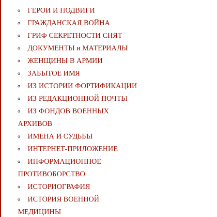
ГЕРОИ И ПОДВИГИ
ГРАЖДАНСКАЯ ВОЙНА
ГРИФ СЕКРЕТНОСТИ СНЯТ
ДОКУМЕНТЫ и МАТЕРИАЛЫ
ЖЕНЩИНЫ В АРМИИ
ЗАБЫТОЕ ИМЯ
ИЗ ИСТОРИИ ФОРТИФИКАЦИИ
ИЗ РЕДАКЦИОННОЙ ПОЧТЫ
ИЗ ФОНДОВ ВОЕННЫХ
АРХИВОВ
ИМЕНА И СУДЬБЫ
ИНТЕРНЕТ-ПРИЛОЖЕНИЕ
ИНФОРМАЦИОННОЕ
ПРОТИВОБОРСТВО
ИСТОРИОГРАФИЯ
ИСТОРИЯ ВОЕННОЙ
МЕДИЦИНЫ