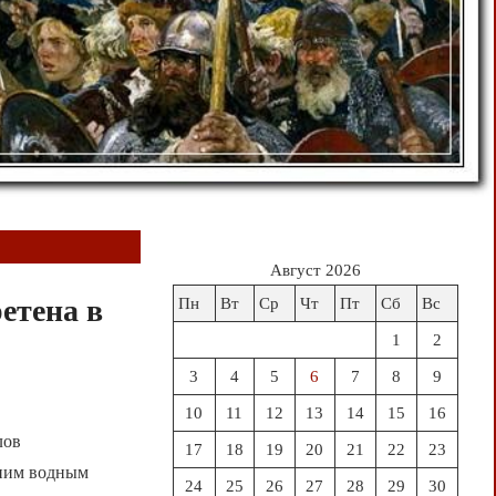
Август 2026
етена в
Пн
Вт
Ср
Чт
Пт
Сб
Вс
1
2
3
4
5
6
7
8
9
10
11
12
13
14
15
16
лов
17
18
19
20
21
22
23
нним водным
24
25
26
27
28
29
30