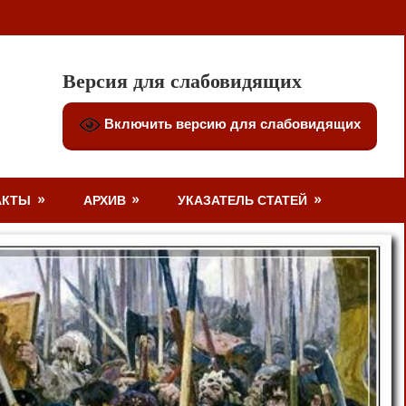
Версия для слабовидящих
Включить версию для слабовидящих
АКТЫ
АРХИВ
УКАЗАТЕЛЬ СТАТЕЙ