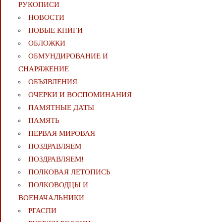
РУКОПИСИ
НОВОСТИ
НОВЫЕ КНИГИ
ОБЛОЖКИ
ОБМУНДИРОВАНИЕ И
СНАРЯЖЕНИЕ
ОБЪЯВЛЕНИЯ
ОЧЕРКИ И ВОСПОМИНАНИЯ
ПАМЯТНЫЕ ДАТЫ
ПАМЯТЬ
ПЕРВАЯ МИРОВАЯ
ПОЗДРАВЛЯЕМ
ПОЗДРАВЛЯЕМ!
ПОЛКОВАЯ ЛЕТОПИСЬ
ПОЛКОВОДЦЫ И
ВОЕНАЧАЛЬНИКИ
РГАСПИ