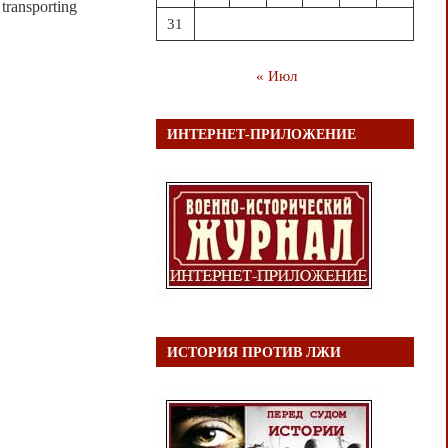
transporting
31
« Июл
ИНТЕРНЕТ-ПРИЛОЖЕНИЕ
ИСТОРИЯ ПРОТИВ ЛЖИ