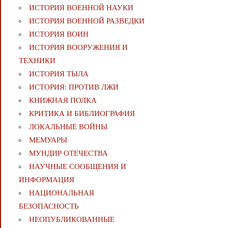
ИСТОРИЯ ВОЕННОЙ НАУКИ
ИСТОРИЯ ВОЕННОЙ РАЗВЕДКИ
ИСТОРИЯ ВОИН
ИСТОРИЯ ВООРУЖЕНИЯ И
ТЕХНИКИ
ИСТОРИЯ ТЫЛА
ИСТОРИЯ: ПРОТИВ ЛЖИ
КНИЖНАЯ ПОЛКА
КРИТИКА И БИБЛИОГРАФИЯ
ЛОКАЛЬНЫЕ ВОЙНЫ
МЕМУАРЫ
МУНДИР ОТЕЧЕСТВА
НАУЧНЫЕ СООБЩЕНИЯ И
ИНФОРМАЦИЯ
НАЦИОНАЛЬНАЯ
БЕЗОПАСНОСТЬ
НЕОПУБЛИКОВАННЫЕ