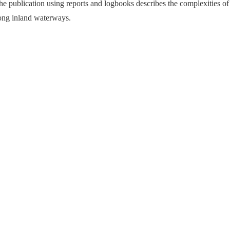
 publication using reports and logbooks describes the complexities of 
ong inland waterways.