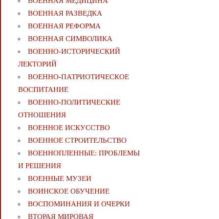
ВОЕННАЯ МЕДИЦИНА
ВОЕННАЯ РАЗВЕДКА
ВОЕННАЯ РЕФОРМА
ВОЕННАЯ СИМВОЛИКА
ВОЕННО-ИСТОРИЧЕСКИЙ
ЛЕКТОРИЙ
ВОЕННО-ПАТРИОТИЧЕСКОЕ
ВОСПИТАНИЕ
ВОЕННО-ПОЛИТИЧЕСКИE
ОТНОШЕНИЯ
ВОЕННОЕ ИСКУССТВО
ВОЕННОЕ СТРОИТЕЛЬСТВО
ВОЕННОПЛЕННЫЕ: ПРОБЛЕМЫ
И РЕШЕНИЯ
ВОЕННЫЕ МУЗЕИ
ВОИНСКОЕ ОБУЧЕНИЕ
ВОСПОМИНАНИЯ И ОЧЕРКИ
ВТОРАЯ МИРОВАЯ