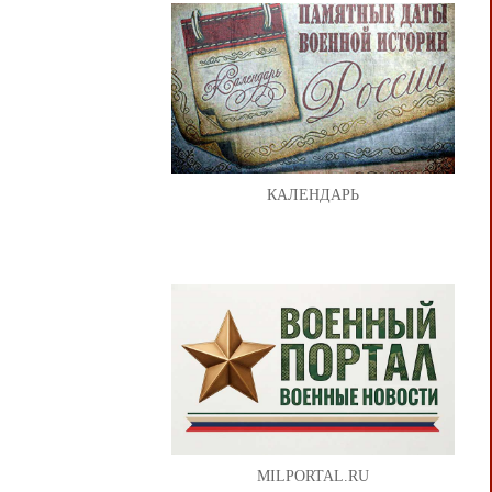
КАЛЕНДАРЬ
MILPORTAL.RU