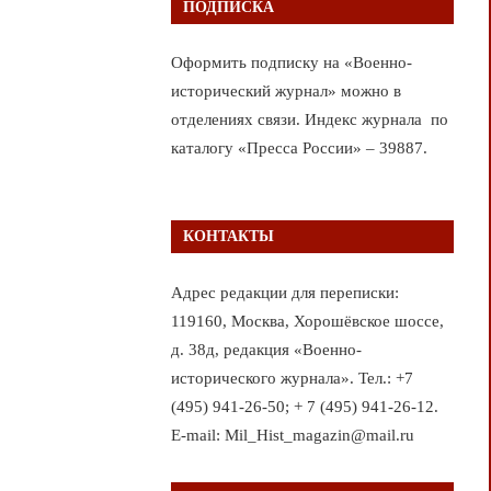
ПОДПИСКА
Оформить подписку на «Военно-
исторический журнал» можно в
отделениях связи. Индекс журнала по
каталогу «Пресса России» – 39887.
КОНТАКТЫ
Адрес редакции для переписки:
119160, Москва, Хорошёвское шоссе,
д. 38д, редакция «Военно-
исторического журнала». Тел.: +7
(495) 941-26-50; + 7 (495) 941-26-12.
E-mail: Mil_Hist_magazin@mail.ru