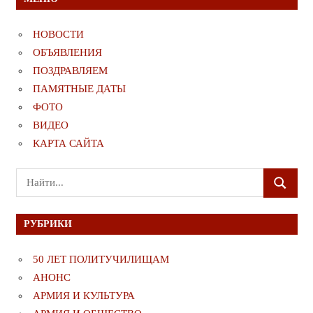
НОВОСТИ
ОБЪЯВЛЕНИЯ
ПОЗДРАВЛЯЕМ
ПАМЯТНЫЕ ДАТЫ
ФОТО
ВИДЕО
КАРТА САЙТА
Поиск
ПОИСК
для:
РУБРИКИ
50 ЛЕТ ПОЛИТУЧИЛИЩАМ
АНОНС
АРМИЯ И КУЛЬТУРА