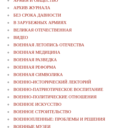
АРМИЯ И ОБЩЕСТВО
АРХИВ ЖУРНАЛА
БЕЗ СРОКА ДАВНОСТИ
В ЗАРУБЕЖНЫХ АРМИЯХ
ВЕЛИКАЯ ОТЕЧЕСТВЕННАЯ
ВИДЕО
ВОЕННАЯ ЛЕТОПИСЬ ОТЕЧЕСТВА
ВОЕННАЯ МЕДИЦИНА
ВОЕННАЯ РАЗВЕДКА
ВОЕННАЯ РЕФОРМА
ВОЕННАЯ СИМВОЛИКА
ВОЕННО-ИСТОРИЧЕСКИЙ ЛЕКТОРИЙ
ВОЕННО-ПАТРИОТИЧЕСКОЕ ВОСПИТАНИЕ
ВОЕННО-ПОЛИТИЧЕСКИE ОТНОШЕНИЯ
ВОЕННОЕ ИСКУССТВО
ВОЕННОЕ СТРОИТЕЛЬСТВО
ВОЕННОПЛЕННЫЕ: ПРОБЛЕМЫ И РЕШЕНИЯ
ВОЕННЫЕ МУЗЕИ