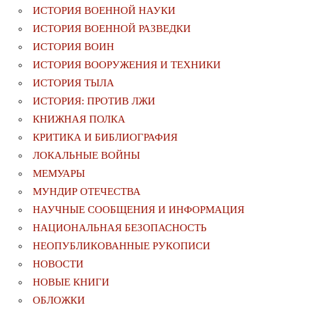
ИСТОРИЯ ВОЕННОЙ НАУКИ
ИСТОРИЯ ВОЕННОЙ РАЗВЕДКИ
ИСТОРИЯ ВОИН
ИСТОРИЯ ВООРУЖЕНИЯ И ТЕХНИКИ
ИСТОРИЯ ТЫЛА
ИСТОРИЯ: ПРОТИВ ЛЖИ
КНИЖНАЯ ПОЛКА
КРИТИКА И БИБЛИОГРАФИЯ
ЛОКАЛЬНЫЕ ВОЙНЫ
МЕМУАРЫ
МУНДИР ОТЕЧЕСТВА
НАУЧНЫЕ СООБЩЕНИЯ И ИНФОРМАЦИЯ
НАЦИОНАЛЬНАЯ БЕЗОПАСНОСТЬ
НЕОПУБЛИКОВАННЫЕ РУКОПИСИ
НОВОСТИ
НОВЫЕ КНИГИ
ОБЛОЖКИ