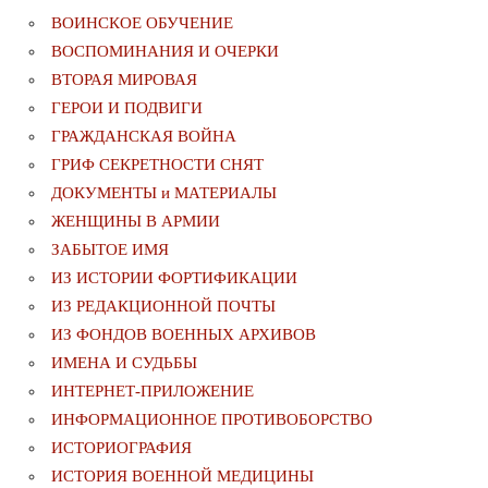
ВОИНСКОЕ ОБУЧЕНИЕ
ВОСПОМИНАНИЯ И ОЧЕРКИ
ВТОРАЯ МИРОВАЯ
ГЕРОИ И ПОДВИГИ
ГРАЖДАНСКАЯ ВОЙНА
ГРИФ СЕКРЕТНОСТИ СНЯТ
ДОКУМЕНТЫ и МАТЕРИАЛЫ
ЖЕНЩИНЫ В АРМИИ
ЗАБЫТОЕ ИМЯ
ИЗ ИСТОРИИ ФОРТИФИКАЦИИ
ИЗ РЕДАКЦИОННОЙ ПОЧТЫ
ИЗ ФОНДОВ ВОЕННЫХ АРХИВОВ
ИМЕНА И СУДЬБЫ
ИНТЕРНЕТ-ПРИЛОЖЕНИЕ
ИНФОРМАЦИОННОЕ ПРОТИВОБОРСТВО
ИСТОРИОГРАФИЯ
ИСТОРИЯ ВОЕННОЙ МЕДИЦИНЫ