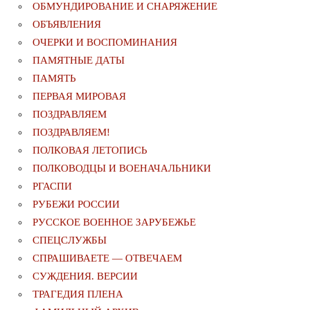
ОБМУНДИРОВАНИЕ И СНАРЯЖЕНИЕ
ОБЪЯВЛЕНИЯ
ОЧЕРКИ И ВОСПОМИНАНИЯ
ПАМЯТНЫЕ ДАТЫ
ПАМЯТЬ
ПЕРВАЯ МИРОВАЯ
ПОЗДРАВЛЯЕМ
ПОЗДРАВЛЯЕМ!
ПОЛКОВАЯ ЛЕТОПИСЬ
ПОЛКОВОДЦЫ И ВОЕНАЧАЛЬНИКИ
РГАСПИ
РУБЕЖИ РОССИИ
РУССКОЕ ВОЕННОЕ ЗАРУБЕЖЬЕ
СПЕЦСЛУЖБЫ
СПРАШИВАЕТЕ — ОТВЕЧАЕМ
СУЖДЕНИЯ. ВЕРСИИ
ТРАГЕДИЯ ПЛЕНА