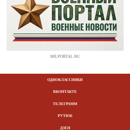
MILPORTAL.RU
ОДНОКЛАССНИКИ
ВКОНТАКТЕ
ТЕЛЕГРАММ
РУТЮБ
ДЗЕН