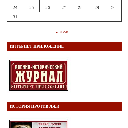
24
25
26
27
28
29
30
31
« Июл
ИНТЕРНЕТ-ПРИЛОЖЕНИЕ
ИСТОРИЯ ПРОТИВ ЛЖИ