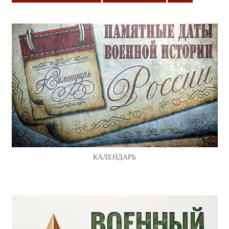
КАЛЕНДАРЬ