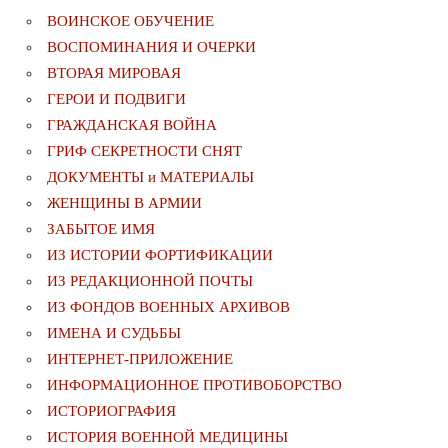
ВОИНСКОЕ ОБУЧЕНИЕ
ВОСПОМИНАНИЯ И ОЧЕРКИ
ВТОРАЯ МИРОВАЯ
ГЕРОИ И ПОДВИГИ
ГРАЖДАНСКАЯ ВОЙНА
ГРИФ СЕКРЕТНОСТИ СНЯТ
ДОКУМЕНТЫ и МАТЕРИАЛЫ
ЖЕНЩИНЫ В АРМИИ
ЗАБЫТОЕ ИМЯ
ИЗ ИСТОРИИ ФОРТИФИКАЦИИ
ИЗ РЕДАКЦИОННОЙ ПОЧТЫ
ИЗ ФОНДОВ ВОЕННЫХ АРХИВОВ
ИМЕНА И СУДЬБЫ
ИНТЕРНЕТ-ПРИЛОЖЕНИЕ
ИНФОРМАЦИОННОЕ ПРОТИВОБОРСТВО
ИСТОРИОГРАФИЯ
ИСТОРИЯ ВОЕННОЙ МЕДИЦИНЫ