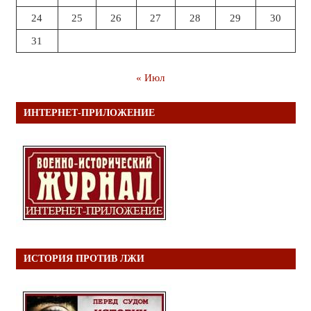
24
25
26
27
28
29
30
31
« Июл
ИНТЕРНЕТ-ПРИЛОЖЕНИЕ
ИСТОРИЯ ПРОТИВ ЛЖИ