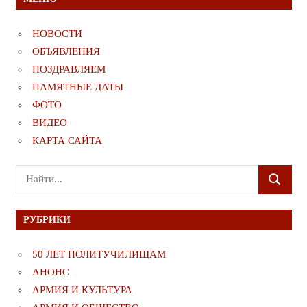
НОВОСТИ
ОБЪЯВЛЕНИЯ
ПОЗДРАВЛЯЕМ
ПАМЯТНЫЕ ДАТЫ
ФОТО
ВИДЕО
КАРТА САЙТА
Поиск
ПОИСК
для:
РУБРИКИ
50 ЛЕТ ПОЛИТУЧИЛИЩАМ
АНОНС
АРМИЯ И КУЛЬТУРА