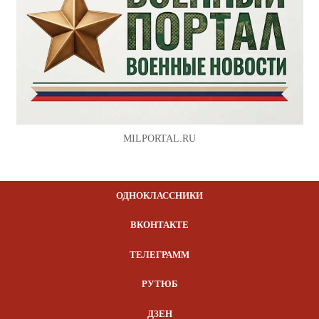
MILPORTAL.RU
ОДНОКЛАССНИКИ
ВКОНТАКТЕ
ТЕЛЕГРАММ
РУТЮБ
ДЗЕН