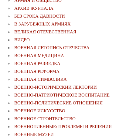
АРМИЯ И ОБЩЕСТВО
АРХИВ ЖУРНАЛА
БЕЗ СРОКА ДАВНОСТИ
В ЗАРУБЕЖНЫХ АРМИЯХ
ВЕЛИКАЯ ОТЕЧЕСТВЕННАЯ
ВИДЕО
ВОЕННАЯ ЛЕТОПИСЬ ОТЕЧЕСТВА
ВОЕННАЯ МЕДИЦИНА
ВОЕННАЯ РАЗВЕДКА
ВОЕННАЯ РЕФОРМА
ВОЕННАЯ СИМВОЛИКА
ВОЕННО-ИСТОРИЧЕСКИЙ ЛЕКТОРИЙ
ВОЕННО-ПАТРИОТИЧЕСКОЕ ВОСПИТАНИЕ
ВОЕННО-ПОЛИТИЧЕСКИE ОТНОШЕНИЯ
ВОЕННОЕ ИСКУССТВО
ВОЕННОЕ СТРОИТЕЛЬСТВО
ВОЕННОПЛЕННЫЕ: ПРОБЛЕМЫ И РЕШЕНИЯ
ВОЕННЫЕ МУЗЕИ