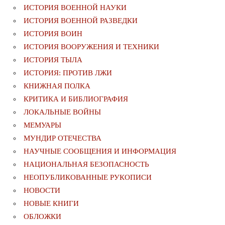
ИСТОРИЯ ВОЕННОЙ НАУКИ
ИСТОРИЯ ВОЕННОЙ РАЗВЕДКИ
ИСТОРИЯ ВОИН
ИСТОРИЯ ВООРУЖЕНИЯ И ТЕХНИКИ
ИСТОРИЯ ТЫЛА
ИСТОРИЯ: ПРОТИВ ЛЖИ
КНИЖНАЯ ПОЛКА
КРИТИКА И БИБЛИОГРАФИЯ
ЛОКАЛЬНЫЕ ВОЙНЫ
МЕМУАРЫ
МУНДИР ОТЕЧЕСТВА
НАУЧНЫЕ СООБЩЕНИЯ И ИНФОРМАЦИЯ
НАЦИОНАЛЬНАЯ БЕЗОПАСНОСТЬ
НЕОПУБЛИКОВАННЫЕ РУКОПИСИ
НОВОСТИ
НОВЫЕ КНИГИ
ОБЛОЖКИ