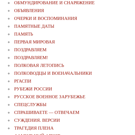
ОБМУНДИРОВАНИЕ И СНАРЯЖЕНИЕ
ОБЪЯВЛЕНИЯ
ОЧЕРКИ И ВОСПОМИНАНИЯ
ПАМЯТНЫЕ ДАТЫ
ПАМЯТЬ
ПЕРВАЯ МИРОВАЯ
ПОЗДРАВЛЯЕМ
ПОЗДРАВЛЯЕМ!
ПОЛКОВАЯ ЛЕТОПИСЬ
ПОЛКОВОДЦЫ И ВОЕНАЧАЛЬНИКИ
РГАСПИ
РУБЕЖИ РОССИИ
РУССКОЕ ВОЕННОЕ ЗАРУБЕЖЬЕ
СПЕЦСЛУЖБЫ
СПРАШИВАЕТЕ — ОТВЕЧАЕМ
СУЖДЕНИЯ. ВЕРСИИ
ТРАГЕДИЯ ПЛЕНА