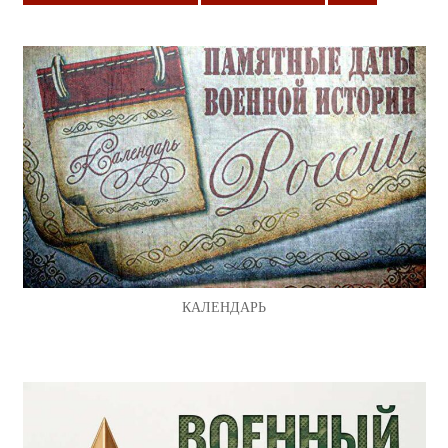
КАЛЕНДАРЬ