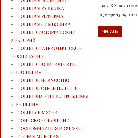
ВОЕННАЯ МЕДИЦИНА
годы ХХ века помо
ВОЕННАЯ РАЗВЕДКА
подчеркнуть, что 
ВОЕННАЯ РЕФОРМА
ВОЕННАЯ СИМВОЛИКА
ЧИТАТЬ
ВОЕННО-ИСТОРИЧЕСКИЙ
ЛЕКТОРИЙ
ВОЕННО-ПАТРИОТИЧЕСКОЕ
ВОСПИТАНИЕ
ВОЕННО-ПОЛИТИЧЕСКИE
ОТНОШЕНИЯ
ВОЕННОЕ ИСКУССТВО
ВОЕННОЕ СТРОИТЕЛЬСТВО
ВОЕННОПЛЕННЫЕ: ПРОБЛЕМЫ
И РЕШЕНИЯ
ВОЕННЫЕ МУЗЕИ
ВОИНСКОЕ ОБУЧЕНИЕ
ВОСПОМИНАНИЯ И ОЧЕРКИ
ВТОРАЯ МИРОВАЯ