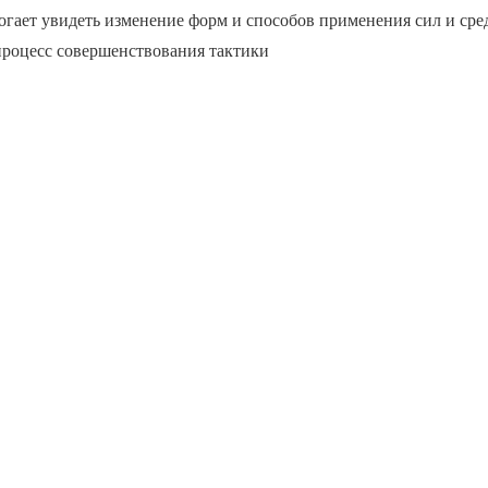
гает увидеть изменение форм и способов применения сил и сре
процесс совершенствования тактики