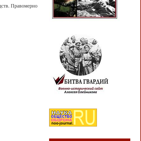
дств. Правомерно