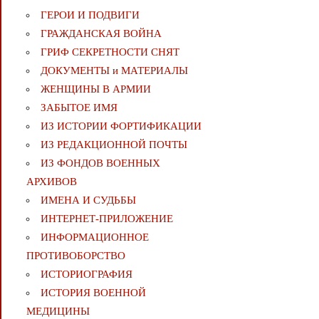
ГЕРОИ И ПОДВИГИ
ГРАЖДАНСКАЯ ВОЙНА
ГРИФ СЕКРЕТНОСТИ СНЯТ
ДОКУМЕНТЫ и МАТЕРИАЛЫ
ЖЕНЩИНЫ В АРМИИ
ЗАБЫТОЕ ИМЯ
ИЗ ИСТОРИИ ФОРТИФИКАЦИИ
ИЗ РЕДАКЦИОННОЙ ПОЧТЫ
ИЗ ФОНДОВ ВОЕННЫХ
АРХИВОВ
ИМЕНА И СУДЬБЫ
ИНТЕРНЕТ-ПРИЛОЖЕНИЕ
ИНФОРМАЦИОННОЕ
ПРОТИВОБОРСТВО
ИСТОРИОГРАФИЯ
ИСТОРИЯ ВОЕННОЙ
МЕДИЦИНЫ