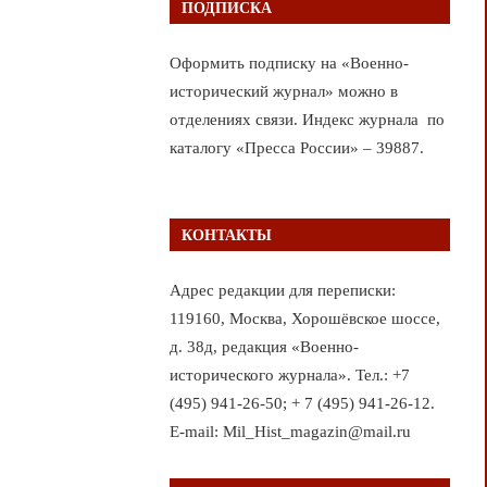
ПОДПИСКА
Оформить подписку на «Военно-
исторический журнал» можно в
отделениях связи. Индекс журнала по
каталогу «Пресса России» – 39887.
КОНТАКТЫ
Адрес редакции для переписки:
119160, Москва, Хорошёвское шоссе,
д. 38д, редакция «Военно-
исторического журнала». Тел.: +7
(495) 941-26-50; + 7 (495) 941-26-12.
E-mail: Mil_Hist_magazin@mail.ru