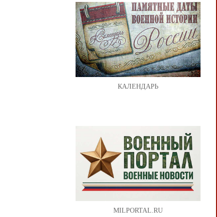
КАЛЕНДАРЬ
MILPORTAL.RU