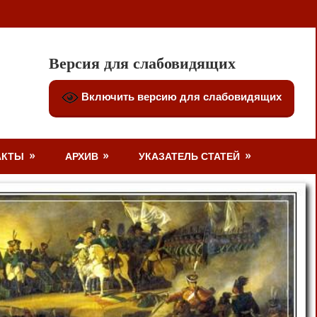
Версия для слабовидящих
Включить версию для слабовидящих
АКТЫ
АРХИВ
УКАЗАТЕЛЬ СТАТЕЙ