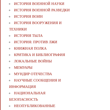
ИСТОРИЯ ВОЕННОЙ НАУКИ
ИСТОРИЯ ВОЕННОЙ РАЗВЕДКИ
ИСТОРИЯ ВОИН
ИСТОРИЯ ВООРУЖЕНИЯ И
ТЕХНИКИ
ИСТОРИЯ ТЫЛА
ИСТОРИЯ: ПРОТИВ ЛЖИ
КНИЖНАЯ ПОЛКА
КРИТИКА И БИБЛИОГРАФИЯ
ЛОКАЛЬНЫЕ ВОЙНЫ
МЕМУАРЫ
МУНДИР ОТЕЧЕСТВА
НАУЧНЫЕ СООБЩЕНИЯ И
ИНФОРМАЦИЯ
НАЦИОНАЛЬНАЯ
БЕЗОПАСНОСТЬ
НЕОПУБЛИКОВАННЫЕ