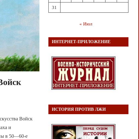
31
« Июл
ИНТЕРНЕТ-ПРИЛОЖЕНИЕ
Войск
ИСТОРИЯ ПРОТИВ ЛЖИ
искусства Войск
аха и
ны в 50—60-е