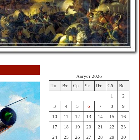
Август 2026
Пн
Вт
Ср
Чт
Пт
Сб
Вс
1
2
3
4
5
6
7
8
9
10
11
12
13
14
15
16
17
18
19
20
21
22
23
24
25
26
27
28
29
30