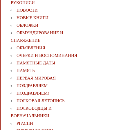
РУКОПИСИ
НОВОСТИ
НОВЫЕ КНИГИ
ОБЛОЖКИ
ОБМУНДИРОВАНИЕ И
СНАРЯЖЕНИЕ
ОБЪЯВЛЕНИЯ
ОЧЕРКИ И ВОСПОМИНАНИЯ
ПАМЯТНЫЕ ДАТЫ
ПАМЯТЬ
ПЕРВАЯ МИРОВАЯ
ПОЗДРАВЛЯЕМ
ПОЗДРАВЛЯЕМ!
ПОЛКОВАЯ ЛЕТОПИСЬ
ПОЛКОВОДЦЫ И
ВОЕНАЧАЛЬНИКИ
РГАСПИ