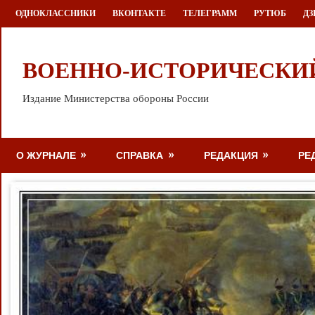
Перейти
ОДНОКЛАССНИКИ
ВКОНТАКТЕ
ТЕЛЕГРАММ
РУТЮБ
ДЗ
к
содержимому
ВОЕННО-ИСТОРИЧЕСКИ
Издание Министерства обороны России
О ЖУРНАЛЕ
СПРАВКА
РЕДАКЦИЯ
РЕ