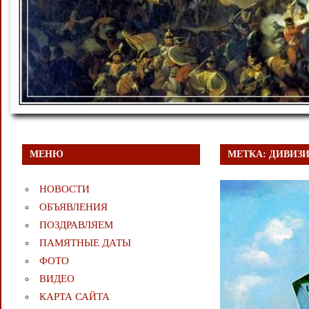
МЕНЮ
МЕТКА:
ДИВИЗИ
НОВОСТИ
ОБЪЯВЛЕНИЯ
ПОЗДРАВЛЯЕМ
ПАМЯТНЫЕ ДАТЫ
ФОТО
ВИДЕО
КАРТА САЙТА