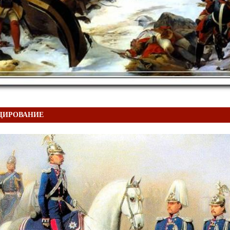
ЦИРОВАНИЕ