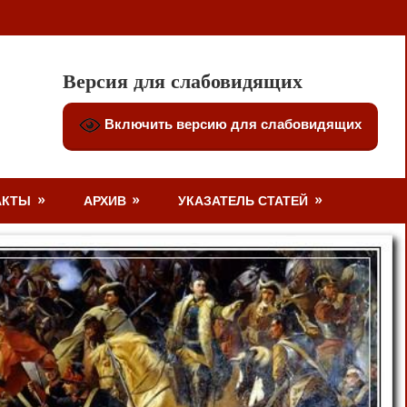
Версия для слабовидящих
Включить версию для слабовидящих
АКТЫ
АРХИВ
УКАЗАТЕЛЬ СТАТЕЙ