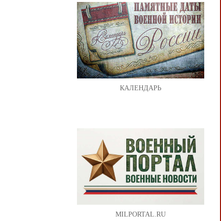
КАЛЕНДАРЬ
MILPORTAL.RU