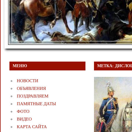
МЕНЮ
МЕТКА:
ДИСЛО
НОВОСТИ
ОБЪЯВЛЕНИЯ
ПОЗДРАВЛЯЕМ
ПАМЯТНЫЕ ДАТЫ
ФОТО
ВИДЕО
КАРТА САЙТА