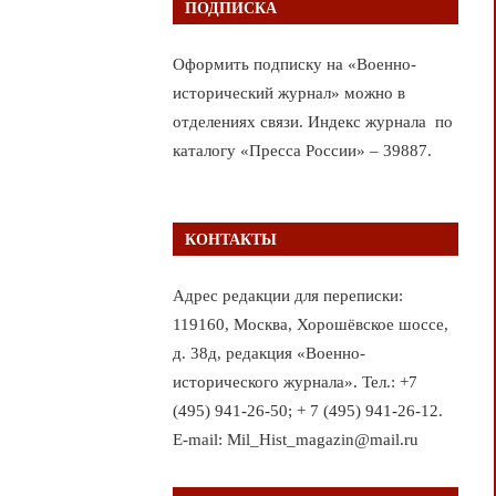
ПОДПИСКА
Оформить подписку на «Военно-
исторический журнал» можно в
отделениях связи. Индекс журнала по
каталогу «Пресса России» – 39887.
КОНТАКТЫ
Адрес редакции для переписки:
119160, Москва, Хорошёвское шоссе,
д. 38д, редакция «Военно-
исторического журнала». Тел.: +7
(495) 941-26-50; + 7 (495) 941-26-12.
E-mail: Mil_Hist_magazin@mail.ru