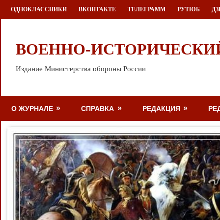
Перейти
ОДНОКЛАССНИКИ
ВКОНТАКТЕ
ТЕЛЕГРАММ
РУТЮБ
ДЗ
к
содержимому
ВОЕННО-ИСТОРИЧЕСКИ
Издание Министерства обороны России
О ЖУРНАЛЕ
СПРАВКА
РЕДАКЦИЯ
РЕ