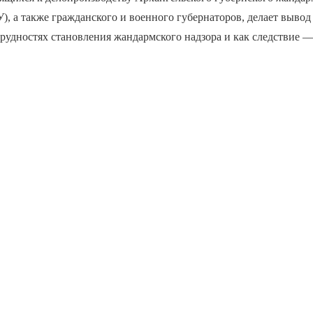
, а также гражданского и военного губернаторов, делает вывод
рудностях становления жандармского надзора и как следствие 