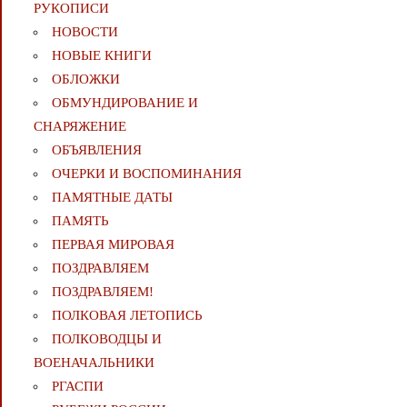
РУКОПИСИ
НОВОСТИ
НОВЫЕ КНИГИ
ОБЛОЖКИ
ОБМУНДИРОВАНИЕ И
СНАРЯЖЕНИЕ
ОБЪЯВЛЕНИЯ
ОЧЕРКИ И ВОСПОМИНАНИЯ
ПАМЯТНЫЕ ДАТЫ
ПАМЯТЬ
ПЕРВАЯ МИРОВАЯ
ПОЗДРАВЛЯЕМ
ПОЗДРАВЛЯЕМ!
ПОЛКОВАЯ ЛЕТОПИСЬ
ПОЛКОВОДЦЫ И
ВОЕНАЧАЛЬНИКИ
РГАСПИ