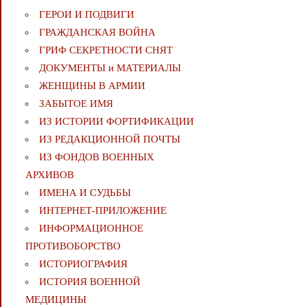
ГЕРОИ И ПОДВИГИ
ГРАЖДАНСКАЯ ВОЙНА
ГРИФ СЕКРЕТНОСТИ СНЯТ
ДОКУМЕНТЫ и МАТЕРИАЛЫ
ЖЕНЩИНЫ В АРМИИ
ЗАБЫТОЕ ИМЯ
ИЗ ИСТОРИИ ФОРТИФИКАЦИИ
ИЗ РЕДАКЦИОННОЙ ПОЧТЫ
ИЗ ФОНДОВ ВОЕННЫХ
АРХИВОВ
ИМЕНА И СУДЬБЫ
ИНТЕРНЕТ-ПРИЛОЖЕНИЕ
ИНФОРМАЦИОННОЕ
ПРОТИВОБОРСТВО
ИСТОРИОГРАФИЯ
ИСТОРИЯ ВОЕННОЙ
МЕДИЦИНЫ