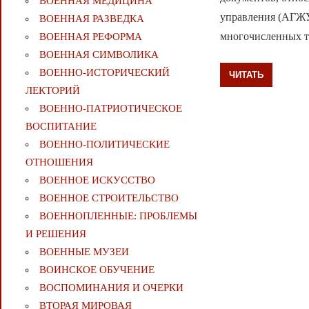
ВОЕННАЯ МЕДИЦИНА
управления (АГЖУ)
ВОЕННАЯ РАЗВЕДКА
многочисленных т
ВОЕННАЯ РЕФОРМА
ВОЕННАЯ СИМВОЛИКА
ВОЕННО-ИСТОРИЧЕСКИЙ
ЧИТАТЬ
ЛЕКТОРИЙ
ВОЕННО-ПАТРИОТИЧЕСКОЕ
ВОСПИТАНИЕ
ВОЕННО-ПОЛИТИЧЕСКИE
ОТНОШЕНИЯ
ВОЕННОЕ ИСКУССТВО
ВОЕННОЕ СТРОИТЕЛЬСТВО
ВОЕННОПЛЕННЫЕ: ПРОБЛЕМЫ
И РЕШЕНИЯ
ВОЕННЫЕ МУЗЕИ
ВОИНСКОЕ ОБУЧЕНИЕ
ВОСПОМИНАНИЯ И ОЧЕРКИ
ВТОРАЯ МИРОВАЯ