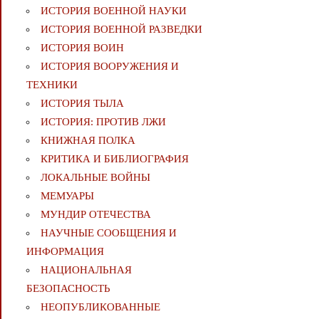
ИСТОРИЯ ВОЕННОЙ НАУКИ
ИСТОРИЯ ВОЕННОЙ РАЗВЕДКИ
ИСТОРИЯ ВОИН
ИСТОРИЯ ВООРУЖЕНИЯ И
ТЕХНИКИ
ИСТОРИЯ ТЫЛА
ИСТОРИЯ: ПРОТИВ ЛЖИ
КНИЖНАЯ ПОЛКА
КРИТИКА И БИБЛИОГРАФИЯ
ЛОКАЛЬНЫЕ ВОЙНЫ
МЕМУАРЫ
МУНДИР ОТЕЧЕСТВА
НАУЧНЫЕ СООБЩЕНИЯ И
ИНФОРМАЦИЯ
НАЦИОНАЛЬНАЯ
БЕЗОПАСНОСТЬ
НЕОПУБЛИКОВАННЫЕ