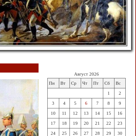
Август 2026
Пн
Вт
Ср
Чт
Пт
Сб
Вс
1
2
3
4
5
6
7
8
9
10
11
12
13
14
15
16
17
18
19
20
21
22
23
24
25
26
27
28
29
30