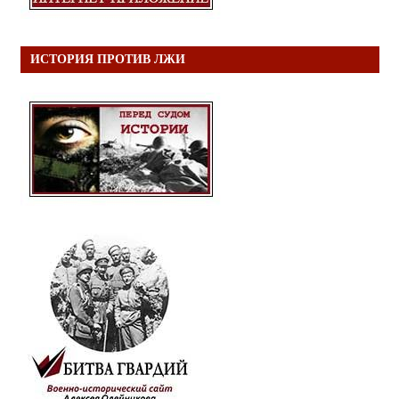
ИСТОРИЯ ПРОТИВ ЛЖИ