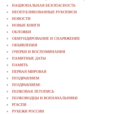
НАЦИОНАЛЬНАЯ БЕЗОПАСНОСТЬ
НЕОПУБЛИКОВАННЫЕ РУКОПИСИ
НОВОСТИ
НОВЫЕ КНИГИ
ОБЛОЖКИ
ОБМУНДИРОВАНИЕ И СНАРЯЖЕНИЕ
ОБЪЯВЛЕНИЯ
ОЧЕРКИ И ВОСПОМИНАНИЯ
ПАМЯТНЫЕ ДАТЫ
ПАМЯТЬ
ПЕРВАЯ МИРОВАЯ
ПОЗДРАВЛЯЕМ
ПОЗДРАВЛЯЕМ!
ПОЛКОВАЯ ЛЕТОПИСЬ
ПОЛКОВОДЦЫ И ВОЕНАЧАЛЬНИКИ
РГАСПИ
РУБЕЖИ РОССИИ