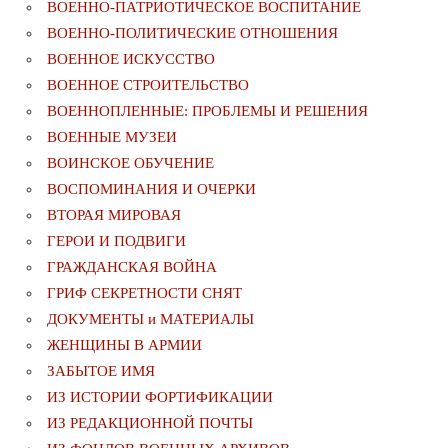
ВОЕННО-ПАТРИОТИЧЕСКОЕ ВОСПИТАНИЕ
ВОЕННО-ПОЛИТИЧЕСКИE ОТНОШЕНИЯ
ВОЕННОЕ ИСКУССТВО
ВОЕННОЕ СТРОИТЕЛЬСТВО
ВОЕННОПЛЕННЫЕ: ПРОБЛЕМЫ И РЕШЕНИЯ
ВОЕННЫЕ МУЗЕИ
ВОИНСКОЕ ОБУЧЕНИЕ
ВОСПОМИНАНИЯ И ОЧЕРКИ
ВТОРАЯ МИРОВАЯ
ГЕРОИ И ПОДВИГИ
ГРАЖДАНСКАЯ ВОЙНА
ГРИФ СЕКРЕТНОСТИ СНЯТ
ДОКУМЕНТЫ и МАТЕРИАЛЫ
ЖЕНЩИНЫ В АРМИИ
ЗАБЫТОЕ ИМЯ
ИЗ ИСТОРИИ ФОРТИФИКАЦИИ
ИЗ РЕДАКЦИОННОЙ ПОЧТЫ