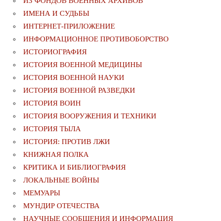
ИЗ ФОНДОВ ВОЕННЫХ АРХИВОВ
ИМЕНА И СУДЬБЫ
ИНТЕРНЕТ-ПРИЛОЖЕНИЕ
ИНФОРМАЦИОННОЕ ПРОТИВОБОРСТВО
ИСТОРИОГРАФИЯ
ИСТОРИЯ ВОЕННОЙ МЕДИЦИНЫ
ИСТОРИЯ ВОЕННОЙ НАУКИ
ИСТОРИЯ ВОЕННОЙ РАЗВЕДКИ
ИСТОРИЯ ВОИН
ИСТОРИЯ ВООРУЖЕНИЯ И ТЕХНИКИ
ИСТОРИЯ ТЫЛА
ИСТОРИЯ: ПРОТИВ ЛЖИ
КНИЖНАЯ ПОЛКА
КРИТИКА И БИБЛИОГРАФИЯ
ЛОКАЛЬНЫЕ ВОЙНЫ
МЕМУАРЫ
МУНДИР ОТЕЧЕСТВА
НАУЧНЫЕ СООБЩЕНИЯ И ИНФОРМАЦИЯ