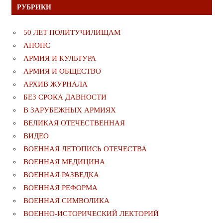
РУБРИКИ
50 ЛЕТ ПОЛИТУЧИЛИЩАМ
АНОНС
АРМИЯ И КУЛЬТУРА
АРМИЯ И ОБЩЕСТВО
АРХИВ ЖУРНАЛА
БЕЗ СРОКА ДАВНОСТИ
В ЗАРУБЕЖНЫХ АРМИЯХ
ВЕЛИКАЯ ОТЕЧЕСТВЕННАЯ
ВИДЕО
ВОЕННАЯ ЛЕТОПИСЬ ОТЕЧЕСТВА
ВОЕННАЯ МЕДИЦИНА
ВОЕННАЯ РАЗВЕДКА
ВОЕННАЯ РЕФОРМА
ВОЕННАЯ СИМВОЛИКА
ВОЕННО-ИСТОРИЧЕСКИЙ ЛЕКТОРИЙ