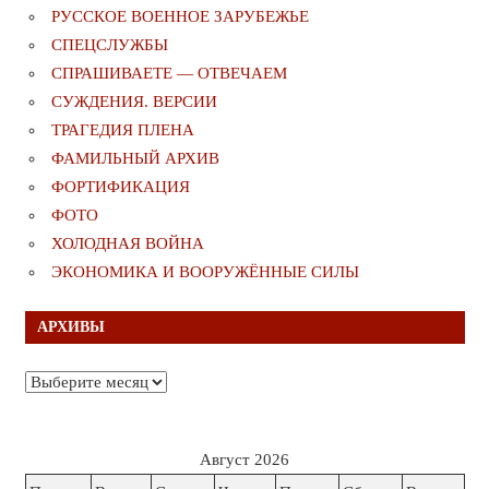
РУССКОЕ ВОЕННОЕ ЗАРУБЕЖЬЕ
СПЕЦСЛУЖБЫ
СПРАШИВАЕТЕ — ОТВЕЧАЕМ
СУЖДЕНИЯ. ВЕРСИИ
ТРАГЕДИЯ ПЛЕНА
ФАМИЛЬНЫЙ АРХИВ
ФОРТИФИКАЦИЯ
ФОТО
ХОЛОДНАЯ ВОЙНА
ЭКОНОМИКА И ВООРУЖЁННЫЕ СИЛЫ
АРХИВЫ
Архивы
Август 2026