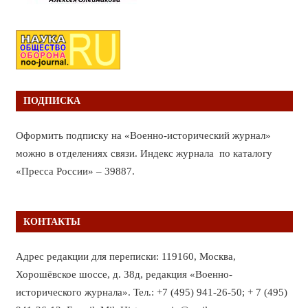
ПОДПИСКА
Оформить подписку на «Военно-исторический журнал»
можно в отделениях связи. Индекс журнала по каталогу
«Пресса России» – 39887.
КОНТАКТЫ
Адрес редакции для переписки: 119160, Москва,
Хорошёвское шоссе, д. 38д, редакция «Военно-
исторического журнала». Тел.: +7 (495) 941-26-50; + 7 (495)