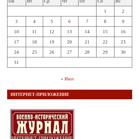
Пн
Вт
Ср
Чт
Пт
Сб
Вс
1
2
3
4
5
6
7
8
9
10
11
12
13
14
15
16
17
18
19
20
21
22
23
24
25
26
27
28
29
30
31
« Июл
ИНТЕРНЕТ-ПРИЛОЖЕНИЕ