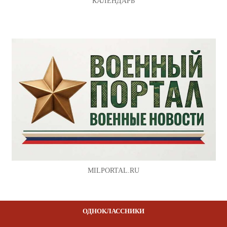
КАЛЕНДАРЬ
MILPORTAL.RU
ОДНОКЛАССНИКИ