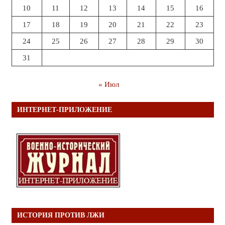
10
11
12
13
14
15
16
17
18
19
20
21
22
23
24
25
26
27
28
29
30
31
« Июл
ИНТЕРНЕТ-ПРИЛОЖЕНИЕ
ИСТОРИЯ ПРОТИВ ЛЖИ