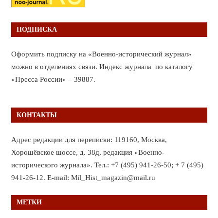
ПОДПИСКА
Оформить подписку на «Военно-исторический журнал»
можно в отделениях связи. Индекс журнала по каталогу
«Пресса России» – 39887.
КОНТАКТЫ
Адрес редакции для переписки: 119160, Москва,
Хорошёвское шоссе, д. 38д, редакция «Военно-
исторического журнала». Тел.: +7 (495) 941-26-50; + 7 (495)
941-26-12. E-mail: Mil_Hist_magazin@mail.ru
МЕТКИ