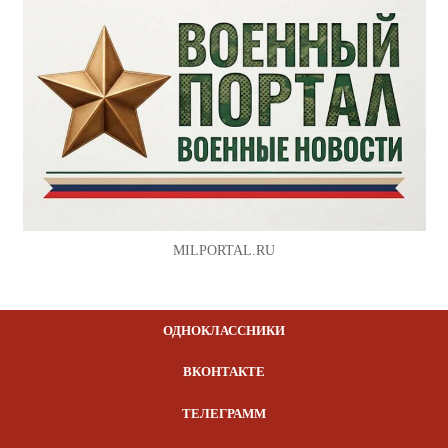
MILPORTAL.RU
ОДНОКЛАССНИКИ
ВКОНТАКТЕ
ТЕЛЕГРАММ