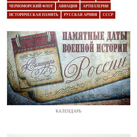
ЧЕРНОМОРСКИЙ ФЛОТ
АВИАЦИЯ
АРТИЛЛЕРИЯ
ИСТОРИЧЕСКАЯ ПАМЯТЬ
РУССКАЯ АРМИЯ
СССР
КАЛЕНДАРЬ