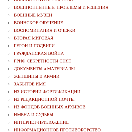
ВОЕННОПЛЕННЫЕ: ПРОБЛЕМЫ И РЕШЕНИЯ
ВОЕННЫЕ МУЗЕИ
ВОИНСКОЕ ОБУЧЕНИЕ
ВОСПОМИНАНИЯ И ОЧЕРКИ
ВТОРАЯ МИРОВАЯ
ГЕРОИ И ПОДВИГИ
ГРАЖДАНСКАЯ ВОЙНА
ГРИФ СЕКРЕТНОСТИ СНЯТ
ДОКУМЕНТЫ и МАТЕРИАЛЫ
ЖЕНЩИНЫ В АРМИИ
ЗАБЫТОЕ ИМЯ
ИЗ ИСТОРИИ ФОРТИФИКАЦИИ
ИЗ РЕДАКЦИОННОЙ ПОЧТЫ
ИЗ ФОНДОВ ВОЕННЫХ АРХИВОВ
ИМЕНА И СУДЬБЫ
ИНТЕРНЕТ-ПРИЛОЖЕНИЕ
ИНФОРМАЦИОННОЕ ПРОТИВОБОРСТВО