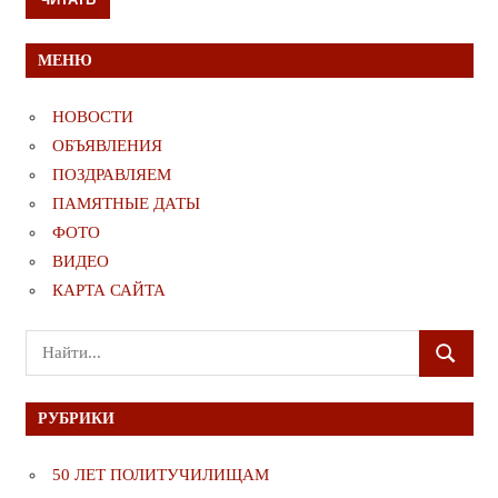
МЕНЮ
НОВОСТИ
ОБЪЯВЛЕНИЯ
ПОЗДРАВЛЯЕМ
ПАМЯТНЫЕ ДАТЫ
ФОТО
ВИДЕО
КАРТА САЙТА
Поиск
ПОИСК
для:
РУБРИКИ
50 ЛЕТ ПОЛИТУЧИЛИЩАМ