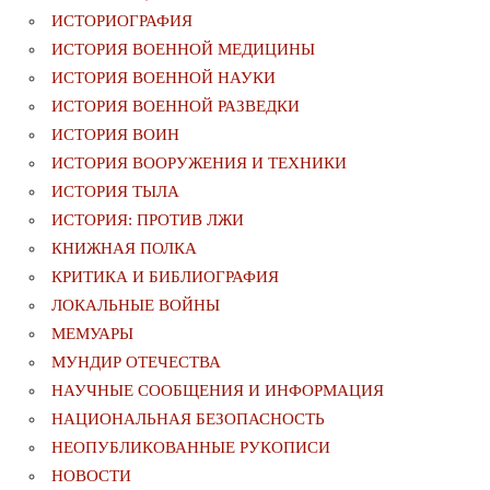
ИСТОРИОГРАФИЯ
ИСТОРИЯ ВОЕННОЙ МЕДИЦИНЫ
ИСТОРИЯ ВОЕННОЙ НАУКИ
ИСТОРИЯ ВОЕННОЙ РАЗВЕДКИ
ИСТОРИЯ ВОИН
ИСТОРИЯ ВООРУЖЕНИЯ И ТЕХНИКИ
ИСТОРИЯ ТЫЛА
ИСТОРИЯ: ПРОТИВ ЛЖИ
КНИЖНАЯ ПОЛКА
КРИТИКА И БИБЛИОГРАФИЯ
ЛОКАЛЬНЫЕ ВОЙНЫ
МЕМУАРЫ
МУНДИР ОТЕЧЕСТВА
НАУЧНЫЕ СООБЩЕНИЯ И ИНФОРМАЦИЯ
НАЦИОНАЛЬНАЯ БЕЗОПАСНОСТЬ
НЕОПУБЛИКОВАННЫЕ РУКОПИСИ
НОВОСТИ