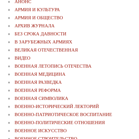
АНОНС
АРМИЯ И КУЛЬТУРА
АРМИЯ И ОБЩЕСТВО
АРХИВ ЖУРНАЛА
БЕЗ СРОКА ДАВНОСТИ
В ЗАРУБЕЖНЫХ АРМИЯХ
ВЕЛИКАЯ ОТЕЧЕСТВЕННАЯ
ВИДЕО
ВОЕННАЯ ЛЕТОПИСЬ ОТЕЧЕСТВА
ВОЕННАЯ МЕДИЦИНА
ВОЕННАЯ РАЗВЕДКА
ВОЕННАЯ РЕФОРМА
ВОЕННАЯ СИМВОЛИКА
ВОЕННО-ИСТОРИЧЕСКИЙ ЛЕКТОРИЙ
ВОЕННО-ПАТРИОТИЧЕСКОЕ ВОСПИТАНИЕ
ВОЕННО-ПОЛИТИЧЕСКИE ОТНОШЕНИЯ
ВОЕННОЕ ИСКУССТВО
ВОЕННОЕ СТРОИТЕЛЬСТВО