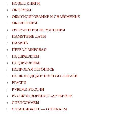
НОВЫЕ КНИГИ
ОБЛОЖКИ
ОБМУНДИРОВАНИЕ И СНАРЯЖЕНИЕ
ОБЪЯВЛЕНИЯ
ОЧЕРКИ И ВОСПОМИНАНИЯ
ПАМЯТНЫЕ ДАТЫ
ПАМЯТЬ
ПЕРВАЯ МИРОВАЯ
ПОЗДРАВЛЯЕМ
ПОЗДРАВЛЯЕМ!
ПОЛКОВАЯ ЛЕТОПИСЬ
ПОЛКОВОДЦЫ И ВОЕНАЧАЛЬНИКИ
РГАСПИ
РУБЕЖИ РОССИИ
РУССКОЕ ВОЕННОЕ ЗАРУБЕЖЬЕ
СПЕЦСЛУЖБЫ
СПРАШИВАЕТЕ — ОТВЕЧАЕМ