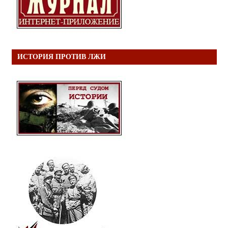
ИСТОРИЯ ПРОТИВ ЛЖИ