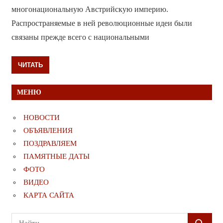
многонациональную Австрийскую империю.
Распространяемые в ней революционные идеи были
связаны прежде всего с национальными
ЧИТАТЬ
МЕНЮ
НОВОСТИ
ОБЪЯВЛЕНИЯ
ПОЗДРАВЛЯЕМ
ПАМЯТНЫЕ ДАТЫ
ФОТО
ВИДЕО
КАРТА САЙТА
Поиск