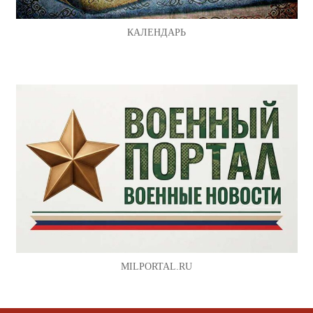
КАЛЕНДАРЬ
MILPORTAL.RU