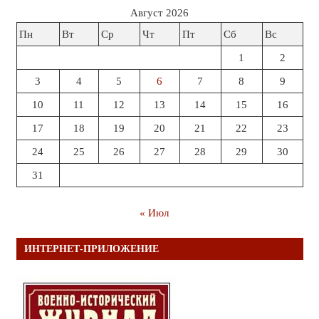
Август 2026
Пн
Вт
Ср
Чт
Пт
Сб
Вс
1
2
3
4
5
6
7
8
9
10
11
12
13
14
15
16
17
18
19
20
21
22
23
24
25
26
27
28
29
30
31
« Июл
ИНТЕРНЕТ-ПРИЛОЖЕНИЕ