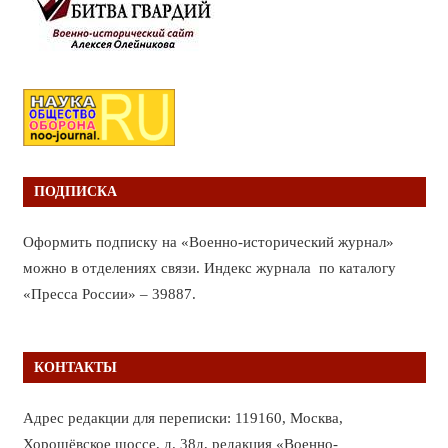
ПОДПИСКА
Оформить подписку на «Военно-исторический журнал»
можно в отделениях связи. Индекс журнала по каталогу
«Пресса России» – 39887.
КОНТАКТЫ
Адрес редакции для переписки: 119160, Москва,
Хорошёвское шоссе, д. 38д, редакция «Военно-