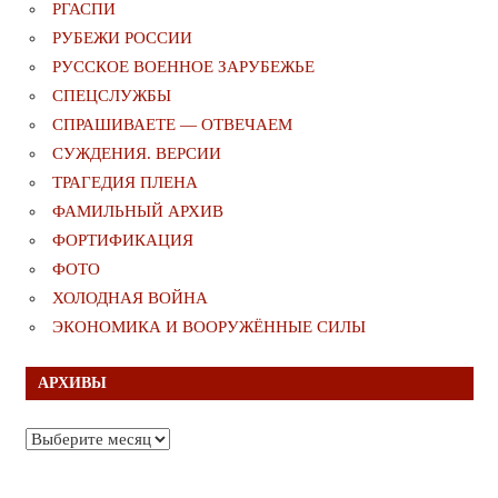
РГАСПИ
РУБЕЖИ РОССИИ
РУССКОЕ ВОЕННОЕ ЗАРУБЕЖЬЕ
СПЕЦСЛУЖБЫ
СПРАШИВАЕТЕ — ОТВЕЧАЕМ
СУЖДЕНИЯ. ВЕРСИИ
ТРАГЕДИЯ ПЛЕНА
ФАМИЛЬНЫЙ АРХИВ
ФОРТИФИКАЦИЯ
ФОТО
ХОЛОДНАЯ ВОЙНА
ЭКОНОМИКА И ВООРУЖЁННЫЕ СИЛЫ
АРХИВЫ
Архивы