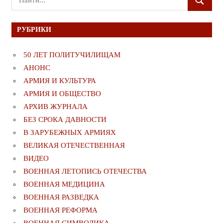
ПОИСК
для:
РУБРИКИ
50 ЛЕТ ПОЛИТУЧИЛИЩАМ
АНОНС
АРМИЯ И КУЛЬТУРА
АРМИЯ И ОБЩЕСТВО
АРХИВ ЖУРНАЛА
БЕЗ СРОКА ДАВНОСТИ
В ЗАРУБЕЖНЫХ АРМИЯХ
ВЕЛИКАЯ ОТЕЧЕСТВЕННАЯ
ВИДЕО
ВОЕННАЯ ЛЕТОПИСЬ ОТЕЧЕСТВА
ВОЕННАЯ МЕДИЦИНА
ВОЕННАЯ РАЗВЕДКА
ВОЕННАЯ РЕФОРМА