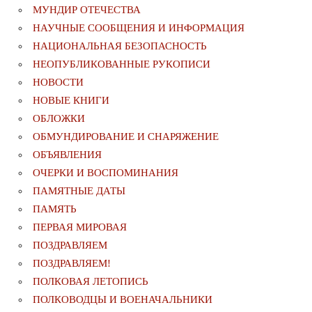
МУНДИР ОТЕЧЕСТВА
НАУЧНЫЕ СООБЩЕНИЯ И ИНФОРМАЦИЯ
НАЦИОНАЛЬНАЯ БЕЗОПАСНОСТЬ
НЕОПУБЛИКОВАННЫЕ РУКОПИСИ
НОВОСТИ
НОВЫЕ КНИГИ
ОБЛОЖКИ
ОБМУНДИРОВАНИЕ И СНАРЯЖЕНИЕ
ОБЪЯВЛЕНИЯ
ОЧЕРКИ И ВОСПОМИНАНИЯ
ПАМЯТНЫЕ ДАТЫ
ПАМЯТЬ
ПЕРВАЯ МИРОВАЯ
ПОЗДРАВЛЯЕМ
ПОЗДРАВЛЯЕМ!
ПОЛКОВАЯ ЛЕТОПИСЬ
ПОЛКОВОДЦЫ И ВОЕНАЧАЛЬНИКИ