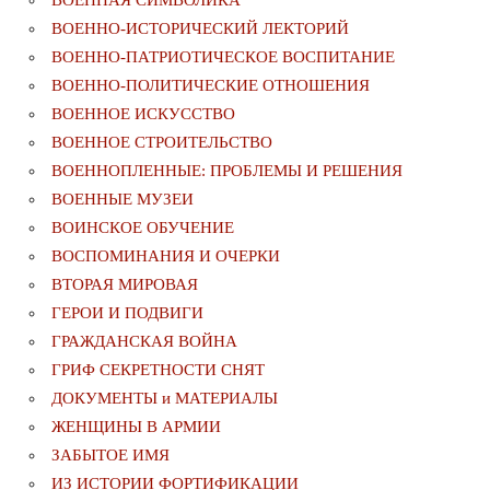
ВОЕННАЯ СИМВОЛИКА
ВОЕННО-ИСТОРИЧЕСКИЙ ЛЕКТОРИЙ
ВОЕННО-ПАТРИОТИЧЕСКОЕ ВОСПИТАНИЕ
ВОЕННО-ПОЛИТИЧЕСКИE ОТНОШЕНИЯ
ВОЕННОЕ ИСКУССТВО
ВОЕННОЕ СТРОИТЕЛЬСТВО
ВОЕННОПЛЕННЫЕ: ПРОБЛЕМЫ И РЕШЕНИЯ
ВОЕННЫЕ МУЗЕИ
ВОИНСКОЕ ОБУЧЕНИЕ
ВОСПОМИНАНИЯ И ОЧЕРКИ
ВТОРАЯ МИРОВАЯ
ГЕРОИ И ПОДВИГИ
ГРАЖДАНСКАЯ ВОЙНА
ГРИФ СЕКРЕТНОСТИ СНЯТ
ДОКУМЕНТЫ и МАТЕРИАЛЫ
ЖЕНЩИНЫ В АРМИИ
ЗАБЫТОЕ ИМЯ
ИЗ ИСТОРИИ ФОРТИФИКАЦИИ