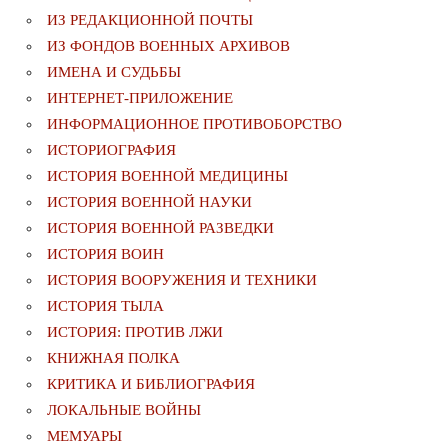
ИЗ РЕДАКЦИОННОЙ ПОЧТЫ
ИЗ ФОНДОВ ВОЕННЫХ АРХИВОВ
ИМЕНА И СУДЬБЫ
ИНТЕРНЕТ-ПРИЛОЖЕНИЕ
ИНФОРМАЦИОННОЕ ПРОТИВОБОРСТВО
ИСТОРИОГРАФИЯ
ИСТОРИЯ ВОЕННОЙ МЕДИЦИНЫ
ИСТОРИЯ ВОЕННОЙ НАУКИ
ИСТОРИЯ ВОЕННОЙ РАЗВЕДКИ
ИСТОРИЯ ВОИН
ИСТОРИЯ ВООРУЖЕНИЯ И ТЕХНИКИ
ИСТОРИЯ ТЫЛА
ИСТОРИЯ: ПРОТИВ ЛЖИ
КНИЖНАЯ ПОЛКА
КРИТИКА И БИБЛИОГРАФИЯ
ЛОКАЛЬНЫЕ ВОЙНЫ
МЕМУАРЫ