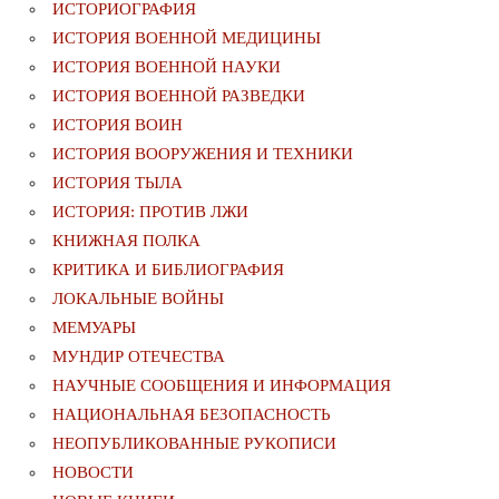
ИСТОРИОГРАФИЯ
ИСТОРИЯ ВОЕННОЙ МЕДИЦИНЫ
ИСТОРИЯ ВОЕННОЙ НАУКИ
ИСТОРИЯ ВОЕННОЙ РАЗВЕДКИ
ИСТОРИЯ ВОИН
ИСТОРИЯ ВООРУЖЕНИЯ И ТЕХНИКИ
ИСТОРИЯ ТЫЛА
ИСТОРИЯ: ПРОТИВ ЛЖИ
КНИЖНАЯ ПОЛКА
КРИТИКА И БИБЛИОГРАФИЯ
ЛОКАЛЬНЫЕ ВОЙНЫ
МЕМУАРЫ
МУНДИР ОТЕЧЕСТВА
НАУЧНЫЕ СООБЩЕНИЯ И ИНФОРМАЦИЯ
НАЦИОНАЛЬНАЯ БЕЗОПАСНОСТЬ
НЕОПУБЛИКОВАННЫЕ РУКОПИСИ
НОВОСТИ