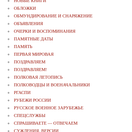
НОВЫЕ КНИГИ
ОБЛОЖКИ
ОБМУНДИРОВАНИЕ И СНАРЯЖЕНИЕ
ОБЪЯВЛЕНИЯ
ОЧЕРКИ И ВОСПОМИНАНИЯ
ПАМЯТНЫЕ ДАТЫ
ПАМЯТЬ
ПЕРВАЯ МИРОВАЯ
ПОЗДРАВЛЯЕМ
ПОЗДРАВЛЯЕМ!
ПОЛКОВАЯ ЛЕТОПИСЬ
ПОЛКОВОДЦЫ И ВОЕНАЧАЛЬНИКИ
РГАСПИ
РУБЕЖИ РОССИИ
РУССКОЕ ВОЕННОЕ ЗАРУБЕЖЬЕ
СПЕЦСЛУЖБЫ
СПРАШИВАЕТЕ — ОТВЕЧАЕМ
СУЖДЕНИЯ. ВЕРСИИ