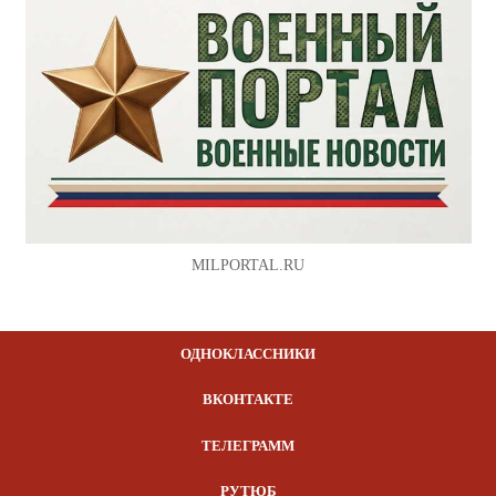
MILPORTAL.RU
ОДНОКЛАССНИКИ
ВКОНТАКТЕ
ТЕЛЕГРАММ
РУТЮБ