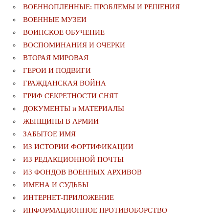
ВОЕННОПЛЕННЫЕ: ПРОБЛЕМЫ И РЕШЕНИЯ
ВОЕННЫЕ МУЗЕИ
ВОИНСКОЕ ОБУЧЕНИЕ
ВОСПОМИНАНИЯ И ОЧЕРКИ
ВТОРАЯ МИРОВАЯ
ГЕРОИ И ПОДВИГИ
ГРАЖДАНСКАЯ ВОЙНА
ГРИФ СЕКРЕТНОСТИ СНЯТ
ДОКУМЕНТЫ и МАТЕРИАЛЫ
ЖЕНЩИНЫ В АРМИИ
ЗАБЫТОЕ ИМЯ
ИЗ ИСТОРИИ ФОРТИФИКАЦИИ
ИЗ РЕДАКЦИОННОЙ ПОЧТЫ
ИЗ ФОНДОВ ВОЕННЫХ АРХИВОВ
ИМЕНА И СУДЬБЫ
ИНТЕРНЕТ-ПРИЛОЖЕНИЕ
ИНФОРМАЦИОННОЕ ПРОТИВОБОРСТВО