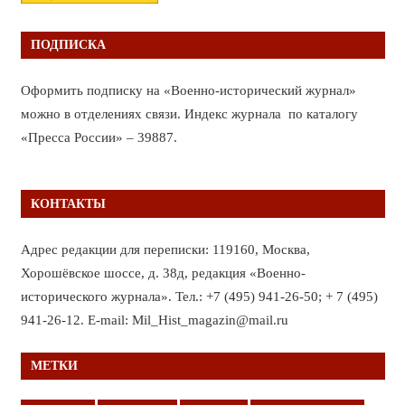
ПОДПИСКА
Оформить подписку на «Военно-исторический журнал»
можно в отделениях связи. Индекс журнала по каталогу
«Пресса России» – 39887.
КОНТАКТЫ
Адрес редакции для переписки: 119160, Москва,
Хорошёвское шоссе, д. 38д, редакция «Военно-
исторического журнала». Тел.: +7 (495) 941-26-50; + 7 (495)
941-26-12. E-mail: Mil_Hist_magazin@mail.ru
МЕТКИ