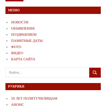
МЕНЮ
НОВОСТИ
ОБЪЯВЛЕНИЯ
ПОЗДРАВЛЯЕМ
ПАМЯТНЫЕ ДАТЫ
ФОТО
ВИДЕО
КАРТА САЙТА
Поиск
ПОИСК
для:
РУБРИКИ
50 ЛЕТ ПОЛИТУЧИЛИЩАМ
АНОНС