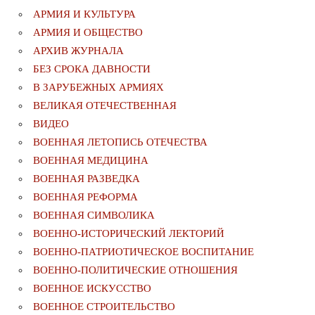
АРМИЯ И КУЛЬТУРА
АРМИЯ И ОБЩЕСТВО
АРХИВ ЖУРНАЛА
БЕЗ СРОКА ДАВНОСТИ
В ЗАРУБЕЖНЫХ АРМИЯХ
ВЕЛИКАЯ ОТЕЧЕСТВЕННАЯ
ВИДЕО
ВОЕННАЯ ЛЕТОПИСЬ ОТЕЧЕСТВА
ВОЕННАЯ МЕДИЦИНА
ВОЕННАЯ РАЗВЕДКА
ВОЕННАЯ РЕФОРМА
ВОЕННАЯ СИМВОЛИКА
ВОЕННО-ИСТОРИЧЕСКИЙ ЛЕКТОРИЙ
ВОЕННО-ПАТРИОТИЧЕСКОЕ ВОСПИТАНИЕ
ВОЕННО-ПОЛИТИЧЕСКИE ОТНОШЕНИЯ
ВОЕННОЕ ИСКУССТВО
ВОЕННОЕ СТРОИТЕЛЬСТВО