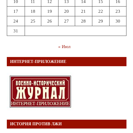
10
11
12
13
14
15
16
17
18
19
20
21
22
23
24
25
26
27
28
29
30
31
« Июл
ИНТЕРНЕТ-ПРИЛОЖЕНИЕ
ИСТОРИЯ ПРОТИВ ЛЖИ