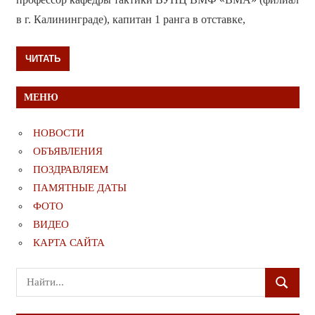
в г. Калининграде), капитан 1 ранга в отставке,
ЧИТАТЬ
МЕНЮ
НОВОСТИ
ОБЪЯВЛЕНИЯ
ПОЗДРАВЛЯЕМ
ПАМЯТНЫЕ ДАТЫ
ФОТО
ВИДЕО
КАРТА САЙТА
Поиск
ПОИСК
для: