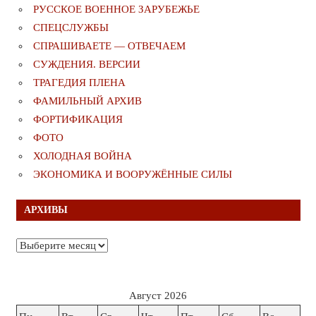
РУССКОЕ ВОЕННОЕ ЗАРУБЕЖЬЕ
СПЕЦСЛУЖБЫ
СПРАШИВАЕТЕ — ОТВЕЧАЕМ
СУЖДЕНИЯ. ВЕРСИИ
ТРАГЕДИЯ ПЛЕНА
ФАМИЛЬНЫЙ АРХИВ
ФОРТИФИКАЦИЯ
ФОТО
ХОЛОДНАЯ ВОЙНА
ЭКОНОМИКА И ВООРУЖЁННЫЕ СИЛЫ
АРХИВЫ
Архивы
Август 2026