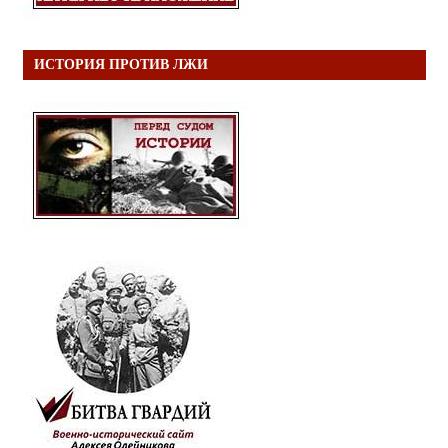
ИСТОРИЯ ПРОТИВ ЛЖИ