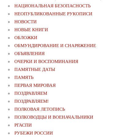
НАЦИОНАЛЬНАЯ БЕЗОПАСНОСТЬ
НЕОПУБЛИКОВАННЫЕ РУКОПИСИ
НОВОСТИ
НОВЫЕ КНИГИ
ОБЛОЖКИ
ОБМУНДИРОВАНИЕ И СНАРЯЖЕНИЕ
ОБЪЯВЛЕНИЯ
ОЧЕРКИ И ВОСПОМИНАНИЯ
ПАМЯТНЫЕ ДАТЫ
ПАМЯТЬ
ПЕРВАЯ МИРОВАЯ
ПОЗДРАВЛЯЕМ
ПОЗДРАВЛЯЕМ!
ПОЛКОВАЯ ЛЕТОПИСЬ
ПОЛКОВОДЦЫ И ВОЕНАЧАЛЬНИКИ
РГАСПИ
РУБЕЖИ РОССИИ