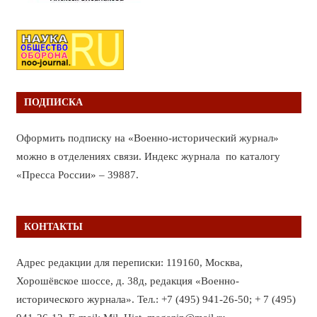
ПОДПИСКА
Оформить подписку на «Военно-исторический журнал»
можно в отделениях связи. Индекс журнала по каталогу
«Пресса России» – 39887.
КОНТАКТЫ
Адрес редакции для переписки: 119160, Москва,
Хорошёвское шоссе, д. 38д, редакция «Военно-
исторического журнала». Тел.: +7 (495) 941-26-50; + 7 (495)