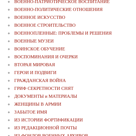
ВОЕННО-ПАТРИОТИЧЕСКОЕ ВОСПИТАНИЕ
ВОЕННО-ПОЛИТИЧЕСКИE ОТНОШЕНИЯ
ВОЕННОЕ ИСКУССТВО
ВОЕННОЕ СТРОИТЕЛЬСТВО
ВОЕННОПЛЕННЫЕ: ПРОБЛЕМЫ И РЕШЕНИЯ
ВОЕННЫЕ МУЗЕИ
ВОИНСКОЕ ОБУЧЕНИЕ
ВОСПОМИНАНИЯ И ОЧЕРКИ
ВТОРАЯ МИРОВАЯ
ГЕРОИ И ПОДВИГИ
ГРАЖДАНСКАЯ ВОЙНА
ГРИФ СЕКРЕТНОСТИ СНЯТ
ДОКУМЕНТЫ и МАТЕРИАЛЫ
ЖЕНЩИНЫ В АРМИИ
ЗАБЫТОЕ ИМЯ
ИЗ ИСТОРИИ ФОРТИФИКАЦИИ
ИЗ РЕДАКЦИОННОЙ ПОЧТЫ
ИЗ ФОНДОВ ВОЕННЫХ АРХИВОВ