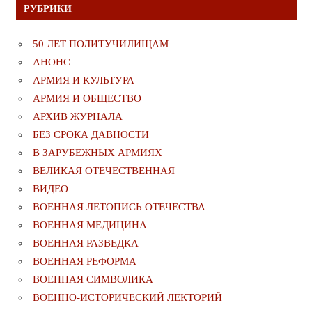
РУБРИКИ
50 ЛЕТ ПОЛИТУЧИЛИЩАМ
АНОНС
АРМИЯ И КУЛЬТУРА
АРМИЯ И ОБЩЕСТВО
АРХИВ ЖУРНАЛА
БЕЗ СРОКА ДАВНОСТИ
В ЗАРУБЕЖНЫХ АРМИЯХ
ВЕЛИКАЯ ОТЕЧЕСТВЕННАЯ
ВИДЕО
ВОЕННАЯ ЛЕТОПИСЬ ОТЕЧЕСТВА
ВОЕННАЯ МЕДИЦИНА
ВОЕННАЯ РАЗВЕДКА
ВОЕННАЯ РЕФОРМА
ВОЕННАЯ СИМВОЛИКА
ВОЕННО-ИСТОРИЧЕСКИЙ ЛЕКТОРИЙ