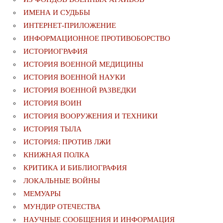
ИМЕНА И СУДЬБЫ
ИНТЕРНЕТ-ПРИЛОЖЕНИЕ
ИНФОРМАЦИОННОЕ ПРОТИВОБОРСТВО
ИСТОРИОГРАФИЯ
ИСТОРИЯ ВОЕННОЙ МЕДИЦИНЫ
ИСТОРИЯ ВОЕННОЙ НАУКИ
ИСТОРИЯ ВОЕННОЙ РАЗВЕДКИ
ИСТОРИЯ ВОИН
ИСТОРИЯ ВООРУЖЕНИЯ И ТЕХНИКИ
ИСТОРИЯ ТЫЛА
ИСТОРИЯ: ПРОТИВ ЛЖИ
КНИЖНАЯ ПОЛКА
КРИТИКА И БИБЛИОГРАФИЯ
ЛОКАЛЬНЫЕ ВОЙНЫ
МЕМУАРЫ
МУНДИР ОТЕЧЕСТВА
НАУЧНЫЕ СООБЩЕНИЯ И ИНФОРМАЦИЯ