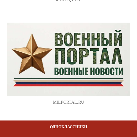
MILPORTAL.RU
ОДНОКЛАССНИКИ