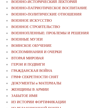
ВОЕННО-ИСТОРИЧЕСКИЙ ЛЕКТОРИЙ
ВОЕННО-ПАТРИОТИЧЕСКОЕ ВОСПИТАНИЕ
ВОЕННО-ПОЛИТИЧЕСКИE ОТНОШЕНИЯ
ВОЕННОЕ ИСКУССТВО
ВОЕННОЕ СТРОИТЕЛЬСТВО
ВОЕННОПЛЕННЫЕ: ПРОБЛЕМЫ И РЕШЕНИЯ
ВОЕННЫЕ МУЗЕИ
ВОИНСКОЕ ОБУЧЕНИЕ
ВОСПОМИНАНИЯ И ОЧЕРКИ
ВТОРАЯ МИРОВАЯ
ГЕРОИ И ПОДВИГИ
ГРАЖДАНСКАЯ ВОЙНА
ГРИФ СЕКРЕТНОСТИ СНЯТ
ДОКУМЕНТЫ и МАТЕРИАЛЫ
ЖЕНЩИНЫ В АРМИИ
ЗАБЫТОЕ ИМЯ
ИЗ ИСТОРИИ ФОРТИФИКАЦИИ