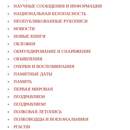
НАУЧНЫЕ СООБЩЕНИЯ И ИНФОРМАЦИЯ
НАЦИОНАЛЬНАЯ БЕЗОПАСНОСТЬ
НЕОПУБЛИКОВАННЫЕ РУКОПИСИ
НОВОСТИ
НОВЫЕ КНИГИ
ОБЛОЖКИ
ОБМУНДИРОВАНИЕ И СНАРЯЖЕНИЕ
ОБЪЯВЛЕНИЯ
ОЧЕРКИ И ВОСПОМИНАНИЯ
ПАМЯТНЫЕ ДАТЫ
ПАМЯТЬ
ПЕРВАЯ МИРОВАЯ
ПОЗДРАВЛЯЕМ
ПОЗДРАВЛЯЕМ!
ПОЛКОВАЯ ЛЕТОПИСЬ
ПОЛКОВОДЦЫ И ВОЕНАЧАЛЬНИКИ
РГАСПИ