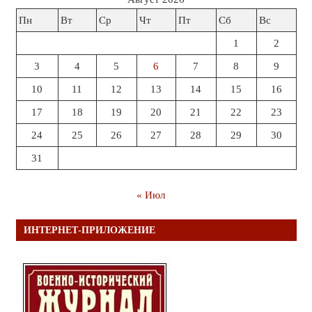
Пн
Вт
Ср
Чт
Пт
Сб
Вс
1
2
3
4
5
6
7
8
9
10
11
12
13
14
15
16
17
18
19
20
21
22
23
24
25
26
27
28
29
30
31
« Июл
ИНТЕРНЕТ-ПРИЛОЖЕНИЕ