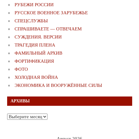
РУБЕЖИ РОССИИ
РУССКОЕ ВОЕННОЕ ЗАРУБЕЖЬЕ
СПЕЦСЛУЖБЫ
СПРАШИВАЕТЕ — ОТВЕЧАЕМ
СУЖДЕНИЯ. ВЕРСИИ
ТРАГЕДИЯ ПЛЕНА
ФАМИЛЬНЫЙ АРХИВ
ФОРТИФИКАЦИЯ
ФОТО
ХОЛОДНАЯ ВОЙНА
ЭКОНОМИКА И ВООРУЖЁННЫЕ СИЛЫ
АРХИВЫ
Архивы
Август 2026