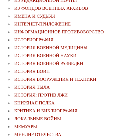
ИЗ РЕДАКЦИОННОЙ ПОЧТЫ
ИЗ ФОНДОВ ВОЕННЫХ АРХИВОВ
ИМЕНА И СУДЬБЫ
ИНТЕРНЕТ-ПРИЛОЖЕНИЕ
ИНФОРМАЦИОННОЕ ПРОТИВОБОРСТВО
ИСТОРИОГРАФИЯ
ИСТОРИЯ ВОЕННОЙ МЕДИЦИНЫ
ИСТОРИЯ ВОЕННОЙ НАУКИ
ИСТОРИЯ ВОЕННОЙ РАЗВЕДКИ
ИСТОРИЯ ВОИН
ИСТОРИЯ ВООРУЖЕНИЯ И ТЕХНИКИ
ИСТОРИЯ ТЫЛА
ИСТОРИЯ: ПРОТИВ ЛЖИ
КНИЖНАЯ ПОЛКА
КРИТИКА И БИБЛИОГРАФИЯ
ЛОКАЛЬНЫЕ ВОЙНЫ
МЕМУАРЫ
МУНДИР ОТЕЧЕСТВА