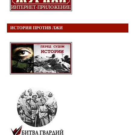
ИСТОРИЯ ПРОТИВ ЛЖИ