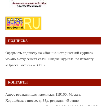
ПОДПИСКА
Оформить подписку на «Военно-исторический журнал»
можно в отделениях связи. Индекс журнала по каталогу
«Пресса России» – 39887.
КОНТАКТЫ
Адрес редакции для переписки: 119160, Москва,
Хорошёвское шоссе, д. 38д, редакция «Военно-