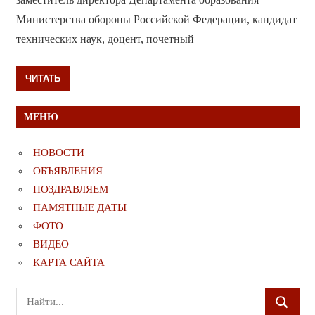
Министерства обороны Российской Федерации, кандидат
технических наук, доцент, почетный
ЧИТАТЬ
МЕНЮ
НОВОСТИ
ОБЪЯВЛЕНИЯ
ПОЗДРАВЛЯЕМ
ПАМЯТНЫЕ ДАТЫ
ФОТО
ВИДЕО
КАРТА САЙТА
Поиск
ПОИСК
для: