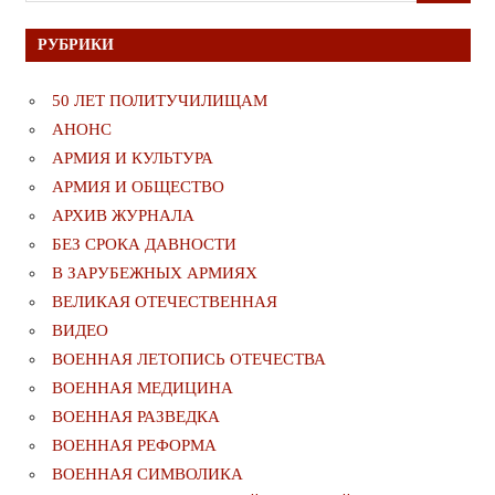
РУБРИКИ
50 ЛЕТ ПОЛИТУЧИЛИЩАМ
АНОНС
АРМИЯ И КУЛЬТУРА
АРМИЯ И ОБЩЕСТВО
АРХИВ ЖУРНАЛА
БЕЗ СРОКА ДАВНОСТИ
В ЗАРУБЕЖНЫХ АРМИЯХ
ВЕЛИКАЯ ОТЕЧЕСТВЕННАЯ
ВИДЕО
ВОЕННАЯ ЛЕТОПИСЬ ОТЕЧЕСТВА
ВОЕННАЯ МЕДИЦИНА
ВОЕННАЯ РАЗВЕДКА
ВОЕННАЯ РЕФОРМА
ВОЕННАЯ СИМВОЛИКА