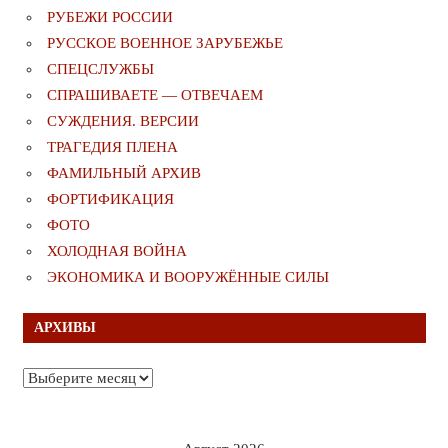
РУБЕЖИ РОССИИ
РУССКОЕ ВОЕННОЕ ЗАРУБЕЖЬЕ
СПЕЦСЛУЖБЫ
СПРАШИВАЕТЕ — ОТВЕЧАЕМ
СУЖДЕНИЯ. ВЕРСИИ
ТРАГЕДИЯ ПЛЕНА
ФАМИЛЬНЫЙ АРХИВ
ФОРТИФИКАЦИЯ
ФОТО
ХОЛОДНАЯ ВОЙНА
ЭКОНОМИКА И ВООРУЖЁННЫЕ СИЛЫ
АРХИВЫ
Архивы