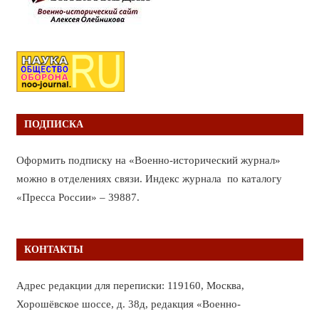
ПОДПИСКА
Оформить подписку на «Военно-исторический журнал»
можно в отделениях связи. Индекс журнала по каталогу
«Пресса России» – 39887.
КОНТАКТЫ
Адрес редакции для переписки: 119160, Москва,
Хорошёвское шоссе, д. 38д, редакция «Военно-