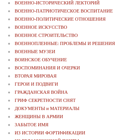
ВОЕННО-ИСТОРИЧЕСКИЙ ЛЕКТОРИЙ
ВОЕННО-ПАТРИОТИЧЕСКОЕ ВОСПИТАНИЕ
ВОЕННО-ПОЛИТИЧЕСКИE ОТНОШЕНИЯ
ВОЕННОЕ ИСКУССТВО
ВОЕННОЕ СТРОИТЕЛЬСТВО
ВОЕННОПЛЕННЫЕ: ПРОБЛЕМЫ И РЕШЕНИЯ
ВОЕННЫЕ МУЗЕИ
ВОИНСКОЕ ОБУЧЕНИЕ
ВОСПОМИНАНИЯ И ОЧЕРКИ
ВТОРАЯ МИРОВАЯ
ГЕРОИ И ПОДВИГИ
ГРАЖДАНСКАЯ ВОЙНА
ГРИФ СЕКРЕТНОСТИ СНЯТ
ДОКУМЕНТЫ и МАТЕРИАЛЫ
ЖЕНЩИНЫ В АРМИИ
ЗАБЫТОЕ ИМЯ
ИЗ ИСТОРИИ ФОРТИФИКАЦИИ