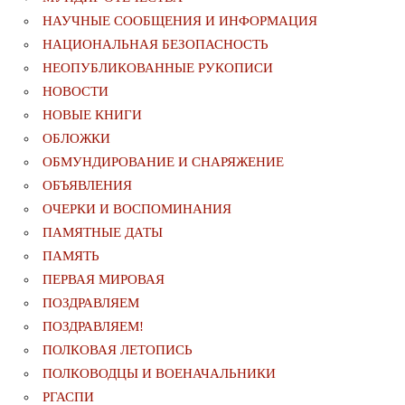
НАУЧНЫЕ СООБЩЕНИЯ И ИНФОРМАЦИЯ
НАЦИОНАЛЬНАЯ БЕЗОПАСНОСТЬ
НЕОПУБЛИКОВАННЫЕ РУКОПИСИ
НОВОСТИ
НОВЫЕ КНИГИ
ОБЛОЖКИ
ОБМУНДИРОВАНИЕ И СНАРЯЖЕНИЕ
ОБЪЯВЛЕНИЯ
ОЧЕРКИ И ВОСПОМИНАНИЯ
ПАМЯТНЫЕ ДАТЫ
ПАМЯТЬ
ПЕРВАЯ МИРОВАЯ
ПОЗДРАВЛЯЕМ
ПОЗДРАВЛЯЕМ!
ПОЛКОВАЯ ЛЕТОПИСЬ
ПОЛКОВОДЦЫ И ВОЕНАЧАЛЬНИКИ
РГАСПИ