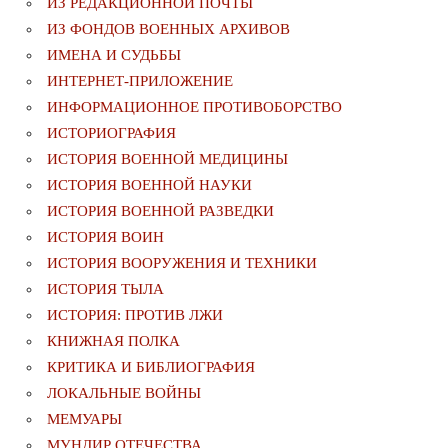
ИЗ РЕДАКЦИОННОЙ ПОЧТЫ
ИЗ ФОНДОВ ВОЕННЫХ АРХИВОВ
ИМЕНА И СУДЬБЫ
ИНТЕРНЕТ-ПРИЛОЖЕНИЕ
ИНФОРМАЦИОННОЕ ПРОТИВОБОРСТВО
ИСТОРИОГРАФИЯ
ИСТОРИЯ ВОЕННОЙ МЕДИЦИНЫ
ИСТОРИЯ ВОЕННОЙ НАУКИ
ИСТОРИЯ ВОЕННОЙ РАЗВЕДКИ
ИСТОРИЯ ВОИН
ИСТОРИЯ ВООРУЖЕНИЯ И ТЕХНИКИ
ИСТОРИЯ ТЫЛА
ИСТОРИЯ: ПРОТИВ ЛЖИ
КНИЖНАЯ ПОЛКА
КРИТИКА И БИБЛИОГРАФИЯ
ЛОКАЛЬНЫЕ ВОЙНЫ
МЕМУАРЫ
МУНДИР ОТЕЧЕСТВА