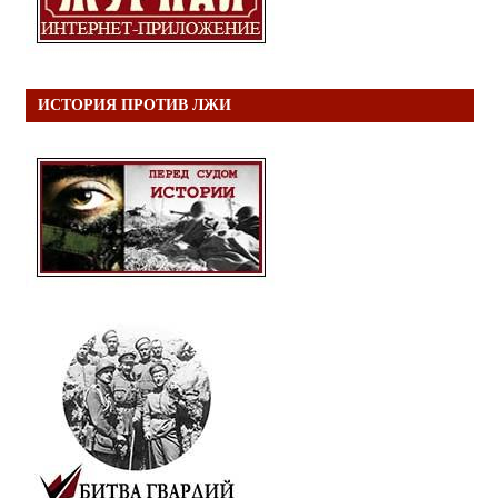
ИСТОРИЯ ПРОТИВ ЛЖИ