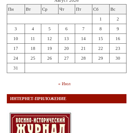
Август 2026
Пн
Вт
Ср
Чт
Пт
Сб
Вс
1
2
3
4
5
6
7
8
9
10
11
12
13
14
15
16
17
18
19
20
21
22
23
24
25
26
27
28
29
30
31
« Июл
ИНТЕРНЕТ-ПРИЛОЖЕНИЕ