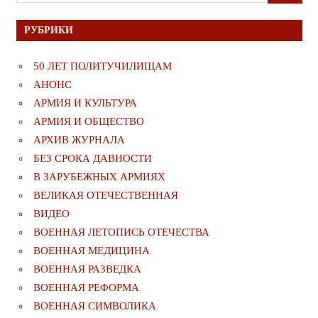
для:
РУБРИКИ
50 ЛЕТ ПОЛИТУЧИЛИЩАМ
АНОНС
АРМИЯ И КУЛЬТУРА
АРМИЯ И ОБЩЕСТВО
АРХИВ ЖУРНАЛА
БЕЗ СРОКА ДАВНОСТИ
В ЗАРУБЕЖНЫХ АРМИЯХ
ВЕЛИКАЯ ОТЕЧЕСТВЕННАЯ
ВИДЕО
ВОЕННАЯ ЛЕТОПИСЬ ОТЕЧЕСТВА
ВОЕННАЯ МЕДИЦИНА
ВОЕННАЯ РАЗВЕДКА
ВОЕННАЯ РЕФОРМА
ВОЕННАЯ СИМВОЛИКА