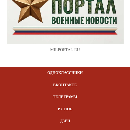
MILPORTAL.RU
ОДНОКЛАССНИКИ
ВКОНТАКТЕ
ТЕЛЕГРАММ
РУТЮБ
ДЗЕН