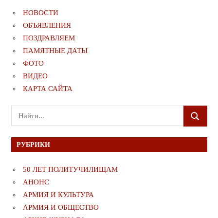
НОВОСТИ
ОБЪЯВЛЕНИЯ
ПОЗДРАВЛЯЕМ
ПАМЯТНЫЕ ДАТЫ
ФОТО
ВИДЕО
КАРТА САЙТА
Поиск
ПОИСК
для:
РУБРИКИ
50 ЛЕТ ПОЛИТУЧИЛИЩАМ
АНОНС
АРМИЯ И КУЛЬТУРА
АРМИЯ И ОБЩЕСТВО