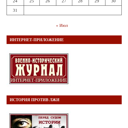
24
25
26
27
28
29
30
31
« Июл
ИНТЕРНЕТ-ПРИЛОЖЕНИЕ
ИСТОРИЯ ПРОТИВ ЛЖИ