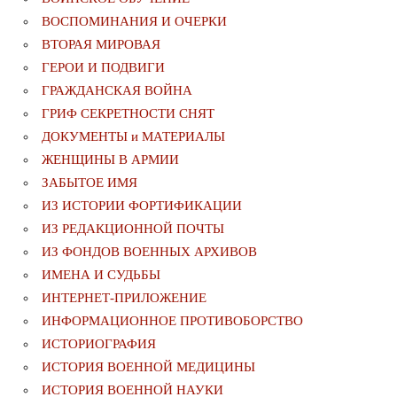
ВОСПОМИНАНИЯ И ОЧЕРКИ
ВТОРАЯ МИРОВАЯ
ГЕРОИ И ПОДВИГИ
ГРАЖДАНСКАЯ ВОЙНА
ГРИФ СЕКРЕТНОСТИ СНЯТ
ДОКУМЕНТЫ и МАТЕРИАЛЫ
ЖЕНЩИНЫ В АРМИИ
ЗАБЫТОЕ ИМЯ
ИЗ ИСТОРИИ ФОРТИФИКАЦИИ
ИЗ РЕДАКЦИОННОЙ ПОЧТЫ
ИЗ ФОНДОВ ВОЕННЫХ АРХИВОВ
ИМЕНА И СУДЬБЫ
ИНТЕРНЕТ-ПРИЛОЖЕНИЕ
ИНФОРМАЦИОННОЕ ПРОТИВОБОРСТВО
ИСТОРИОГРАФИЯ
ИСТОРИЯ ВОЕННОЙ МЕДИЦИНЫ
ИСТОРИЯ ВОЕННОЙ НАУКИ