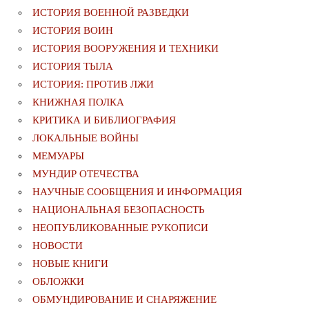
ИСТОРИЯ ВОЕННОЙ РАЗВЕДКИ
ИСТОРИЯ ВОИН
ИСТОРИЯ ВООРУЖЕНИЯ И ТЕХНИКИ
ИСТОРИЯ ТЫЛА
ИСТОРИЯ: ПРОТИВ ЛЖИ
КНИЖНАЯ ПОЛКА
КРИТИКА И БИБЛИОГРАФИЯ
ЛОКАЛЬНЫЕ ВОЙНЫ
МЕМУАРЫ
МУНДИР ОТЕЧЕСТВА
НАУЧНЫЕ СООБЩЕНИЯ И ИНФОРМАЦИЯ
НАЦИОНАЛЬНАЯ БЕЗОПАСНОСТЬ
НЕОПУБЛИКОВАННЫЕ РУКОПИСИ
НОВОСТИ
НОВЫЕ КНИГИ
ОБЛОЖКИ
ОБМУНДИРОВАНИЕ И СНАРЯЖЕНИЕ