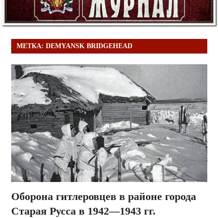
МЕТКА:
DEMYANSK BRIDGEHEAD
Оборона гитлеровцев в районе города
Старая Русса в 1942—1943 гг.