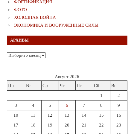
ФОРТИФИКАЦИЯ
ФОТО
ХОЛОДНАЯ ВОЙНА
ЭКОНОМИКА И ВООРУЖЁННЫЕ СИЛЫ
АРХИВЫ
Архивы
Август 2026
Пн
Вт
Ср
Чт
Пт
Сб
Вс
1
2
3
4
5
6
7
8
9
10
11
12
13
14
15
16
17
18
19
20
21
22
23