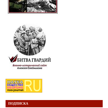
ПОДПИСКА