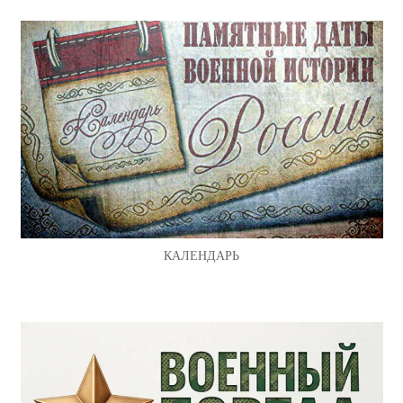
КАЛЕНДАРЬ