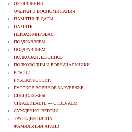
ОБЪЯВЛЕНИЯ
ОЧЕРКИ И ВОСПОМИНАНИЯ
ПАМЯТНЫЕ ДАТЫ
ПАМЯТЬ
ПЕРВАЯ МИРОВАЯ
ПОЗДРАВЛЯЕМ
ПОЗДРАВЛЯЕМ!
ПОЛКОВАЯ ЛЕТОПИСЬ
ПОЛКОВОДЦЫ И ВОЕНАЧАЛЬНИКИ
РГАСПИ
РУБЕЖИ РОССИИ
РУССКОЕ ВОЕННОЕ ЗАРУБЕЖЬЕ
СПЕЦСЛУЖБЫ
СПРАШИВАЕТЕ — ОТВЕЧАЕМ
СУЖДЕНИЯ. ВЕРСИИ
ТРАГЕДИЯ ПЛЕНА
ФАМИЛЬНЫЙ АРХИВ