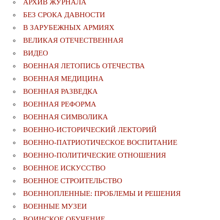
АРХИВ ЖУРНАЛА
БЕЗ СРОКА ДАВНОСТИ
В ЗАРУБЕЖНЫХ АРМИЯХ
ВЕЛИКАЯ ОТЕЧЕСТВЕННАЯ
ВИДЕО
ВОЕННАЯ ЛЕТОПИСЬ ОТЕЧЕСТВА
ВОЕННАЯ МЕДИЦИНА
ВОЕННАЯ РАЗВЕДКА
ВОЕННАЯ РЕФОРМА
ВОЕННАЯ СИМВОЛИКА
ВОЕННО-ИСТОРИЧЕСКИЙ ЛЕКТОРИЙ
ВОЕННО-ПАТРИОТИЧЕСКОЕ ВОСПИТАНИЕ
ВОЕННО-ПОЛИТИЧЕСКИE ОТНОШЕНИЯ
ВОЕННОЕ ИСКУССТВО
ВОЕННОЕ СТРОИТЕЛЬСТВО
ВОЕННОПЛЕННЫЕ: ПРОБЛЕМЫ И РЕШЕНИЯ
ВОЕННЫЕ МУЗЕИ
ВОИНСКОЕ ОБУЧЕНИЕ