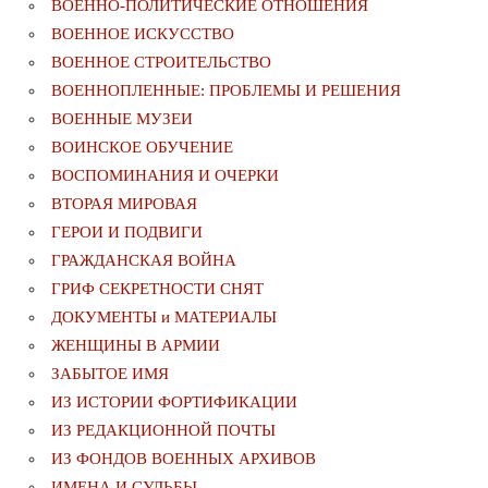
ВОЕННО-ПОЛИТИЧЕСКИE ОТНОШЕНИЯ
ВОЕННОЕ ИСКУССТВО
ВОЕННОЕ СТРОИТЕЛЬСТВО
ВОЕННОПЛЕННЫЕ: ПРОБЛЕМЫ И РЕШЕНИЯ
ВОЕННЫЕ МУЗЕИ
ВОИНСКОЕ ОБУЧЕНИЕ
ВОСПОМИНАНИЯ И ОЧЕРКИ
ВТОРАЯ МИРОВАЯ
ГЕРОИ И ПОДВИГИ
ГРАЖДАНСКАЯ ВОЙНА
ГРИФ СЕКРЕТНОСТИ СНЯТ
ДОКУМЕНТЫ и МАТЕРИАЛЫ
ЖЕНЩИНЫ В АРМИИ
ЗАБЫТОЕ ИМЯ
ИЗ ИСТОРИИ ФОРТИФИКАЦИИ
ИЗ РЕДАКЦИОННОЙ ПОЧТЫ
ИЗ ФОНДОВ ВОЕННЫХ АРХИВОВ
ИМЕНА И СУДЬБЫ