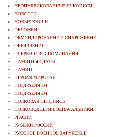
НЕОПУБЛИКОВАННЫЕ РУКОПИСИ
НОВОСТИ
НОВЫЕ КНИГИ
ОБЛОЖКИ
ОБМУНДИРОВАНИЕ И СНАРЯЖЕНИЕ
ОБЪЯВЛЕНИЯ
ОЧЕРКИ И ВОСПОМИНАНИЯ
ПАМЯТНЫЕ ДАТЫ
ПАМЯТЬ
ПЕРВАЯ МИРОВАЯ
ПОЗДРАВЛЯЕМ
ПОЗДРАВЛЯЕМ!
ПОЛКОВАЯ ЛЕТОПИСЬ
ПОЛКОВОДЦЫ И ВОЕНАЧАЛЬНИКИ
РГАСПИ
РУБЕЖИ РОССИИ
РУССКОЕ ВОЕННОЕ ЗАРУБЕЖЬЕ