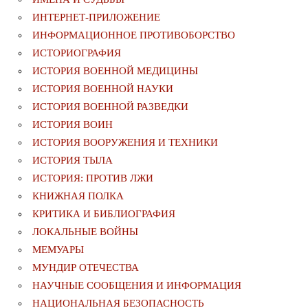
ИНТЕРНЕТ-ПРИЛОЖЕНИЕ
ИНФОРМАЦИОННОЕ ПРОТИВОБОРСТВО
ИСТОРИОГРАФИЯ
ИСТОРИЯ ВОЕННОЙ МЕДИЦИНЫ
ИСТОРИЯ ВОЕННОЙ НАУКИ
ИСТОРИЯ ВОЕННОЙ РАЗВЕДКИ
ИСТОРИЯ ВОИН
ИСТОРИЯ ВООРУЖЕНИЯ И ТЕХНИКИ
ИСТОРИЯ ТЫЛА
ИСТОРИЯ: ПРОТИВ ЛЖИ
КНИЖНАЯ ПОЛКА
КРИТИКА И БИБЛИОГРАФИЯ
ЛОКАЛЬНЫЕ ВОЙНЫ
МЕМУАРЫ
МУНДИР ОТЕЧЕСТВА
НАУЧНЫЕ СООБЩЕНИЯ И ИНФОРМАЦИЯ
НАЦИОНАЛЬНАЯ БЕЗОПАСНОСТЬ