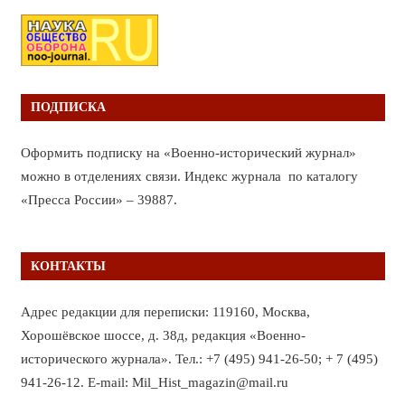
ПОДПИСКА
Оформить подписку на «Военно-исторический журнал»
можно в отделениях связи. Индекс журнала по каталогу
«Пресса России» – 39887.
КОНТАКТЫ
Адрес редакции для переписки: 119160, Москва,
Хорошёвское шоссе, д. 38д, редакция «Военно-
исторического журнала». Тел.: +7 (495) 941-26-50; + 7 (495)
941-26-12. E-mail: Mil_Hist_magazin@mail.ru