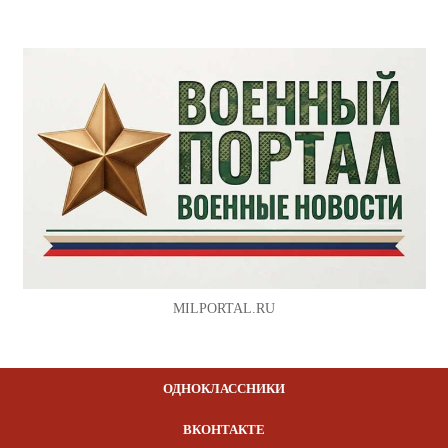
MILPORTAL.RU
ОДНОКЛАССНИКИ
ВКОНТАКТЕ