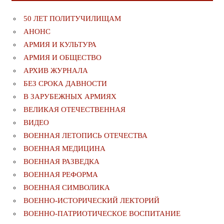
50 ЛЕТ ПОЛИТУЧИЛИЩАМ
АНОНС
АРМИЯ И КУЛЬТУРА
АРМИЯ И ОБЩЕСТВО
АРХИВ ЖУРНАЛА
БЕЗ СРОКА ДАВНОСТИ
В ЗАРУБЕЖНЫХ АРМИЯХ
ВЕЛИКАЯ ОТЕЧЕСТВЕННАЯ
ВИДЕО
ВОЕННАЯ ЛЕТОПИСЬ ОТЕЧЕСТВА
ВОЕННАЯ МЕДИЦИНА
ВОЕННАЯ РАЗВЕДКА
ВОЕННАЯ РЕФОРМА
ВОЕННАЯ СИМВОЛИКА
ВОЕННО-ИСТОРИЧЕСКИЙ ЛЕКТОРИЙ
ВОЕННО-ПАТРИОТИЧЕСКОЕ ВОСПИТАНИЕ