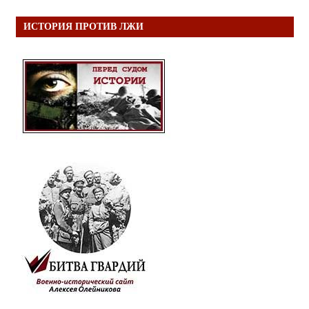
ИСТОРИЯ ПРОТИВ ЛЖИ