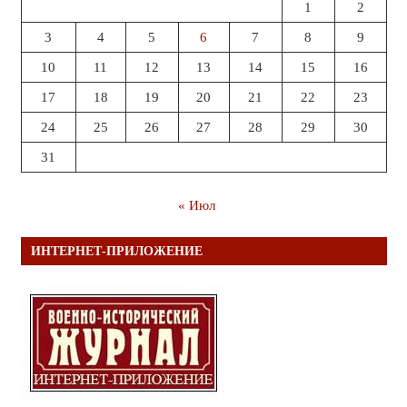
1
2
3
4
5
6
7
8
9
10
11
12
13
14
15
16
17
18
19
20
21
22
23
24
25
26
27
28
29
30
31
« Июл
ИНТЕРНЕТ-ПРИЛОЖЕНИЕ