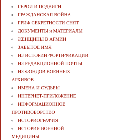
ГЕРОИ И ПОДВИГИ
ГРАЖДАНСКАЯ ВОЙНА
ГРИФ СЕКРЕТНОСТИ СНЯТ
ДОКУМЕНТЫ и МАТЕРИАЛЫ
ЖЕНЩИНЫ В АРМИИ
ЗАБЫТОЕ ИМЯ
ИЗ ИСТОРИИ ФОРТИФИКАЦИИ
ИЗ РЕДАКЦИОННОЙ ПОЧТЫ
ИЗ ФОНДОВ ВОЕННЫХ
АРХИВОВ
ИМЕНА И СУДЬБЫ
ИНТЕРНЕТ-ПРИЛОЖЕНИЕ
ИНФОРМАЦИОННОЕ
ПРОТИВОБОРСТВО
ИСТОРИОГРАФИЯ
ИСТОРИЯ ВОЕННОЙ
МЕДИЦИНЫ