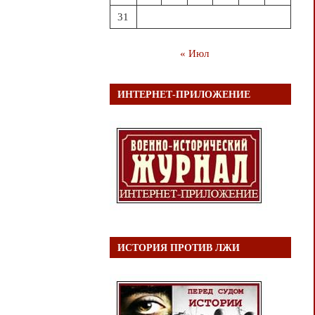
31
« Июл
ИНТЕРНЕТ-ПРИЛОЖЕНИЕ
ИСТОРИЯ ПРОТИВ ЛЖИ