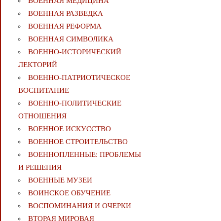
ВОЕННАЯ МЕДИЦИНА
ВОЕННАЯ РАЗВЕДКА
ВОЕННАЯ РЕФОРМА
ВОЕННАЯ СИМВОЛИКА
ВОЕННО-ИСТОРИЧЕСКИЙ
ЛЕКТОРИЙ
ВОЕННО-ПАТРИОТИЧЕСКОЕ
ВОСПИТАНИЕ
ВОЕННО-ПОЛИТИЧЕСКИE
ОТНОШЕНИЯ
ВОЕННОЕ ИСКУССТВО
ВОЕННОЕ СТРОИТЕЛЬСТВО
ВОЕННОПЛЕННЫЕ: ПРОБЛЕМЫ
И РЕШЕНИЯ
ВОЕННЫЕ МУЗЕИ
ВОИНСКОЕ ОБУЧЕНИЕ
ВОСПОМИНАНИЯ И ОЧЕРКИ
ВТОРАЯ МИРОВАЯ