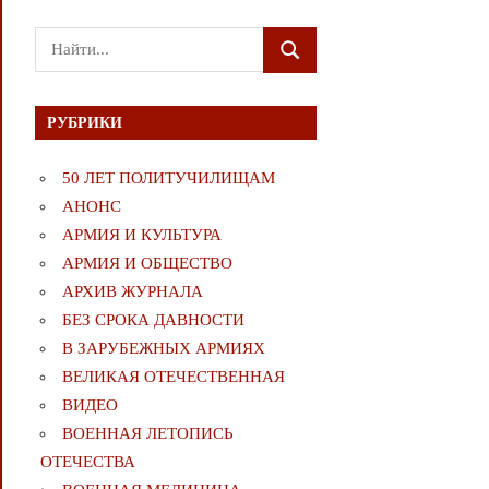
Поиск
ПОИСК
для:
РУБРИКИ
50 ЛЕТ ПОЛИТУЧИЛИЩАМ
АНОНС
АРМИЯ И КУЛЬТУРА
АРМИЯ И ОБЩЕСТВО
АРХИВ ЖУРНАЛА
БЕЗ СРОКА ДАВНОСТИ
В ЗАРУБЕЖНЫХ АРМИЯХ
ВЕЛИКАЯ ОТЕЧЕСТВЕННАЯ
ВИДЕО
ВОЕННАЯ ЛЕТОПИСЬ
ОТЕЧЕСТВА