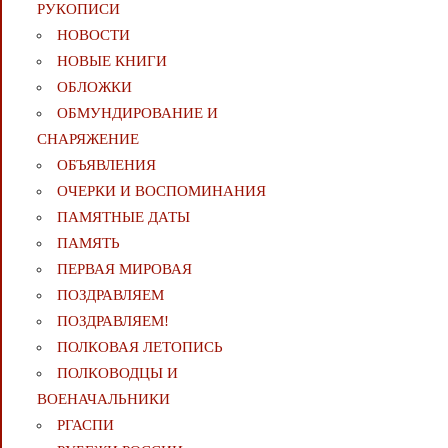
РУКОПИСИ
НОВОСТИ
НОВЫЕ КНИГИ
ОБЛОЖКИ
ОБМУНДИРОВАНИЕ И
СНАРЯЖЕНИЕ
ОБЪЯВЛЕНИЯ
ОЧЕРКИ И ВОСПОМИНАНИЯ
ПАМЯТНЫЕ ДАТЫ
ПАМЯТЬ
ПЕРВАЯ МИРОВАЯ
ПОЗДРАВЛЯЕМ
ПОЗДРАВЛЯЕМ!
ПОЛКОВАЯ ЛЕТОПИСЬ
ПОЛКОВОДЦЫ И
ВОЕНАЧАЛЬНИКИ
РГАСПИ