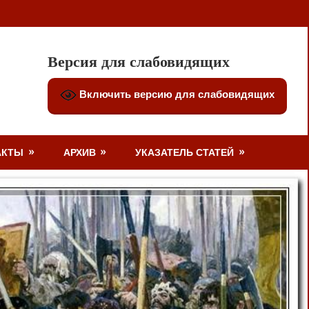
Версия для слабовидящих
Включить версию для слабовидящих
АКТЫ
АРХИВ
УКАЗАТЕЛЬ СТАТЕЙ