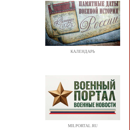
КАЛЕНДАРЬ
MILPORTAL.RU