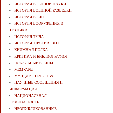
ИСТОРИЯ ВОЕННОЙ НАУКИ
ИСТОРИЯ ВОЕННОЙ РАЗВЕДКИ
ИСТОРИЯ ВОИН
ИСТОРИЯ ВООРУЖЕНИЯ И
ТЕХНИКИ
ИСТОРИЯ ТЫЛА
ИСТОРИЯ: ПРОТИВ ЛЖИ
КНИЖНАЯ ПОЛКА
КРИТИКА И БИБЛИОГРАФИЯ
ЛОКАЛЬНЫЕ ВОЙНЫ
МЕМУАРЫ
МУНДИР ОТЕЧЕСТВА
НАУЧНЫЕ СООБЩЕНИЯ И
ИНФОРМАЦИЯ
НАЦИОНАЛЬНАЯ
БЕЗОПАСНОСТЬ
НЕОПУБЛИКОВАННЫЕ