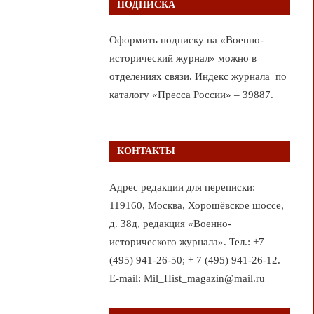
ПОДПИСКА
Оформить подписку на «Военно-
исторический журнал» можно в
отделениях связи. Индекс журнала по
каталогу «Пресса России» – 39887.
КОНТАКТЫ
Адрес редакции для переписки:
119160, Москва, Хорошёвское шоссе,
д. 38д, редакция «Военно-
исторического журнала». Тел.: +7
(495) 941-26-50; + 7 (495) 941-26-12.
E-mail: Mil_Hist_magazin@mail.ru