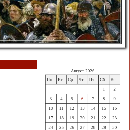
Август 2026
Пн
Вт
Ср
Чт
Пт
Сб
Вс
1
2
3
4
5
6
7
8
9
10
11
12
13
14
15
16
17
18
19
20
21
22
23
24
25
26
27
28
29
30