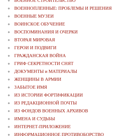
ВОЕННОЕ СТРОИТЕЛЬСТВО
ВОЕННОПЛЕННЫЕ: ПРОБЛЕМЫ И РЕШЕНИЯ
ВОЕННЫЕ МУЗЕИ
ВОИНСКОЕ ОБУЧЕНИЕ
ВОСПОМИНАНИЯ И ОЧЕРКИ
ВТОРАЯ МИРОВАЯ
ГЕРОИ И ПОДВИГИ
ГРАЖДАНСКАЯ ВОЙНА
ГРИФ СЕКРЕТНОСТИ СНЯТ
ДОКУМЕНТЫ и МАТЕРИАЛЫ
ЖЕНЩИНЫ В АРМИИ
ЗАБЫТОЕ ИМЯ
ИЗ ИСТОРИИ ФОРТИФИКАЦИИ
ИЗ РЕДАКЦИОННОЙ ПОЧТЫ
ИЗ ФОНДОВ ВОЕННЫХ АРХИВОВ
ИМЕНА И СУДЬБЫ
ИНТЕРНЕТ-ПРИЛОЖЕНИЕ
ИНФОРМАЦИОННОЕ ПРОТИВОБОРСТВО