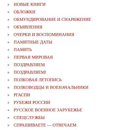
НОВЫЕ КНИГИ
ОБЛОЖКИ
ОБМУНДИРОВАНИЕ И СНАРЯЖЕНИЕ
ОБЪЯВЛЕНИЯ
ОЧЕРКИ И ВОСПОМИНАНИЯ
ПАМЯТНЫЕ ДАТЫ
ПАМЯТЬ
ПЕРВАЯ МИРОВАЯ
ПОЗДРАВЛЯЕМ
ПОЗДРАВЛЯЕМ!
ПОЛКОВАЯ ЛЕТОПИСЬ
ПОЛКОВОДЦЫ И ВОЕНАЧАЛЬНИКИ
РГАСПИ
РУБЕЖИ РОССИИ
РУССКОЕ ВОЕННОЕ ЗАРУБЕЖЬЕ
СПЕЦСЛУЖБЫ
СПРАШИВАЕТЕ — ОТВЕЧАЕМ