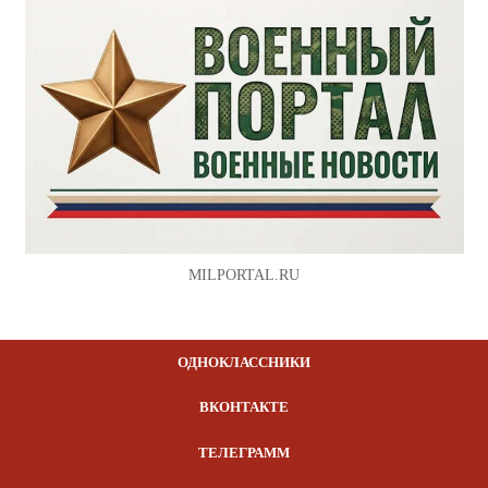
MILPORTAL.RU
ОДНОКЛАССНИКИ
ВКОНТАКТЕ
ТЕЛЕГРАММ