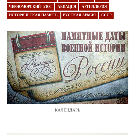
ЧЕРНОМОРСКИЙ ФЛОТ
АВИАЦИЯ
АРТИЛЛЕРИЯ
ИСТОРИЧЕСКАЯ ПАМЯТЬ
РУССКАЯ АРМИЯ
СССР
КАЛЕНДАРЬ