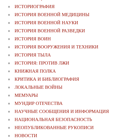
ИСТОРИОГРАФИЯ
ИСТОРИЯ ВОЕННОЙ МЕДИЦИНЫ
ИСТОРИЯ ВОЕННОЙ НАУКИ
ИСТОРИЯ ВОЕННОЙ РАЗВЕДКИ
ИСТОРИЯ ВОИН
ИСТОРИЯ ВООРУЖЕНИЯ И ТЕХНИКИ
ИСТОРИЯ ТЫЛА
ИСТОРИЯ: ПРОТИВ ЛЖИ
КНИЖНАЯ ПОЛКА
КРИТИКА И БИБЛИОГРАФИЯ
ЛОКАЛЬНЫЕ ВОЙНЫ
МЕМУАРЫ
МУНДИР ОТЕЧЕСТВА
НАУЧНЫЕ СООБЩЕНИЯ И ИНФОРМАЦИЯ
НАЦИОНАЛЬНАЯ БЕЗОПАСНОСТЬ
НЕОПУБЛИКОВАННЫЕ РУКОПИСИ
НОВОСТИ