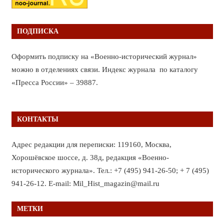
ПОДПИСКА
Оформить подписку на «Военно-исторический журнал»
можно в отделениях связи. Индекс журнала по каталогу
«Пресса России» – 39887.
КОНТАКТЫ
Адрес редакции для переписки: 119160, Москва,
Хорошёвское шоссе, д. 38д, редакция «Военно-
исторического журнала». Тел.: +7 (495) 941-26-50; + 7 (495)
941-26-12. E-mail: Mil_Hist_magazin@mail.ru
МЕТКИ