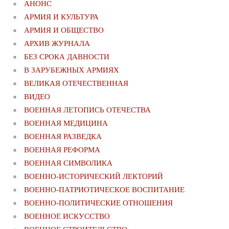
АНОНС
АРМИЯ И КУЛЬТУРА
АРМИЯ И ОБЩЕСТВО
АРХИВ ЖУРНАЛА
БЕЗ СРОКА ДАВНОСТИ
В ЗАРУБЕЖНЫХ АРМИЯХ
ВЕЛИКАЯ ОТЕЧЕСТВЕННАЯ
ВИДЕО
ВОЕННАЯ ЛЕТОПИСЬ ОТЕЧЕСТВА
ВОЕННАЯ МЕДИЦИНА
ВОЕННАЯ РАЗВЕДКА
ВОЕННАЯ РЕФОРМА
ВОЕННАЯ СИМВОЛИКА
ВОЕННО-ИСТОРИЧЕСКИЙ ЛЕКТОРИЙ
ВОЕННО-ПАТРИОТИЧЕСКОЕ ВОСПИТАНИЕ
ВОЕННО-ПОЛИТИЧЕСКИE ОТНОШЕНИЯ
ВОЕННОЕ ИСКУССТВО