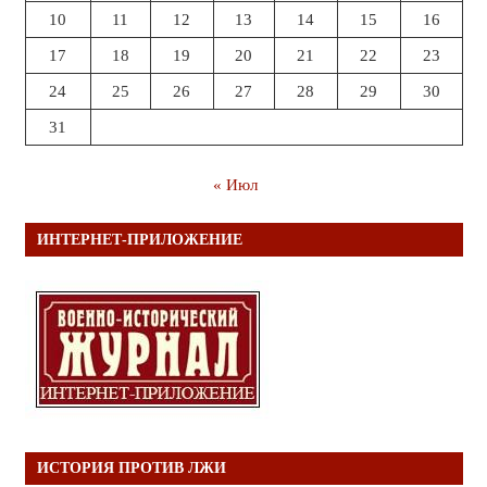
10
11
12
13
14
15
16
17
18
19
20
21
22
23
24
25
26
27
28
29
30
31
« Июл
ИНТЕРНЕТ-ПРИЛОЖЕНИЕ
ИСТОРИЯ ПРОТИВ ЛЖИ