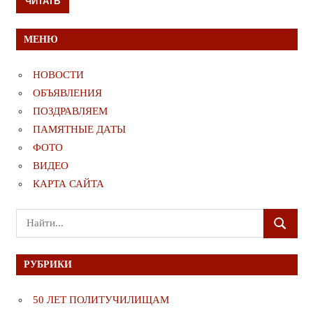
ЧИТАТЬ
МЕНЮ
НОВОСТИ
ОБЪЯВЛЕНИЯ
ПОЗДРАВЛЯЕМ
ПАМЯТНЫЕ ДАТЫ
ФОТО
ВИДЕО
КАРТА САЙТА
Поиск
ПОИСК
для:
РУБРИКИ
50 ЛЕТ ПОЛИТУЧИЛИЩАМ