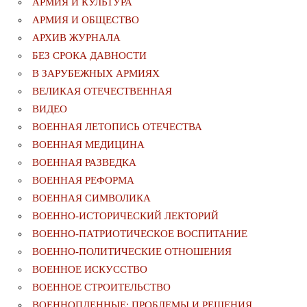
АРМИЯ И КУЛЬТУРА
АРМИЯ И ОБЩЕСТВО
АРХИВ ЖУРНАЛА
БЕЗ СРОКА ДАВНОСТИ
В ЗАРУБЕЖНЫХ АРМИЯХ
ВЕЛИКАЯ ОТЕЧЕСТВЕННАЯ
ВИДЕО
ВОЕННАЯ ЛЕТОПИСЬ ОТЕЧЕСТВА
ВОЕННАЯ МЕДИЦИНА
ВОЕННАЯ РАЗВЕДКА
ВОЕННАЯ РЕФОРМА
ВОЕННАЯ СИМВОЛИКА
ВОЕННО-ИСТОРИЧЕСКИЙ ЛЕКТОРИЙ
ВОЕННО-ПАТРИОТИЧЕСКОЕ ВОСПИТАНИЕ
ВОЕННО-ПОЛИТИЧЕСКИE ОТНОШЕНИЯ
ВОЕННОЕ ИСКУССТВО
ВОЕННОЕ СТРОИТЕЛЬСТВО
ВОЕННОПЛЕННЫЕ: ПРОБЛЕМЫ И РЕШЕНИЯ