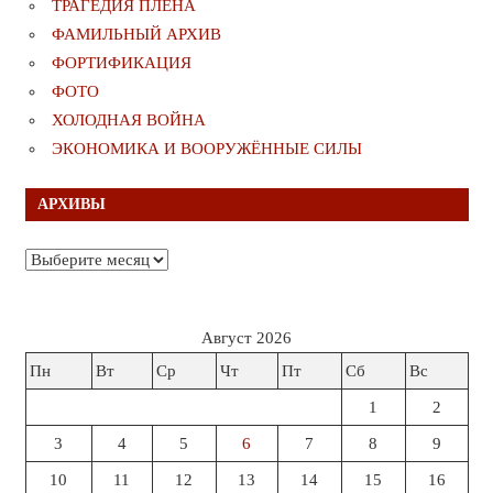
ТРАГЕДИЯ ПЛЕНА
ФАМИЛЬНЫЙ АРХИВ
ФОРТИФИКАЦИЯ
ФОТО
ХОЛОДНАЯ ВОЙНА
ЭКОНОМИКА И ВООРУЖЁННЫЕ СИЛЫ
АРХИВЫ
Архивы
Август 2026
Пн
Вт
Ср
Чт
Пт
Сб
Вс
1
2
3
4
5
6
7
8
9
10
11
12
13
14
15
16