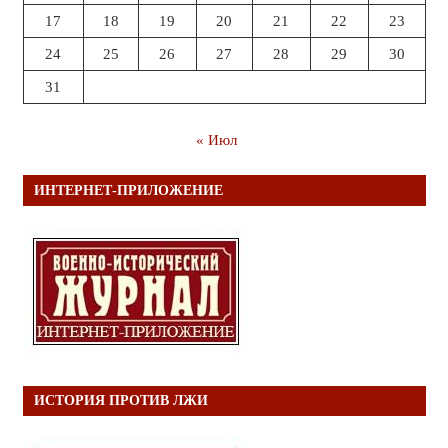
17
18
19
20
21
22
23
24
25
26
27
28
29
30
31
« Июл
ИНТЕРНЕТ-ПРИЛОЖЕНИЕ
ИСТОРИЯ ПРОТИВ ЛЖИ