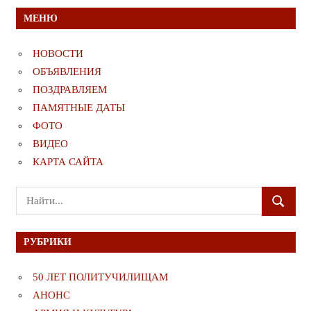
МЕНЮ
НОВОСТИ
ОБЪЯВЛЕНИЯ
ПОЗДРАВЛЯЕМ
ПАМЯТНЫЕ ДАТЫ
ФОТО
ВИДЕО
КАРТА САЙТА
Поиск
ПОИСК
для:
РУБРИКИ
50 ЛЕТ ПОЛИТУЧИЛИЩАМ
АНОНС