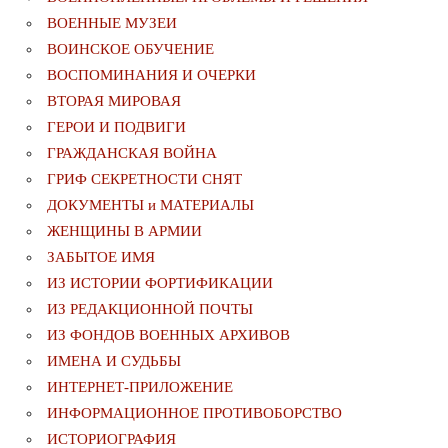
ВОЕННЫЕ МУЗЕИ
ВОИНСКОЕ ОБУЧЕНИЕ
ВОСПОМИНАНИЯ И ОЧЕРКИ
ВТОРАЯ МИРОВАЯ
ГЕРОИ И ПОДВИГИ
ГРАЖДАНСКАЯ ВОЙНА
ГРИФ СЕКРЕТНОСТИ СНЯТ
ДОКУМЕНТЫ и МАТЕРИАЛЫ
ЖЕНЩИНЫ В АРМИИ
ЗАБЫТОЕ ИМЯ
ИЗ ИСТОРИИ ФОРТИФИКАЦИИ
ИЗ РЕДАКЦИОННОЙ ПОЧТЫ
ИЗ ФОНДОВ ВОЕННЫХ АРХИВОВ
ИМЕНА И СУДЬБЫ
ИНТЕРНЕТ-ПРИЛОЖЕНИЕ
ИНФОРМАЦИОННОЕ ПРОТИВОБОРСТВО
ИСТОРИОГРАФИЯ