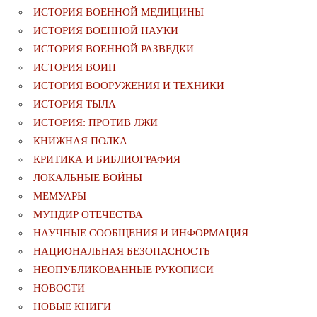
ИСТОРИЯ ВОЕННОЙ МЕДИЦИНЫ
ИСТОРИЯ ВОЕННОЙ НАУКИ
ИСТОРИЯ ВОЕННОЙ РАЗВЕДКИ
ИСТОРИЯ ВОИН
ИСТОРИЯ ВООРУЖЕНИЯ И ТЕХНИКИ
ИСТОРИЯ ТЫЛА
ИСТОРИЯ: ПРОТИВ ЛЖИ
КНИЖНАЯ ПОЛКА
КРИТИКА И БИБЛИОГРАФИЯ
ЛОКАЛЬНЫЕ ВОЙНЫ
МЕМУАРЫ
МУНДИР ОТЕЧЕСТВА
НАУЧНЫЕ СООБЩЕНИЯ И ИНФОРМАЦИЯ
НАЦИОНАЛЬНАЯ БЕЗОПАСНОСТЬ
НЕОПУБЛИКОВАННЫЕ РУКОПИСИ
НОВОСТИ
НОВЫЕ КНИГИ