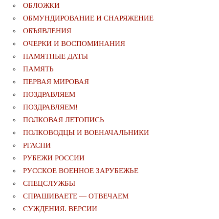
ОБЛОЖКИ
ОБМУНДИРОВАНИЕ И СНАРЯЖЕНИЕ
ОБЪЯВЛЕНИЯ
ОЧЕРКИ И ВОСПОМИНАНИЯ
ПАМЯТНЫЕ ДАТЫ
ПАМЯТЬ
ПЕРВАЯ МИРОВАЯ
ПОЗДРАВЛЯЕМ
ПОЗДРАВЛЯЕМ!
ПОЛКОВАЯ ЛЕТОПИСЬ
ПОЛКОВОДЦЫ И ВОЕНАЧАЛЬНИКИ
РГАСПИ
РУБЕЖИ РОССИИ
РУССКОЕ ВОЕННОЕ ЗАРУБЕЖЬЕ
СПЕЦСЛУЖБЫ
СПРАШИВАЕТЕ — ОТВЕЧАЕМ
СУЖДЕНИЯ. ВЕРСИИ