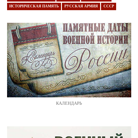
ИСТОРИЧЕСКАЯ ПАМЯТЬ
РУССКАЯ АРМИЯ
СССР
КАЛЕНДАРЬ