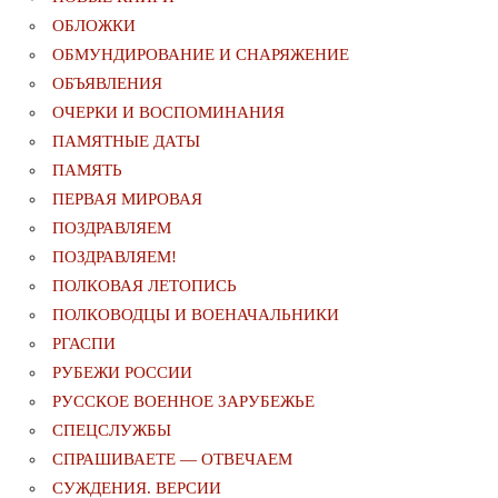
ОБЛОЖКИ
ОБМУНДИРОВАНИЕ И СНАРЯЖЕНИЕ
ОБЪЯВЛЕНИЯ
ОЧЕРКИ И ВОСПОМИНАНИЯ
ПАМЯТНЫЕ ДАТЫ
ПАМЯТЬ
ПЕРВАЯ МИРОВАЯ
ПОЗДРАВЛЯЕМ
ПОЗДРАВЛЯЕМ!
ПОЛКОВАЯ ЛЕТОПИСЬ
ПОЛКОВОДЦЫ И ВОЕНАЧАЛЬНИКИ
РГАСПИ
РУБЕЖИ РОССИИ
РУССКОЕ ВОЕННОЕ ЗАРУБЕЖЬЕ
СПЕЦСЛУЖБЫ
СПРАШИВАЕТЕ — ОТВЕЧАЕМ
СУЖДЕНИЯ. ВЕРСИИ