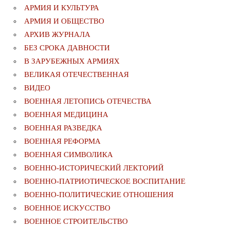
АРМИЯ И КУЛЬТУРА
АРМИЯ И ОБЩЕСТВО
АРХИВ ЖУРНАЛА
БЕЗ СРОКА ДАВНОСТИ
В ЗАРУБЕЖНЫХ АРМИЯХ
ВЕЛИКАЯ ОТЕЧЕСТВЕННАЯ
ВИДЕО
ВОЕННАЯ ЛЕТОПИСЬ ОТЕЧЕСТВА
ВОЕННАЯ МЕДИЦИНА
ВОЕННАЯ РАЗВЕДКА
ВОЕННАЯ РЕФОРМА
ВОЕННАЯ СИМВОЛИКА
ВОЕННО-ИСТОРИЧЕСКИЙ ЛЕКТОРИЙ
ВОЕННО-ПАТРИОТИЧЕСКОЕ ВОСПИТАНИЕ
ВОЕННО-ПОЛИТИЧЕСКИE ОТНОШЕНИЯ
ВОЕННОЕ ИСКУССТВО
ВОЕННОЕ СТРОИТЕЛЬСТВО