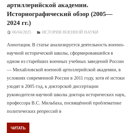
артиллерийской академии.
Историографический обзор (2005—
2024 гг.)
06/04/2025
Дежурный по Редакции
ИСТОРИЯ ВОЕННОЙ НАУКИ
Аннотация. В статье анализируется деятельность военно-
научной исторической школы, сформировавшейся в
одном из старейших военных учебных заведений России
— Михайловской военной артиллерийской академии, в
условиях современной России в 2011 году, хотя её истоки
уходят в 2005 год, к докторской диссертации
руководителя научной школы доктора исторических наук,
профессора В.С. Мильбаха, посвящённой проблематике
политических репрессий в
ЧИТАТЬ