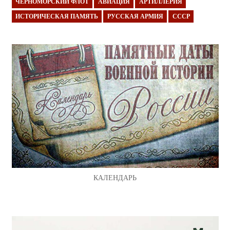
ЧЕРНОМОРСКИЙ ФЛОТ
АВИАЦИЯ
АРТИЛЛЕРИЯ
ИСТОРИЧЕСКАЯ ПАМЯТЬ
РУССКАЯ АРМИЯ
СССР
КАЛЕНДАРЬ