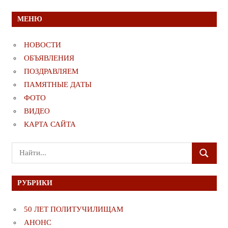
МЕНЮ
НОВОСТИ
ОБЪЯВЛЕНИЯ
ПОЗДРАВЛЯЕМ
ПАМЯТНЫЕ ДАТЫ
ФОТО
ВИДЕО
КАРТА САЙТА
Поиск
ПОИСК
для:
РУБРИКИ
50 ЛЕТ ПОЛИТУЧИЛИЩАМ
АНОНС