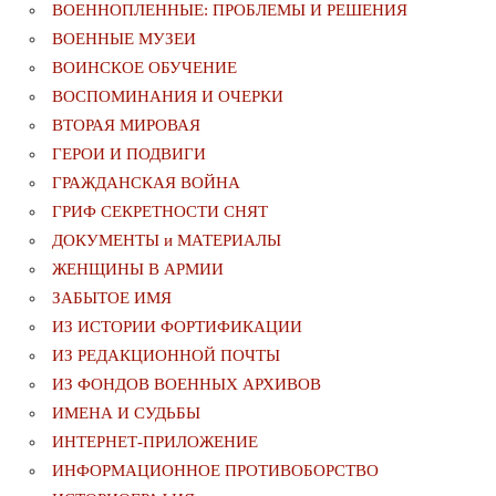
ВОЕННОПЛЕННЫЕ: ПРОБЛЕМЫ И РЕШЕНИЯ
ВОЕННЫЕ МУЗЕИ
ВОИНСКОЕ ОБУЧЕНИЕ
ВОСПОМИНАНИЯ И ОЧЕРКИ
ВТОРАЯ МИРОВАЯ
ГЕРОИ И ПОДВИГИ
ГРАЖДАНСКАЯ ВОЙНА
ГРИФ СЕКРЕТНОСТИ СНЯТ
ДОКУМЕНТЫ и МАТЕРИАЛЫ
ЖЕНЩИНЫ В АРМИИ
ЗАБЫТОЕ ИМЯ
ИЗ ИСТОРИИ ФОРТИФИКАЦИИ
ИЗ РЕДАКЦИОННОЙ ПОЧТЫ
ИЗ ФОНДОВ ВОЕННЫХ АРХИВОВ
ИМЕНА И СУДЬБЫ
ИНТЕРНЕТ-ПРИЛОЖЕНИЕ
ИНФОРМАЦИОННОЕ ПРОТИВОБОРСТВО