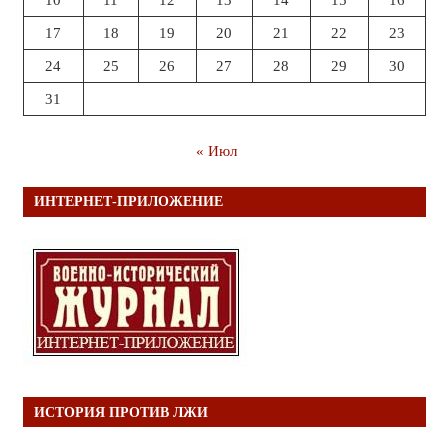
17
18
19
20
21
22
23
24
25
26
27
28
29
30
31
« Июл
ИНТЕРНЕТ-ПРИЛОЖЕНИЕ
ИСТОРИЯ ПРОТИВ ЛЖИ