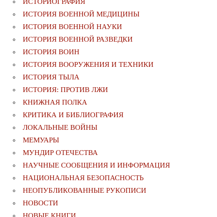
ИСТОРИОГРАФИЯ
ИСТОРИЯ ВОЕННОЙ МЕДИЦИНЫ
ИСТОРИЯ ВОЕННОЙ НАУКИ
ИСТОРИЯ ВОЕННОЙ РАЗВЕДКИ
ИСТОРИЯ ВОИН
ИСТОРИЯ ВООРУЖЕНИЯ И ТЕХНИКИ
ИСТОРИЯ ТЫЛА
ИСТОРИЯ: ПРОТИВ ЛЖИ
КНИЖНАЯ ПОЛКА
КРИТИКА И БИБЛИОГРАФИЯ
ЛОКАЛЬНЫЕ ВОЙНЫ
МЕМУАРЫ
МУНДИР ОТЕЧЕСТВА
НАУЧНЫЕ СООБЩЕНИЯ И ИНФОРМАЦИЯ
НАЦИОНАЛЬНАЯ БЕЗОПАСНОСТЬ
НЕОПУБЛИКОВАННЫЕ РУКОПИСИ
НОВОСТИ
НОВЫЕ КНИГИ