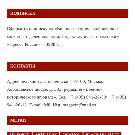
ПОДПИСКА
Оформить подписку на «Военно-исторический журнал»
можно в отделениях связи. Индекс журнала по каталогу
«Пресса России» – 39887.
КОНТАКТЫ
Адрес редакции для переписки: 119160, Москва,
Хорошёвское шоссе, д. 38д, редакция «Военно-
исторического журнала». Тел.: +7 (495) 941-26-50; + 7 (495)
941-26-12. E-mail: Mil_Hist_magazin@mail.ru
МЕТКИ