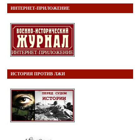
ИНТЕРНЕТ-ПРИЛОЖЕНИЕ
ИСТОРИЯ ПРОТИВ ЛЖИ