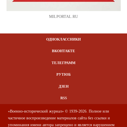
MILPORTAL.RU
ОДНОКЛАССНИКИ
ВКОНТАКТЕ
ТЕЛЕГРАММ
РУТЮБ
ДЗЕН
RSS
«Военно-исторический журнал» © 1939-2026. Полное или
частичное воспроизведение материалов сайта без ссылки и
упоминания имени автора запрещено и является нарушением