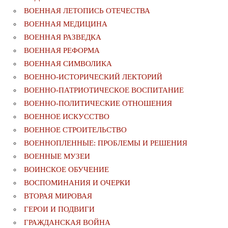
ВОЕННАЯ ЛЕТОПИСЬ ОТЕЧЕСТВА
ВОЕННАЯ МЕДИЦИНА
ВОЕННАЯ РАЗВЕДКА
ВОЕННАЯ РЕФОРМА
ВОЕННАЯ СИМВОЛИКА
ВОЕННО-ИСТОРИЧЕСКИЙ ЛЕКТОРИЙ
ВОЕННО-ПАТРИОТИЧЕСКОЕ ВОСПИТАНИЕ
ВОЕННО-ПОЛИТИЧЕСКИE ОТНОШЕНИЯ
ВОЕННОЕ ИСКУССТВО
ВОЕННОЕ СТРОИТЕЛЬСТВО
ВОЕННОПЛЕННЫЕ: ПРОБЛЕМЫ И РЕШЕНИЯ
ВОЕННЫЕ МУЗЕИ
ВОИНСКОЕ ОБУЧЕНИЕ
ВОСПОМИНАНИЯ И ОЧЕРКИ
ВТОРАЯ МИРОВАЯ
ГЕРОИ И ПОДВИГИ
ГРАЖДАНСКАЯ ВОЙНА