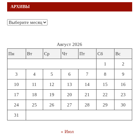
АРХИВЫ
Архивы
Август 2026
Пн
Вт
Ср
Чт
Пт
Сб
Вс
1
2
3
4
5
6
7
8
9
10
11
12
13
14
15
16
17
18
19
20
21
22
23
24
25
26
27
28
29
30
31
« Июл