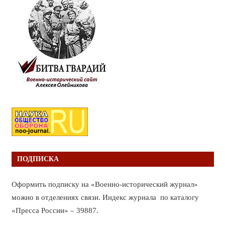
ПОДПИСКА
Оформить подписку на «Военно-исторический журнал»
можно в отделениях связи. Индекс журнала по каталогу
«Пресса России» – 39887.