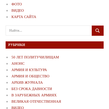
ФОТО
ВИДЕО
КАРТА САЙТА
Поиск
ПОИСК
для:
РУБРИКИ
50 ЛЕТ ПОЛИТУЧИЛИЩАМ
АНОНС
АРМИЯ И КУЛЬТУРА
АРМИЯ И ОБЩЕСТВО
АРХИВ ЖУРНАЛА
БЕЗ СРОКА ДАВНОСТИ
В ЗАРУБЕЖНЫХ АРМИЯХ
ВЕЛИКАЯ ОТЕЧЕСТВЕННАЯ
ВИДЕО