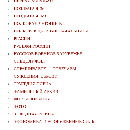
ПЕРВАЯ МИРОВАЯ
ПОЗДРАВЛЯЕМ
ПОЗДРАВЛЯЕМ!
ПОЛКОВАЯ ЛЕТОПИСЬ
ПОЛКОВОДЦЫ И ВОЕНАЧАЛЬНИКИ
РГАСПИ
РУБЕЖИ РОССИИ
РУССКОЕ ВОЕННОЕ ЗАРУБЕЖЬЕ
СПЕЦСЛУЖБЫ
СПРАШИВАЕТЕ — ОТВЕЧАЕМ
СУЖДЕНИЯ. ВЕРСИИ
ТРАГЕДИЯ ПЛЕНА
ФАМИЛЬНЫЙ АРХИВ
ФОРТИФИКАЦИЯ
ФОТО
ХОЛОДНАЯ ВОЙНА
ЭКОНОМИКА И ВООРУЖЁННЫЕ СИЛЫ