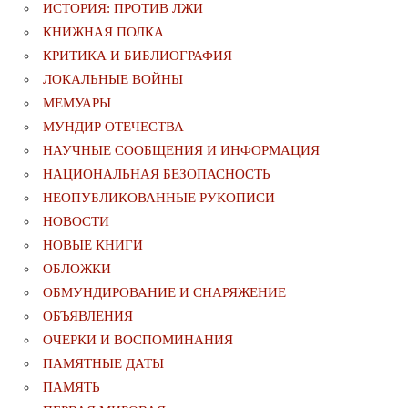
ИСТОРИЯ: ПРОТИВ ЛЖИ
КНИЖНАЯ ПОЛКА
КРИТИКА И БИБЛИОГРАФИЯ
ЛОКАЛЬНЫЕ ВОЙНЫ
МЕМУАРЫ
МУНДИР ОТЕЧЕСТВА
НАУЧНЫЕ СООБЩЕНИЯ И ИНФОРМАЦИЯ
НАЦИОНАЛЬНАЯ БЕЗОПАСНОСТЬ
НЕОПУБЛИКОВАННЫЕ РУКОПИСИ
НОВОСТИ
НОВЫЕ КНИГИ
ОБЛОЖКИ
ОБМУНДИРОВАНИЕ И СНАРЯЖЕНИЕ
ОБЪЯВЛЕНИЯ
ОЧЕРКИ И ВОСПОМИНАНИЯ
ПАМЯТНЫЕ ДАТЫ
ПАМЯТЬ