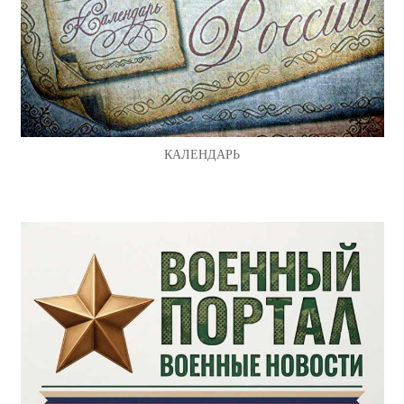
КАЛЕНДАРЬ