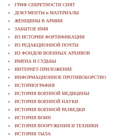
ГРИФ СЕКРЕТНОСТИ СНЯТ
ДОКУМЕНТЫ и МАТЕРИАЛЫ
ЖЕНЩИНЫ В АРМИИ
ЗАБЫТОЕ ИМЯ
ИЗ ИСТОРИИ ФОРТИФИКАЦИИ
ИЗ РЕДАКЦИОННОЙ ПОЧТЫ
ИЗ ФОНДОВ ВОЕННЫХ АРХИВОВ
ИМЕНА И СУДЬБЫ
ИНТЕРНЕТ-ПРИЛОЖЕНИЕ
ИНФОРМАЦИОННОЕ ПРОТИВОБОРСТВО
ИСТОРИОГРАФИЯ
ИСТОРИЯ ВОЕННОЙ МЕДИЦИНЫ
ИСТОРИЯ ВОЕННОЙ НАУКИ
ИСТОРИЯ ВОЕННОЙ РАЗВЕДКИ
ИСТОРИЯ ВОИН
ИСТОРИЯ ВООРУЖЕНИЯ И ТЕХНИКИ
ИСТОРИЯ ТЫЛА