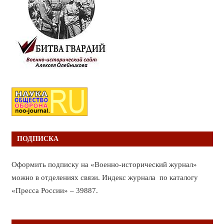
ПОДПИСКА
Оформить подписку на «Военно-исторический журнал»
можно в отделениях связи. Индекс журнала по каталогу
«Пресса России» – 39887.