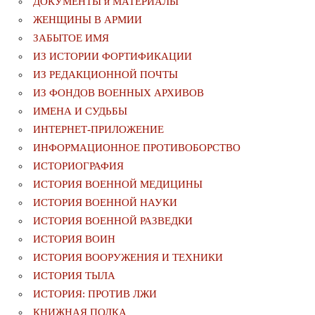
ДОКУМЕНТЫ и МАТЕРИАЛЫ
ЖЕНЩИНЫ В АРМИИ
ЗАБЫТОЕ ИМЯ
ИЗ ИСТОРИИ ФОРТИФИКАЦИИ
ИЗ РЕДАКЦИОННОЙ ПОЧТЫ
ИЗ ФОНДОВ ВОЕННЫХ АРХИВОВ
ИМЕНА И СУДЬБЫ
ИНТЕРНЕТ-ПРИЛОЖЕНИЕ
ИНФОРМАЦИОННОЕ ПРОТИВОБОРСТВО
ИСТОРИОГРАФИЯ
ИСТОРИЯ ВОЕННОЙ МЕДИЦИНЫ
ИСТОРИЯ ВОЕННОЙ НАУКИ
ИСТОРИЯ ВОЕННОЙ РАЗВЕДКИ
ИСТОРИЯ ВОИН
ИСТОРИЯ ВООРУЖЕНИЯ И ТЕХНИКИ
ИСТОРИЯ ТЫЛА
ИСТОРИЯ: ПРОТИВ ЛЖИ
КНИЖНАЯ ПОЛКА