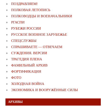
ПОЗДРАВЛЯЕМ!
ПОЛКОВАЯ ЛЕТОПИСЬ
ПОЛКОВОДЦЫ И ВОЕНАЧАЛЬНИКИ
РГАСПИ
РУБЕЖИ РОССИИ
РУССКОЕ ВОЕННОЕ ЗАРУБЕЖЬЕ
СПЕЦСЛУЖБЫ
СПРАШИВАЕТЕ — ОТВЕЧАЕМ
СУЖДЕНИЯ. ВЕРСИИ
ТРАГЕДИЯ ПЛЕНА
ФАМИЛЬНЫЙ АРХИВ
ФОРТИФИКАЦИЯ
ФОТО
ХОЛОДНАЯ ВОЙНА
ЭКОНОМИКА И ВООРУЖЁННЫЕ СИЛЫ
АРХИВЫ