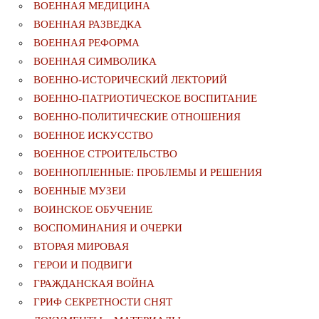
ВОЕННАЯ МЕДИЦИНА
ВОЕННАЯ РАЗВЕДКА
ВОЕННАЯ РЕФОРМА
ВОЕННАЯ СИМВОЛИКА
ВОЕННО-ИСТОРИЧЕСКИЙ ЛЕКТОРИЙ
ВОЕННО-ПАТРИОТИЧЕСКОЕ ВОСПИТАНИЕ
ВОЕННО-ПОЛИТИЧЕСКИE ОТНОШЕНИЯ
ВОЕННОЕ ИСКУССТВО
ВОЕННОЕ СТРОИТЕЛЬСТВО
ВОЕННОПЛЕННЫЕ: ПРОБЛЕМЫ И РЕШЕНИЯ
ВОЕННЫЕ МУЗЕИ
ВОИНСКОЕ ОБУЧЕНИЕ
ВОСПОМИНАНИЯ И ОЧЕРКИ
ВТОРАЯ МИРОВАЯ
ГЕРОИ И ПОДВИГИ
ГРАЖДАНСКАЯ ВОЙНА
ГРИФ СЕКРЕТНОСТИ СНЯТ