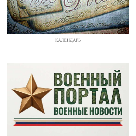
КАЛЕНДАРЬ