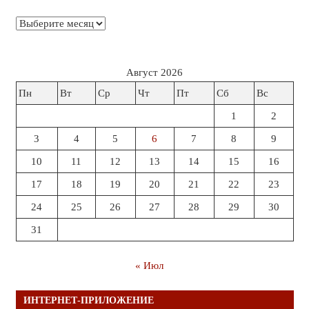
Архивы
Август 2026
Пн
Вт
Ср
Чт
Пт
Сб
Вс
1
2
3
4
5
6
7
8
9
10
11
12
13
14
15
16
17
18
19
20
21
22
23
24
25
26
27
28
29
30
31
« Июл
ИНТЕРНЕТ-ПРИЛОЖЕНИЕ