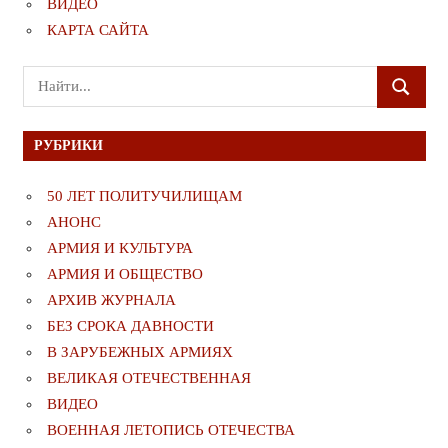
ВИДЕО
КАРТА САЙТА
Поиск
ПОИСК
для:
РУБРИКИ
50 ЛЕТ ПОЛИТУЧИЛИЩАМ
АНОНС
АРМИЯ И КУЛЬТУРА
АРМИЯ И ОБЩЕСТВО
АРХИВ ЖУРНАЛА
БЕЗ СРОКА ДАВНОСТИ
В ЗАРУБЕЖНЫХ АРМИЯХ
ВЕЛИКАЯ ОТЕЧЕСТВЕННАЯ
ВИДЕО
ВОЕННАЯ ЛЕТОПИСЬ ОТЕЧЕСТВА