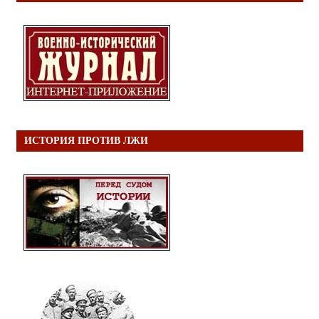
ИСТОРИЯ ПРОТИВ ЛЖИ