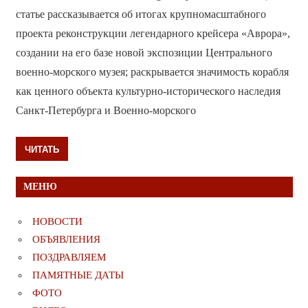
статье рассказывается об итогах крупномасштабного
проекта реконструкции легендарного крейсера «Аврора»,
создании на его базе новой экспозиции Центрального
военно-морского музея; раскрывается значимость корабля
как ценного объекта культурно-исторического наследия
Санкт-Петербурга и Военно-морского
ЧИТАТЬ
МЕНЮ
НОВОСТИ
ОБЪЯВЛЕНИЯ
ПОЗДРАВЛЯЕМ
ПАМЯТНЫЕ ДАТЫ
ФОТО