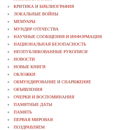
КРИТИКА И БИБЛИОГРАФИЯ
ЛОКАЛЬНЫЕ ВОЙНЫ
МЕМУАРЫ
МУНДИР ОТЕЧЕСТВА
НАУЧНЫЕ СООБЩЕНИЯ И ИНФОРМАЦИЯ
НАЦИОНАЛЬНАЯ БЕЗОПАСНОСТЬ
НЕОПУБЛИКОВАННЫЕ РУКОПИСИ
НОВОСТИ
НОВЫЕ КНИГИ
ОБЛОЖКИ
ОБМУНДИРОВАНИЕ И СНАРЯЖЕНИЕ
ОБЪЯВЛЕНИЯ
ОЧЕРКИ И ВОСПОМИНАНИЯ
ПАМЯТНЫЕ ДАТЫ
ПАМЯТЬ
ПЕРВАЯ МИРОВАЯ
ПОЗДРАВЛЯЕМ